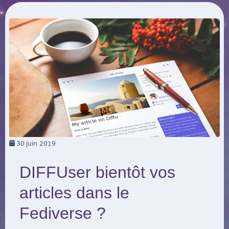
30
juin 2019
DIFFUser bientôt vos
articles dans le
Fediverse ?