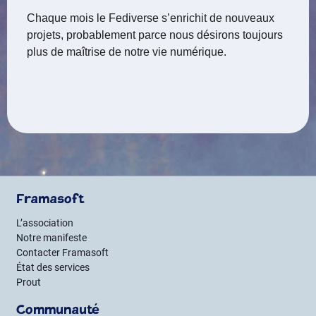
Chaque mois le Fediverse s’enrichit de nouveaux
projets, probablement parce nous désirons toujours
plus de maîtrise de notre vie numérique.
Framasoft
L’association
Notre manifeste
Contacter Framasoft
État des services
Prout
Communauté