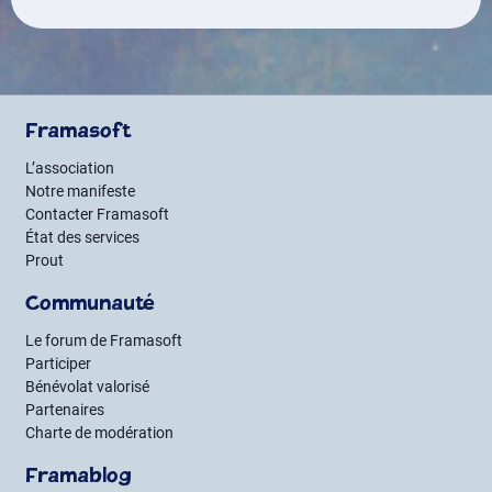
Framasoft
L’association
Notre manifeste
Contacter Framasoft
État des services
Prout
Communauté
Le forum de Framasoft
Participer
Bénévolat valorisé
Partenaires
Charte de modération
Framablog