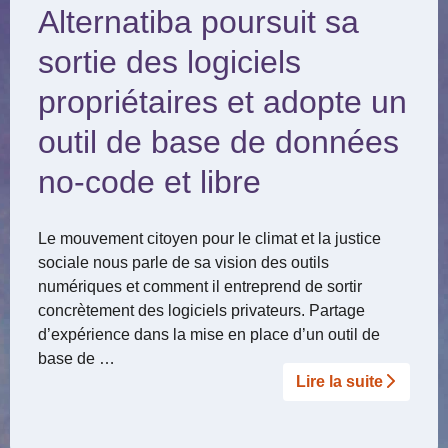
Alternatiba poursuit sa
sortie des logiciels
propriétaires et adopte un
outil de base de données
no-code et libre
Le mouvement citoyen pour le climat et la justice
sociale nous parle de sa vision des outils
numériques et comment il entreprend de sortir
concrètement des logiciels privateurs. Partage
d’expérience dans la mise en place d’un outil de
base de …
Lire la suite­­