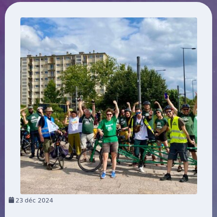
23
déc 2024