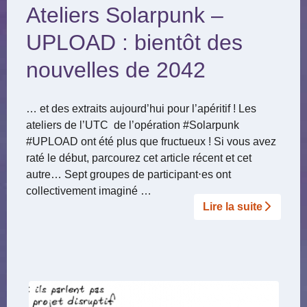
Ateliers Solarpunk –
UPLOAD : bientôt des
nouvelles de 2042
… et des extraits aujourd’hui pour l’apéritif ! Les
ateliers de l’UTC de l’opération #Solarpunk
#UPLOAD ont été plus que fructueux ! Si vous avez
raté le début, parcourez cet article récent et cet
autre… Sept groupes de participant⋅es ont
collectivement imaginé …
Lire la suite­­