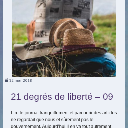
12
mar 2018
21 degrés de liberté – 09
Lire le journal tranquillement et parcourir des articles
ne regardait que nous et sûrement pas le
gouvernement. Aujourd’hui il en va tout autrement