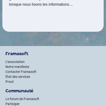
lorsque nous lisons les informations…
Framasoft
L’association
Notre manifeste
Contacter Framasoft
État des services
Prout
Communauté
Le forum de Framasoft
Participer