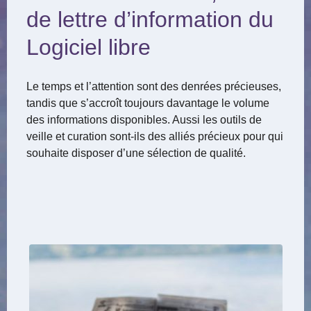
de lettre d’information du
Logiciel libre
Le temps et l’attention sont des denrées précieuses,
tandis que s’accroît toujours davantage le volume
des informations disponibles. Aussi les outils de
veille et curation sont-ils des alliés précieux pour qui
souhaite disposer d’une sélection de qualité.