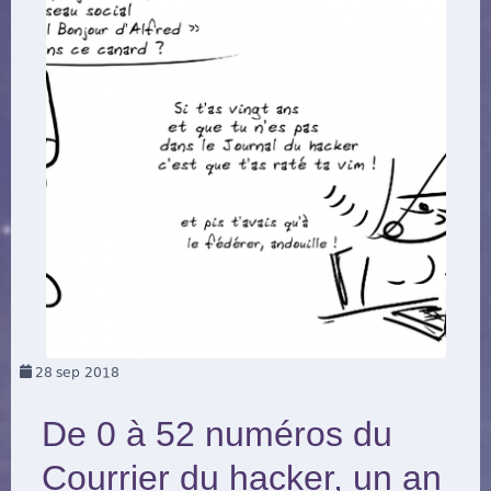
28
sep 2018
De 0 à 52 numéros du
Courrier du hacker, un an