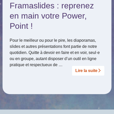
Framaslides : reprenez
en main votre Power,
Point !
Pour le meilleur ou pour le pire, les diaporamas,
slides et autres présentations font partie de notre
quotidien. Quitte à devoir en faire et en voir, seul
·
e
ou en groupe, autant disposer d’un outil en ligne
pratique et respectueux de …
Lire la suite­­