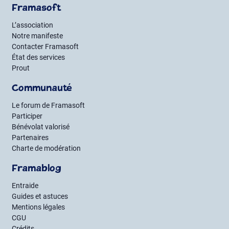
Framasoft
L’association
Notre manifeste
Contacter Framasoft
État des services
Prout
Communauté
Le forum de Framasoft
Participer
Bénévolat valorisé
Partenaires
Charte de modération
Framablog
Entraide
Guides et astuces
Mentions légales
CGU
Crédits