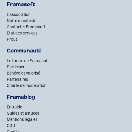
Framasoft
L’association
Notre manifeste
Contacter Framasoft
État des services
Prout
Communauté
Le forum de Framasoft
Participer
Bénévolat valorisé
Partenaires
Charte de modération
Framablog
Entraide
Guides et astuces
Mentions légales
CGU
Crédits