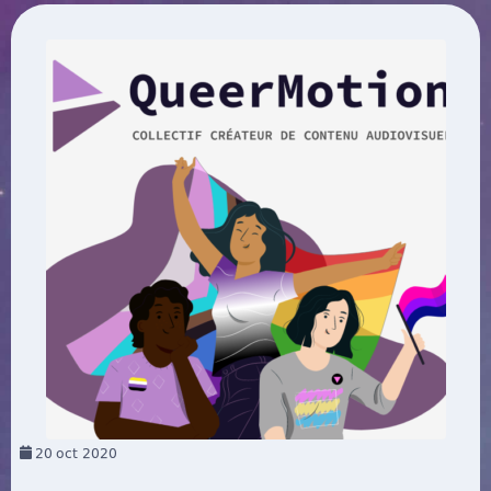
20
oct 2020