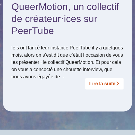
QueerMotion, un collectif
de créateur⋅ices sur
PeerTube
Iels ont lancé leur instance PeerTube il y a quelques
mois, alors on s’est dit que c’était l’occasion de vous
les présenter : le collectif QueerMotion. Et pour cela
on vous a concocté une chouette interview, que
nous avons égayée de …
Lire la suite­­