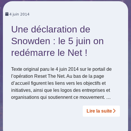
4
juin 2014
Une déclaration de
Snowden : le 5 juin on
redémarre le Net !
Texte original paru le 4 juin 2014 sur le portail de
l’opération Reset The Net. Au bas de la page
d’accueil figurent les liens vers les objectifs et
initiatives, ainsi que les logos des entreprises et
organisations qui soutiennent ce mouvement. …
Lire la suite­­