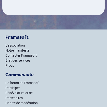
Framasoft
L’association
Notre manifeste
Contacter Framasoft
État des services
Prout
Communauté
Le forum de Framasoft
Participer
Bénévolat valorisé
Partenaires
Charte de modération