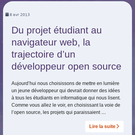
8
avr 2013
Du projet étudiant au
navigateur web, la
trajectoire d’un
développeur open source
Aujourd’hui nous choisissons de mettre en lumière
un jeune développeur qui devrait donner des idées
à tous les étudiants en informatique qui nous lisent.
Comme vous allez le voir, en choisissant la voie de
l’open source, les projets qui paraissaient …
Lire la suite­­