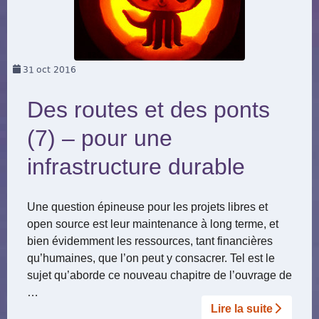
31
oct 2016
Des routes et des ponts
(7) – pour une
infrastructure durable
Une question épineuse pour les projets libres et
open source est leur maintenance à long terme, et
bien évidemment les ressources, tant financières
qu’humaines, que l’on peut y consacrer. Tel est le
sujet qu’aborde ce nouveau chapitre de l’ouvrage de
…
Lire la suite­­