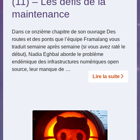
(11) – Les défis de la
maintenance
Dans ce onzième chapitre de son ouvrage Des
routes et des ponts que l’équipe Framalang vous
traduit semaine après semaine (si vous avez raté le
début), Nadia Eghbal aborde le problème
endémique des infrastructures numériques open
source, leur manque de …
Lire la suite­­