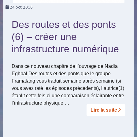
24
oct 2016
Des routes et des ponts
(6) – créer une
infrastructure numérique
Dans ce nouveau chapitre de l’ouvrage de Nadia
Eghbal Des routes et des ponts que le groupe
Framalang vous traduit semaine après semaine (si
vous avez raté les épisodes précédents), l’autrice(1)
établit cette fois-ci une comparaison éclairante entre
l’infrastructure physique …
Lire la suite­­