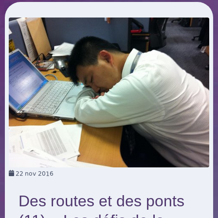
22
nov 2016
Des routes et des ponts