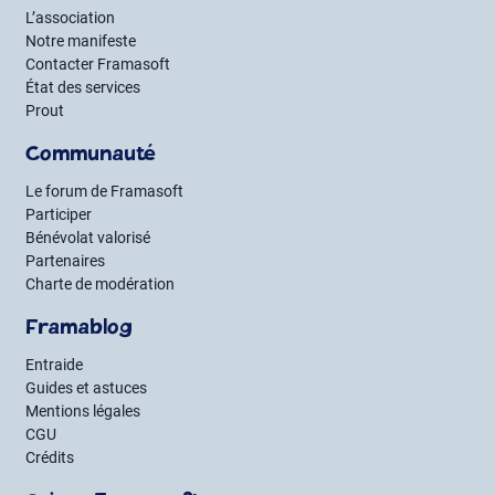
L’association
Notre manifeste
Contacter Framasoft
État des services
Prout
Communauté
Le forum de Framasoft
Participer
Bénévolat valorisé
Partenaires
Charte de modération
Framablog
Entraide
Guides et astuces
Mentions légales
CGU
Crédits