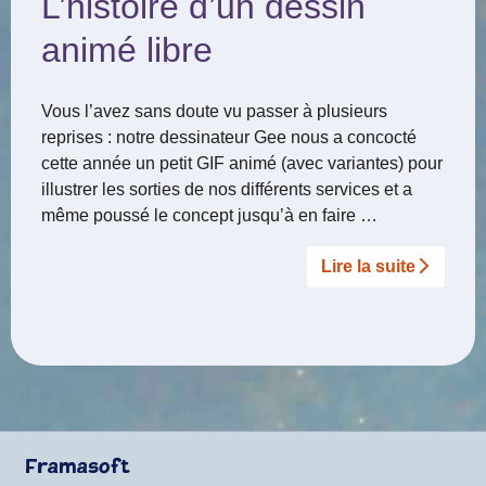
L’histoire d’un dessin
animé libre
Vous l’avez sans doute vu passer à plusieurs
reprises : notre dessinateur Gee nous a concocté
cette année un petit GIF animé (avec variantes) pour
illustrer les sorties de nos différents services et a
même poussé le concept jusqu’à en faire …
Lire la suite­­
Framasoft