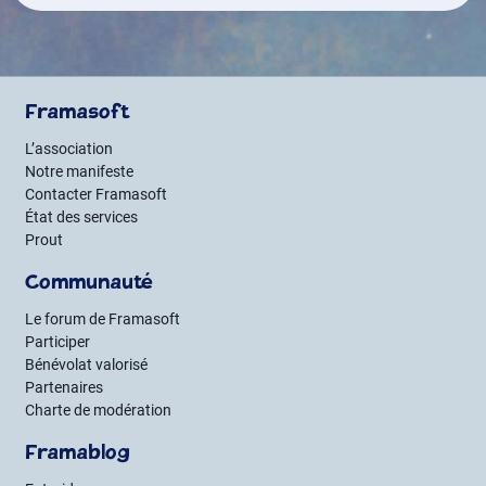
Framasoft
L’association
Notre manifeste
Contacter Framasoft
État des services
Prout
Communauté
Le forum de Framasoft
Participer
Bénévolat valorisé
Partenaires
Charte de modération
Framablog