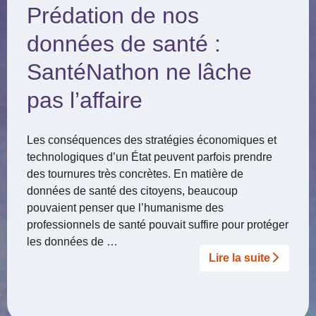
Prédation de nos
données de santé :
SantéNathon ne lâche
pas l’affaire
Les conséquences des stratégies économiques et
technologiques d’un État peuvent parfois prendre
des tournures très concrètes. En matière de
données de santé des citoyens, beaucoup
pouvaient penser que l’humanisme des
professionnels de santé pouvait suffire pour protéger
les données de …
Lire la suite­­