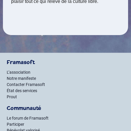
plaisir tout ce qui relève de la culture libre.
Framasoft
L’association
Notre manifeste
Contacter Framasoft
État des services
Prout
Communauté
Le forum de Framasoft
Participer
Bénévolat valorisé