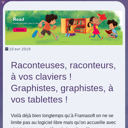
10
avr 2019
Raconteuses, raconteurs,
à vos claviers !
Graphistes, graphistes, à
vos tablettes !
Voilà déjà bien longtemps qu’à Framasoft on ne se
limite pas au logiciel libre mais qu’on accueille avec