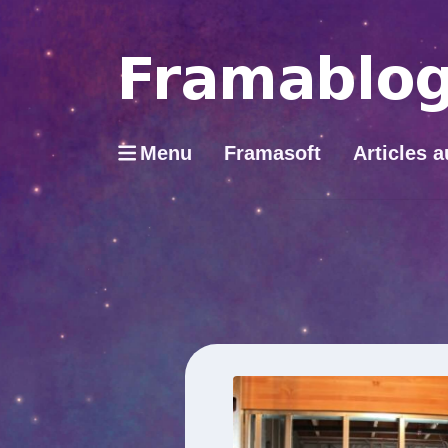
Menu
Framasoft
Articles a