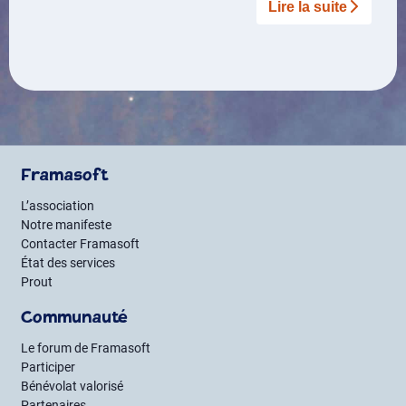
Lire la suite­­
Framasoft
L’association
Notre manifeste
Contacter Framasoft
État des services
Prout
Communauté
Le forum de Framasoft
Participer
Bénévolat valorisé
Partenaires