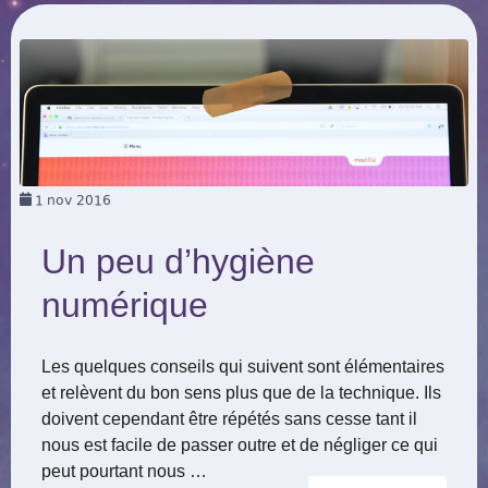
1
nov 2016
Un peu d’hygiène
numérique
Les quelques conseils qui suivent sont élémentaires
et relèvent du bon sens plus que de la technique. Ils
doivent cependant être répétés sans cesse tant il
nous est facile de passer outre et de négliger ce qui
peut pourtant nous …