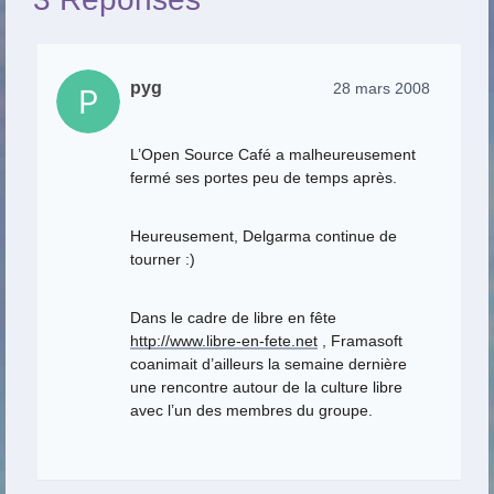
pyg
28 mars 2008
L’Open Source Café a malheureusement
fermé ses portes peu de temps après.
Heureusement, Delgarma continue de
tourner :)
Dans le cadre de libre en fête
http://www.libre-en-fete.net
, Framasoft
coanimait d’ailleurs la semaine dernière
une rencontre autour de la culture libre
avec l’un des membres du groupe.