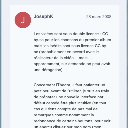
JosephK
28 mars 2008
Les vidéos sont sous double licence : CC
by-sa pour les chansons du premier album
mais les inédits sont sous licence CC by-
nc (probablement en accord avec le
réalisateur de la vidéo… mais
apparemment, sur demande on peut avoir
une dérogation).
Concernant ITheora, il faut patienter un
petit peu avant de l’utiliser, je suis en train
de préparer une nouvelle interface par
défaut censée être plus intuitive (en tout
cas qui tiens compte de pas mal de
remarques comme notamment la
redondance de certains boutons, pour voir
un aperçu cliquez sur mon nom (mon