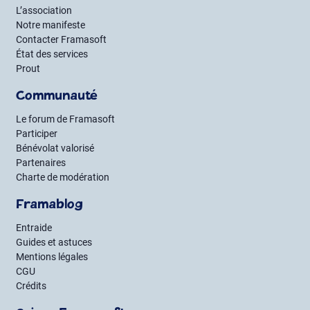
L’association
Notre manifeste
Contacter Framasoft
État des services
Prout
Communauté
Le forum de Framasoft
Participer
Bénévolat valorisé
Partenaires
Charte de modération
Framablog
Entraide
Guides et astuces
Mentions légales
CGU
Crédits