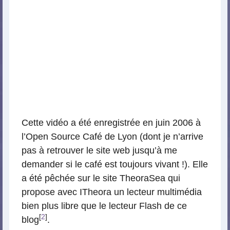
Cette vidéo a été enregistrée en juin 2006 à
l’Open Source Café de Lyon (dont je n’arrive
pas à retrouver le site web jusqu’à me
demander si le café est toujours vivant !). Elle
a été pêchée sur le site TheoraSea qui
propose avec ITheora un lecteur multimédia
bien plus libre que le lecteur Flash de ce
[
2
]
blog
.