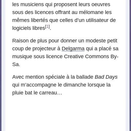
les musiciens qui proposent leurs oeuvres
sous des licences offrant au mélomane les
mêmes libertés que celles d’un utilisateur de
[
1
]
logiciels libres
.
Raison de plus pour donner un modeste petit
coup de projecteur à
Delgarma
qui a placé sa
musique sous licence Creative Commons By-
Sa.
Avec mention spéciale à la ballade
Bad Days
qui m’accompagne le dimanche lorsque la
pluie bat le carreau…