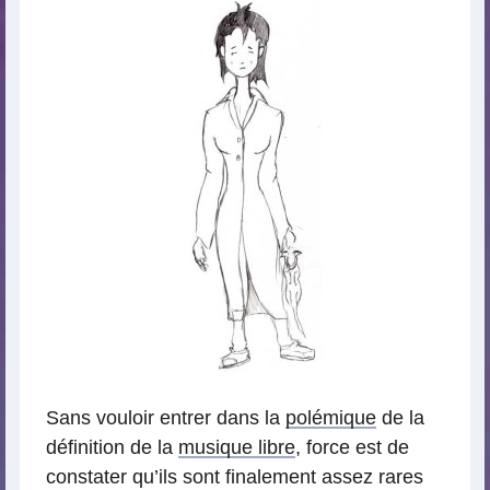
Sans vouloir entrer dans la
polémique
de la
définition de la
musique libre
, force est de
constater qu’ils sont finalement assez rares