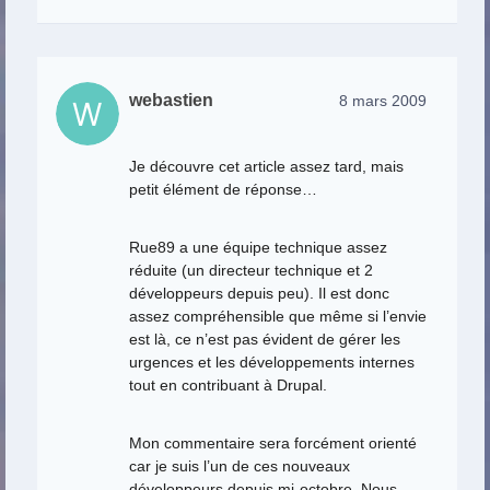
webastien
8 mars 2009
Je découvre cet article assez tard, mais
petit élément de réponse…
Rue89 a une équipe technique assez
réduite (un directeur technique et 2
développeurs depuis peu). Il est donc
assez compréhensible que même si l’envie
est là, ce n’est pas évident de gérer les
urgences et les développements internes
tout en contribuant à Drupal.
Mon commentaire sera forcément orienté
car je suis l’un de ces nouveaux
développeurs depuis mi-octobre. Nous