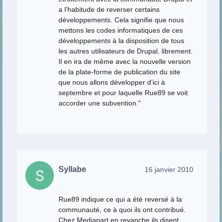
a l’habitude de reverser certains
développements. Cela signifie que nous
mettons les codes informatiques de ces
développements à la disposition de tous
les autres utilisateurs de Drupal, librement.
Il en ira de même avec la nouvelle version
de la plate-forme de publication du site
que nous allons développer d’ici à
septembre et pour laquelle Rue89 se voit
accorder une subvention."
Syllabe
16 janvier 2010
Rue89 indique ce qui a été reversé à la
communauté, ce à quoi ils ont contribué.
Chez Mediapart en revanche ils disent