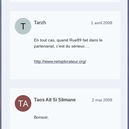
Tarzh
1 avril 2008
En tout cas, quand Rue89 fait dans le
partenariat, c’est du sérieux….
http://www.netxplorateur.org/
Taos Aït Si Slimane
2 mai 2008
Bonsoir,