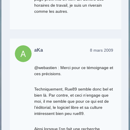
horaires de travail, je suis un riverain
comme les autres.
aKa
8 mars 2009
@webastien : Merci pour ce témoignage et
ces précisions.
Techniquement, Rue89 semble donc bel et
bien là. Par contre, et ceci n’engage que
moi, il me semble que pour ce qui est de
l’éditorial, le logiciel libre et sa culture
intéressent bien peu rue89.
Ainsi lorsque l’on fait une recherche