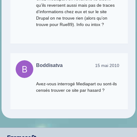
qu’ils reversent aussi mais pas de traces
d’informations chez eux et sur le site
Drupal on ne trouve rien (alors qu’on
trouve pour Rue89). Info ou intox ?
Boddisatva
15 mai 2010
Avez-vous interrogé Mediapart ou sont-ils
censés trouver ce site par hasard ?