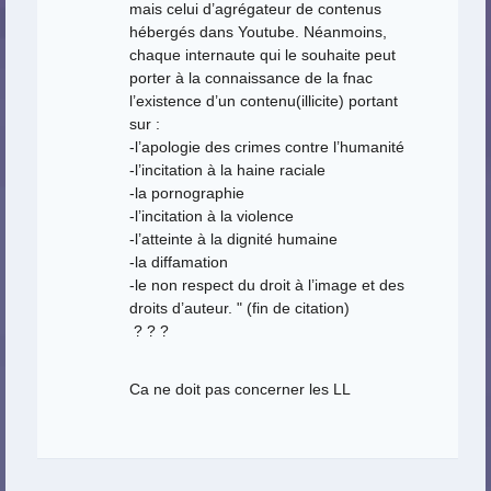
mais celui d’agrégateur de contenus
hébergés dans Youtube. Néanmoins,
chaque internaute qui le souhaite peut
porter à la connaissance de la fnac
l’existence d’un contenu(illicite) portant
sur :
-l’apologie des crimes contre l’humanité
-l’incitation à la haine raciale
-la pornographie
-l’incitation à la violence
-l’atteinte à la dignité humaine
-la diffamation
-le non respect du droit à l’image et des
droits d’auteur. " (fin de citation)
? ? ?
Ca ne doit pas concerner les LL