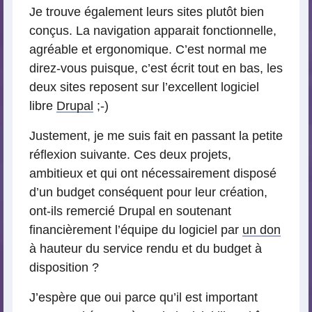
Je trouve également leurs sites plutôt bien
conçus. La navigation apparait fonctionnelle,
agréable et ergonomique. C’est normal me
direz-vous puisque, c’est écrit tout en bas, les
deux sites reposent sur l’excellent logiciel
libre
Drupal
;-)
Justement, je me suis fait en passant la petite
réflexion suivante. Ces deux projets,
ambitieux et qui ont nécessairement disposé
d’un budget conséquent pour leur création,
ont-ils remercié Drupal en soutenant
financièrement l’équipe du logiciel par
un don
à hauteur du service rendu et du budget à
disposition ?
J’espère que oui parce qu’il est important