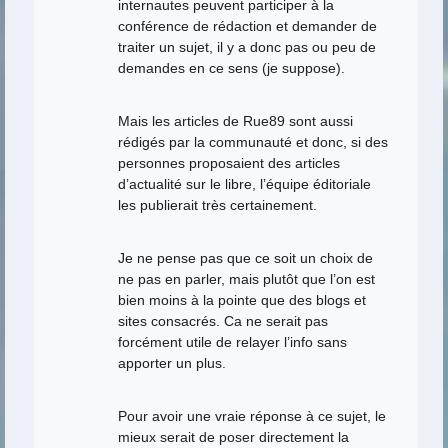
internautes peuvent participer à la
conférence de rédaction et demander de
traiter un sujet, il y a donc pas ou peu de
demandes en ce sens (je suppose).
Mais les articles de Rue89 sont aussi
rédigés par la communauté et donc, si des
personnes proposaient des articles
d’actualité sur le libre, l’équipe éditoriale
les publierait très certainement.
Je ne pense pas que ce soit un choix de
ne pas en parler, mais plutôt que l’on est
bien moins à la pointe que des blogs et
sites consacrés. Ca ne serait pas
forcément utile de relayer l’info sans
apporter un plus.
Pour avoir une vraie réponse à ce sujet, le
mieux serait de poser directement la