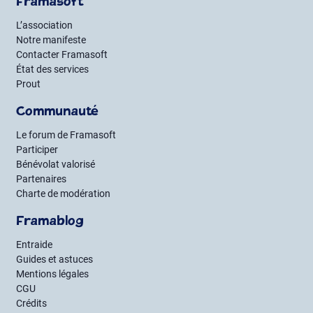
Framasoft
L’association
Notre manifeste
Contacter Framasoft
État des services
Prout
Communauté
Le forum de Framasoft
Participer
Bénévolat valorisé
Partenaires
Charte de modération
Framablog
Entraide
Guides et astuces
Mentions légales
CGU
Crédits