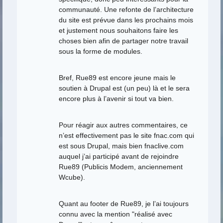
communauté. Une refonte de l’architecture
du site est prévue dans les prochains mois
et justement nous souhaitons faire les
choses bien afin de partager notre travail
sous la forme de modules.
Bref, Rue89 est encore jeune mais le
soutien à Drupal est (un peu) là et le sera
encore plus à l’avenir si tout va bien.
Pour réagir aux autres commentaires, ce
n’est effectivement pas le site fnac.com qui
est sous Drupal, mais bien fnaclive.com
auquel j’ai participé avant de rejoindre
Rue89 (Publicis Modem, anciennement
Wcube).
Quant au footer de Rue89, je l’ai toujours
connu avec la mention "réalisé avec