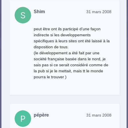
Shim
31 mars 2008
peut être ont ils participé d’une façon
indirecte si les developpements
spécifiques à leurs sites ont été laissé à la
disposition de tous.
(le développement a été fait par une
société française basée dans le nord, je
sais pas si ce serait considéré comme de
la pub si je le mettait, mais tt le monde
pourra le trouver )
pépère
31 mars 2008