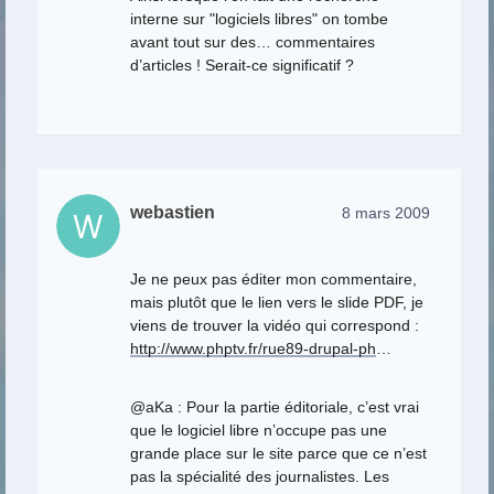
interne sur "logiciels libres" on tombe
avant tout sur des… commentaires
d’articles ! Serait-ce significatif ?
webastien
8 mars 2009
Je ne peux pas éditer mon commentaire,
mais plutôt que le lien vers le slide PDF, je
viens de trouver la vidéo qui correspond :
http://www.phptv.fr/rue89-drupal-ph
…
@aKa : Pour la partie éditoriale, c’est vrai
que le logiciel libre n’occupe pas une
grande place sur le site parce que ce n’est
pas la spécialité des journalistes. Les