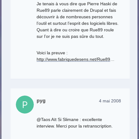
Je tenais à vous dire que Pierre Haski de
Rue89 parle clairement de Drupal et fais
découvrir à de nombreuses personnes
l’outil et surtout l’esprit des logiciels libres.
Quant à dire ou croire que Rue89 roule
sur l’or je ne suis pas sûre du tout.
Voici la preuve :
http://www.fabriquedesens.net/Rue89
…
pyg
4 mai 2008
@Taos Aït Si Slimane : excellente
interview. Merci pour la retranscription.