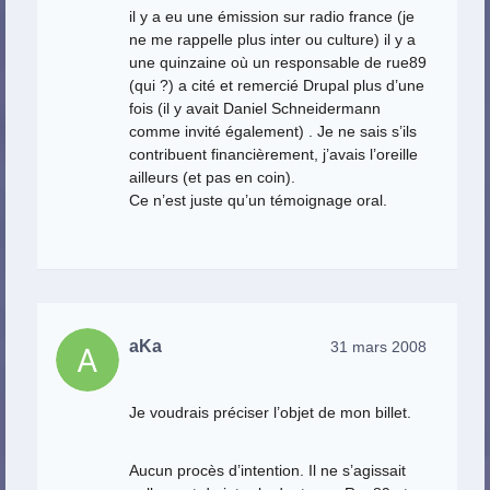
il y a eu une émission sur radio france (je
ne me rappelle plus inter ou culture) il y a
une quinzaine où un responsable de rue89
(qui ?) a cité et remercié Drupal plus d’une
fois (il y avait Daniel Schneidermann
comme invité également) . Je ne sais s’ils
contribuent financièrement, j’avais l’oreille
ailleurs (et pas en coin).
Ce n’est juste qu’un témoignage oral.
aKa
31 mars 2008
Je voudrais préciser l’objet de mon billet.
Aucun procès d’intention. Il ne s’agissait