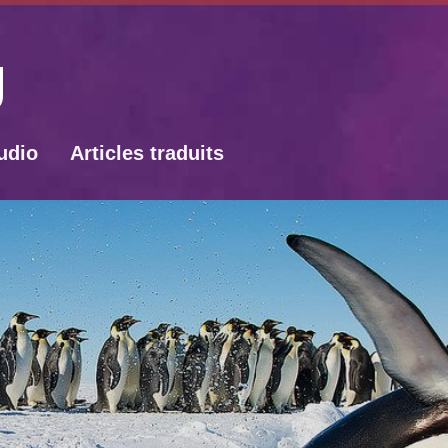
udio
Articles traduits