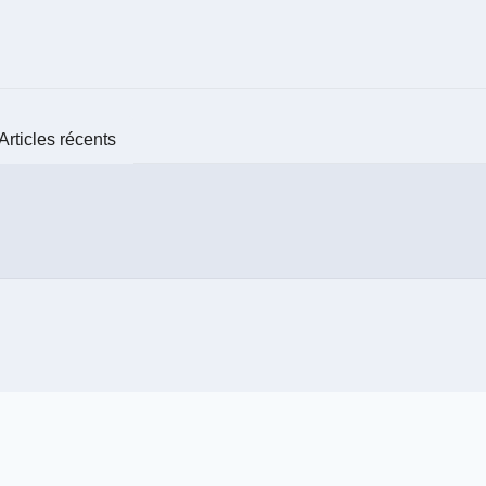
Articles récents