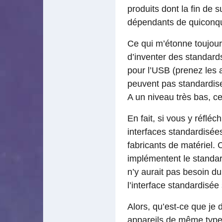
produits dont la fin de
dépendants de quiconq
Ce qui m’étonne toujour
d’inventer des standard
pour l’USB (prenez les 
peuvent pas standardiser
A un niveau très bas, c
En fait, si vous y réfléc
interfaces standardisée
fabricants de matériel. 
implémentent le standard
n’y aurait pas besoin du
l’interface standardisée
Alors, qu’est-ce que je 
appareils de même type 