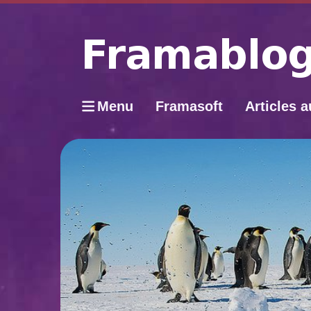
Menu
Framasoft
Articles a