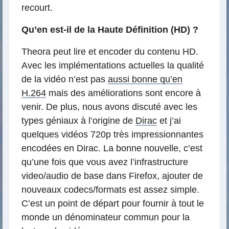
recourt.
Qu’en est-il de la Haute Définition (HD) ?
Theora peut lire et encoder du contenu HD.
Avec les implémentations actuelles la qualité
de la vidéo n’est pas
aussi bonne qu’en
H.264
mais des améliorations sont encore à
venir. De plus, nous avons discuté avec les
types géniaux à l’origine de
Dirac
et j’ai
quelques vidéos 720p très impressionnantes
encodées en Dirac. La bonne nouvelle, c’est
qu’une fois que vous avez l’infrastructure
video/audio de base dans Firefox, ajouter de
nouveaux codecs/formats est assez simple.
C’est un point de départ pour fournir à tout le
monde un dénominateur commun pour la