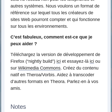
autres systèmes. Nous voulons un format de
référence sur lequel tous les créateurs de
sites Web pourront compter et qui fonctionne
sur tous les environnements.
C’est fabuleux, comment est-ce que je
peux aider ?
Téléchargez la version de développement de
Firefox (“nightly build”)
ici
et essayez-là
ici
ou
sur
Wikimedia Commons
. Créez du contenu
natif en Theroa/Vorbis. Aidez à transcoder
d’autres formats en Theora. Parlez-en à vos
amis.
Notes