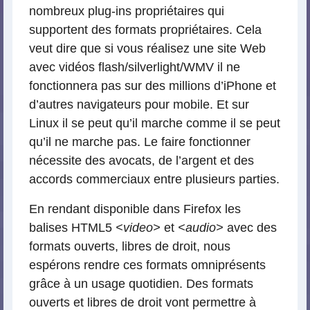
nombreux plug-ins propriétaires qui
supportent des formats propriétaires. Cela
veut dire que si vous réalisez une site Web
avec vidéos flash/silverlight/WMV il ne
fonctionnera pas sur des millions d’iPhone et
d’autres navigateurs pour mobile. Et sur
Linux il se peut qu’il marche comme il se peut
qu’il ne marche pas. Le faire fonctionner
nécessite des avocats, de l’argent et des
accords commerciaux entre plusieurs parties.
En rendant disponible dans Firefox les
balises HTML5
<video>
et
<audio>
avec des
formats ouverts, libres de droit, nous
espérons rendre ces formats omniprésents
grâce à un usage quotidien. Des formats
ouverts et libres de droit vont permettre à