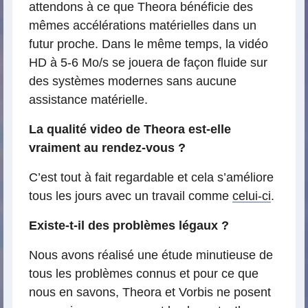
attendons à ce que Theora bénéficie des
mêmes accélérations matérielles dans un
futur proche. Dans le même temps, la vidéo
HD à 5-6 Mo/s se jouera de façon fluide sur
des systèmes modernes sans aucune
assistance matérielle.
La qualité video de Theora est-elle
vraiment au rendez-vous ?
C’est tout à fait regardable et cela s’améliore
tous les jours avec un travail comme
celui-ci
.
Existe-t-il des problèmes légaux ?
Nous avons réalisé une étude minutieuse de
tous les problèmes connus et pour ce que
nous en savons, Theora et Vorbis ne posent