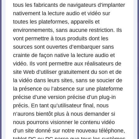
tous les fabricants de navigateurs d’implanter
nativement la lecture audio et vidéo sur
toutes les plateformes, appareils et
environnements, sans aucune restriction. Ils
vont permettre à tous produits dont les
sources sont ouvertes d’embarquer sans
crainte de façon native la lecture audio et
vidéo. Ils vont permettre aux réalisateurs de
site Web d’utiliser gratuitement du son et de
la vidéo dans leurs sites, sans se soucier de
la présence ou l’absence sur une plateforme
précise d’une version précise d’un plug-in
précis. En tant qu’utilisateur final, nous
n’aurons bientôt plus à nous demander si
nous pourrons visionner le contenu vidéo
d’un site donné sur notre nouveau téléphone,