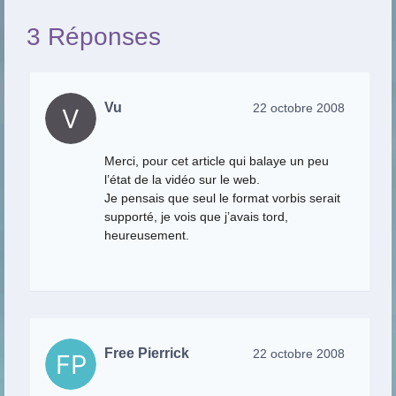
3 Réponses
Vu
22 octobre 2008
Merci, pour cet article qui balaye un peu
l’état de la vidéo sur le web.
Je pensais que seul le format vorbis serait
supporté, je vois que j’avais tord,
heureusement.
Free Pierrick
22 octobre 2008