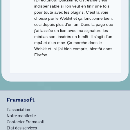
indispensable si l’on veut en finir une fois
pour toute avec les plugins. C’est la voie
choisie par le Webkit et ça fonctionne bien,
ceci depuis plus d’un an. Dans la page que
j’ai laissée en lien avec ma signature les
médias sont insérés en html5. Il s’agit d’un
mp4 et d’un mov. Ça marche dans le
Webkit et, si j’ai bien compris, bientôt dans
Firefox.
Framasoft
L’association
Notre manifeste
Contacter Framasoft
État des services