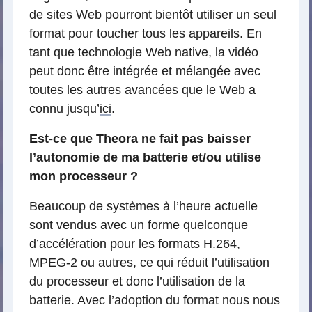
de sites Web pourront bientôt utiliser un seul
format pour toucher tous les appareils. En
tant que technologie Web native, la vidéo
peut donc être intégrée et mélangée avec
toutes les autres avancées que le Web a
connu jusqu’
ici
.
Est-ce que Theora ne fait pas baisser
l’autonomie de ma batterie et/ou utilise
mon processeur ?
Beaucoup de systèmes à l’heure actuelle
sont vendus avec un forme quelconque
d’accélération pour les formats H.264,
MPEG-2 ou autres, ce qui réduit l’utilisation
du processeur et donc l’utilisation de la
batterie. Avec l’adoption du format nous nous