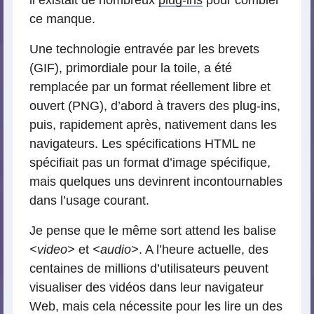
il existait de nombreux
plug-ins
pour combler
ce manque.
Une technologie entravée par les brevets
(GIF), primordiale pour la toile, a été
remplacée par un format réellement libre et
ouvert (PNG), d’abord à travers des plug-ins,
puis, rapidement après, nativement dans les
navigateurs. Les spécifications HTML ne
spécifiait pas un format d’image spécifique,
mais quelques uns devinrent incontournables
dans l’usage courant.
Je pense que le même sort attend les balise
<video>
et
<audio>
. A l’heure actuelle, des
centaines de millions d’utilisateurs peuvent
visualiser des vidéos dans leur navigateur
Web, mais cela nécessite pour les lire un des