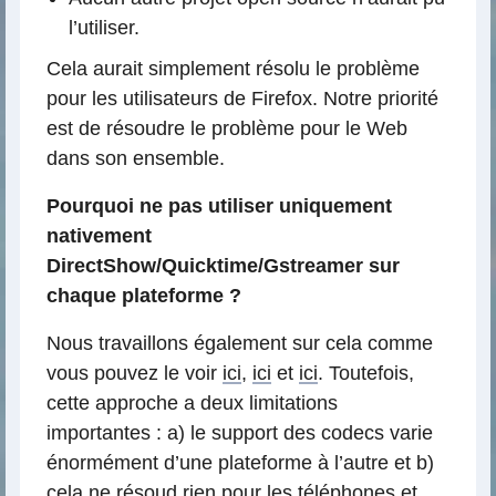
l’utiliser.
Cela aurait simplement résolu le problème
pour les utilisateurs de Firefox. Notre priorité
est de résoudre le problème pour le Web
dans son ensemble.
Pourquoi ne pas utiliser uniquement
nativement
DirectShow/Quicktime/Gstreamer sur
chaque plateforme ?
Nous travaillons également sur cela comme
vous pouvez le voir
ici
,
ici
et
ici
. Toutefois,
cette approche a deux limitations
importantes : a) le support des codecs varie
énormément d’une plateforme à l’autre et b)
cela ne résoud rien pour les téléphones et