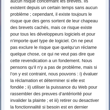
aucun risque concernant les brevets. Ils
existent depuis un certain temps sans aucun
problème ; cependant, il existe toujours le
risque que des gens sortent de leur chapeau
des brevets cachés, mais ce risque existe
pour tous les développeurs logiciels et pour
n’importe quel type de logiciel. On ne peut
pas exclure le risque que quelqu’un réclame
quelque chose, ce qui ne veut pas dire que
cette revendication a un fondement. Nous
pensons qu’il n’y a pas de problème, mais si
l’on y est contraint, nous pouvons : i) évaluer
la réclamation et déterminer si elle est
fondée ; ii) utiliser la puissance du Web pour
rassembler des preuves d’antériorité pour
invalider la plainte ; et iii) retirer ou desactiver
la fonctionnalité si besoin est en dernier