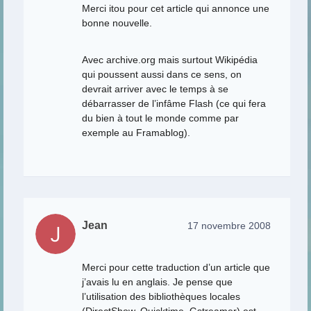
Merci itou pour cet article qui annonce une
bonne nouvelle.
Avec archive.org mais surtout Wikipédia
qui poussent aussi dans ce sens, on
devrait arriver avec le temps à se
débarrasser de l’infâme Flash (ce qui fera
du bien à tout le monde comme par
exemple au Framablog).
Jean
17 novembre 2008
Merci pour cette traduction d’un article que
j’avais lu en anglais. Je pense que
l’utilisation des bibliothèques locales
(DirectShow, Quicktime, Gstreamer) est