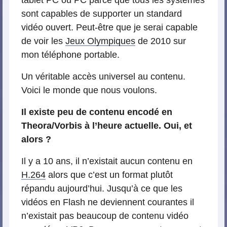
tablet PC ou PC parce que tous les systèmes
sont capables de supporter un standard
vidéo ouvert. Peut-être que je serai capable
de voir les
Jeux Olympiques
de 2010 sur
mon téléphone portable.
Un véritable accès universel au contenu.
Voici le monde que nous voulons.
Il existe peu de contenu encodé en
Theora/Vorbis à l’heure actuelle. Oui, et
alors ?
Il y a 10 ans, il n’existait aucun contenu en
H.264
alors que c’est un format plutôt
répandu aujourd’hui. Jusqu’à ce que les
vidéos en Flash ne deviennent courantes il
n’existait pas beaucoup de contenu vidéo