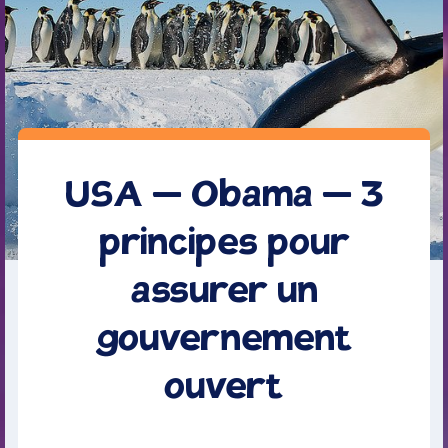
USA – Obama – 3
principes pour
assurer un
gouvernement
ouvert