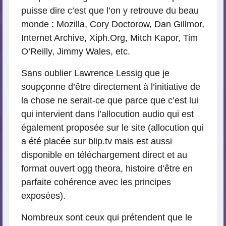
puisse dire c’est que l’on y retrouve du beau
monde : Mozilla, Cory Doctorow, Dan Gillmor,
Internet Archive, Xiph.Org, Mitch Kapor, Tim
O’Reilly, Jimmy Wales, etc.
Sans oublier Lawrence Lessig que je
soupçonne d’être directement à l’initiative de
la chose ne serait-ce que parce que c’est lui
qui intervient dans l’allocution audio qui est
également proposée sur le site (allocution qui
a été placée sur blip.tv mais est aussi
disponible en téléchargement direct et au
format ouvert ogg theora, histoire d’être en
parfaite cohérence avec les principes
exposées).
Nombreux sont ceux qui prétendent que le