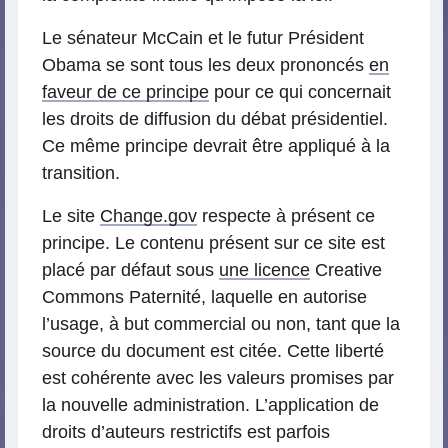
Le sénateur McCain et le futur Président
Obama se sont tous les deux prononcés
en
faveur de ce principe
pour ce qui concernait
les droits de diffusion du débat présidentiel.
Ce même principe devrait être appliqué à la
transition.
Le site
Change.gov
respecte à présent ce
principe. Le contenu présent sur ce site est
placé par défaut sous
une licence
Creative
Commons Paternité, laquelle en autorise
l’usage, à but commercial ou non, tant que la
source du document est citée. Cette liberté
est cohérente avec les valeurs promises par
la nouvelle administration. L’application de
droits d’auteurs restrictifs est parfois