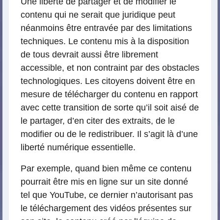
Une liberté de partager et de modifier le
contenu qui ne serait que juridique peut
néanmoins être entravée par des limitations
techniques. Le contenu mis à la disposition
de tous devrait aussi être librement
accessible, et non contraint par des obstacles
technologiques. Les citoyens doivent être en
mesure de télécharger du contenu en rapport
avec cette transition de sorte qu’il soit aisé de
le partager, d’en citer des extraits, de le
modifier ou de le redistribuer. Il s’agit là d’une
liberté numérique essentielle.
Par exemple, quand bien même ce contenu
pourrait être mis en ligne sur un site donné
tel que YouTube, ce dernier n’autorisant pas
le téléchargement des vidéos présentes sur