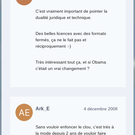
C’est vraiment important de pointer la
dualité juridique et technique.
Des belles licences avec des formats
fermés, ça ne le fait pas et
réciproquement :-)
Très intéressant tout ça, et si Obama
c’était un vrai changement ?
Ark_E
4 décembre 2008
Sans vouloir enfoncer le clou, c’est très à
la mode depuis 2 ans de vouloir faire