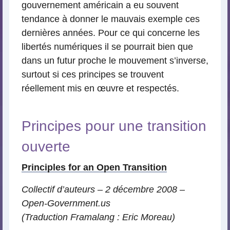
gouvernement américain a eu souvent
tendance à donner le mauvais exemple ces
dernières années. Pour ce qui concerne les
libertés numériques il se pourrait bien que
dans un futur proche le mouvement s’inverse,
surtout si ces principes se trouvent
réellement mis en œuvre et respectés.
Principes pour une transition
ouverte
Principles for an Open Transition
Collectif d’auteurs – 2 décembre 2008 –
Open-Government.us
(Traduction Framalang : Eric Moreau)