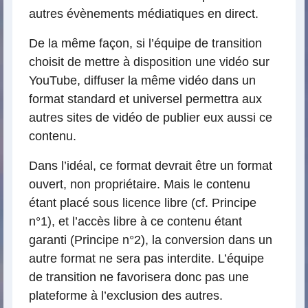
autres évènements médiatiques en direct.
De la même façon, si l’équipe de transition
choisit de mettre à disposition une vidéo sur
YouTube, diffuser la même vidéo dans un
format standard et universel permettra aux
autres sites de vidéo de publier eux aussi ce
contenu.
Dans l’idéal, ce format devrait être un format
ouvert, non propriétaire. Mais le contenu
étant placé sous licence libre (cf. Principe
n°1), et l’accès libre à ce contenu étant
garanti (Principe n°2), la conversion dans un
autre format ne sera pas interdite. L’équipe
de transition ne favorisera donc pas une
plateforme à l’exclusion des autres.