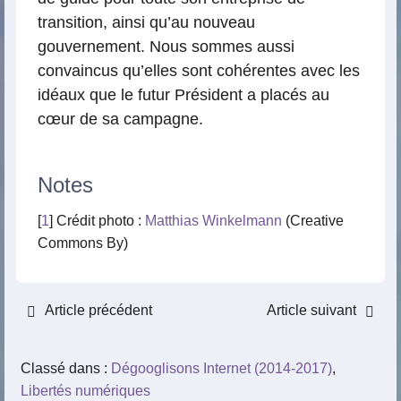
transition, ainsi qu’au nouveau
gouvernement. Nous sommes aussi
convaincus qu’elles sont cohérentes avec les
idéaux que le futur Président a placés au
cœur de sa campagne.
Notes
[
1
] Crédit photo :
Matthias Winkelmann
(Creative
Commons By)
Article précédent
Article suivant
Classé dans :
Dégooglisons Internet (2014-2017)
,
Libertés numériques