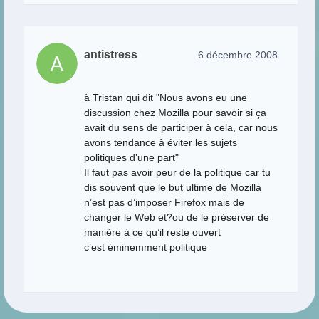
antistress
6 décembre 2008
à Tristan qui dit "Nous avons eu une
discussion chez Mozilla pour savoir si ça
avait du sens de participer à cela, car nous
avons tendance à éviter les sujets
politiques d’une part"
Il faut pas avoir peur de la politique car tu
dis souvent que le but ultime de Mozilla
n’est pas d’imposer Firefox mais de
changer le Web et?ou de le préserver de
manière à ce qu’il reste ouvert
c’est éminemment politique