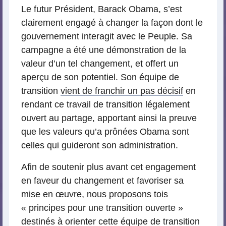
Le futur Président, Barack Obama, s’est
clairement engagé à changer la façon dont le
gouvernement interagit avec le Peuple. Sa
campagne a été une démonstration de la
valeur d’un tel changement, et offert un
aperçu de son potentiel. Son équipe de
transition
vient de franchir un pas décisif
en
rendant ce travail de transition légalement
ouvert au partage, apportant ainsi la preuve
que les valeurs qu’a prônées Obama sont
celles qui guideront son administration.
Afin de soutenir plus avant cet engagement
en faveur du changement et favoriser sa
mise en œuvre, nous proposons tois
« principes pour une transition ouverte »
destinés à orienter cette équipe de transition