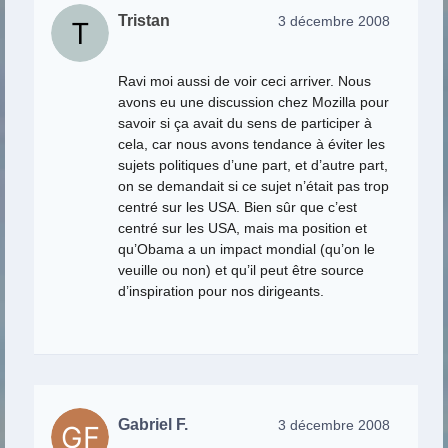
Tristan
3 décembre 2008
Ravi moi aussi de voir ceci arriver. Nous
avons eu une discussion chez Mozilla pour
savoir si ça avait du sens de participer à
cela, car nous avons tendance à éviter les
sujets politiques d’une part, et d’autre part,
on se demandait si ce sujet n’était pas trop
centré sur les USA. Bien sûr que c’est
centré sur les USA, mais ma position et
qu’Obama a un impact mondial (qu’on le
veuille ou non) et qu’il peut être source
d’inspiration pour nos dirigeants.
Gabriel F.
3 décembre 2008