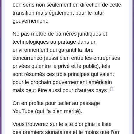
bon sens non seulement en direction de cette
transition mais également pour le futur
gouvernement.
Ne pas mettre de barrières juridiques et
technologiques au partage dans un
environnement qui garantit la libre
concurrence (aussi bien entre les entreprises
privées qu’entre le privé et le public), tels
sont résumés ces trois principes qui valent
pour le prochain gouvernement américain
[
1
]
mais peut-être aussi pour d’autres pays !
On en profite pour tacler au passage
YouTube (qui l’a bien mérité).
Vous trouverez sur le site d’origine la liste
des premiers signataires et le moins que l’on