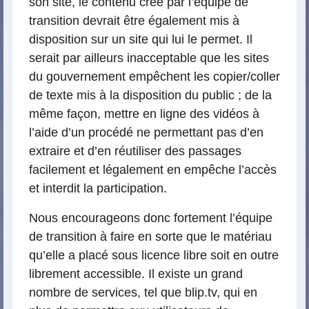
son site, le contenu créé par l’équipe de
transition devrait être également mis à
disposition sur un site qui lui le permet. Il
serait par ailleurs inacceptable que les sites
du gouvernement empêchent les copier/coller
de texte mis à la disposition du public ; de la
même façon, mettre en ligne des vidéos à
l’aide d’un procédé ne permettant pas d’en
extraire et d’en réutiliser des passages
facilement et légalement en empêche l’accès
et interdit la participation.
Nous encourageons donc fortement l’équipe
de transition à faire en sorte que le matériau
qu’elle a placé sous licence libre soit en outre
librement accessible. Il existe un grand
nombre de services, tel que blip.tv, qui en