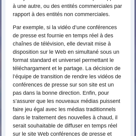
à une autre, ou des entités commerciales par
rapport à des entités non commerciales.
Par exemple, si la vidéo d’une conférences
de presse est fournie en temps réel à des
chaînes de télévision, elle devrait mise à
disposition sur le Web en simultané sous un
format standard et universel permettant le
téléchargament et le partage. La décision de
l’équipe de transition de rendre les vidéos de
conférences de presse sur son site est un
pas dans la bonne direction. Enfin, pour
s’assurer que les nouveaux médias puissent
faire jeu égal avec les médias traditionnels
dans le traitement des nouvelles à chaud, il
serait souhaitable de diffuser en temps réel
sur le site Web conférences de presse et