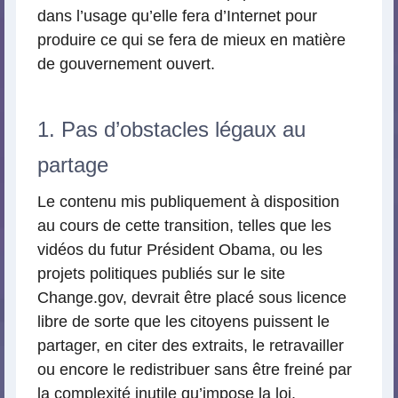
dans l’usage qu’elle fera d’Internet pour
produire ce qui se fera de mieux en matière
de gouvernement ouvert.
1. Pas d’obstacles légaux au
partage
Le contenu mis publiquement à disposition
au cours de cette transition, telles que les
vidéos du futur Président Obama, ou les
projets politiques publiés sur le site
Change.gov, devrait être placé sous licence
libre de sorte que les citoyens puissent le
partager, en citer des extraits, le retravailler
ou encore le redistribuer sans être freiné par
la complexité inutile qu’impose la loi.