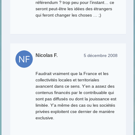
référendum ? trop peu pour l’instant… ce
seront peut-être les idées des étrangers
qui feront changer les choses … ;)
Nicolas F.
5 décembre 2008
Faudrait vraiment que la France et les
collectivités locales et territoriales
avancent dans ce sens. Y’en a assez des
contenus financés par le contribuable qui
sont pas diffusés ou dont la jouissance est
limitée. Y’a même des cas ou les sociétés
privées exploitent cse dernier de manière
exclusive.