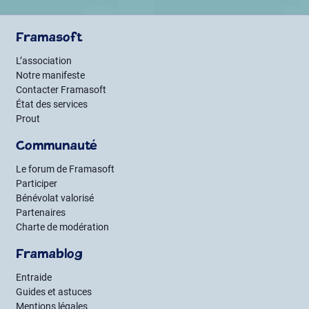
Framasoft
L’association
Notre manifeste
Contacter Framasoft
État des services
Prout
Communauté
Le forum de Framasoft
Participer
Bénévolat valorisé
Partenaires
Charte de modération
Framablog
Entraide
Guides et astuces
Mentions légales