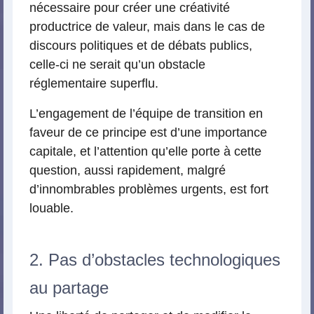
nécessaire pour créer une créativité
productrice de valeur, mais dans le cas de
discours politiques et de débats publics,
celle-ci ne serait qu’un obstacle
réglementaire superflu.
L’engagement de l’équipe de transition en
faveur de ce principe est d’une importance
capitale, et l’attention qu’elle porte à cette
question, aussi rapidement, malgré
d’innombrables problèmes urgents, est fort
louable.
2. Pas d’obstacles technologiques
au partage