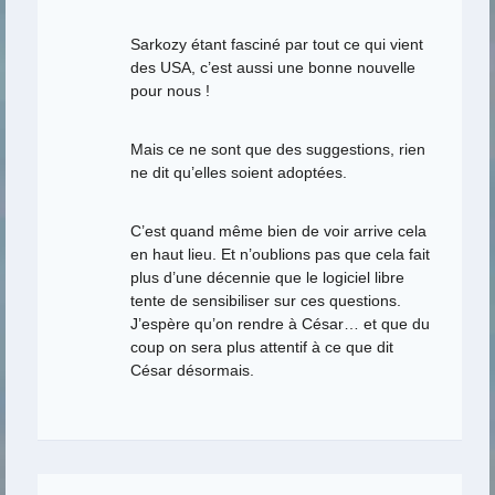
Sarkozy étant fasciné par tout ce qui vient
des USA, c’est aussi une bonne nouvelle
pour nous !
Mais ce ne sont que des suggestions, rien
ne dit qu’elles soient adoptées.
C’est quand même bien de voir arrive cela
en haut lieu. Et n’oublions pas que cela fait
plus d’une décennie que le logiciel libre
tente de sensibiliser sur ces questions.
J’espère qu’on rendre à César… et que du
coup on sera plus attentif à ce que dit
César désormais.