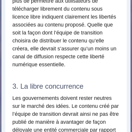
plus de permettre aux utilisateurs de
télécharger librement du contenu sous
licence libre indiquent clairement les libertés
associées au contenu proposé. Quelle que
soit la façon dont l’équipe de transition
choisira de distribuer le contenu qu’elle
créera, elle devrait s’assurer qu’un moins un
canal de diffusion respecte cette liberté
numérique essentielle.
3. La libre concurrence
Les gouvernements doivent rester neutres
sur le marché des idées. Le contenu créé par
l’équipe de transition devrait ainsi ne pas être
publié de manière à avantager de façon
déloyale une entité commerciale par rapport