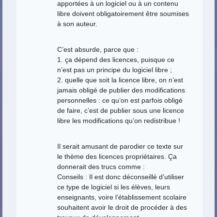
apportées à un logiciel ou à un contenu
libre doivent obligatoirement être soumises
à son auteur.
C’est absurde, parce que :
1. ça dépend des licences, puisque ce
n’est pas un principe du logiciel libre ;
2. quelle que soit la licence libre, on n’est
jamais obligé de publier des modifications
personnelles : ce qu’on est parfois obligé
de faire, c’est de publier sous une licence
libre les modifications qu’on redistribue !
Il serait amusant de parodier ce texte sur
le thème des licences propriétaires. Ça
donnerait des trucs comme :
Conseils : Il est donc déconseillé d’utiliser
ce type de logiciel si les élèves, leurs
enseignants, voire l’établissement scolaire
souhaitent avoir le droit de procéder à des