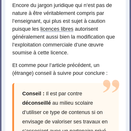
Encore du jargon juridique qui n’est pas de
nature à être véritablement compris par
l’enseignant, qui plus est sujet à caution
puisque les
licences libres
autorisent
généralement aussi bien la modification que
l’exploitation commerciale d’une œuvre
soumise à cette licence.
Et comme pour l’article précédent, un
(étrange) conseil à suivre pour conclure :
Conseil :
Il est par contre
déconseillé
au milieu scolaire
d’utiliser ce type de contenus si on
envisage de valoriser ses travaux en