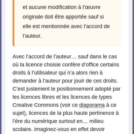
et aucune modification à l’œuvre
originale doit être apportée sauf si
elle est mentionnée avec l’accord de
l’auteur.
Avec l’accord de l’auteur… sauf dans le cas
où la licence choisie confère d’office certains
droits à l’utilisateur qui n’a alors rien à
demander à l’auteur pour jouir de ces droits.
C’est justement le positionnement adopté par
les licences libres et les licences de types
Creative Commons (voir ce
diaporama
à ce
sujet), licences de la plus haute pertinence à
l’ère du numérique surtout en… milieu
scolaire. Imaginez-vous en effet devoir