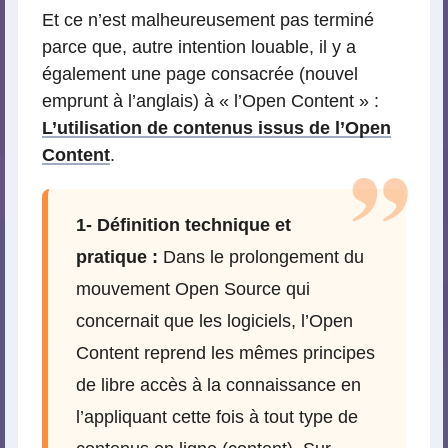
Et ce n’est malheureusement pas terminé
parce que, autre intention louable, il y a
également une page consacrée (nouvel
emprunt à l’anglais) à « l’Open Content » :
L’utilisation de contenus issus de l’Open
Content
.
1- Définition technique et
pratique :
Dans le prolongement du
mouvement Open Source qui
concernait que les logiciels, l’Open
Content reprend les mêmes principes
de libre accès à la connaissance en
l’appliquant cette fois à tout type de