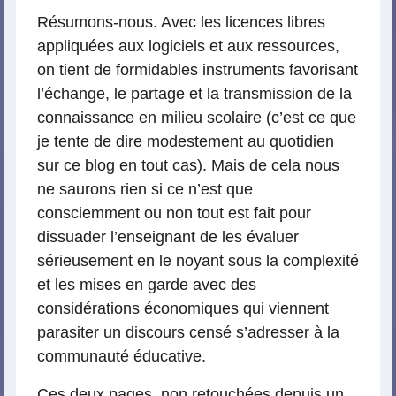
Résumons-nous. Avec les licences libres
appliquées aux logiciels et aux ressources,
on tient de formidables instruments favorisant
l’échange, le partage et la transmission de la
connaissance en milieu scolaire (c’est ce que
je tente de dire modestement au quotidien
sur ce blog en tout cas). Mais de cela nous
ne saurons rien si ce n’est que
consciemment ou non tout est fait pour
dissuader l’enseignant de les évaluer
sérieusement en le noyant sous la complexité
et les mises en garde avec des
considérations économiques qui viennent
parasiter un discours censé s’adresser à la
communauté éducative.
Ces deux pages, non retouchées depuis un