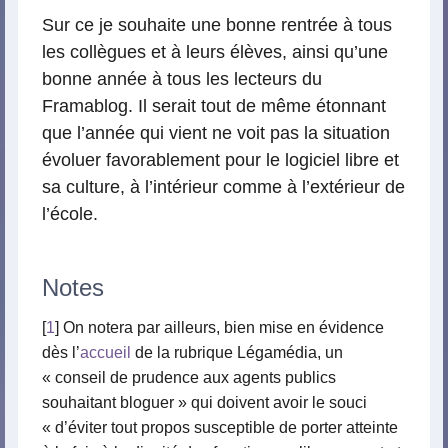
Sur ce je souhaite une bonne rentrée à tous
les collègues et à leurs élèves, ainsi qu’une
bonne année à tous les lecteurs du
Framablog. Il serait tout de même étonnant
que l’année qui vient ne voit pas la situation
évoluer favorablement pour le logiciel libre et
sa culture, à l’intérieur comme à l’extérieur de
l’école.
Notes
[
1
] On notera par ailleurs, bien mise en évidence
dès l’
accueil
de la rubrique Légamédia, un
« conseil de prudence aux agents publics
souhaitant bloguer » qui doivent avoir le souci
« d’éviter tout propos susceptible de porter atteinte