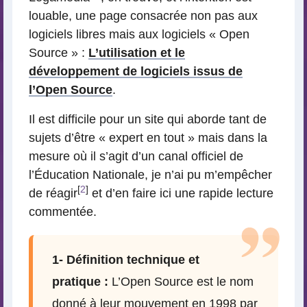
louable, une page consacrée non pas aux
logiciels libres mais aux logiciels « Open
Source » :
L’utilisation et le
développement de logiciels issus de
l’Open Source
.
Il est difficile pour un site qui aborde tant de
sujets d’être « expert en tout » mais dans la
mesure où il s’agit d’un canal officiel de
l’Éducation Nationale, je n’ai pu m’empêcher
[
2
]
de réagir
et d’en faire ici une rapide lecture
commentée.
1- Définition technique et
pratique :
L’Open Source est le nom
donné à leur mouvement en 1998 par