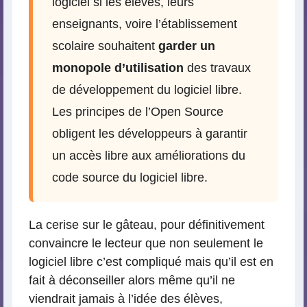
logiciel si les élèves, leurs
enseignants, voire l’établissement
scolaire souhaitent
garder un
monopole d’utilisation
des travaux
de développement du logiciel libre.
Les principes de l’Open Source
obligent les développeurs à garantir
un accès libre aux améliorations du
code source du logiciel libre.
La cerise sur le gâteau, pour définitivement
convaincre le lecteur que non seulement le
logiciel libre c’est compliqué mais qu’il est en
fait à déconseiller alors même qu’il ne
viendrait jamais à l’idée des élèves,