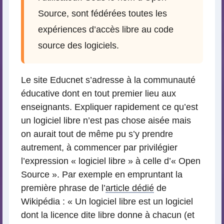
Source, sont fédérées toutes les
expériences d’accès libre au code
source des logiciels.
Le site Educnet s’adresse à la communauté
éducative dont en tout premier lieu aux
enseignants. Expliquer rapidement ce qu’est
un logiciel libre n’est pas chose aisée mais
on aurait tout de même pu s’y prendre
autrement, à commencer par privilégier
l’expression « logiciel libre » à celle d’« Open
Source ». Par exemple en empruntant la
première phrase de l’
article dédié
de
Wikipédia : « Un logiciel libre est un logiciel
dont la licence dite libre donne à chacun (et