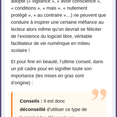
adopté (« vigilance », « avoir conscience »,
« conditions », « mais », « nullement
protégé », « au contraire »…) ne peuvent que
conduire à inspirer une certaine méfiance au
lecteur alors même qu’on devrait se féliciter
de l’existence du logiciel libre, véritable
facilitateur de vie numérique en milieu
scolaire !
Et pour finir en beauté, l’ultime conseil, dans
un joli cadre pour en signifier toute son
importance (les mises en gras sont
d’origine) :
Conseils :
Il est donc
déconseillé
d’utiliser ce type de