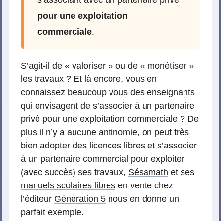
s’associant avec un partenaire privé
pour une exploitation
commerciale
.
S’agit-il de « valoriser » ou de « monétiser »
les travaux ? Et là encore, vous en
connaissez beaucoup vous des enseignants
qui envisagent de s’associer à un partenaire
privé pour une exploitation commerciale ? De
plus il n’y a aucune antinomie, on peut très
bien adopter des licences libres et s’associer
à un partenaire commercial pour exploiter
(avec succès) ses travaux,
Sésamath
et ses
manuels scolaires libres
en vente chez
l’éditeur
Génération 5
nous en donne un
parfait exemple.