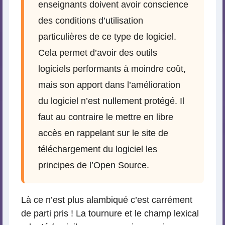
enseignants doivent avoir conscience
des conditions d’utilisation
particulières de ce type de logiciel.
Cela permet d’avoir des outils
logiciels performants à moindre coût,
mais son apport dans l’amélioration
du logiciel n’est nullement protégé. Il
faut au contraire le mettre en libre
accès en rappelant sur le site de
téléchargement du logiciel les
principes de l’Open Source.
Là ce n’est plus alambiqué c’est carrément
de parti pris ! La tournure et le champ lexical