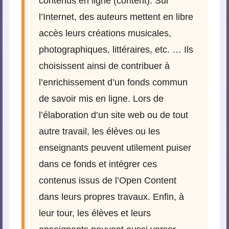
contenus en ligne (content). Sur
l’Internet, des auteurs mettent en libre
accès leurs créations musicales,
photographiques, littéraires, etc. … Ils
choisissent ainsi de contribuer à
l’enrichissement d’un fonds commun
de savoir mis en ligne. Lors de
l’élaboration d’un site web ou de tout
autre travail, les élèves ou les
enseignants peuvent utilement puiser
dans ce fonds et intégrer ces
contenus issus de l’Open Content
dans leurs propres travaux. Enfin, à
leur tour, les élèves et leurs