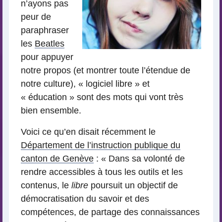
n’ayons pas
peur de
paraphraser
les
Beatles
pour appuyer
notre propos (et montrer toute l’étendue de
notre culture), « logiciel libre » et
« éducation » sont des mots qui vont très
bien ensemble.
Voici ce qu’en disait récemment le
Département de l’instruction publique du
canton de Genève
: « Dans sa volonté de
rendre accessibles à tous les outils et les
contenus, le
libre
poursuit un objectif de
démocratisation du savoir et des
compétences, de partage des connaissances