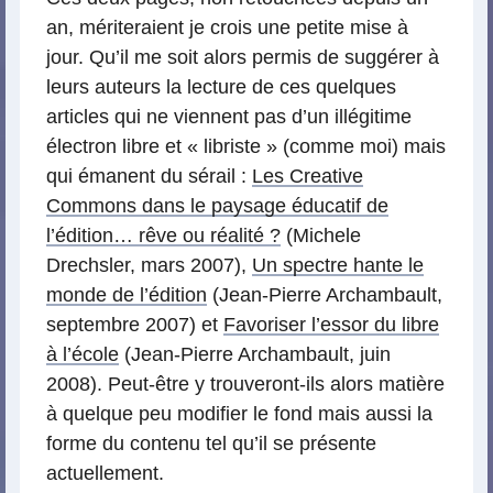
an, mériteraient je crois une petite mise à
jour. Qu’il me soit alors permis de suggérer à
leurs auteurs la lecture de ces quelques
articles qui ne viennent pas d’un illégitime
électron libre et « libriste » (comme moi) mais
qui émanent du sérail :
Les Creative
Commons dans le paysage éducatif de
l’édition… rêve ou réalité ?
(Michele
Drechsler, mars 2007),
Un spectre hante le
monde de l’édition
(Jean-Pierre Archambault,
septembre 2007) et
Favoriser l’essor du libre
à l’école
(Jean-Pierre Archambault, juin
2008). Peut-être y trouveront-ils alors matière
à quelque peu modifier le fond mais aussi la
forme du contenu tel qu’il se présente
actuellement.