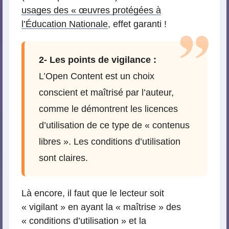
usages des « œuvres protégées à
l’Éducation Nationale
, effet garanti !
2- Les points de vigilance :
L’Open Content est un choix
conscient et maîtrisé par l’auteur,
comme le démontrent les licences
d’utilisation de ce type de « contenus
libres ». Les conditions d’utilisation
sont claires.
Là encore, il faut que le lecteur soit
« vigilant » en ayant la « maîtrise » des
« conditions d’utilisation » et la