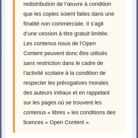
redistribution de l’œuvre à condition
que les copies soient faites dans une
finalité non commerciale. Il s’agit
d’une cession à titre gratuit limitée.
Les contenus issus de l’Open
Content peuvent donc être utilisés
sans restriction dans le cadre de
l’activité scolaire à la condition de
respecter les prérogatives morales
des auteurs initiaux et en rappelant
sur les pages où se trouvent les
contenus « libres » les conditions des
licences « Open Content ».