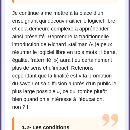
Je continue à me mettre à la place d’un
enseignant qui découvrirait ici le logiciel libre
et cela demeure complexe à appréhender
ainsi présenté. Reprendre la
traditionnelle
introduction
de
Richard Stallman
(« je peux
résumer le logiciel libre en trois mots : liberté,
égalité, fraternité ») aurait eu certainement
plus de sens et d’impact. Retenons
cependant que la finalité est « la promotion
du savoir et sa diffusion auprès d’un public le
plus large possible », ce qui tombe plutôt
bien quand on s’intéresse à l’éducation,
non ? !
1.2- Les conditions