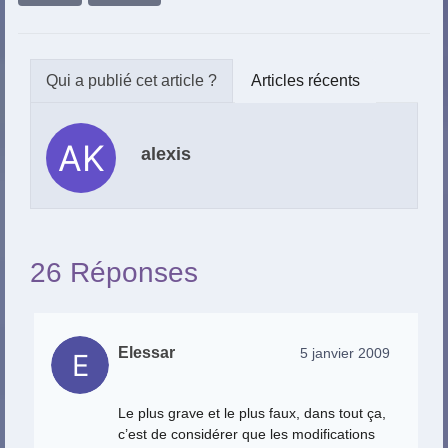
Articles récents
alexis
26 Réponses
Elessar
5 janvier 2009
Le plus grave et le plus faux, dans tout ça,
c’est de considérer que les modifications