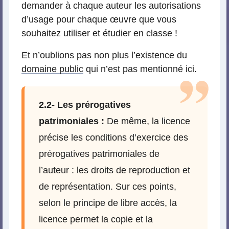
demander à chaque auteur les autorisations
d’usage pour chaque œuvre que vous
souhaitez utiliser et étudier en classe !
Et n’oublions pas non plus l’existence du
domaine public
qui n’est pas mentionné ici.
2.2- Les prérogatives
patrimoniales :
De même, la licence
précise les conditions d’exercice des
prérogatives patrimoniales de
l’auteur : les droits de reproduction et
de représentation. Sur ces points,
selon le principe de libre accès, la
licence permet la copie et la