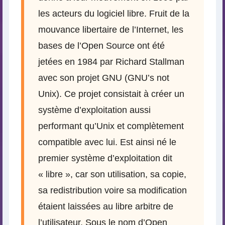
les acteurs du logiciel libre. Fruit de la
mouvance libertaire de l’Internet, les
bases de l’Open Source ont été
jetées en 1984 par Richard Stallman
avec son projet GNU (GNU’s not
Unix). Ce projet consistait à créer un
système d’exploitation aussi
performant qu’Unix et complètement
compatible avec lui. Est ainsi né le
premier système d’exploitation dit
« libre », car son utilisation, sa copie,
sa redistribution voire sa modification
étaient laissées au libre arbitre de
l’utilisateur. Sous le nom d’Open