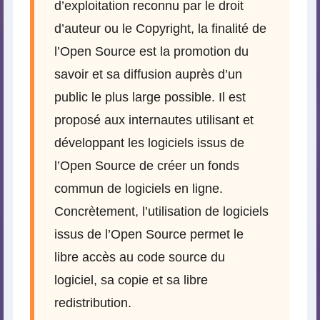
d’exploitation reconnu par le droit
d’auteur ou le Copyright, la finalité de
l’Open Source est la promotion du
savoir et sa diffusion auprès d’un
public le plus large possible. Il est
proposé aux internautes utilisant et
développant les logiciels issus de
l’Open Source de créer un fonds
commun de logiciels en ligne.
Concrètement, l’utilisation de logiciels
issus de l’Open Source permet le
libre accès au code source du
logiciel, sa copie et sa libre
redistribution.