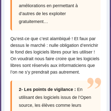
améliorations en permettant à
d’autres de les exploiter
gratuitement…
Qu’est-ce que c’est alambiqué ! Et faux par
dessus le marché : nulle obligation d’enrichir
le fond des logiciels libres pour les utiliser !
On voudrait nous faire croire que les logiciels
libres sont réservés aux informaticiens que
l’on ne s’y prendrait pas autrement.
2- Les points de vigilance :
En
utilisant des logiciels issus de l’Open
source, les élèves comme leurs