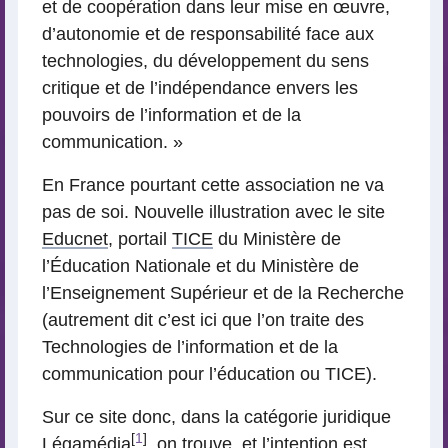
et de coopération dans leur mise en œuvre,
d’autonomie et de responsabilité face aux
technologies, du développement du sens
critique et de l’indépendance envers les
pouvoirs de l’information et de la
communication. »
En France pourtant cette association ne va
pas de soi. Nouvelle illustration avec le site
Educnet
, portail
TICE
du Ministère de
l’Éducation Nationale et du Ministère de
l’Enseignement Supérieur et de la Recherche
(autrement dit c’est ici que l’on traite des
Technologies de l’information et de la
communication pour l’éducation ou TICE).
Sur ce site donc, dans la catégorie juridique
[
1
]
Légamédia
, on trouve, et l’intention est