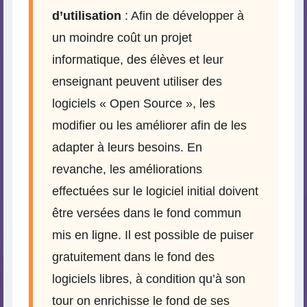
d’utilisation
: Afin de développer à
un moindre coût un projet
informatique, des élèves et leur
enseignant peuvent utiliser des
logiciels « Open Source », les
modifier ou les améliorer afin de les
adapter à leurs besoins. En
revanche, les améliorations
effectuées sur le logiciel initial doivent
être versées dans le fond commun
mis en ligne. Il est possible de puiser
gratuitement dans le fond des
logiciels libres, à condition qu’à son
tour on enrichisse le fond de ses