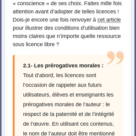
« conscience » de ses choix. Faites mille fois
attention avant d’adopter de telles licences !
Dois-je encore une fois renvoyer à
cet article
pour illustrer des conditions d’utilisation bien
moins claires que n’importe quelle ressource
sous licence libre ?
2.1- Les prérogatives morales :
Tout d’abord, les licences sont
l’occasion de rappeler aux futurs
utilisateurs, élèves et enseignants les
prérogatives morales de l’auteur : le
respect de la paternité et de l’intégrité
de l’œuvre. En utilisant ces contenus,
le nom de l’auteur doit être mentionné