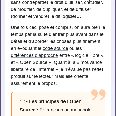
sans contrepartie) le droit d’utiliser, d’étudier,
de modifier, de dupliquer, et de diffuser
(donner et vendre) le dit logiciel ».
Une fois ceci posé et compris, on aura bien le
temps par la suite d’entrer plus avant dans le
détail et d’aborder les choses plus finement
en évoquant le
code source
ou les
différences d’approche
entre « logiciel libre »
et « Open Source ». Quant à la « mouvance
libertaire de l’Internet » je n’évalue pas l’effet
produit sur le lecteur mais elle oriente
assurément le propos.
1.1- Les principes de l’Open
Source :
En réaction au monopole