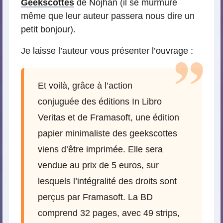
Geekscottes
de Nojhan (il se murmure
même que leur auteur passera nous dire un
petit bonjour).
Je laisse l’auteur vous présenter l’ouvrage :
Et voilà, grâce à l’action
conjuguée des éditions In Libro
Veritas et de Framasoft, une édition
papier minimaliste des geekscottes
viens d’être imprimée. Elle sera
vendue au prix de 5 euros, sur
lesquels l’intégralité des droits sont
perçus par Framasoft. La BD
comprend 32 pages, avec 49 strips,