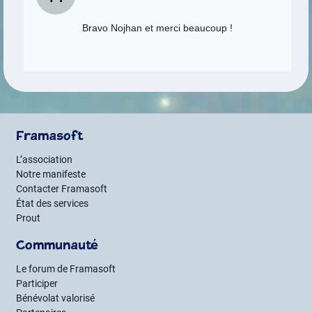
Bravo Nojhan et merci beaucoup !
Framasoft
L’association
Notre manifeste
Contacter Framasoft
État des services
Prout
Communauté
Le forum de Framasoft
Participer
Bénévolat valorisé