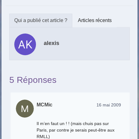
Articles récents
alexis
5 Réponses
MCMic
16 mai 2009
Il m’en faut un ! ! (mais chuis pas sur
Paris, par contre je serais peut-être aux
RMLL)