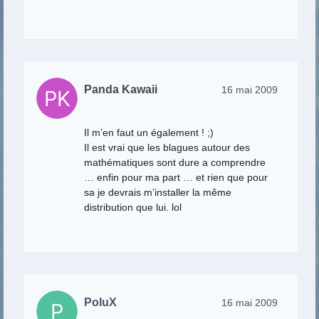
Panda Kawaii
16 mai 2009
Il m’en faut un également ! ;)
Il est vrai que les blagues autour des
mathématiques sont dure a comprendre
… enfin pour ma part … et rien que pour
sa je devrais m’installer la même
distribution que lui. lol
PoluX
16 mai 2009