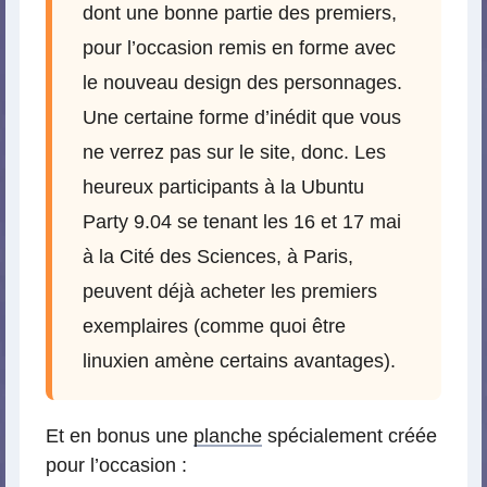
dont une bonne partie des premiers,
pour l’occasion remis en forme avec
le nouveau design des personnages.
Une certaine forme d’inédit que vous
ne verrez pas sur le site, donc. Les
heureux participants à la Ubuntu
Party 9.04 se tenant les 16 et 17 mai
à la Cité des Sciences, à Paris,
peuvent déjà acheter les premiers
exemplaires (comme quoi être
linuxien amène certains avantages).
Et en bonus une
planche
spécialement créée
pour l’occasion :