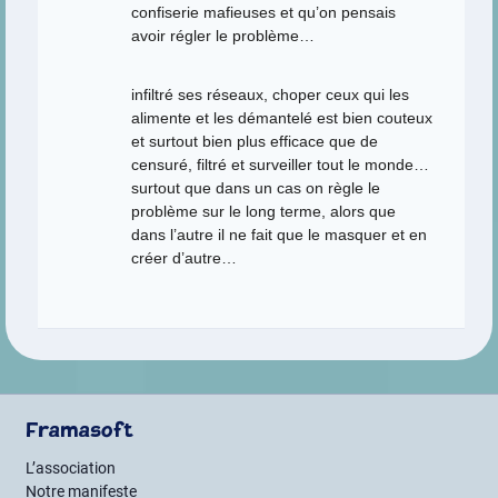
confiserie mafieuses et qu’on pensais
avoir régler le problème…
infiltré ses réseaux, choper ceux qui les
alimente et les démantelé est bien couteux
et surtout bien plus efficace que de
censuré, filtré et surveiller tout le monde…
surtout que dans un cas on règle le
problème sur le long terme, alors que
dans l’autre il ne fait que le masquer et en
créer d’autre…
Framasoft
L’association
Notre manifeste