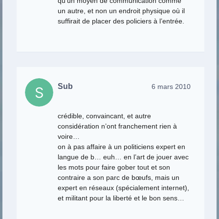
qu’un moyen de communication comme
un autre, et non un endroit physique où il
suffirait de placer des policiers à l’entrée.
Sub
6 mars 2010
crédible, convaincant, et autre
considération n’ont franchement rien à
voire…
on à pas affaire à un politiciens expert en
langue de b… euh… en l’art de jouer avec
les mots pour faire gober tout et son
contraire a son parc de bœufs, mais un
expert en réseaux (spécialement internet),
et militant pour la liberté et le bon sens…