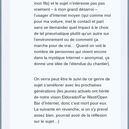
mon fils) et le sujet n’intéresse pas pas
vraiment – à mon grand désarroi –
l’usager d’Internet moyen (qui comme moi
pour ma voiture, met le contact et part
sans se demander quel impact à le choix
de tel pneumatique plutôt qu’un autre sur
l’environnement ou de comment ça
marche pour de vrai… Quand on voit le
nombre de personnes qui vivent encore
dans la mystique Internet = anonymat, ça
donne une idée de l’étendue du chantier).
On verra peut être le suivi de ce genre de
sujet s’améliorer avec les prochaines
générations (les jeunes actuels ont hérité
de notre vision Eldorado/Far West/Open
Bar d’Internet, donc c’est mort pour eux.
La suivante en revanche, si on s’y prend
assez bien, pourrait avoir de la réflexion
sur le sujet…)