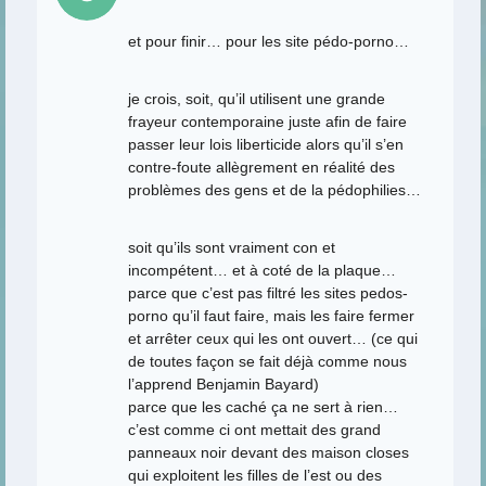
et pour finir… pour les site pédo-porno…
je crois, soit, qu’il utilisent une grande
frayeur contemporaine juste afin de faire
passer leur lois liberticide alors qu’il s’en
contre-foute allègrement en réalité des
problèmes des gens et de la pédophilies…
soit qu’ils sont vraiment con et
incompétent… et à coté de la plaque…
parce que c’est pas filtré les sites pedos-
porno qu’il faut faire, mais les faire fermer
et arrêter ceux qui les ont ouvert… (ce qui
de toutes façon se fait déjà comme nous
l’apprend Benjamin Bayard)
parce que les caché ça ne sert à rien…
c’est comme ci ont mettait des grand
panneaux noir devant des maison closes
qui exploitent les filles de l’est ou des