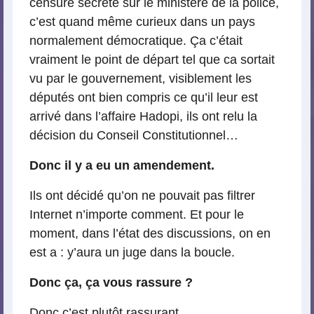
censure secrète sur le ministère de la police,
c’est quand même curieux dans un pays
normalement démocratique. Ça c’était
vraiment le point de départ tel que ca sortait
vu par le gouvernement, visiblement les
députés ont bien compris ce qu’il leur est
arrivé dans l’affaire Hadopi, ils ont relu la
décision du Conseil Constitutionnel…
Donc il y a eu un amendement.
Ils ont décidé qu’on ne pouvait pas filtrer
Internet n’importe comment. Et pour le
moment, dans l’état des discussions, on en
est a : y’aura un juge dans la boucle.
Donc ça, ça vous rassure ?
Donc c’est plutôt rassurant.