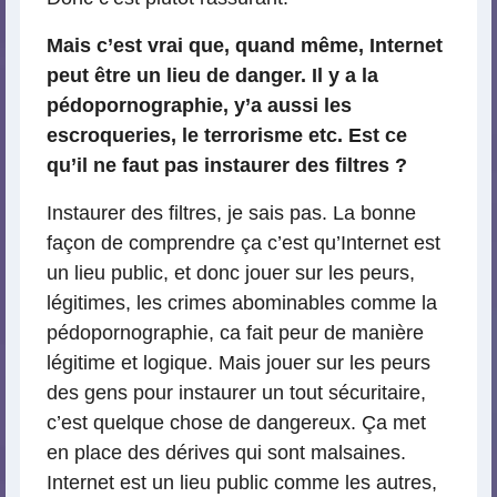
Mais c’est vrai que, quand même, Internet
peut être un lieu de danger. Il y a la
pédopornographie, y’a aussi les
escroqueries, le terrorisme etc. Est ce
qu’il ne faut pas instaurer des filtres ?
Instaurer des filtres, je sais pas. La bonne
façon de comprendre ça c’est qu’Internet est
un lieu public, et donc jouer sur les peurs,
légitimes, les crimes abominables comme la
pédopornographie, ca fait peur de manière
légitime et logique. Mais jouer sur les peurs
des gens pour instaurer un tout sécuritaire,
c’est quelque chose de dangereux. Ça met
en place des dérives qui sont malsaines.
Internet est un lieu public comme les autres,