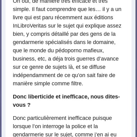
Oh oui, de manière très efficace et très
simple. Il faut comprendre que les… il y a un
livre qui est paru récemment aux éditions
InLibroVeritas sur le sujet qui explique assez
bien, y compris détaillé par des gens de la
gendarmerie spécialisés dans le domaine,
que le monde du pédoporno mafieux,
business, etc, a déja trois guerres d’avance
sur ce genre de sujets là, et se diffuse
indépendamment de ce qu’on sait faire de
manière simple comme filtre.
Donc liberticide et inefficace, nous dites-
vous ?
Donc particulièrement inefficace puisque
lorsque l’on interroge la police et la
gendarmerie sur le sujet, comme j’en ai eu