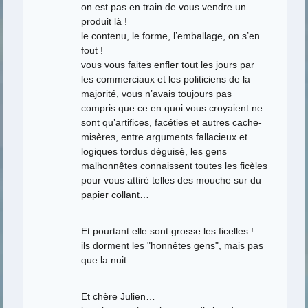
on est pas en train de vous vendre un
produit là !
le contenu, le forme, l’emballage, on s’en
fout !
vous vous faites enfler tout les jours par
les commerciaux et les politiciens de la
majorité, vous n’avais toujours pas
compris que ce en quoi vous croyaient ne
sont qu’artifices, facéties et autres cache-
misères, entre arguments fallacieux et
logiques tordus déguisé, les gens
malhonnêtes connaissent toutes les ficèles
pour vous attiré telles des mouche sur du
papier collant…
Et pourtant elle sont grosse les ficelles !
ils dorment les "honnêtes gens", mais pas
que la nuit.
Et chère Julien…