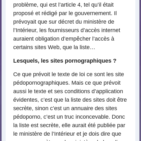
problème, qui est l’article 4, tel qu’il était
proposé et rédigé par le gouvernement. Il
prévoyait que sur décret du ministère de
l’Intérieur, les fournisseurs d’accès internet
auraient obligation d’empêcher l’accès à
certains sites Web, que la liste…
Lesquels, les sites pornographiques ?
Ce que prévoit le texte de loi ce sont les site
pédopornographiques. Mais ce que prévoit
aussi le texte et ses conditions d’application
évidentes, c’est que la liste des sites doit être
secrète, sinon c’est un annuaire des sites
pédoporno, c’est un truc inconcevable. Donc
la liste est secrète, elle aurait été publiée par
le ministère de l’Intérieur et je dois dire que