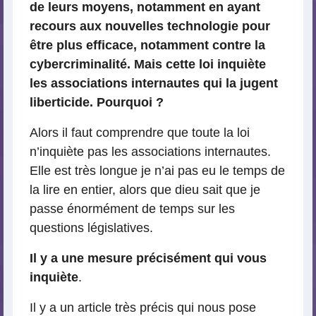
de leurs moyens, notamment en ayant
recours aux nouvelles technologie pour
être plus efficace, notamment contre la
cybercriminalité. Mais cette loi inquiète
les associations internautes qui la jugent
liberticide. Pourquoi ?
Alors il faut comprendre que toute la loi
n’inquiète pas les associations internautes.
Elle est très longue je n’ai pas eu le temps de
la lire en entier, alors que dieu sait que je
passe énormément de temps sur les
questions législatives.
Il y a une mesure précisément qui vous
inquiète
.
Il y a un article très précis qui nous pose