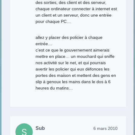
des sorties, des client et des serveur,
chaque ordinateur connecter à internet est
un client et un serveur, donc une entrée
pour chaque PC…
allez y placer des policier à chaque
entrée…
c’est ce que le gouvernement aimerais
mettre en place… un mouchard qui sniffe
nos activité sur le net, et qui pourrais
avertir les policier qui eux défonces les
portes des maison et mettent des gens en
slip à genoux les mains dans le dos à 6
heures du matins…
Sub
6 mars 2010