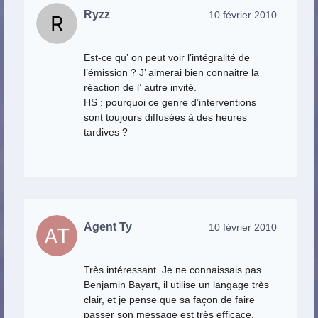
Ryzz
10 février 2010
Est-ce qu’ on peut voir l’intégralité de
l’émission ? J’ aimerai bien connaitre la
réaction de l’ autre invité.
HS : pourquoi ce genre d’interventions
sont toujours diffusées à des heures
tardives ?
Agent Ty
10 février 2010
Très intéressant. Je ne connaissais pas
Benjamin Bayart, il utilise un langage très
clair, et je pense que sa façon de faire
passer son message est très efficace.