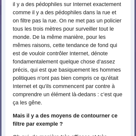
il y a des pédophiles sur Internet exactement
comme il y a des pédophiles dans la rue et
on filtre pas la rue. On ne met pas un policier
tous les trois mètres pour surveiller tout le
monde. De la même manière, pour les
mêmes raisons, cette tendance de fond qui
est de vouloir contrôler Internet, dénote
fondamentalement quelque chose d’assez
précis, qui est que basiquement les hommes
politiques n’ont pas bien compris ce qu’était
Internet et qu’ils commencent par contre à
comprendre un élément là-dedans : c’est que
ça les gêne.
Mais il y a des moyens de contourner ce
filtre par exemple ?