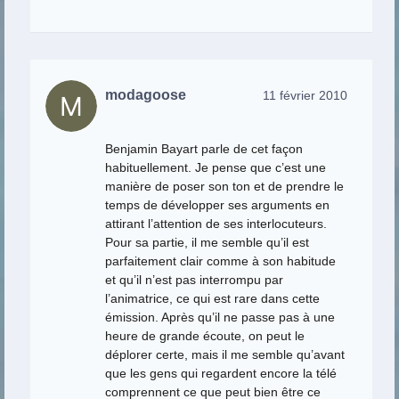
modagoose
11 février 2010
Benjamin Bayart parle de cet façon
habituellement. Je pense que c’est une
manière de poser son ton et de prendre le
temps de développer ses arguments en
attirant l’attention de ses interlocuteurs.
Pour sa partie, il me semble qu’il est
parfaitement clair comme à son habitude
et qu’il n’est pas interrompu par
l’animatrice, ce qui est rare dans cette
émission. Après qu’il ne passe pas à une
heure de grande écoute, on peut le
déplorer certe, mais il me semble qu’avant
que les gens qui regardent encore la télé
comprennent ce que peut bien être ce