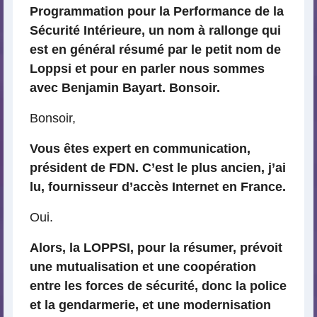
Programmation pour la Performance de la
Sécurité Intérieure, un nom à rallonge qui
est en général résumé par le petit nom de
Loppsi et pour en parler nous sommes
avec Benjamin Bayart. Bonsoir.
Bonsoir,
Vous êtes expert en communication,
président de FDN. C’est le plus ancien, j’ai
lu, fournisseur d’accès Internet en France.
Oui.
Alors, la LOPPSI, pour la résumer, prévoit
une mutualisation et une coopération
entre les forces de sécurité, donc la police
et la gendarmerie, et une modernisation