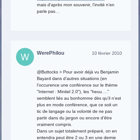
mais d’après mon souvenir, l’invité n’en
parle pas…
WerePhilou
10 février 2010
@Buttocks > Pour avoir déjà vu Benjamin
Bayard dans d’autres situations (en
l’occurence une conférence sur le thème
"Internet : Minitel 2.0"), les "heuu…."
semblent liés au bonhomme dès qu’il n’est
plus en mode conférence, que ce soit un
tic de langage ou la volonté de ne pas
partir dans du jargon ou encore d’être
vraiment compris.
Dans un sujet totalement préparé, on en
entendra peut être 2 ou 3 en une demie