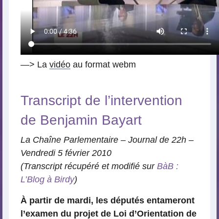
—> La
vidéo
au format webm
Transcript de l’intervention
de Benjamin Bayart
La Chaîne Parlementaire – Journal de 22h –
Vendredi 5 février 2010
(Transcript récupéré et modifié sur
BàB :
L’Blog à Birdy
)
À partir de mardi, les députés entameront
l’examen du projet de Loi d’Orientation de