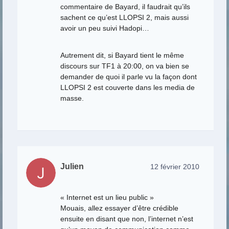
commentaire de Bayard, il faudrait qu’ils
sachent ce qu’est LLOPSI 2, mais aussi
avoir un peu suivi Hadopi…
Autrement dit, si Bayard tient le même
discours sur TF1 à 20:00, on va bien se
demander de quoi il parle vu la façon dont
LLOPSI 2 est couverte dans les media de
masse.
Julien
12 février 2010
« Internet est un lieu public »
Mouais, allez essayer d’être crédible
ensuite en disant que non, l’internet n’est