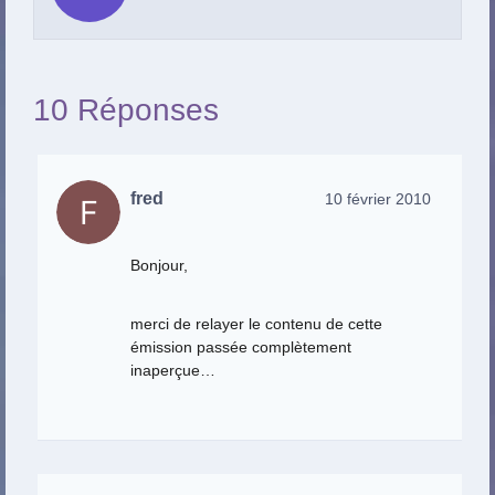
10 Réponses
fred
10 février 2010
Bonjour,
merci de relayer le contenu de cette
émission passée complètement
inaperçue…