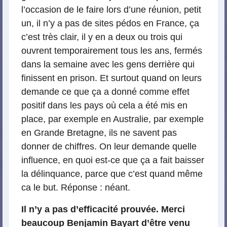
l’occasion de le faire lors d’une réunion, petit
un, il n’y a pas de sites pédos en France, ça
c’est très clair, il y en a deux ou trois qui
ouvrent temporairement tous les ans, fermés
dans la semaine avec les gens derrière qui
finissent en prison. Et surtout quand on leurs
demande ce que ça a donné comme effet
positif dans les pays où cela a été mis en
place, par exemple en Australie, par exemple
en Grande Bretagne, ils ne savent pas
donner de chiffres. On leur demande quelle
influence, en quoi est-ce que ça a fait baisser
la délinquance, parce que c’est quand même
ca le but. Réponse : néant.
Il n’y a pas d’efficacité prouvée. Merci
beaucoup Benjamin Bayart d’être venu