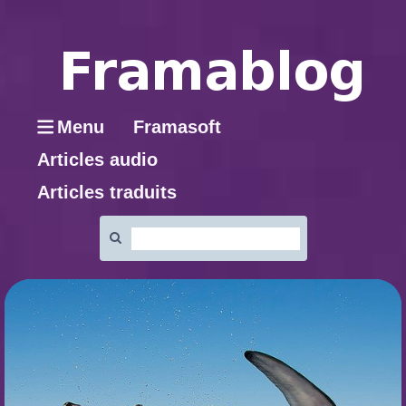
Menu
Framasoft
Articles audio
Articles traduits
Rechercher
: