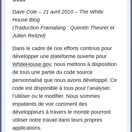
Dave Cole – 21 avril 2010 – The White
House Blog
(Traduction Framalang : Quentin Theuret et
Julien Reitzel)
Dans le cadre de nos efforts continus pour
développer une plateforme ouverte pour
WhiteHouse.gov
, nous mettons à disposition
de tous une partie du code source
personnalisé que nous avons développé. Ce
code est disponible à tous pour l’analyser,
l’utiliser ou le modifier. Nous sommes
impatients de voir comment des
développeurs à travers le monde pourront
utiliser notre travail dans leurs propres
applications.