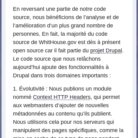
En reversant une partie de notre code
source, nous bénéficions de l’analyse et de
l’amélioration d’un plus grand nombre de
personnes. En fait, la majorité du code
source de WhitHouse.gov est dès à présent
open source car il fait partie du
projet Drupal
.
Le code source que nous relâchons
aujourd’hui ajoute des fonctionnalités à
Drupal dans trois domaines importants :
1. Évolutivité : Nous publions un module
nommé
Context HTTP Headers
, qui permet
aux webmasters d’ajouter de nouvelles
métadonnées au contenu qu’ils publient.
Nous utilisons cela pour nos serveurs qui
manipulent des pages spécifiques, comme la