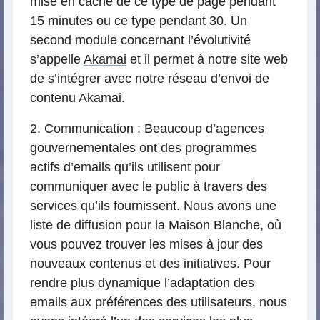
mise en cache de ce type de page pendant
15 minutes ou ce type pendant 30. Un
second module concernant l’évolutivité
s’appelle
Akamai
et il permet à notre site web
de s’intégrer avec notre réseau d’envoi de
contenu Akamai.
2. Communication : Beaucoup d’agences
gouvernementales ont des programmes
actifs d’emails qu’ils utilisent pour
communiquer avec le public à travers des
services qu’ils fournissent. Nous avons une
liste de diffusion pour la Maison Blanche, où
vous pouvez trouver les mises à jour des
nouveaux contenus et des initiatives. Pour
rendre plus dynamique l’adaptation des
emails aux préférences des utilisateurs, nous