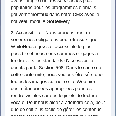
avons intégré l’un des services les plus
populaires pour les programmes d’emails
gouvernementaux dans notre CMS avec le
nouveau module
GoDelivery
.
3. Accessibilité : Nous prenons très au
sérieux nos obligations pour être sûrs que
WhiteHouse.gov
soit accessible le plus
possible et nous nous sommes engagés à
tendre vers les standards d’accessibilité
décrits par la Section 508. Dans le cadre de
cette conformité, nous voulons être sûrs que
toutes les images sur notre site Web aient
des métadonnées appropriées pour les
rendre visibles sur des logiciels de lecture
vocale. Pour nous aider à atteindre cela, pour
que ce soit plus facile de gérer les contenus