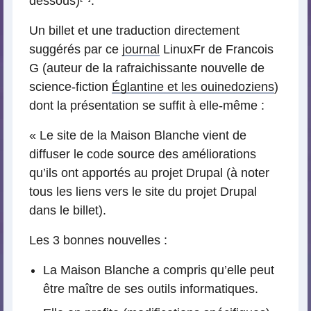
dessous)
.
Un billet et une traduction directement
suggérés par ce
journal
LinuxFr de Francois
G (auteur de la rafraichissante nouvelle de
science-fiction
Églantine et les ouinedoziens
)
dont la présentation se suffit à elle-même :
« Le site de la Maison Blanche vient de
diffuser le code source des améliorations
qu’ils ont apportés au projet Drupal (à noter
tous les liens vers le site du projet Drupal
dans le billet).
Les 3 bonnes nouvelles :
La Maison Blanche a compris qu’elle peut
être maître de ses outils informatiques.