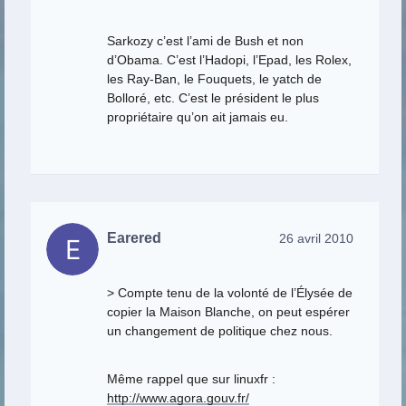
Sarkozy c’est l’ami de Bush et non
d’Obama. C’est l’Hadopi, l’Epad, les Rolex,
les Ray-Ban, le Fouquets, le yatch de
Bolloré, etc. C’est le président le plus
propriétaire qu’on ait jamais eu.
Earered
26 avril 2010
> Compte tenu de la volonté de l’Élysée de
copier la Maison Blanche, on peut espérer
un changement de politique chez nous.
Même rappel que sur linuxfr :
http://www.agora.gouv.fr/