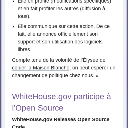
Elle en profite (modifications spécifiques)
et en fait profiter les autres (diffusion à
tous).
Elle communique sur cette action. De ce
fait, elle annonce officiellement son
support et son utilisation des logiciels
libres.
Compte tenu de la volonté de l’Élysée de
copier la Maison Blanche
, on peut espérer un
changement de politique chez nous. »
WhiteHouse.gov participe à
l’Open Source
WhiteHouse.gov Releases Open Source
Code