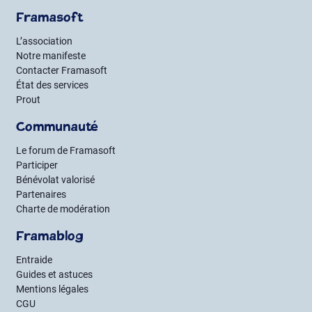
Framasoft
L’association
Notre manifeste
Contacter Framasoft
État des services
Prout
Communauté
Le forum de Framasoft
Participer
Bénévolat valorisé
Partenaires
Charte de modération
Framablog
Entraide
Guides et astuces
Mentions légales
CGU