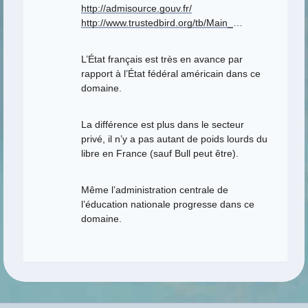
http://admisource.gouv.fr/
http://www.trustedbird.org/tb/Main_
…
L’État français est très en avance par
rapport à l’État fédéral américain dans ce
domaine.
La différence est plus dans le secteur
privé, il n’y a pas autant de poids lourds du
libre en France (sauf Bull peut être).
Même l’administration centrale de
l’éducation nationale progresse dans ce
domaine.