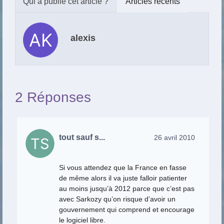
Articles récents
alexis
2 Réponses
tout sauf s...
26 avril 2010
Si vous attendez que la France en fasse
de même alors il va juste falloir patienter
au moins jusqu’à 2012 parce que c’est pas
avec Sarkozy qu’on risque d’avoir un
gouvernement qui comprend et encourage
le logiciel libre.