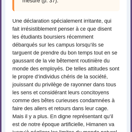
mesure (p. 37).
Une déclaration spécialement irritante, qui
fait irrésistiblement penser à ce que disent
les étudiants boursiers récemment
débarqués sur les campus lorsqu’ils se
targuent de prendre du bon temps tout en se
gaussant de la vie bêtement routinière du
monde des employés. De telles attitudes sont
le propre d’individus chéris de la société,
jouissant du privilège de rayonner dans tous
les sens et considérant leurs concitoyens
comme des bêtes curieuses condamnées à
faire des allers et retours dans leur cage.
Mais il y a plus. En digne représentant qu’il
est de notre époque artificielle, Himanen va