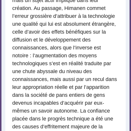
mais un sujet actif impliqué dans leur
création. Au passage, Himanen commet
l’erreur grossière d’attribuer à la technologie
une qualité qui lui est absolument étrangère,
celle d’avoir des effets bénéfiques sur la
diffusion et le développement des
connaissances, alors que l’inverse est
notoire : l’augmentation des moyens
technologiques s’est en réalité traduite par
une chute abyssale du niveau des
connaissances, mais aussi par un recul dans
leur appropriation réelle et par l’apparition
dans la société de pans entiers de gens
devenus incapables d’acquérir par eux-
mêmes un savoir autonome. La confiance
placée dans le progrès technique a été une
des causes d’effritement majeure de la