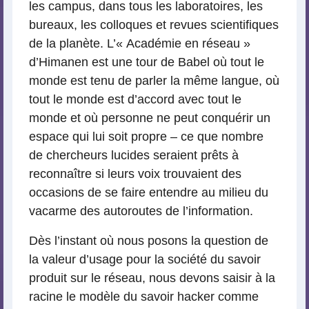
les campus, dans tous les laboratoires, les
bureaux, les colloques et revues scientifiques
de la planète. L’« Académie en réseau »
d’Himanen est une tour de Babel où tout le
monde est tenu de parler la même langue, où
tout le monde est d’accord avec tout le
monde et où personne ne peut conquérir un
espace qui lui soit propre – ce que nombre
de chercheurs lucides seraient prêts à
reconnaître si leurs voix trouvaient des
occasions de se faire entendre au milieu du
vacarme des autoroutes de l’information.
Dès l’instant où nous posons la question de
la valeur d’usage pour la société du savoir
produit sur le réseau, nous devons saisir à la
racine le modèle du savoir hacker comme