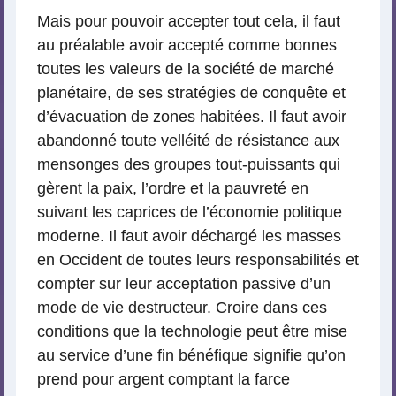
Mais pour pouvoir accepter tout cela, il faut
au préalable avoir accepté comme bonnes
toutes les valeurs de la société de marché
planétaire, de ses stratégies de conquête et
d’évacuation de zones habitées. Il faut avoir
abandonné toute velléité de résistance aux
mensonges des groupes tout-puissants qui
gèrent la paix, l’ordre et la pauvreté en
suivant les caprices de l’économie politique
moderne. Il faut avoir déchargé les masses
en Occident de toutes leurs responsabilités et
compter sur leur acceptation passive d’un
mode de vie destructeur. Croire dans ces
conditions que la technologie peut être mise
au service d’une fin bénéfique signifie qu’on
prend pour argent comptant la farce