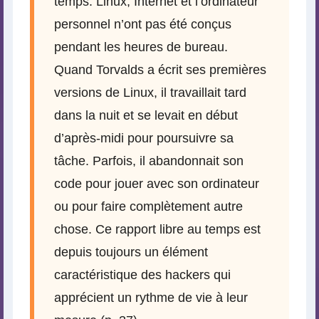
temps. Linux, Internet et l’ordinateur
personnel n’ont pas été conçus
pendant les heures de bureau.
Quand Torvalds a écrit ses premières
versions de Linux, il travaillait tard
dans la nuit et se levait en début
d’après-midi pour poursuivre sa
tâche. Parfois, il abandonnait son
code pour jouer avec son ordinateur
ou pour faire complètement autre
chose. Ce rapport libre au temps est
depuis toujours un élément
caractéristique des hackers qui
apprécient un rythme de vie à leur