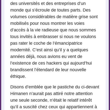
des universités et des entreprises d’un
monde qui s’écroule de toutes parts. Des
volumes considérables de matière grise sont
mobilisés pour nous montrer les voies
d’accès à la vie radieuse que nous sommes
tous invités à embrasser si nous ne voulons
pas rater le coche de l’émancipatrice
modernité. C’est ainsi qu’il y a quelques
années déjà, nous avions eu vent de
l’existence de ces hackers qui aujourd’hui
brandissent l’étendard de leur nouvelle
éthique.
Disons d’emblée que le pastiche du ci-devant
Himanen n’aurait pas attiré notre attention
une seule seconde, n’était le relatif intérêt
qu’il a suscité chez ceux qui appartiennent à