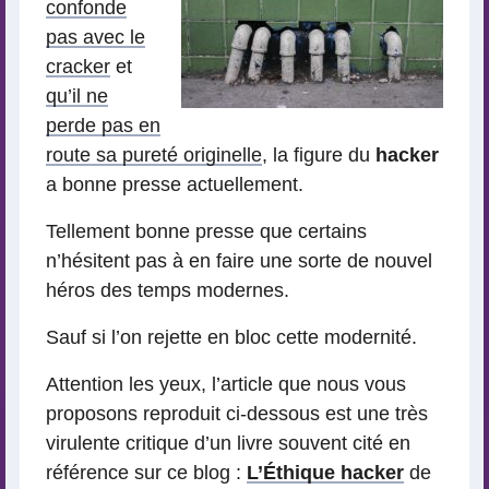
confonde
pas avec le
cracker
et
qu’il ne
perde pas en
route sa pureté originelle
, la figure du
hacker
a bonne presse actuellement.
Tellement bonne presse que certains
n’hésitent pas à en faire une sorte de nouvel
héros des temps modernes.
Sauf si l’on rejette en bloc cette modernité.
Attention les yeux, l’article que nous vous
proposons reproduit ci-dessous est une très
virulente critique d’un livre souvent cité en
référence sur ce blog :
L’Éthique hacker
de