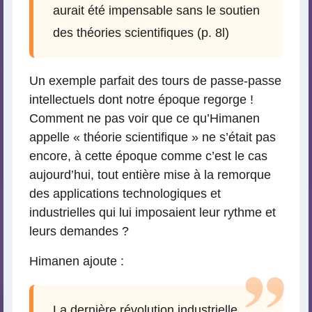
aurait été impensable sans le soutien
des théories scientifiques (p. 8l)
Un exemple parfait des tours de passe-passe
intellectuels dont notre époque regorge !
Comment ne pas voir que ce qu’Himanen
appelle « théorie scientifique » ne s’était pas
encore, à cette époque comme c’est le cas
aujourd’hui, tout entière mise à la remorque
des applications technologiques et
industrielles qui lui imposaient leur rythme et
leurs demandes ?
Himanen ajoute :
La dernière révolution industrielle