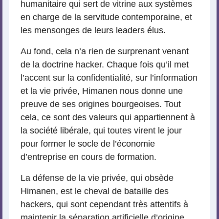
humanitaire qui sert de vitrine aux systèmes
en charge de la servitude contemporaine, et
les mensonges de leurs leaders élus.
Au fond, cela n’a rien de surprenant venant
de la doctrine hacker. Chaque fois qu’il met
l’accent sur la confidentialité, sur l’information
et la vie privée, Himanen nous donne une
preuve de ses origines bourgeoises. Tout
cela, ce sont des valeurs qui appartiennent à
la société libérale, qui toutes virent le jour
pour former le socle de l’économie
d’entreprise en cours de formation.
La défense de la vie privée, qui obsède
Himanen, est le cheval de bataille des
hackers, qui sont cependant très attentifs à
maintenir la séparation artificielle d’origine