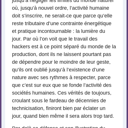
jusqu’à négliger les limites du monde naturel
où, jusqu’à nouvel ordre, l’activité humaine
doit s’inscrire, ne serait-ce que parce qu’elle
reste tributaire d’une contrainte énergétique
et pratique incontournable : la lumière du
jour. Par où l’on voit que le travail des
hackers est à ce point séparé du monde de la
production, dont ils ne laissent pourtant pas
de dépendre pour le moindre de leur geste,
qu’ils ont oublié jusqu’à l’existence d’une
nature avec ses rythmes à respecter, parce
que c’est sur eux que se fonde l’activité des
sociétés humaines. Ces vérités de toujours,
croulant sous le fardeau de décennies de
technicisation, finiront bien par éclater un
jour, quand bien même il sera alors trop tard.