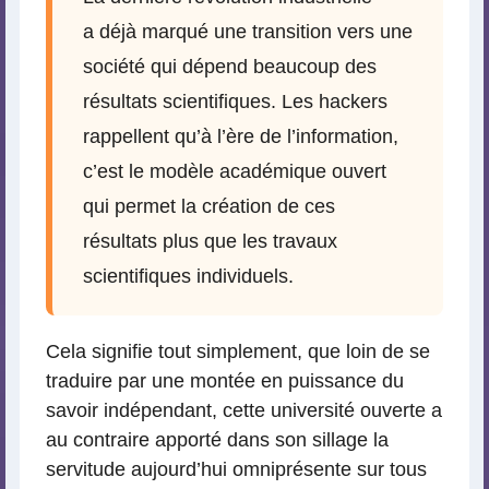
a déjà marqué une transition vers une
société qui dépend beaucoup des
résultats scientifiques. Les hackers
rappellent qu’à l’ère de l’information,
c’est le modèle académique ouvert
qui permet la création de ces
résultats plus que les travaux
scientifiques individuels.
Cela signifie tout simplement, que loin de se
traduire par une montée en puissance du
savoir indépendant, cette université ouverte a
au contraire apporté dans son sillage la
servitude aujourd’hui omniprésente sur tous