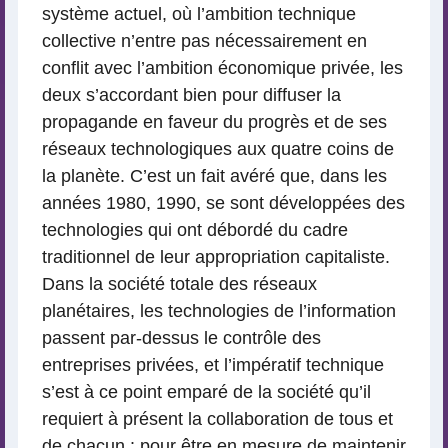
système actuel, où l’ambition technique
collective n’entre pas nécessairement en
conflit avec l’ambition économique privée, les
deux s’accordant bien pour diffuser la
propagande en faveur du progrès et de ses
réseaux technologiques aux quatre coins de
la planète. C’est un fait avéré que, dans les
années 1980, 1990, se sont développées des
technologies qui ont débordé du cadre
traditionnel de leur appropriation capitaliste.
Dans la société totale des réseaux
planétaires, les technologies de l’information
passent par-dessus le contrôle des
entreprises privées, et l’impératif technique
s’est à ce point emparé de la société qu’il
requiert à présent la collaboration de tous et
de chacun : pour être en mesure de maintenir