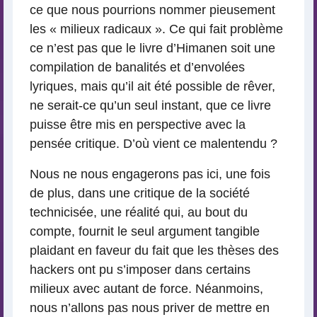
ce que nous pourrions nommer pieusement
les « milieux radicaux ». Ce qui fait problème
ce n’est pas que le livre d’Himanen soit une
compilation de banalités et d’envolées
lyriques, mais qu’il ait été possible de rêver,
ne serait-ce qu’un seul instant, que ce livre
puisse être mis en perspective avec la
pensée critique. D’où vient ce malentendu ?
Nous ne nous engagerons pas ici, une fois
de plus, dans une critique de la société
technicisée, une réalité qui, au bout du
compte, fournit le seul argument tangible
plaidant en faveur du fait que les thèses des
hackers ont pu s’imposer dans certains
milieux avec autant de force. Néanmoins,
nous n’allons pas nous priver de mettre en