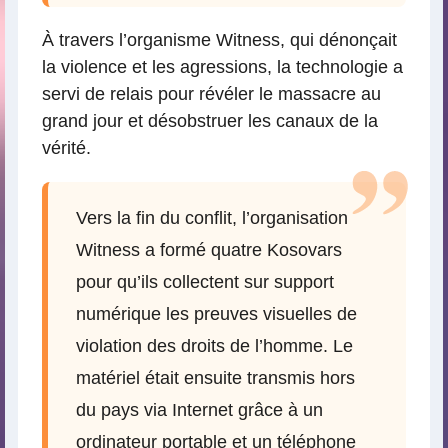
À travers l’organisme Witness, qui dénonçait
la violence et les agressions, la technologie a
servi de relais pour révéler le massacre au
grand jour et désobstruer les canaux de la
vérité.
Vers la fin du conflit, l’organisation
Witness a formé quatre Kosovars
pour qu’ils collectent sur support
numérique les preuves visuelles de
violation des droits de l’homme. Le
matériel était ensuite transmis hors
du pays via Internet grâce à un
ordinateur portable et un téléphone