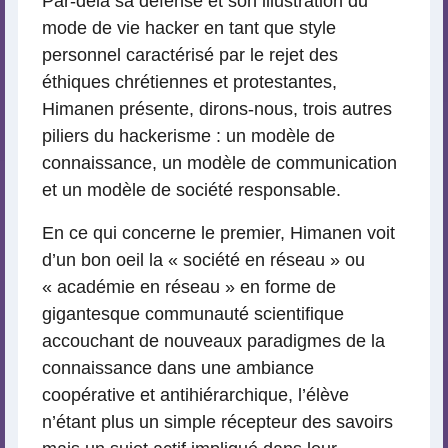
Par-delà sa défense et son illustration du
mode de vie hacker en tant que style
personnel caractérisé par le rejet des
éthiques chrétiennes et protestantes,
Himanen présente, dirons-nous, trois autres
piliers du hackerisme : un modèle de
connaissance, un modèle de communication
et un modèle de société responsable.
En ce qui concerne le premier, Himanen voit
d’un bon oeil la « société en réseau » ou
« académie en réseau » en forme de
gigantesque communauté scientifique
accouchant de nouveaux paradigmes de la
connaissance dans une ambiance
coopérative et antihiérarchique, l’élève
n’étant plus un simple récepteur des savoirs