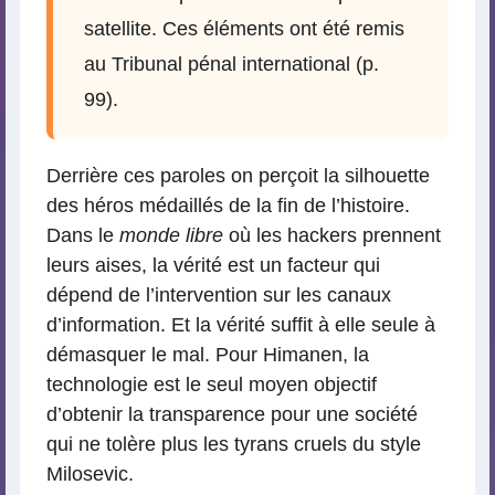
satellite. Ces éléments ont été remis
au Tribunal pénal international (p.
99).
Derrière ces paroles on perçoit la silhouette
des héros médaillés de la fin de l’histoire.
Dans le
monde libre
où les hackers prennent
leurs aises, la vérité est un facteur qui
dépend de l’intervention sur les canaux
d’information. Et la vérité suffit à elle seule à
démasquer le mal. Pour Himanen, la
technologie est le seul moyen objectif
d’obtenir la transparence pour une société
qui ne tolère plus les tyrans cruels du style
Milosevic.