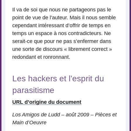
Il va de soi que nous ne partageons pas le
point de vue de l’auteur. Mais il nous semble
cependant intéressant d’offrir de temps en
temps un espace à nos contradicteurs. Ne
serait-ce que pour ne pas s’enfermer dans
une sorte de discours « librement correct »
redondant et ronronnant.
Les hackers et l’esprit du
parasitisme
URL d’origine du document
Los Amigos de Ludd – août 2009 – Pièces et
Main d’Oeuvre