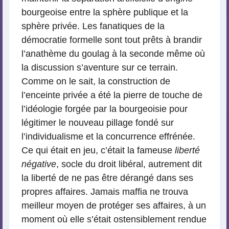
bourgeoise entre la sphère publique et la
sphère privée. Les fanatiques de la
démocratie formelle sont tout prêts à brandir
l’anathème du goulag à la seconde même où
la discussion s’aventure sur ce terrain.
Comme on le sait, la construction de
l’enceinte privée a été la pierre de touche de
l’idéologie forgée par la bourgeoisie pour
légitimer le nouveau pillage fondé sur
l’individualisme et la concurrence effrénée.
Ce qui était en jeu, c’était la fameuse
liberté
négative
, socle du droit libéral, autrement dit
la liberté de ne pas être dérangé dans ses
propres affaires. Jamais maffia ne trouva
meilleur moyen de protéger ses affaires, à un
moment où elle s’était ostensiblement rendue