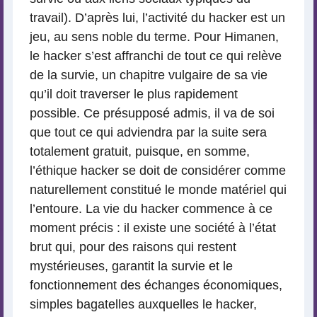
travail). D’après lui, l’activité du hacker est un
jeu, au sens noble du terme. Pour Himanen,
le hacker s’est affranchi de tout ce qui relève
de la survie, un chapitre vulgaire de sa vie
qu’il doit traverser le plus rapidement
possible. Ce présupposé admis, il va de soi
que tout ce qui adviendra par la suite sera
totalement gratuit, puisque, en somme,
l’éthique hacker se doit de considérer comme
naturellement constitué le monde matériel qui
l’entoure. La vie du hacker commence à ce
moment précis : il existe une société à l’état
brut qui, pour des raisons qui restent
mystérieuses, garantit la survie et le
fonctionnement des échanges économiques,
simples bagatelles auxquelles le hacker,