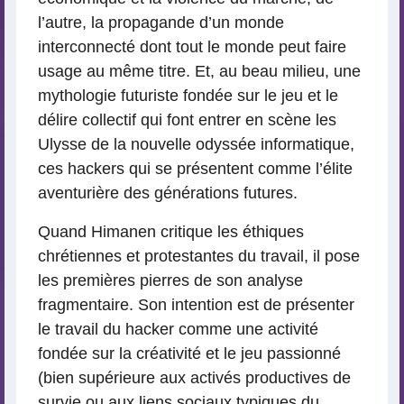
l’autre, la propagande d’un monde
interconnecté dont tout le monde peut faire
usage au même titre. Et, au beau milieu, une
mythologie futuriste fondée sur le jeu et le
délire collectif qui font entrer en scène les
Ulysse de la nouvelle odyssée informatique,
ces hackers qui se présentent comme l’élite
aventurière des générations futures.
Quand Himanen critique les éthiques
chrétiennes et protestantes du travail, il pose
les premières pierres de son analyse
fragmentaire. Son intention est de présenter
le travail du hacker comme une activité
fondée sur la créativité et le jeu passionné
(bien supérieure aux activés productives de
survie ou aux liens sociaux typiques du