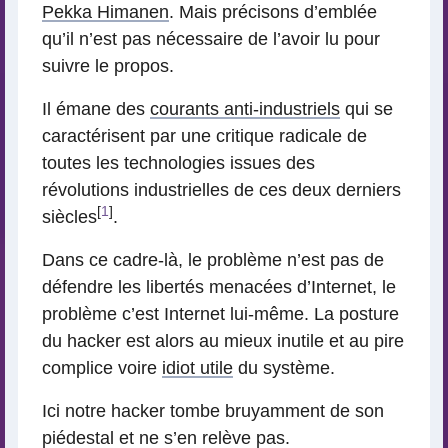
Pekka Himanen
. Mais précisons d’emblée
qu’il n’est pas nécessaire de l’avoir lu pour
suivre le propos.
Il émane des
courants anti-industriels
qui se
caractérisent par une critique radicale de
toutes les technologies issues des
révolutions industrielles de ces deux derniers
[
1
]
siècles
.
Dans ce cadre-là, le problème n’est pas de
défendre les libertés menacées d’Internet, le
problème c’est Internet lui-même. La posture
du hacker est alors au mieux inutile et au pire
complice voire
idiot utile
du système.
Ici notre hacker tombe bruyamment de son
piédestal et ne s’en relève pas.