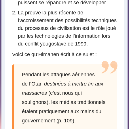
puissent se répandre et se développer.
La preuve la plus récente de
l’accroissement des possibilités techniques
du processus de civilisation est le rôle joué
par les technologies de l’information lors
du conflit yougoslave de 1999.
Voici ce qu’Himanen écrit à ce sujet :
Pendant les attaques aériennes
de l’Otan
destinées à mettre fin aux
massacres
(c’est nous qui
soulignons), les médias traditionnels
étaient pratiquement aux mains du
gouvernement (p. 109).