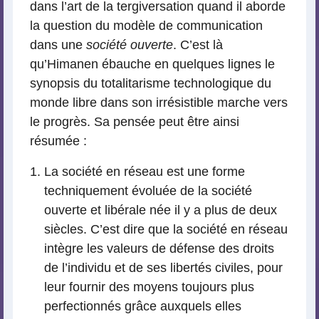
dans l’art de la tergiversation quand il aborde
la question du modèle de communication
dans une
société ouverte
. C’est là
qu’Himanen ébauche en quelques lignes le
synopsis du totalitarisme technologique du
monde libre dans son irrésistible marche vers
le progrès. Sa pensée peut être ainsi
résumée :
La société en réseau est une forme
techniquement évoluée de la société
ouverte et libérale née il y a plus de deux
siècles. C’est dire que la société en réseau
intègre les valeurs de défense des droits
de l’individu et de ses libertés civiles, pour
leur fournir des moyens toujours plus
perfectionnés grâce auxquels elles