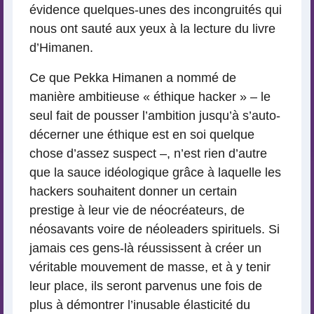
évidence quelques-unes des incongruités qui
nous ont sauté aux yeux à la lecture du livre
d’Himanen.
Ce que Pekka Himanen a nommé de
manière ambitieuse « éthique hacker » – le
seul fait de pousser l’ambition jusqu’à s’auto-
décerner une éthique est en soi quelque
chose d’assez suspect –, n’est rien d’autre
que la sauce idéologique grâce à laquelle les
hackers souhaitent donner un certain
prestige à leur vie de néocréateurs, de
néosavants voire de néoleaders spirituels. Si
jamais ces gens-là réussissent à créer un
véritable mouvement de masse, et à y tenir
leur place, ils seront parvenus une fois de
plus à démontrer l’inusable élasticité du