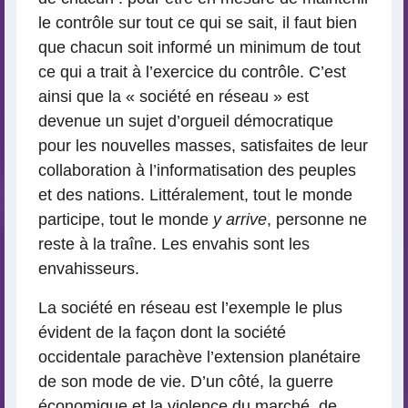
le contrôle sur tout ce qui se sait, il faut bien
que chacun soit informé un minimum de tout
ce qui a trait à l’exercice du contrôle. C’est
ainsi que la « société en réseau » est
devenue un sujet d’orgueil démocratique
pour les nouvelles masses, satisfaites de leur
collaboration à l’informatisation des peuples
et des nations. Littéralement, tout le monde
participe, tout le monde
y arrive
, personne ne
reste à la traîne. Les envahis sont les
envahisseurs.
La société en réseau est l’exemple le plus
évident de la façon dont la société
occidentale parachève l’extension planétaire
de son mode de vie. D’un côté, la guerre
économique et la violence du marché, de