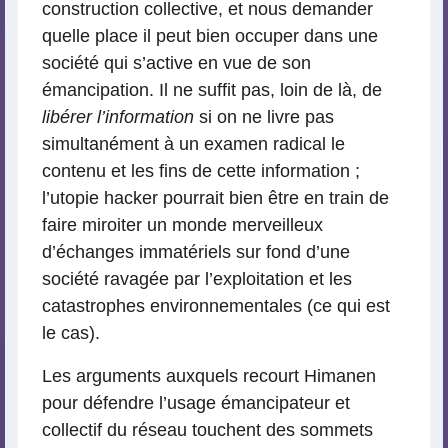
construction collective, et nous demander
quelle place il peut bien occuper dans une
société qui s’active en vue de son
émancipation. Il ne suffit pas, loin de là, de
libérer l’information
si on ne livre pas
simultanément à un examen radical le
contenu et les fins de cette information ;
l’utopie hacker pourrait bien être en train de
faire miroiter un monde merveilleux
d’échanges immatériels sur fond d’une
société ravagée par l’exploitation et les
catastrophes environnementales (ce qui est
le cas).
Les arguments auxquels recourt Himanen
pour défendre l’usage émancipateur et
collectif du réseau touchent des sommets