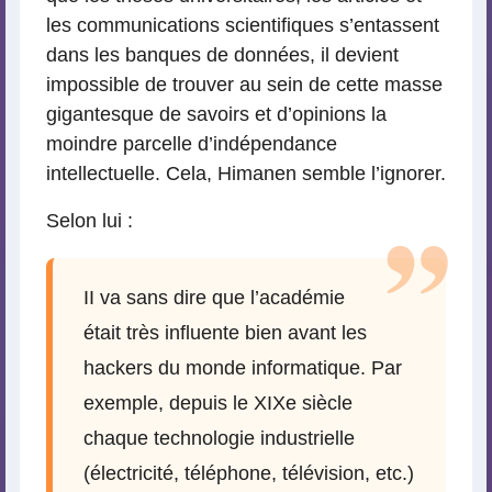
les communications scientifiques s’entassent
dans les banques de données, il devient
impossible de trouver au sein de cette masse
gigantesque de savoirs et d’opinions la
moindre parcelle d’indépendance
intellectuelle. Cela, Himanen semble l’ignorer.
Selon lui :
II va sans dire que l’académie
était très influente bien avant les
hackers du monde informatique. Par
exemple, depuis le XIXe siècle
chaque technologie industrielle
(électricité, téléphone, télévision, etc.)