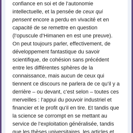
confiance en soi et de l’autonomie
intellectuelle, et la pensée de
ceux qui
pensent
encore a perdu en vivacité et en
capacité de se remettre en question
(l’opuscule d’Himanen en est une preuve).
On peut toujours parler, effectivement, de
développement fantastique du savoir
scientifique, de cohésion sans précédent
entre les différentes sphères de la
connaissance, mais aucun de ceux qui
tiennent ce discours ne parlera de ce qu’il y a
derrière – ou devant, c’est selon – toutes ces
merveilles : l’appui du pouvoir industriel et
financier et le profit qu’il en tire. Et tandis que
la science se corrompt en se mettant au
service de l’exploitation généralisée, tandis
que les thèses universitaires, les articles et