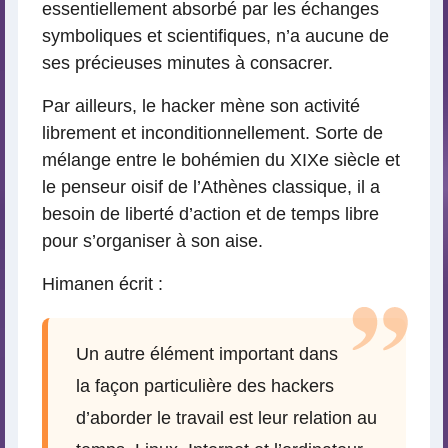
essentiellement absorbé par les échanges
symboliques et scientifiques, n’a aucune de
ses précieuses minutes à consacrer.
Par ailleurs, le hacker mène son activité
librement et inconditionnellement. Sorte de
mélange entre le bohémien du XIXe siècle et
le penseur oisif de l’Athènes classique, il a
besoin de liberté d’action et de temps libre
pour s’organiser à son aise.
Himanen écrit :
Un autre élément important dans
la façon particulière des hackers
d’aborder le travail est leur relation au