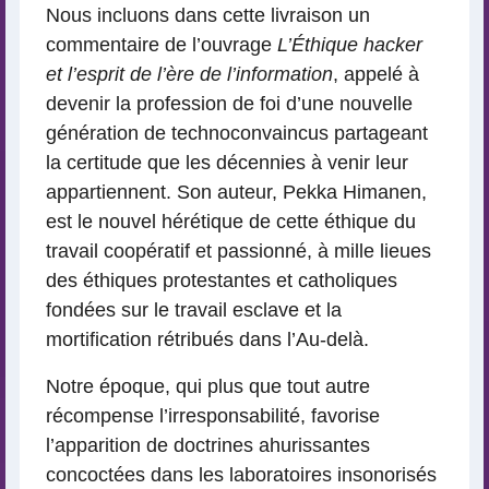
Nous incluons dans cette livraison un
commentaire de l’ouvrage
L’Éthique hacker
et l’esprit de l’ère de l’information
, appelé à
devenir la profession de foi d’une nouvelle
génération de technoconvaincus partageant
la certitude que les décennies à venir leur
appartiennent. Son auteur, Pekka Himanen,
est le nouvel hérétique de cette éthique du
travail coopératif et passionné, à mille lieues
des éthiques protestantes et catholiques
fondées sur le travail esclave et la
mortification rétribués dans l’Au-delà.
Notre époque, qui plus que tout autre
récompense l’irresponsabilité, favorise
l’apparition de doctrines ahurissantes
concoctées dans les laboratoires insonorisés