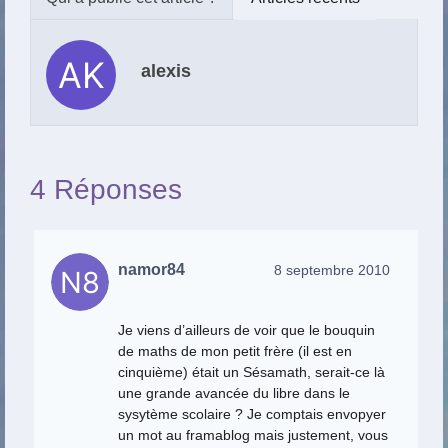
alexis
4 Réponses
namor84
8 septembre 2010
Je viens d’ailleurs de voir que le bouquin
de maths de mon petit frère (il est en
cinquième) était un Sésamath, serait-ce là
une grande avancée du libre dans le
sysytème scolaire ? Je comptais envopyer
un mot au framablog mais justement, vous