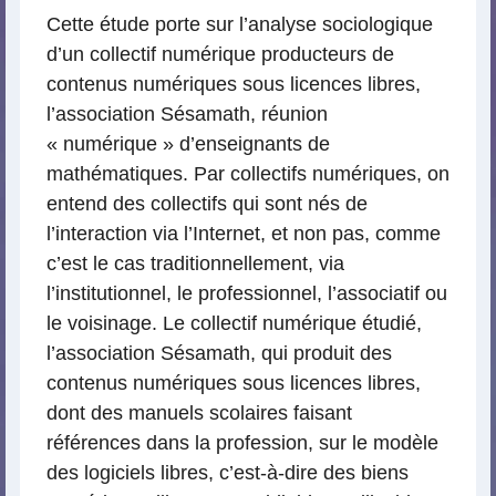
Cette étude porte sur l’analyse sociologique
d’un collectif numérique producteurs de
contenus numériques sous licences libres,
l’association Sésamath, réunion
« numérique » d’enseignants de
mathématiques. Par collectifs numériques, on
entend des collectifs qui sont nés de
l’interaction via l’Internet, et non pas, comme
c’est le cas traditionnellement, via
l’institutionnel, le professionnel, l’associatif ou
le voisinage. Le collectif numérique étudié,
l’association Sésamath, qui produit des
contenus numériques sous licences libres,
dont des manuels scolaires faisant
références dans la profession, sur le modèle
des logiciels libres, c’est-à-dire des biens