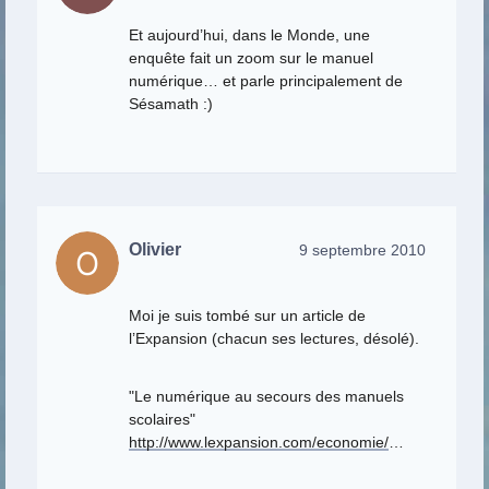
Et aujourd’hui, dans le Monde, une
enquête fait un zoom sur le manuel
numérique… et parle principalement de
Sésamath :)
Olivier
9 septembre 2010
Moi je suis tombé sur un article de
l’Expansion (chacun ses lectures, désolé).
"Le numérique au secours des manuels
scolaires"
http://www.lexpansion.com/economie/
…