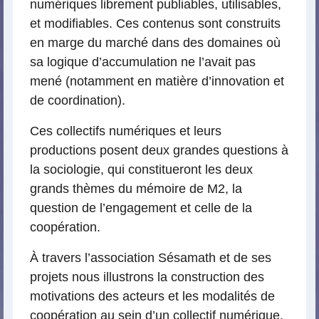
numériques librement publiables, utilisables,
et modifiables. Ces contenus sont construits
en marge du marché dans des domaines où
sa logique d’accumulation ne l’avait pas
mené (notamment en matière d’innovation et
de coordination).
Ces collectifs numériques et leurs
productions posent deux grandes questions à
la sociologie, qui constitueront les deux
grands thèmes du mémoire de M2, la
question de l’engagement et celle de la
coopération.
À travers l’association Sésamath et de ses
projets nous illustrons la construction des
motivations des acteurs et les modalités de
coopération au sein d’un collectif numérique.