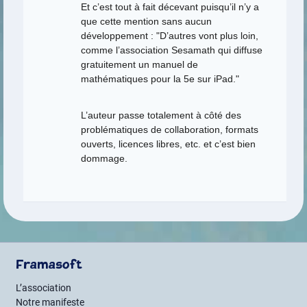
Et c’est tout à fait décevant puisqu’il n’y a
que cette mention sans aucun
développement : "D’autres vont plus loin,
comme l’association Sesamath qui diffuse
gratuitement un manuel de
mathématiques pour la 5e sur iPad."
L’auteur passe totalement à côté des
problématiques de collaboration, formats
ouverts, licences libres, etc. et c’est bien
dommage.
Framasoft
L’association
Notre manifeste