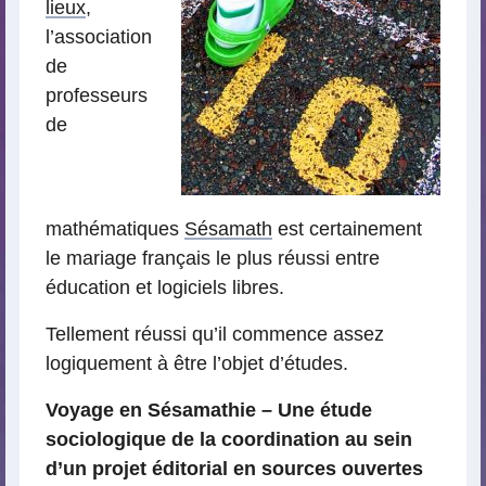
lieux
,
l’association
de
professeurs
de
mathématiques
Sésamath
est certainement
le mariage français le plus réussi entre
éducation et logiciels libres.
Tellement réussi qu’il commence assez
logiquement à être l’objet d’études.
Voyage en Sésamathie – Une étude
sociologique de la coordination au sein
d’un projet éditorial en sources ouvertes