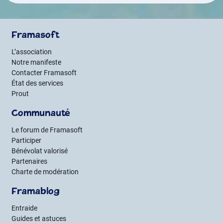
Framasoft
L’association
Notre manifeste
Contacter Framasoft
État des services
Prout
Communauté
Le forum de Framasoft
Participer
Bénévolat valorisé
Partenaires
Charte de modération
Framablog
Entraide
Guides et astuces