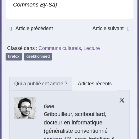
Commons By-Sa)
Article précédent
Article suivant
Classé dans :
Communs culturels
,
Lecture
firefox
,
geektionnerd
Articles récents
Gee
Gribouilleur, scribouillard,
docteur en informatique
(généraliste conventionné