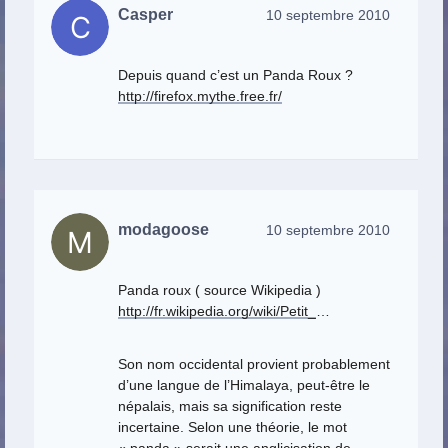
Casper
10 septembre 2010
Depuis quand c’est un Panda Roux ?
http://firefox.mythe.free.fr/
modagoose
10 septembre 2010
Panda roux ( source Wikipedia )
http://fr.wikipedia.org/wiki/Petit_
…
Son nom occidental provient probablement
d’une langue de l’Himalaya, peut-être le
népalais, mais sa signification reste
incertaine. Selon une théorie, le mot