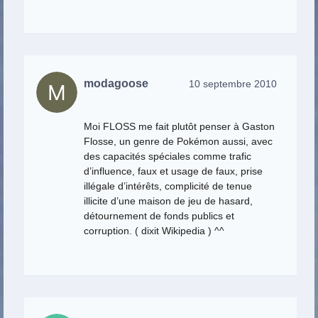
modagoose
10 septembre 2010
Moi FLOSS me fait plutôt penser à Gaston
Flosse, un genre de Pokémon aussi, avec
des capacités spéciales comme trafic
d’influence, faux et usage de faux, prise
illégale d’intérêts, complicité de tenue
illicite d’une maison de jeu de hasard,
détournement de fonds publics et
corruption. ( dixit Wikipedia ) ^^