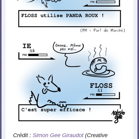
Crédit :
Simon Gee Giraudot
(Creative