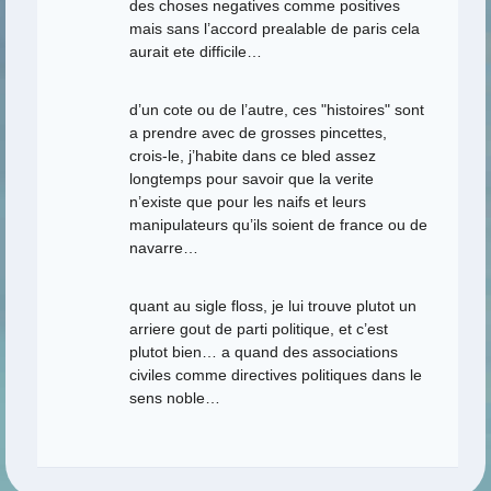
des choses negatives comme positives
mais sans l’accord prealable de paris cela
aurait ete difficile…
d’un cote ou de l’autre, ces "histoires" sont
a prendre avec de grosses pincettes,
crois-le, j’habite dans ce bled assez
longtemps pour savoir que la verite
n’existe que pour les naifs et leurs
manipulateurs qu’ils soient de france ou de
navarre…
quant au sigle floss, je lui trouve plutot un
arriere gout de parti politique, et c’est
plutot bien… a quand des associations
civiles comme directives politiques dans le
sens noble…