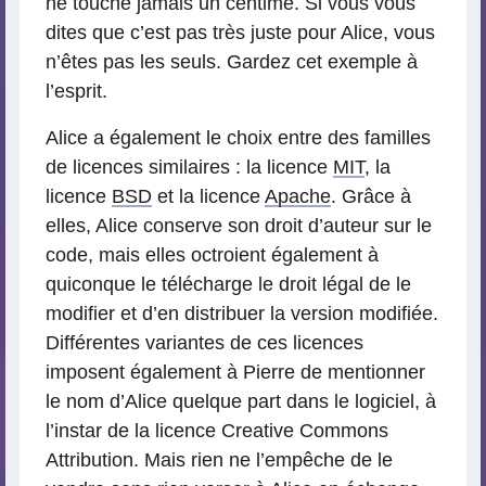
ne touche jamais un centime. Si vous vous
dites que c’est pas très juste pour Alice, vous
n’êtes pas les seuls. Gardez cet exemple à
l’esprit.
Alice a également le choix entre des familles
de licences similaires : la licence
MIT
, la
licence
BSD
et la licence
Apache
. Grâce à
elles, Alice conserve son droit d’auteur sur le
code, mais elles octroient également à
quiconque le télécharge le droit légal de le
modifier et d’en distribuer la version modifiée.
Différentes variantes de ces licences
imposent également à Pierre de mentionner
le nom d’Alice quelque part dans le logiciel, à
l’instar de la licence Creative Commons
Attribution. Mais rien ne l’empêche de le