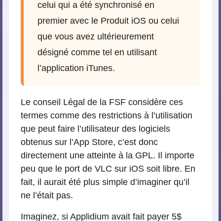
celui qui a été synchronisé en
premier avec le Produit iOS ou celui
que vous avez ultérieurement
désigné comme tel en utilisant
l’application iTunes.
Le conseil Légal de la FSF considère ces
termes comme des restrictions à l’utilisation
que peut faire l’utilisateur des logiciels
obtenus sur l’App Store, c’est donc
directement une atteinte à la GPL. Il importe
peu que le port de VLC sur iOS soit libre. En
fait, il aurait été plus simple d’imaginer qu’il
ne l’était pas.
Imaginez, si Applidium avait fait payer 5$