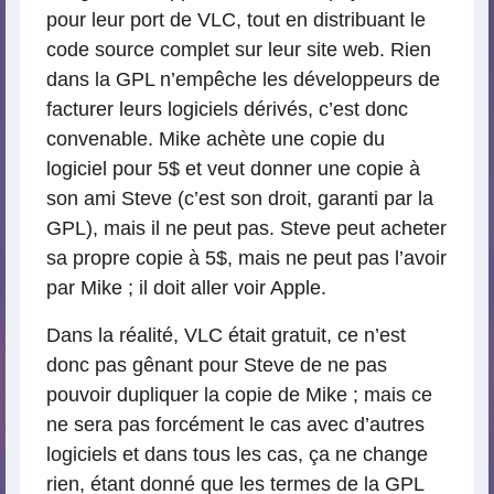
pour leur port de VLC, tout en distribuant le
code source complet sur leur site web. Rien
dans la GPL n’empêche les développeurs de
facturer leurs logiciels dérivés, c’est donc
convenable. Mike achète une copie du
logiciel pour 5$ et veut donner une copie à
son ami Steve (c’est son droit, garanti par la
GPL), mais il ne peut pas. Steve peut acheter
sa propre copie à 5$, mais ne peut pas l’avoir
par Mike ; il doit aller voir Apple.
Dans la réalité, VLC était gratuit, ce n’est
donc pas gênant pour Steve de ne pas
pouvoir dupliquer la copie de Mike ; mais ce
ne sera pas forcément le cas avec d’autres
logiciels et dans tous les cas, ça ne change
rien, étant donné que les termes de la GPL