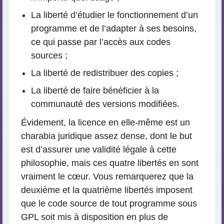
La liberté d’étudier le fonctionnement d’un
programme et de l’adapter à ses besoins,
ce qui passe par l’accès aux codes
sources ;
La liberté de redistribuer des copies ;
La liberté de faire bénéficier à la
communauté des versions modifiées.
Évidement, la licence en elle-même est un
charabia juridique assez dense, dont le but
est d’assurer une validité légale à cette
philosophie, mais ces quatre libertés en sont
vraiment le cœur. Vous remarquerez que la
deuxième et la quatrième libertés imposent
que le code source de tout programme sous
GPL soit mis à disposition en plus de