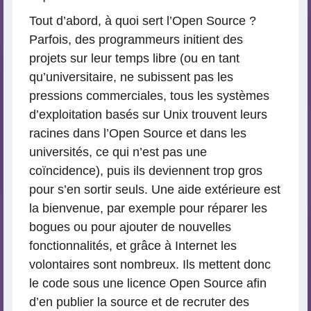
Tout d’abord, à quoi sert l’Open Source ?
Parfois, des programmeurs initient des
projets sur leur temps libre (ou en tant
qu’universitaire, ne subissent pas les
pressions commerciales, tous les systèmes
d’exploitation basés sur Unix trouvent leurs
racines dans l’Open Source et dans les
universités, ce qui n’est pas une
coïncidence), puis ils deviennent trop gros
pour s’en sortir seuls. Une aide extérieure est
la bienvenue, par exemple pour réparer les
bogues ou pour ajouter de nouvelles
fonctionnalités, et grâce à Internet les
volontaires sont nombreux. Ils mettent donc
le code sous une licence Open Source afin
d’en publier la source et de recruter des