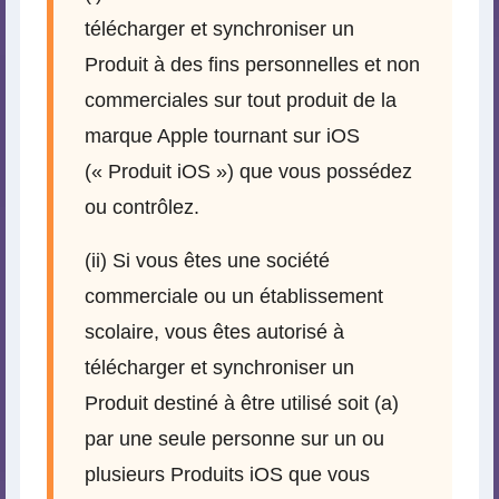
télécharger et synchroniser un
Produit à des fins personnelles et non
commerciales sur tout produit de la
marque Apple tournant sur iOS
(« Produit iOS ») que vous possédez
ou contrôlez.
(ii) Si vous êtes une société
commerciale ou un établissement
scolaire, vous êtes autorisé à
télécharger et synchroniser un
Produit destiné à être utilisé soit (a)
par une seule personne sur un ou
plusieurs Produits iOS que vous