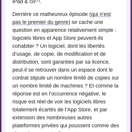
iPad & co
.
Derrière ce malheureux épisode (
qui n’est
pas le premier du genre
) se cache une
question en apparence relativement simple :
logiciels libres et App Store peuvent-ils
cohabiter ? Un logiciel, dont les libertés
d’usage, de copie, de modification et de
distribution, sont garanties par sa licence,
peut-il se retrouver dans un espace dont le
contrat stipule un nombre limité de copies sur
un nombre limité de machines ? Et comme la
réponse est en l’occurrence négative, le
risque est réel de voir les logiciels libres
totalement écartés de l’App Store, et par
extension des nombreuses autres
plateformes privées qui poussent comme des