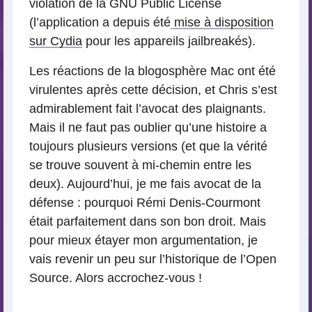
violation de la GNU Public License
(l’application a depuis été
mise à disposition
sur Cydia
pour les appareils jailbreakés).
Les réactions de la blogosphère Mac ont été
virulentes après cette décision, et Chris s’est
admirablement fait l’avocat des plaignants.
Mais il ne faut pas oublier qu’une histoire a
toujours plusieurs versions (et que la vérité
se trouve souvent à mi-chemin entre les
deux). Aujourd’hui, je me fais avocat de la
défense : pourquoi Rémi Denis-Courmont
était parfaitement dans son bon droit. Mais
pour mieux étayer mon argumentation, je
vais revenir un peu sur l’historique de l’Open
Source. Alors accrochez-vous !