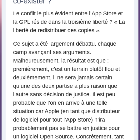
co-exister ?
Le conflit le plus évident entre l’App Store et
la GPL réside dans la troisième liberté ? « La
liberté de redistribuer des copies ».
Ce sujet a été largement débattu, chaque
camp avançant ses arguments.
Malheureusement, la résultat est que :
premièrement, c’est un terrain plutôt flou et
deuxièmement, il ne sera jamais certain
qu’une des deux partise a plus raison que
l’autre sans décision de justice. Il est peu
probable que l’on en arrive à une telle
situation car Apple (en tant que distributeur
de logiciel pour tout l’App Store) n’ira
probablement pas se battre en justice pour
un logiciel Open Source. Concrètement, tant