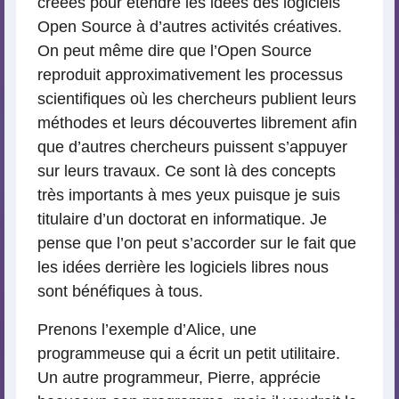
créées pour étendre les idées des logiciels
Open Source à d’autres activités créatives.
On peut même dire que l’Open Source
reproduit approximativement les processus
scientifiques où les chercheurs publient leurs
méthodes et leurs découvertes librement afin
que d’autres chercheurs puissent s’appuyer
sur leurs travaux. Ce sont là des concepts
très importants à mes yeux puisque je suis
titulaire d’un doctorat en informatique. Je
pense que l’on peut s’accorder sur le fait que
les idées derrière les logiciels libres nous
sont bénéfiques à tous.
Prenons l’exemple d’Alice, une
programmeuse qui a écrit un petit utilitaire.
Un autre programmeur, Pierre, apprécie