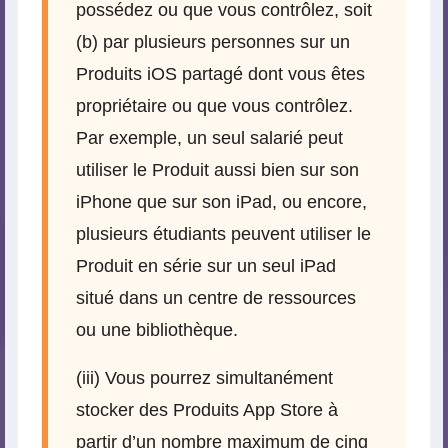
possédez ou que vous contrôlez, soit
(b) par plusieurs personnes sur un
Produits iOS partagé dont vous êtes
propriétaire ou que vous contrôlez.
Par exemple, un seul salarié peut
utiliser le Produit aussi bien sur son
iPhone que sur son iPad, ou encore,
plusieurs étudiants peuvent utiliser le
Produit en série sur un seul iPad
situé dans un centre de ressources
ou une bibliothèque.
(iii) Vous pourrez simultanément
stocker des Produits App Store à
partir d’un nombre maximum de cinq