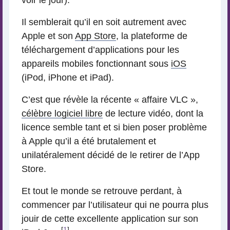
voir le jour).
Il semblerait qu’il en soit autrement avec
Apple et son
App Store
, la plateforme de
téléchargement d’applications pour les
appareils mobiles fonctionnant sous
iOS
(iPod, iPhone et iPad).
C’est que révèle la récente « affaire VLC »,
célèbre logiciel libre
de lecture vidéo, dont la
licence semble tant et si bien poser problème
à Apple qu’il a été brutalement et
unilatéralement décidé de le retirer de l’App
Store.
Et tout le monde se retrouve perdant, à
commencer par l’utilisateur qui ne pourra plus
jouir de cette excellente application sur son
[
1
]