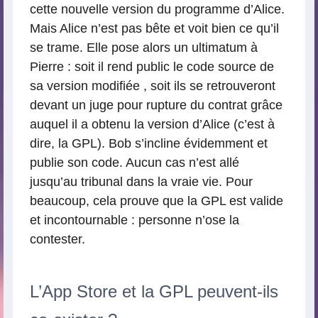
cette nouvelle version du programme d’Alice.
Mais Alice n’est pas bête et voit bien ce qu’il
se trame. Elle pose alors un ultimatum à
Pierre : soit il rend public le code source de
sa version modifiée , soit ils se retrouveront
devant un juge pour rupture du contrat grâce
auquel il a obtenu la version d’Alice (c’est à
dire, la GPL). Bob s’incline évidemment et
publie son code. Aucun cas n’est allé
jusqu’au tribunal dans la vraie vie. Pour
beaucoup, cela prouve que la GPL est valide
et incontournable : personne n’ose la
contester.
L’App Store et la GPL peuvent-ils