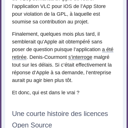
l’application VLC pour iOS de l’App Store
pour violation de la GPL, à laquelle est
soumise sa contribution au projet.
Finalement, quelques mois plus tard, il
semblerait qu’Apple ait obtempéré sans
poser de question puisque l’application
a été
retirée
. Denis-Courmont
s’interroge
malgré
tout sur les délais. Si c’était effectivement la
réponse d’Apple à sa demande, l’entreprise
aurait pu agir bien plus tôt.
Et donc, qui est dans le vrai ?
Une courte histoire des licences
Open Source