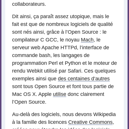
collaborateurs.
Dit ainsi, ça paraît assez utopique, mais le
fait est que de nombreux logiciels de qualité
sont nés ainsi, grâce à l’Open Source : le
compilateur C GCC, le noyau
Mach
, le
serveur web Apache HTTPd, l’interface de
commande bash, les langages de
programmation Perl et Python et le moteur de
rendu Webkit utilisé par Safari. Ces quelques
exemples ainsi que
des centaines d’autres
sont tous Open Source et font tous partie de
Mac OS X. Apple
utilise
donc clairement
l’Open Source.
Au-delà des logiciels, nous devons Wikipedia
à la famille des licences
Creative Commons
,