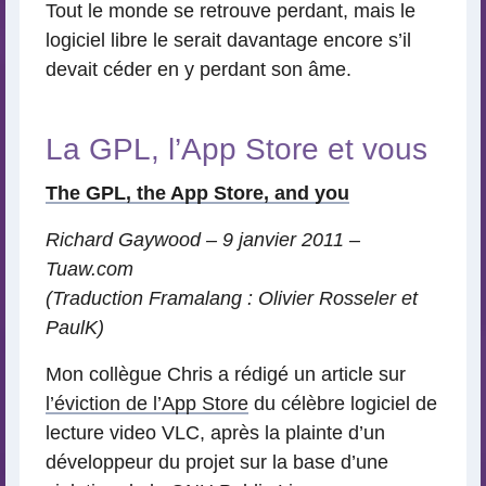
Tout le monde se retrouve perdant, mais le
logiciel libre le serait davantage encore s’il
devait céder en y perdant son âme.
La GPL, l’App Store et vous
The GPL, the App Store, and you
Richard Gaywood – 9 janvier 2011 –
Tuaw.com
(Traduction Framalang : Olivier Rosseler et
PaulK)
Mon collègue Chris a rédigé un article sur
l’éviction de l’App Store
du célèbre logiciel de
lecture video VLC, après la plainte d’un
développeur du projet sur la base d’une