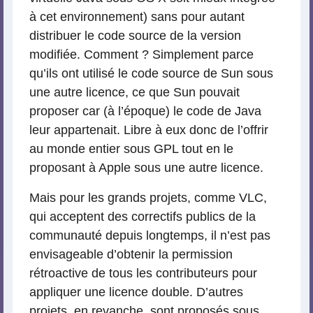
à cet environnement) sans pour autant
distribuer le code source de la version
modifiée. Comment ? Simplement parce
qu’ils ont utilisé le code source de Sun sous
une autre licence, ce que Sun pouvait
proposer car (à l’époque) le code de Java
leur appartenait. Libre à eux donc de l’offrir
au monde entier sous GPL tout en le
proposant à Apple sous une autre licence.
Mais pour les grands projets, comme VLC,
qui acceptent des correctifs publics de la
communauté depuis longtemps, il n’est pas
envisageable d’obtenir la permission
rétroactive de tous les contributeurs pour
appliquer une licence double. D’autres
projets, en revanche, sont proposés sous