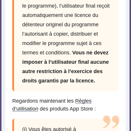
le programme), l’utilisateur final reçoit
automatiquement une licence du
détenteur originel du programme
l’autorisant à copier, distribuer et
modifier le programme sujet à ces
termes et conditions.
Vous ne devez
imposer à l’utilisateur final aucune
autre restriction à l’exercice des
droits garantis par la licence.
Regardons maintenant les
Règles
d’utilisation
des produits App Store :
(i) Vous êtes autorisé à