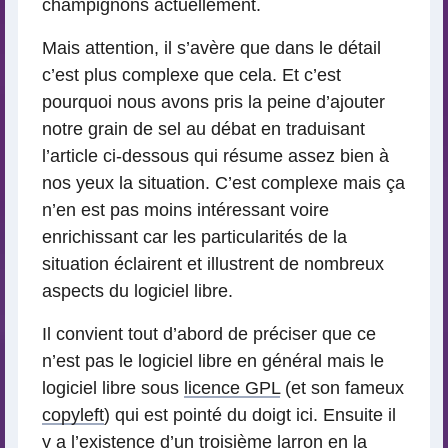
champignons actuellement.
Mais attention, il s’avère que dans le détail
c’est plus complexe que cela. Et c’est
pourquoi nous avons pris la peine d’ajouter
notre grain de sel au débat en traduisant
l’article ci-dessous qui résume assez bien à
nos yeux la situation. C’est complexe mais ça
n’en est pas moins intéressant voire
enrichissant car les particularités de la
situation éclairent et illustrent de nombreux
aspects du logiciel libre.
Il convient tout d’abord de préciser que ce
n’est pas le logiciel libre en général mais le
logiciel libre sous
licence GPL
(et son fameux
copyleft
) qui est pointé du doigt ici. Ensuite il
y a l’existence d’un troisième larron en la