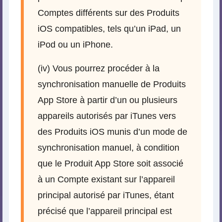
Comptes différents sur des Produits
iOS compatibles, tels qu’un iPad, un
iPod ou un iPhone.
(iv) Vous pourrez procéder à la
synchronisation manuelle de Produits
App Store à partir d’un ou plusieurs
appareils autorisés par iTunes vers
des Produits iOS munis d’un mode de
synchronisation manuel, à condition
que le Produit App Store soit associé
à un Compte existant sur l’appareil
principal autorisé par iTunes, étant
précisé que l’appareil principal est