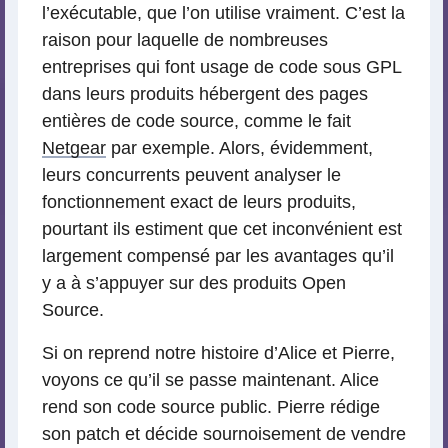
l’exécutable, que l’on utilise vraiment. C’est la
raison pour laquelle de nombreuses
entreprises qui font usage de code sous GPL
dans leurs produits hébergent des pages
entières de code source, comme le fait
Netgear
par exemple. Alors, évidemment,
leurs concurrents peuvent analyser le
fonctionnement exact de leurs produits,
pourtant ils estiment que cet inconvénient est
largement compensé par les avantages qu’il
y a à s’appuyer sur des produits Open
Source.
Si on reprend notre histoire d’Alice et Pierre,
voyons ce qu’il se passe maintenant. Alice
rend son code source public. Pierre rédige
son patch et décide sournoisement de vendre