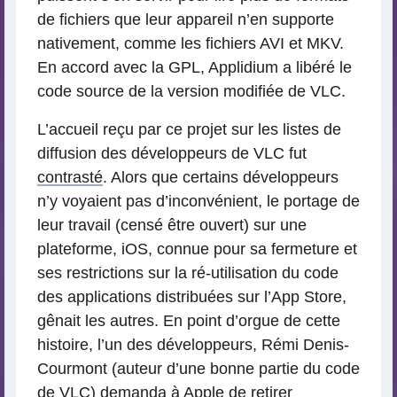
de fichiers que leur appareil n’en supporte
nativement, comme les fichiers AVI et MKV.
En accord avec la GPL, Applidium a libéré le
code source de la version modifiée de VLC.
L’accueil reçu par ce projet sur les listes de
diffusion des développeurs de VLC fut
contrasté
. Alors que certains développeurs
n’y voyaient pas d’inconvénient, le portage de
leur travail (censé être ouvert) sur une
plateforme, iOS, connue pour sa fermeture et
ses restrictions sur la ré-utilisation du code
des applications distribuées sur l’App Store,
gênait les autres. En point d’orgue de cette
histoire, l’un des développeurs, Rémi Denis-
Courmont (auteur d’une bonne partie du code
de VLC) demanda à Apple de retirer