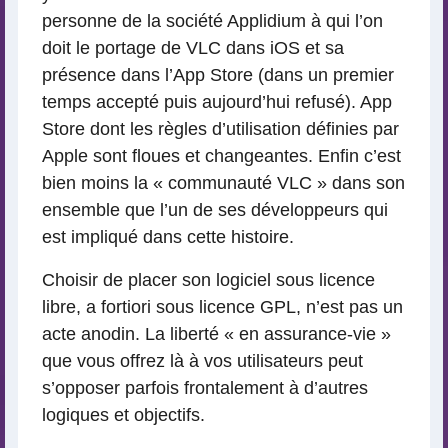
personne de la société Applidium à qui l’on
doit le portage de VLC dans iOS et sa
présence dans l’App Store (dans un premier
temps accepté puis aujourd’hui refusé). App
Store dont les règles d’utilisation définies par
Apple sont floues et changeantes. Enfin c’est
bien moins la « communauté VLC » dans son
ensemble que l’un de ses développeurs qui
est impliqué dans cette histoire.
Choisir de placer son logiciel sous licence
libre, a fortiori sous licence GPL, n’est pas un
acte anodin. La liberté « en assurance-vie »
que vous offrez là à vos utilisateurs peut
s’opposer parfois frontalement à d’autres
logiques et objectifs.