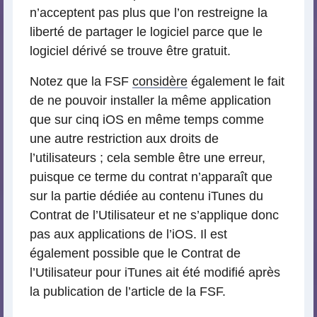
n’acceptent pas plus que l’on restreigne la
liberté de partager le logiciel parce que le
logiciel dérivé se trouve être gratuit.
Notez que la FSF
considère
également le fait
de ne pouvoir installer la même application
que sur cinq iOS en même temps comme
une autre restriction aux droits de
l’utilisateurs ; cela semble être une erreur,
puisque ce terme du contrat n’apparaît que
sur la partie dédiée au contenu iTunes du
Contrat de l’Utilisateur et ne s’applique donc
pas aux applications de l’iOS. Il est
également possible que le Contrat de
l’Utilisateur pour iTunes ait été modifié après
la publication de l’article de la FSF.