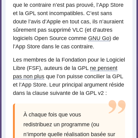
que le contraire n’est pas prouvé, l’App Store
et la GPL sont incompatibles. C’est sans
doute l’avis d’Apple en tout cas, ils n’auraient
sûrement pas supprimé VLC (et d’autres
logiciels Open Source comme
GNU Go
) de
l’App Store dans le cas contraire.
Les membres de la Fondation pour le Logiciel
Libre (FSF), auteurs de la GPL
ne pensent
pas non plus
que l’on puisse concilier la GPL
et l’App Store. Leur principal argument réside
dans la clause suivante de la GPL v2 :
À chaque fois que vous
redistribuez un programme (ou
n’importe quelle réalisation basée sur