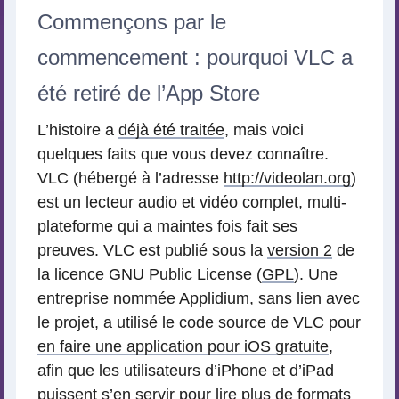
Commençons par le
commencement : pourquoi VLC a
été retiré de l’App Store
L’histoire a
déjà été traitée
, mais voici
quelques faits que vous devez connaître.
VLC (hébergé à l’adresse
http://videolan.org
)
est un lecteur audio et vidéo complet, multi-
plateforme qui a maintes fois fait ses
preuves. VLC est publié sous la
version 2
de
la licence GNU Public License (
GPL
). Une
entreprise nommée Applidium, sans lien avec
le projet, a utilisé le code source de VLC pour
en faire une application pour iOS gratuite
,
afin que les utilisateurs d’iPhone et d’iPad
puissent s’en servir pour lire plus de formats