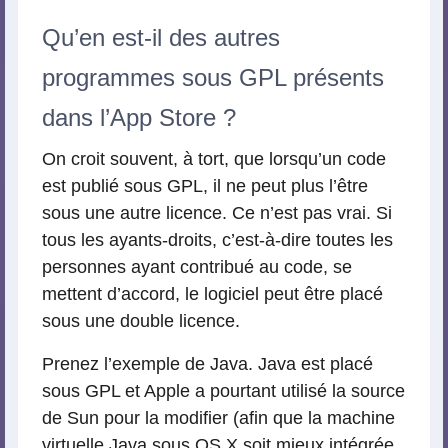
Qu’en est-il des autres
programmes sous GPL présents
dans l’App Store ?
On croit souvent, à tort, que lorsqu’un code
est publié sous GPL, il ne peut plus l’être
sous une autre licence. Ce n’est pas vrai. Si
tous les ayants-droits, c’est-à-dire toutes les
personnes ayant contribué au code, se
mettent d’accord, le logiciel peut être placé
sous une double licence.
Prenez l’exemple de Java. Java est placé
sous GPL et Apple a pourtant utilisé la source
de Sun pour la modifier (afin que la machine
virtuelle Java sous OS X soit mieux intégrée