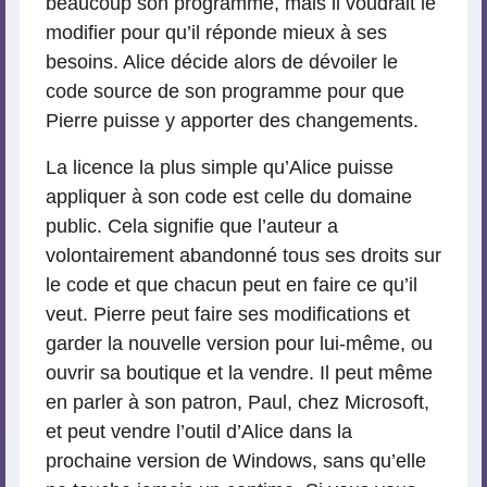
beaucoup son programme, mais il voudrait le
modifier pour qu’il réponde mieux à ses
besoins. Alice décide alors de dévoiler le
code source de son programme pour que
Pierre puisse y apporter des changements.
La licence la plus simple qu’Alice puisse
appliquer à son code est celle du domaine
public. Cela signifie que l’auteur a
volontairement abandonné tous ses droits sur
le code et que chacun peut en faire ce qu’il
veut. Pierre peut faire ses modifications et
garder la nouvelle version pour lui-même, ou
ouvrir sa boutique et la vendre. Il peut même
en parler à son patron, Paul, chez Microsoft,
et peut vendre l’outil d’Alice dans la
prochaine version de Windows, sans qu’elle