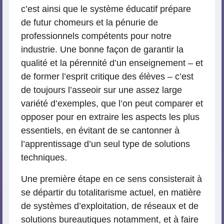
c’est ainsi que le système éducatif prépare
de futur chomeurs et la pénurie de
professionnels compétents pour notre
industrie. Une bonne façon de garantir la
qualité et la pérennité d’un enseignement – et
de former l’esprit critique des élèves – c’est
de toujours l’asseoir sur une assez large
variété d’exemples, que l’on peut comparer et
opposer pour en extraire les aspects les plus
essentiels, en évitant de se cantonner à
l’apprentissage d’un seul type de solutions
techniques.
Une première étape en ce sens consisterait à
se départir du totalitarisme actuel, en matière
de systèmes d’exploitation, de réseaux et de
solutions bureautiques notamment, et à faire