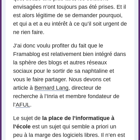
envisagées n’ont toujours pas été prises. Et il
est alors légitime de se demander pourquoi,
et qui a et a eu intérêt à ce qu’il soit urgent de
ne rien faire.
J’ai donc voulu profiter du fait que le
Framablog est relativement bien intégré dans
la sphère des blogs et autres réseaux
sociaux pour le sortir de sa naphtaline et
vous le faire partager. Nous devons cet
article à
Bernard Lang
, directeur de
recherche à l’Inria et membre fondateur de
l’
AFUL
.
Le sujet de
la place de l’informatique à
l’école
est un sujet qui semble a priori un
peu à la marge des logiciels libres. Il n’en est