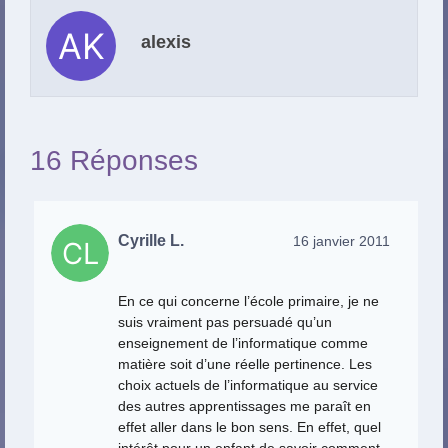
alexis
16 Réponses
Cyrille L.
16 janvier 2011
En ce qui concerne l’école primaire, je ne
suis vraiment pas persuadé qu’un
enseignement de l’informatique comme
matière soit d’une réelle pertinence. Les
choix actuels de l’informatique au service
des autres apprentissages me paraît en
effet aller dans le bon sens. En effet, quel
intérêt pour un enfant de savoir comment