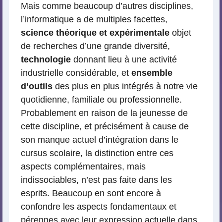
Mais comme beaucoup d’autres disciplines,
l’informatique a de multiples facettes,
science théorique et expérimentale
objet
de recherches d’une grande diversité,
technologie
donnant lieu à une activité
industrielle considérable, et
ensemble
d’outils
des plus en plus intégrés à notre vie
quotidienne, familiale ou professionnelle.
Probablement en raison de la jeunesse de
cette discipline, et précisément à cause de
son manque actuel d’intégration dans le
cursus scolaire, la distinction entre ces
aspects complémentaires, mais
indissociables, n’est pas faite dans les
esprits. Beaucoup en sont encore à
confondre les aspects fondamentaux et
pérennes avec leur expression actuelle dans