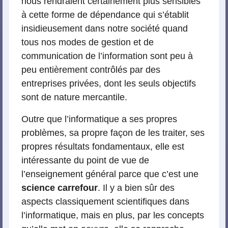
nous rendraient certainement plus sensibles
à cette forme de dépendance qui s’établit
insidieusement dans notre société quand
tous nos modes de gestion et de
communication de l’information sont peu à
peu entièrement contrôlés par des
entreprises privées, dont les seuls objectifs
sont de nature mercantile.
Outre que l’informatique a ses propres
problèmes, sa propre façon de les traiter, ses
propres résultats fondamentaux, elle est
intéressante du point de vue de
l’enseignement général parce que c’est une
science carrefour
. Il y a bien sûr des
aspects classiquement scientifiques dans
l’informatique, mais en plus, par les concepts