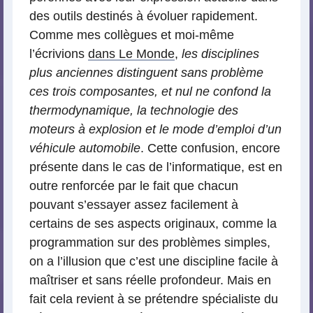
des outils destinés à évoluer rapidement.
Comme mes collègues et moi-même
l’écrivions
dans Le Monde
,
les disciplines
plus anciennes distinguent sans problème
ces trois composantes, et nul ne confond la
thermodynamique, la technologie des
moteurs à explosion et le mode d’emploi d’un
véhicule automobile
. Cette confusion, encore
présente dans le cas de l’informatique, est en
outre renforcée par le fait que chacun
pouvant s’essayer assez facilement à
certains de ses aspects originaux, comme la
programmation sur des problèmes simples,
on a l’illusion que c’est une discipline facile à
maîtriser et sans réelle profondeur. Mais en
fait cela revient à se prétendre spécialiste du