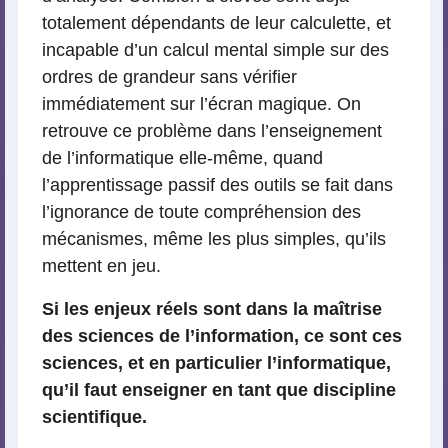
totalement dépendants de leur calculette, et
incapable d’un calcul mental simple sur des
ordres de grandeur sans vérifier
immédiatement sur l’écran magique. On
retrouve ce problème dans l’enseignement
de l’informatique elle-même, quand
l’apprentissage passif des outils se fait dans
l’ignorance de toute compréhension des
mécanismes, même les plus simples, qu’ils
mettent en jeu.
Si les enjeux réels sont dans la maîtrise
des sciences de l’information, ce sont ces
sciences, et en particulier l’informatique,
qu’il faut enseigner en tant que discipline
scientifique.