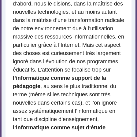
d’abord, nous le disions, dans la maîtrise des
nouvelles technologies, et au moins autant
dans la maîtrise d’une transformation radicale
de notre environnement due à l’utilisation
massive des ressources informationnelles, en
particulier grâce à l’Internet. Mais cet aspect
des choses est curieusement très largement
ignoré dans l’évolution de nos programmes
éducatifs. L’attention se focalise trop sur
l’informatique comme support de la
pédagogie
, au sens le plus traditionnel du
terme (même si les techniques sont très
nouvelles dans certains cas), et l’on ignore
assez systématiquement l’informatique en
tant que discipline d’enseignement,
l’informatique comme sujet d’étude
.