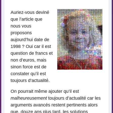
lecture
Auriez-vous deviné
que l’article que
nous vous
proposons
aujourd’hui date de
1998 ? Oui car il est
question de francs et
non d’euros, mais
sinon force est de
constater qu’il est
toujours d’actualité.
On pourrait même ajouter qu’il est
malheureusement
toujours d’actualité car les
arguments avancés restent pertinents alors
que, douze ans plus tard, les solutions