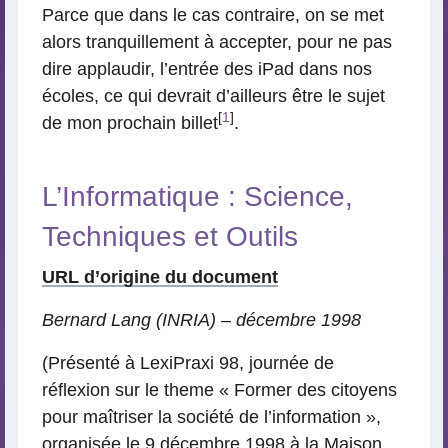
Parce que dans le cas contraire, on se met
alors tranquillement à accepter, pour ne pas
dire applaudir, l’entrée des iPad dans nos
écoles, ce qui devrait d’ailleurs être le sujet
[
1
]
de mon prochain billet
.
L’Informatique : Science,
Techniques et Outils
URL d’origine du document
Bernard Lang (INRIA) – décembre 1998
(Présenté à LexiPraxi 98, journée de
réflexion sur le theme « Former des citoyens
pour maîtriser la société de l’information »,
organisée le 9 décembre 1998 à la Maison