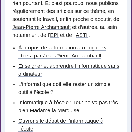
rien pourtant. Et c’est pourquoi nous publions
régulièrement des articles sur ce thème, en
soutenant le travail, enfin proche d’aboutir, de
Jean-Pierre Archambault
et d’autres, au sein
notamment de l’
EPI
et de l’
ASTI
:
À propos de la formation aux logiciels
libres, par Jean-Pierre Archambault
Enseigner et apprendre l’informatique sans
ordinateur
L’informatique doit-elle rester un simple
outil à l’école ?
Informatique à l’école : Tout ne va pas très
bien Madame la Marquise
Ouvrons le débat de l’informatique à
l’école