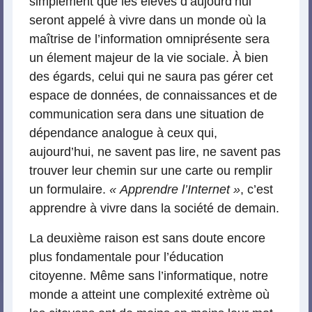
simplement que les élèves d’aujourd’hui
seront appelé à vivre dans un monde où la
maîtrise de l’information omniprésente sera
un élement majeur de la vie sociale. À bien
des égards, celui qui ne saura pas gérer cet
espace de données, de connaissances et de
communication sera dans une situation de
dépendance analogue à ceux qui,
aujourd’hui, ne savent pas lire, ne savent pas
trouver leur chemin sur une carte ou remplir
un formulaire.
« Apprendre l’Internet »
, c’est
apprendre à vivre dans la société de demain.
La deuxième raison est sans doute encore
plus fondamentale pour l’éducation
citoyenne. Même sans l’informatique, notre
monde a atteint une complexité extrème où