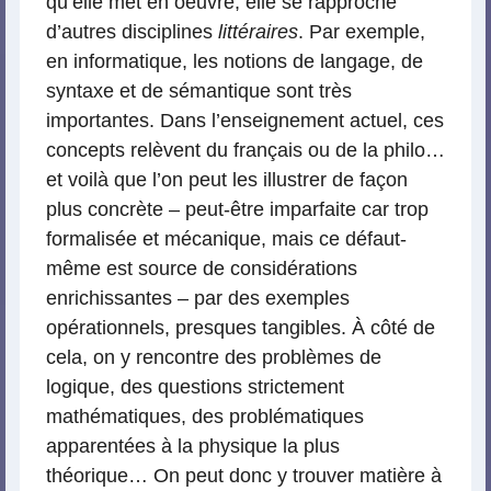
qu’elle met en oeuvre, elle se rapproche
d’autres disciplines
littéraires
. Par exemple,
en informatique, les notions de langage, de
syntaxe et de sémantique sont très
importantes. Dans l’enseignement actuel, ces
concepts relèvent du français ou de la philo…
et voilà que l’on peut les illustrer de façon
plus concrète – peut-être imparfaite car trop
formalisée et mécanique, mais ce défaut-
même est source de considérations
enrichissantes – par des exemples
opérationnels, presques tangibles. À côté de
cela, on y rencontre des problèmes de
logique, des questions strictement
mathématiques, des problématiques
apparentées à la physique la plus
théorique… On peut donc y trouver matière à