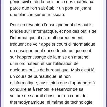
génie civil et de la résistance des matériaux
parce que l’on sait établir un pont en jetant
une planche sur un ruisseau.
Pour en revenir à l’enseignement des outils
fondés sur l’informatique, et non des outils de
l’informatique, il est malheureusement
fréquent de voir appeler cours d’informatique
un enseignement qui se fonde uniquement
sur l’apprentissage de la mise en marche
d’un ordinateur, et sur l’utilisation de
quelques outils de bureautique. Mais c’est là
un cours de bureautique, et non
d’informatique, aussi bien que d’apprendre à
conduire et à remplir le réservoir de sa
voiture ne saurait constituer un cours de
thermodynamique, ni même de technologie