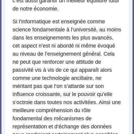
c’est aussi garantir un meilleur équilibre futur
de notre économie.
Si l’informatique est enseignée comme
science fondamentale à l’université, au moins
dans les enseignements les plus avancés,
cet aspect n’est ni abordé ni même évoqué
au niveau de l’enseignement général. Cela
ne peut que renforcer une attitude de
passivité vis à vis de ce qui apparaît alors
comme une technologie ancillaire, ne
méritant pas que l’on s’attarde sur son
influence croissante, sur le pouvoir qu’elle
s’octroie dans toutes nos activitées. Ainsi une
meilleure compréhension du rôle
fondamental des mécanismes de
représentation et d’échange des données