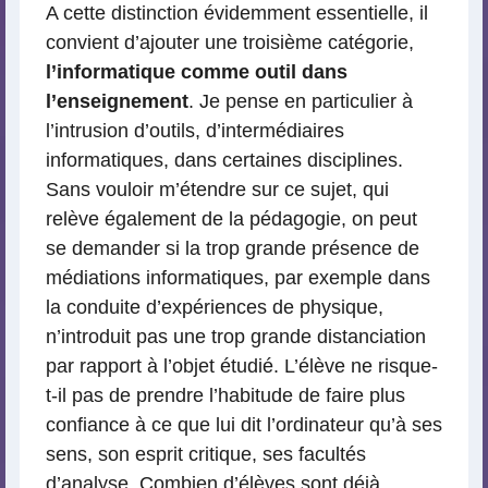
A cette distinction évidemment essentielle, il
convient d’ajouter une troisième catégorie,
l’informatique comme outil dans
l’enseignement
. Je pense en particulier à
l’intrusion d’outils, d’intermédiaires
informatiques, dans certaines disciplines.
Sans vouloir m’étendre sur ce sujet, qui
relève également de la pédagogie, on peut
se demander si la trop grande présence de
médiations informatiques, par exemple dans
la conduite d’expériences de physique,
n’introduit pas une trop grande distanciation
par rapport à l’objet étudié. L’élève ne risque-
t-il pas de prendre l’habitude de faire plus
confiance à ce que lui dit l’ordinateur qu’à ses
sens, son esprit critique, ses facultés
d’analyse. Combien d’élèves sont déjà