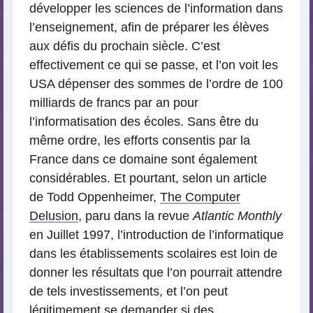
développer les sciences de l’information dans
l’enseignement, afin de préparer les élèves
aux défis du prochain siècle. C’est
effectivement ce qui se passe, et l’on voit les
USA dépenser des sommes de l’ordre de 100
milliards de francs par an pour
l’informatisation des écoles. Sans être du
même ordre, les efforts consentis par la
France dans ce domaine sont également
considérables. Et pourtant, selon un article
de Todd Oppenheimer,
The Computer
Delusion
, paru dans la revue
Atlantic Monthly
en Juillet 1997, l’introduction de l’informatique
dans les établissements scolaires est loin de
donner les résultats que l’on pourrait attendre
de tels investissements, et l’on peut
légitimement se demander si des