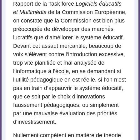
Rapport de la Task force
Logiciels éducatifs
et Multimédia
de la Commission Européenne,
on constate que la Commission est bien plus
préoccupée de développer des marchés
lucratifs que d’améliorer le système éducatif.
Devant cet assaut mercantile, beaucoup de
voix s’élèvent contre l’introduction excessive,
trop vite planifiée et mal analysée de
l’informatique à l’école, en se demandant si
l’utilité pédagogique en est réelle, si l’on n’est
pas en train d’appauvrir le système éducatif,
que ce soit par le choix d’innovations
faussement pédagogiques, ou simplement
par une mauvaise évaluation des priorités
d’investissement.
Nullement compétent en matière de théorie