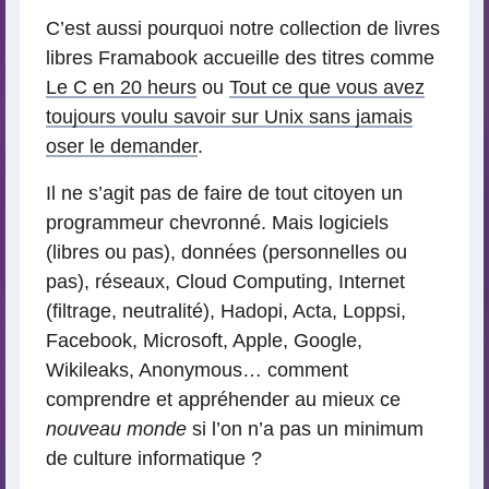
C’est aussi pourquoi notre collection de livres
libres Framabook accueille des titres comme
Le C en 20 heurs
ou
Tout ce que vous avez
toujours voulu savoir sur Unix sans jamais
oser le demander
.
Il ne s’agit pas de faire de tout citoyen un
programmeur chevronné. Mais logiciels
(libres ou pas), données (personnelles ou
pas), réseaux, Cloud Computing, Internet
(filtrage, neutralité), Hadopi, Acta, Loppsi,
Facebook, Microsoft, Apple, Google,
Wikileaks, Anonymous… comment
comprendre et appréhender au mieux ce
nouveau monde
si l’on n’a pas un minimum
de culture informatique ?