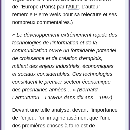
de l’Europe (Paris) par l’
AILF
. L’auteur
remercie Pierre Weis pour sa relecture et ses
nombreux commentaires.)
« Le développement extrêmement rapide des
technologies de l’information et de la
communication ouvre un formidable potentiel
de croissance et de création d’emplois,
mêlant des enjeux industriels, économiques
et sociaux considérables. Ces technologies
constituent le premier secteur économique
des prochaines années… » (Bernard
Larrouturou – L’INRIA dans dix ans – 1997)
Devant une telle analyse, devant l’importance
de l’enjeu, l’on imagine aisément que l’une
des premières choses à faire est de