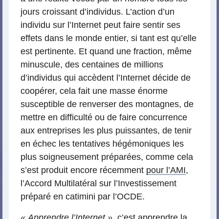
jours croissant d’individus. L’action d’un
individu sur l’Internet peut faire sentir ses
effets dans le monde entier, si tant est qu’elle
est pertinente. Et quand une fraction, même
minuscule, des centaines de millions
d’individus qui accèdent l’Internet décide de
coopérer, cela fait une masse énorme
susceptible de renverser des montagnes, de
mettre en difficulté ou de faire concurrence
aux entreprises les plus puissantes, de tenir
en échec les tentatives hégémoniques les
plus soigneusement préparées, comme cela
s’est produit encore récemment
pour l’AMI
,
l’Accord Multilatéral sur l’Investissement
préparé en catimini par l’OCDE.
« Apprendre l’Internet »
, c’est apprendre la