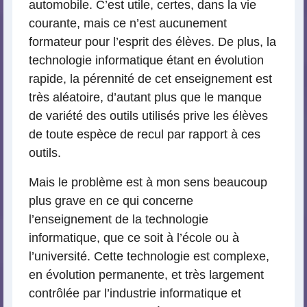
automobile. C’est utile, certes, dans la vie
courante, mais ce n’est aucunement
formateur pour l’esprit des élèves. De plus, la
technologie informatique étant en évolution
rapide, la pérennité de cet enseignement est
très aléatoire, d’autant plus que le manque
de variété des outils utilisés prive les élèves
de toute espèce de recul par rapport à ces
outils.
Mais le problème est à mon sens beaucoup
plus grave en ce qui concerne
l’enseignement de la technologie
informatique, que ce soit à l’école ou à
l’université. Cette technologie est complexe,
en évolution permanente, et très largement
contrôlée par l’industrie informatique et