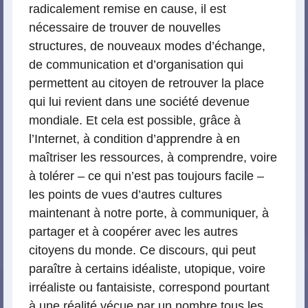
radicalement remise en cause, il est
nécessaire de trouver de nouvelles
structures, de nouveaux modes d’échange,
de communication et d’organisation qui
permettent au citoyen de retrouver la place
qui lui revient dans une société devenue
mondiale. Et cela est possible, grâce à
l’Internet, à condition d’apprendre à en
maîtriser les ressources, à comprendre, voire
à tolérer – ce qui n’est pas toujours facile –
les points de vues d’autres cultures
maintenant à notre porte, à communiquer, à
partager et à coopérer avec les autres
citoyens du monde. Ce discours, qui peut
paraître à certains idéaliste, utopique, voire
irréaliste ou fantaisiste, correspond pourtant
à une réalité vécue par un nombre tous les