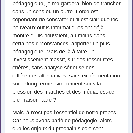
pédagogique, je me garderai bien de trancher
dans un sens ou un autre. Force est
cependant de constater qu’il est clair que les
nouveaux outils informatiques ont déjà
montré qu’ils pouvaient, au moins dans
certaines circonstances, apporter un plus
pédagogique. Mais de là à faire un
investissement massif, sur des ressources
chères, sans analyse sérieuse des
différentes alternatives, sans expérimentation
sur le long terme, simplement sous la
pression des marchés et des média, est-ce
bien raisonnable ?
Mais là n’est pas l’essentiel de notre propos.
Car nous avons parlé de pédagogie, alors
que les enjeux du prochain siècle sont