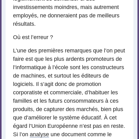
investissements moindres, mais autrement
employés, ne donneraient pas de meilleurs
résultats.
Où est l’erreur ?
L’une des premières remarques que l’on peut
faire est que les plus ardents promoteurs de
l’informatique à l’école sont les constructeurs
de machines, et surtout les éditeurs de
logiciels. Il s’agit donc de promotion
corporatiste et commerciale, d’habituer les
familles et les futurs consommateurs à ces
produits, de capturer des marchés, bien plus
que d’améliorer le système éducatif. À cet
égard l’Union Européenne n’est pas en reste.
Si l’on
analyse
une document comme le