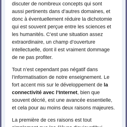
discuter de nombreux concepts qui sont
aussi pertinents dans d’autres domaines, et
donc à éventuellement réduire la dichotomie
qui est souvent perçue entre les sciences et
les humanités. C’est une situation assez
extraordinaire, un champ d’ouverture
intellectuelle, dont il est vraiment dommage
de ne pas profiter.
Tout n’est cependant pas négatif dans
l’informatisation de notre enseignement. Le
fort accent mis sur le développement de
la
connectivité avec l’Internet
, bien que
souvent décrié, est une avancée essentielle,
et cela pour au moins deux raisons majeures.
La première de ces raisons est tout