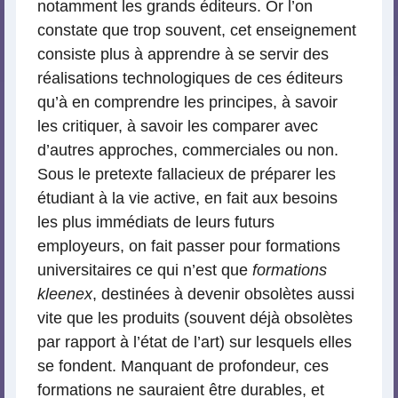
notamment les grands éditeurs. Or l’on
constate que trop souvent, cet enseignement
consiste plus à apprendre à se servir des
réalisations technologiques de ces éditeurs
qu’à en comprendre les principes, à savoir
les critiquer, à savoir les comparer avec
d’autres approches, commerciales ou non.
Sous le pretexte fallacieux de préparer les
étudiant à la vie active, en fait aux besoins
les plus immédiats de leurs futurs
employeurs, on fait passer pour formations
universitaires ce qui n’est que
formations
kleenex
, destinées à devenir obsolètes aussi
vite que les produits (souvent déjà obsolètes
par rapport à l’état de l’art) sur lesquels elles
se fondent. Manquant de profondeur, ces
formations ne sauraient être durables, et