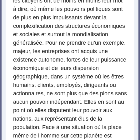
les citoyens ont de moins en moins leur mot
à dire, où même les pouvoirs politiques sont
de plus en plus impuissants devant la
complexification des structures économiques
et sociales et surtout la mondialisation
généralisée. Pour ne prendre qu’un exemple,
majeur, les entreprises ont acquis une
existence autonome, fortes de leur puissance
économique et de leurs dispersion
géographique, dans un système où les êtres
humains, clients, employés, dirigeants ou
actionnaires, ne sont plus que des pions sans
aucun pouvoir indépendant. Elles en sont au
point où elles disputent leur pouvoir aux
nations, aux représentant élus de la
population. Face à une situation où la place
même de l’homme sur cette planète est