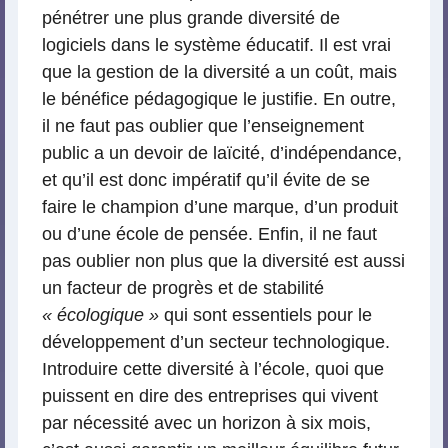
pénétrer une plus grande diversité de
logiciels dans le système éducatif. Il est vrai
que la gestion de la diversité a un coût, mais
le bénéfice pédagogique le justifie. En outre,
il ne faut pas oublier que l’enseignement
public a un devoir de laïcité, d’indépendance,
et qu’il est donc impératif qu’il évite de se
faire le champion d’une marque, d’un produit
ou d’une école de pensée. Enfin, il ne faut
pas oublier non plus que la diversité est aussi
un facteur de progrès et de stabilité
« écologique »
qui sont essentiels pour le
développement d’un secteur technologique.
Introduire cette diversité à l’école, quoi que
puissent en dire des entreprises qui vivent
par nécessité avec un horizon à six mois,