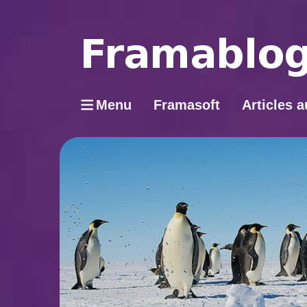
Menu
Framasoft
Articles a