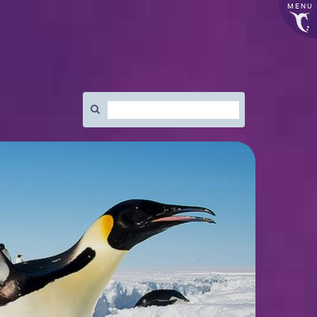
MENU
Rechercher
: