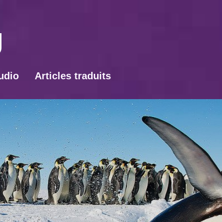
udio
Articles traduits