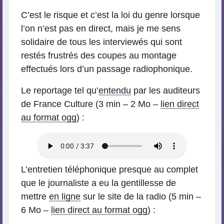
C’est le risque et c’est la loi du genre lorsque
l’on n’est pas en direct, mais je me sens
solidaire de tous les interviewés qui sont
restés frustrés des coupes au montage
effectués lors d’un passage radiophonique.
Le reportage tel qu’
entendu
par les auditeurs
de France Culture (3 min – 2 Mo –
lien direct
au format ogg
) :
L’entretien téléphonique presque au complet
que le journaliste a eu la gentillesse de
mettre
en ligne
sur le site de la radio (5 min –
6 Mo –
lien direct au format ogg
) :