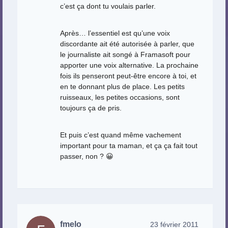
c’est ça dont tu voulais parler.
Après… l’essentiel est qu’une voix
discordante ait été autorisée à parler, que
le journaliste ait songé à Framasoft pour
apporter une voix alternative. La prochaine
fois ils penseront peut-être encore à toi, et
en te donnant plus de place. Les petits
ruisseaux, les petites occasions, sont
toujours ça de pris.
Et puis c’est quand même vachement
important pour ta maman, et ça ça fait tout
passer, non ? 😀
fmelo
23 février 2011