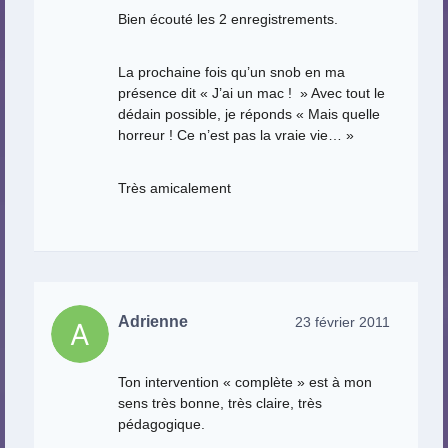
Bien écouté les 2 enregistrements.
La prochaine fois qu’un snob en ma
présence dit « J’ai un mac ! » Avec tout le
dédain possible, je réponds « Mais quelle
horreur ! Ce n’est pas la vraie vie… »
Très amicalement
Adrienne
23 février 2011
Ton intervention « complète » est à mon
sens très bonne, très claire, très
pédagogique.