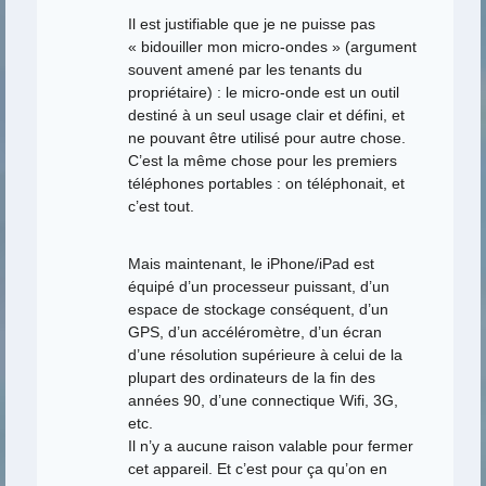
Il est justifiable que je ne puisse pas
« bidouiller mon micro-ondes » (argument
souvent amené par les tenants du
propriétaire) : le micro-onde est un outil
destiné à un seul usage clair et défini, et
ne pouvant être utilisé pour autre chose.
C’est la même chose pour les premiers
téléphones portables : on téléphonait, et
c’est tout.
Mais maintenant, le iPhone/iPad est
équipé d’un processeur puissant, d’un
espace de stockage conséquent, d’un
GPS, d’un accéléromètre, d’un écran
d’une résolution supérieure à celui de la
plupart des ordinateurs de la fin des
années 90, d’une connectique Wifi, 3G,
etc.
Il n’y a aucune raison valable pour fermer
cet appareil. Et c’est pour ça qu’on en