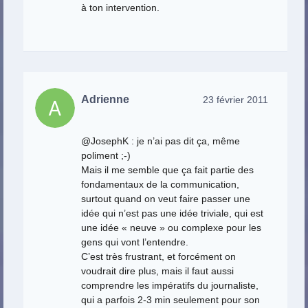
à ton intervention.
Adrienne
23 février 2011
@JosephK : je n’ai pas dit ça, même
poliment ;-)
Mais il me semble que ça fait partie des
fondamentaux de la communication,
surtout quand on veut faire passer une
idée qui n’est pas une idée triviale, qui est
une idée « neuve » ou complexe pour les
gens qui vont l’entendre.
C’est très frustrant, et forcément on
voudrait dire plus, mais il faut aussi
comprendre les impératifs du journaliste,
qui a parfois 2-3 min seulement pour son