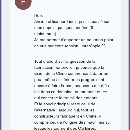
Hello
Ancien utilisateur Linux, je suis passé sur
mac depuis quelques années (6
maintenant).
Je me permet d’apporter un peu mon point
de vue sur cette tension Libre/Apple ^^
Tout d’abord sur la question de la
fabrication materielle : je pense que la
vision de la Chine commence à dater un
peu, même si d’énormes progrès sont
encore à faire là-bas, beaucoup ont étés
fait dans ce domaine, notamment en ce
qui concerne le travail des enfants.
Et le souci principal reste celui de
l’alternative : aujourd’hui, tout les
constructeurs fabriquent en Chine, y
compris ceux à l’origine des machines sur
lesquelles tournent des OS libres.