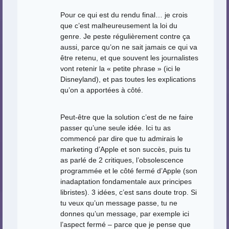
Pour ce qui est du rendu final… je crois
que c’est malheureusement la loi du
genre. Je peste régulièrement contre ça
aussi, parce qu’on ne sait jamais ce qui va
être retenu, et que souvent les journalistes
vont retenir la « petite phrase » (ici le
Disneyland), et pas toutes les explications
qu’on a apportées à côté.
Peut-être que la solution c’est de ne faire
passer qu’une seule idée. Ici tu as
commencé par dire que tu admirais le
marketing d’Apple et son succès, puis tu
as parlé de 2 critiques, l’obsolescence
programmée et le côté fermé d’Apple (son
inadaptation fondamentale aux principes
libristes). 3 idées, c’est sans doute trop. Si
tu veux qu’un message passe, tu ne
donnes qu’un message, par exemple ici
l’aspect fermé – parce que je pense que