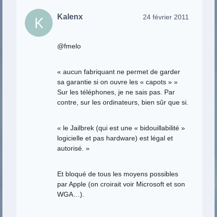
Kalenx
24 février 2011
@fmelo
« aucun fabriquant ne permet de garder
sa garantie si on ouvre les « capots » »
Sur les téléphones, je ne sais pas. Par
contre, sur les ordinateurs, bien sûr que si.
« le Jailbrek (qui est une « bidouillabilité »
logicielle et pas hardware) est légal et
autorisé. »
Et bloqué de tous les moyens possibles
par Apple (on croirait voir Microsoft et son
WGA…).