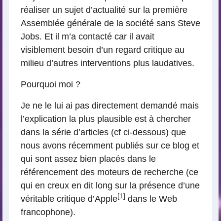
réaliser un sujet d’actualité sur la première
Assemblée générale de la société sans Steve
Jobs. Et il m’a contacté car il avait
visiblement besoin d’un regard critique au
milieu d’autres interventions plus laudatives.
Pourquoi moi ?
Je ne le lui ai pas directement demandé mais
l’explication la plus plausible est à chercher
dans la série d’articles (cf ci-dessous) que
nous avons récemment publiés sur ce blog et
qui sont assez bien placés dans le
référencement des moteurs de recherche (ce
qui en creux en dit long sur la présence d’une
[
1
]
véritable critique d’Apple
dans le Web
francophone).