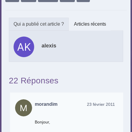
Articles récents
alexis
22 Réponses
morandim
23 février 2011
Bonjour,