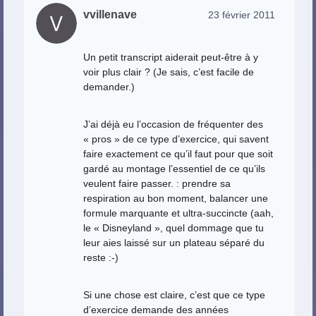
vvillenave
23 février 2011
Un petit transcript aiderait peut-être à y
voir plus clair ? (Je sais, c’est facile de
demander.)
J’ai déjà eu l’occasion de fréquenter des
« pros » de ce type d’exercice, qui savent
faire exactement ce qu’il faut pour que soit
gardé au montage l’essentiel de ce qu’ils
veulent faire passer. : prendre sa
respiration au bon moment, balancer une
formule marquante et ultra-succincte (aah,
le « Disneyland », quel dommage que tu
leur aies laissé sur un plateau séparé du
reste :-)
Si une chose est claire, c’est que ce type
d’exercice demande des années