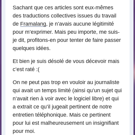
Sachant que ces articles sont eux-mêmes
des traductions collectives issues du travail
de
Framalang
, je n’avais aucune légitimité
pour m’exprimer. Mais peu importe, me suis-
je dit, profitons-en pour tenter de faire passer
quelques idées.
Et bien je suis désolé de vous décevoir mais
c’est raté :(
On ne peut pas trop en vouloir au journaliste
qui avait un temps limité (ainsi qu’un sujet qui
n’avait rien à voir avec le logiciel libre) et qui
a extrait ce qu’il jugeait pertinent de notre
entretien téléphonique. Mais ce pertinent
pour lui est malheureusement un insignifiant
pour moi.