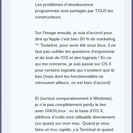
Les problèmes d’obsolescence
programmée sont partagés par TOUS les
constructeurs.
Sur l’image ensuite, je suis d’accord pour
dire qu’Apple c’est bien 50 % de marketing
^^ Toutefois, pour avoir été sous linux, il ne
faut pas oublier les questions d’ergonomie
et de look de l’OS et des logiciels ! En ce
qui me concerne, je suis passé sur OS X
pour certains logiciels qui n’existent que là
bas (mais dont les fonctionnalités se
retrouvent ailleurs, on est bien d’accord)
Et (surtout comparativement à Windows),
je n’ai pas complètement perdu le lien
avec GNU/Linux : vu la base d’OS X,
pléthore d’outils sont utilisable directement
(ou quasi) sur mon mac. Quand je veux
faire un truc rapide, y’a Terminal et quand