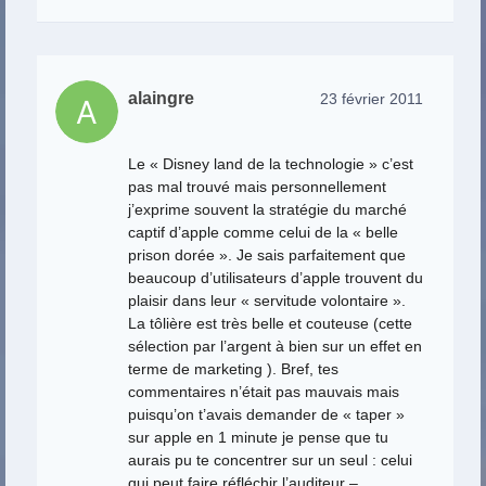
alaingre
23 février 2011
Le « Disney land de la technologie » c’est
pas mal trouvé mais personnellement
j’exprime souvent la stratégie du marché
captif d’apple comme celui de la « belle
prison dorée ». Je sais parfaitement que
beaucoup d’utilisateurs d’apple trouvent du
plaisir dans leur « servitude volontaire ».
La tôlière est très belle et couteuse (cette
sélection par l’argent à bien sur un effet en
terme de marketing ). Bref, tes
commentaires n’était pas mauvais mais
puisqu’on t’avais demander de « taper »
sur apple en 1 minute je pense que tu
aurais pu te concentrer sur un seul : celui
qui peut faire réfléchir l’auditeur –