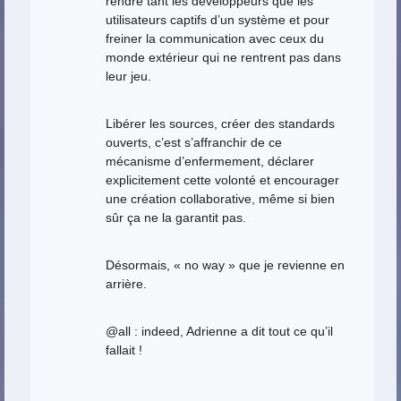
rendre tant les développeurs que les
utilisateurs captifs d’un système et pour
freiner la communication avec ceux du
monde extérieur qui ne rentrent pas dans
leur jeu.
Libérer les sources, créer des standards
ouverts, c’est s’affranchir de ce
mécanisme d’enfermement, déclarer
explicitement cette volonté et encourager
une création collaborative, même si bien
sûr ça ne la garantit pas.
Désormais, « no way » que je revienne en
arrière.
@all : indeed, Adrienne a dit tout ce qu’il
fallait !