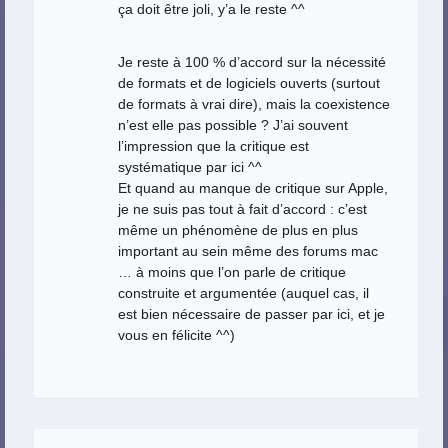
ça doit être joli, y’a le reste ^^
Je reste à 100 % d’accord sur la nécessité
de formats et de logiciels ouverts (surtout
de formats à vrai dire), mais la coexistence
n’est elle pas possible ? J’ai souvent
l’impression que la critique est
systématique par ici ^^
Et quand au manque de critique sur Apple,
je ne suis pas tout à fait d’accord : c’est
même un phénomène de plus en plus
important au sein même des forums mac
… à moins que l’on parle de critique
construite et argumentée (auquel cas, il
est bien nécessaire de passer par ici, et je
vous en félicite ^^)