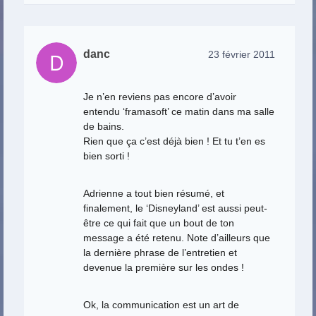
danc
23 février 2011
Je n’en reviens pas encore d’avoir
entendu ‘framasoft’ ce matin dans ma salle
de bains.
Rien que ça c’est déjà bien ! Et tu t’en es
bien sorti !
Adrienne a tout bien résumé, et
finalement, le ‘Disneyland’ est aussi peut-
être ce qui fait que un bout de ton
message a été retenu. Note d’ailleurs que
la dernière phrase de l’entretien et
devenue la première sur les ondes !
Ok, la communication est un art de