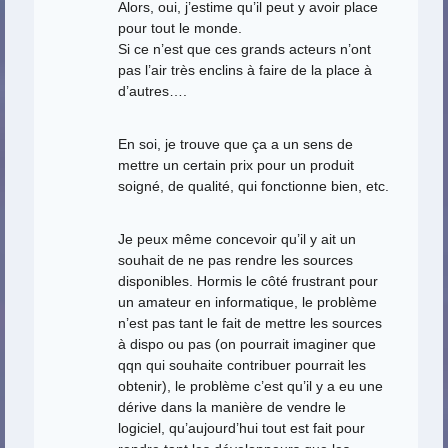
Alors, oui, j’estime qu’il peut y avoir place
pour tout le monde.
Si ce n’est que ces grands acteurs n’ont
pas l’air très enclins à faire de la place à
d’autres….
En soi, je trouve que ça a un sens de
mettre un certain prix pour un produit
soigné, de qualité, qui fonctionne bien, etc.
Je peux même concevoir qu’il y ait un
souhait de ne pas rendre les sources
disponibles. Hormis le côté frustrant pour
un amateur en informatique, le problème
n’est pas tant le fait de mettre les sources
à dispo ou pas (on pourrait imaginer que
qqn qui souhaite contribuer pourrait les
obtenir), le problème c’est qu’il y a eu une
dérive dans la manière de vendre le
logiciel, qu’aujourd’hui tout est fait pour