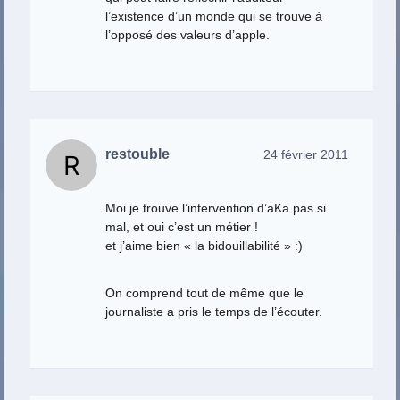
l’existence d’un monde qui se trouve à
l’opposé des valeurs d’apple.
restouble
24 février 2011
Moi je trouve l’intervention d’aKa pas si
mal, et oui c’est un métier !
et j’aime bien « la bidouillabilité » :)
On comprend tout de même que le
journaliste a pris le temps de l’écouter.