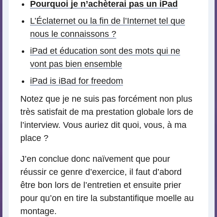
Pourquoi je n’achèterai pas un iPad
L’Éclaternet ou la fin de l’Internet tel que
nous le connaissons ?
iPad et éducation sont des mots qui ne
vont pas bien ensemble
iPad is iBad for freedom
Notez que je ne suis pas forcément non plus
très satisfait de ma prestation globale lors de
l’interview. Vous auriez dit quoi, vous, à ma
place ?
J’en conclue donc naïvement que pour
réussir ce genre d’exercice, il faut d’abord
être bon lors de l’entretien et ensuite prier
pour qu’on en tire la substantifique moelle au
montage.