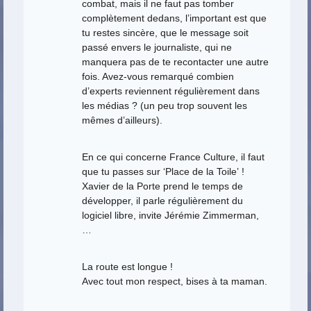
combat, mais il ne faut pas tomber
complètement dedans, l’important est que
tu restes sincère, que le message soit
passé envers le journaliste, qui ne
manquera pas de te recontacter une autre
fois. Avez-vous remarqué combien
d’experts reviennent régulièrement dans
les médias ? (un peu trop souvent les
mêmes d’ailleurs).
En ce qui concerne France Culture, il faut
que tu passes sur ‘Place de la Toile’ !
Xavier de la Porte prend le temps de
développer, il parle régulièrement du
logiciel libre, invite Jérémie Zimmerman,
…
La route est longue !
Avec tout mon respect, bises à ta maman.