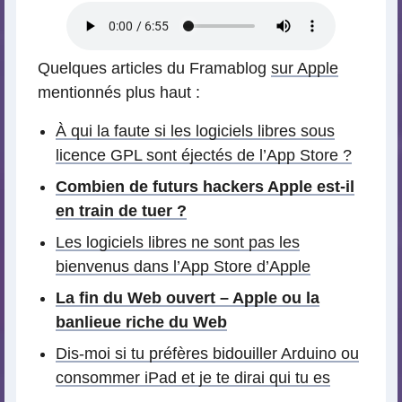
Quelques articles du Framablog
sur Apple
mentionnés plus haut :
À qui la faute si les logiciels libres sous
licence GPL sont éjectés de l’App Store ?
Combien de futurs hackers Apple est-il
en train de tuer ?
Les logiciels libres ne sont pas les
bienvenus dans l’App Store d’Apple
La fin du Web ouvert – Apple ou la
banlieue riche du Web
Dis-moi si tu préfères bidouiller Arduino ou
consommer iPad et je te dirai qui tu es