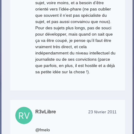
sujet, voire moins, et a besoin d’être
orienté vers l’idée-phare (ne pas oublier
que souvent il n’est pas spécialiste du
sujet, et pas aussi convaincu que nous).
Pour des sujets plus longs, pas de souci
pour développer, mais quand on sait que
ça va être coupé, je pense qu’il faut être
vraiment très direct, et cela
indépendamment du niveau intellectuel du
journaliste ou de ses convictions (parce
que parfois, en plus, il est hostile et a déjà
sa petite idée sur la chose !).
R3vLibre
23 février 2011
@fmelo