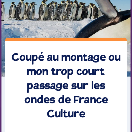
Coupé au montage ou
mon trop court
passage sur les
ondes de France
Culture