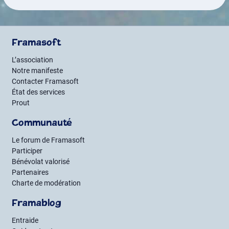
Framasoft
L’association
Notre manifeste
Contacter Framasoft
État des services
Prout
Communauté
Le forum de Framasoft
Participer
Bénévolat valorisé
Partenaires
Charte de modération
Framablog
Entraide