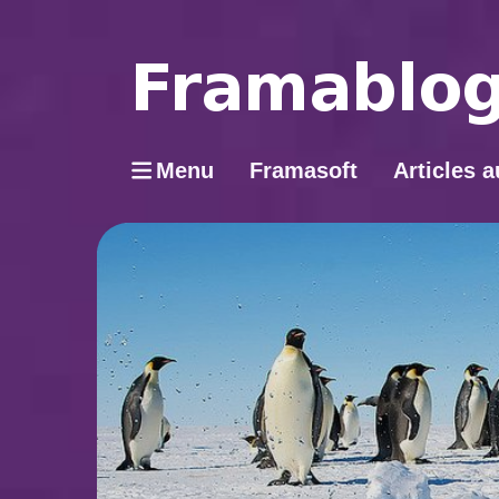
Menu
Framasoft
Articles a