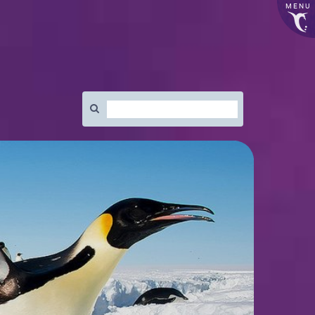
MENU
Rechercher
: