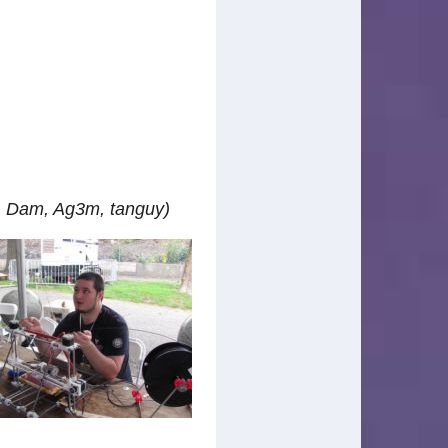
l, Dam, Ag3m, tanguy)