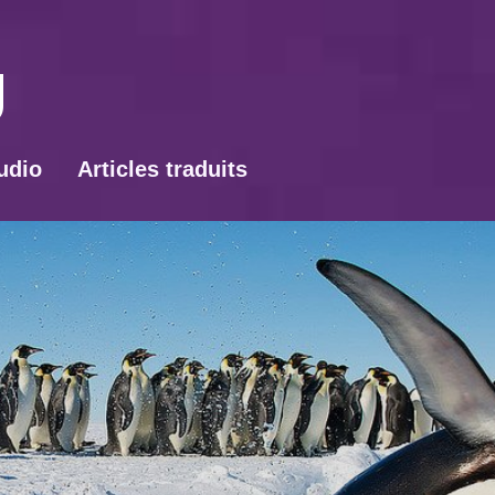
udio
Articles traduits