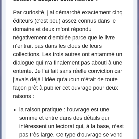
Par curiosité, j’ai démarché exactement cinq
éditeurs (c’est peu) assez connus dans le
domaine et deux m’ont répondu
négativement d’emblée parce que le livre
n’entrait pas dans les clous de leurs
collections. Les trois autres ont entammé un
dialogue qui n’a finalement pas abouti à une
entente. Je l’ai fait sans réelle conviction car
j’avais déjà l’idée qu’aucun n’était de toute
façon prêt à publier cet ouvrage pour deux
raisons :
la raison pratique : l’ouvrage est une
somme et entre dans des détails qui
intéressent un lectorat qui, à la base, n’est
pas très large. Ce type d’ouvrage se vend