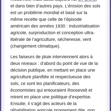
et dans bien d’autres pays. L’érosion des sols
est un problème mondial et basé sur la
même recette que celle de l’épisode
américain des années 1930 : industrialisation
agricole, surproduction et conception ultra-
libérale de l’agriculture, sécheresse, vent
(changement climatique).
Les faiseurs de pluie interviennent alors à
deux niveaux : d’abord du point de vue de la
décision publique, en mettant en place une
agriculture planifiée et respectueuse des
sols, ce sont les planificateurs, des
économistes qui entouraient Roosevelt et
mirent en place une politique d’expertise.
Ensuite, il s’agit des acteurs de la
réhabilitation agricole proprement dite, non