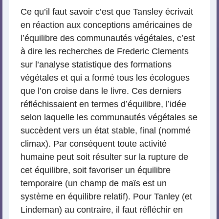
Ce qu’il faut savoir c’est que Tansley écrivait
en réaction aux conceptions américaines de
l’équilibre des communautés végétales, c’est
à dire les recherches de Frederic Clements
sur l’analyse statistique des formations
végétales et qui a formé tous les écologues
que l’on croise dans le livre. Ces derniers
réfléchissaient en termes d’équilibre, l’idée
selon laquelle les communautés végétales se
succèdent vers un état stable, final (nommé
climax). Par conséquent toute activité
humaine peut soit résulter sur la rupture de
cet équilibre, soit favoriser un équilibre
temporaire (un champ de maïs est un
système en équilibre relatif). Pour Tanley (et
Lindeman) au contraire, il faut réfléchir en