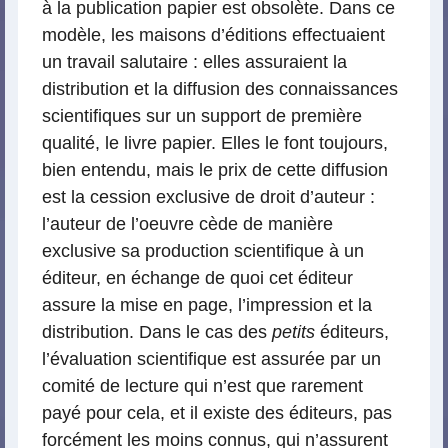
à la publication papier est obsolète. Dans ce
modèle, les maisons d’éditions effectuaient
un travail salutaire : elles assuraient la
distribution et la diffusion des connaissances
scientifiques sur un support de première
qualité, le livre papier. Elles le font toujours,
bien entendu, mais le prix de cette diffusion
est la cession exclusive de droit d’auteur :
l’auteur de l’oeuvre cède de manière
exclusive sa production scientifique à un
éditeur, en échange de quoi cet éditeur
assure la mise en page, l’impression et la
distribution. Dans le cas des
petits
éditeurs,
l’évaluation scientifique est assurée par un
comité de lecture qui n’est que rarement
payé pour cela, et il existe des éditeurs, pas
forcément les moins connus, qui n’assurent