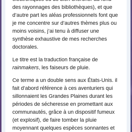
des rayonnages des bibliothèques), et que
d’autre part les aléas professionnels font que
je me concentre sur d’autres thèmes plus ou
moins voisins, j’ai tenu à diffuser une
synthèse exhaustive de mes recherches
doctorales.
Le titre est la traduction française de
rainmakers
, les faiseurs de pluie.
Ce terme a un double sens aux États-Unis. il
fait d’abord référence à ces aventuriers qui
sillonnaient les Grandes Plaines durant les
périodes de sécheresse en promettant aux
communautés, grâce à un dispositif fumeux
(et explosif), de faire tomber la pluie
moyennant quelques espèces sonnantes et