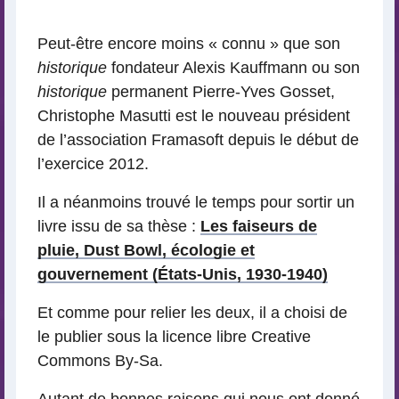
lecture
Peut-être encore moins « connu » que son
historique
fondateur Alexis Kauffmann ou son
historique
permanent Pierre-Yves Gosset,
Christophe Masutti est le nouveau président
de l’association Framasoft depuis le début de
l’exercice 2012.
Il a néanmoins trouvé le temps pour sortir un
livre issu de sa thèse :
Les faiseurs de
pluie, Dust Bowl, écologie et
gouvernement (États-Unis, 1930-1940)
Et comme pour relier les deux, il a choisi de
le publier sous la licence libre Creative
Commons By-Sa.