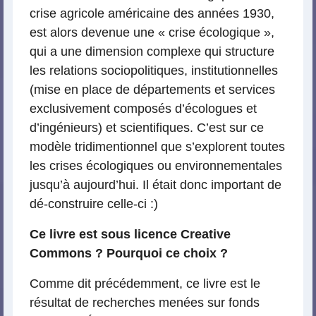
crise agricole américaine des années 1930,
est alors devenue une « crise écologique »,
qui a une dimension complexe qui structure
les relations sociopolitiques, institutionnelles
(mise en place de départements et services
exclusivement composés d’écologues et
d’ingénieurs) et scientifiques. C’est sur ce
modèle tridimentionnel que s’explorent toutes
les crises écologiques ou environnementales
jusqu’à aujourd’hui. Il était donc important de
dé-construire celle-ci :)
Ce livre est sous licence Creative
Commons ? Pourquoi ce choix ?
Comme dit précédemment, ce livre est le
résultat de recherches menées sur fonds