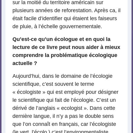
sur la moitié du territoire américain sur
plusieurs années de reforestation. Après ca, il
était facile d’identifier qui étaient les faiseurs
de pluie, à l’échelle gouvernementale.
Qu’est-ce qu’un écologue et en quoi la
lecture de ce livre peut nous aider à mieux
comprendre la problématique écologique
actuelle ?
Aujourd’hui, dans le domaine de l’écologie
scientifique, c’est souvent le terme
« écologiste » qui est employé pour désigner
le scientifique qui fait de l’écologie. C’est un
dérivé de l’anglais « ecologist ». Dans cette
dernière langue, il n’y a pas le double sens
que l’on connaît en français, car l’écologiste
(le vert, l’écolo.) c’est l’environmentaliste