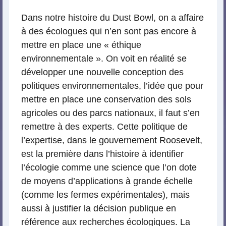
Dans notre histoire du Dust Bowl, on a affaire
à des écologues qui n’en sont pas encore à
mettre en place une « éthique
environnementale ». On voit en réalité se
développer une nouvelle conception des
politiques environnementales, l’idée que pour
mettre en place une conservation des sols
agricoles ou des parcs nationaux, il faut s’en
remettre à des experts. Cette politique de
l’expertise, dans le gouvernement Roosevelt,
est la première dans l’histoire à identifier
l’écologie comme une science que l’on dote
de moyens d’applications à grande échelle
(comme les fermes expérimentales), mais
aussi à justifier la décision publique en
référence aux recherches écologiques. La