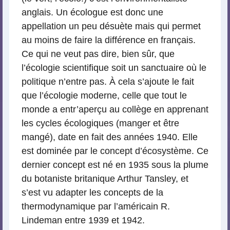
anglais. Un écologue est donc une
appellation un peu désuète mais qui permet
au moins de faire la différence en français.
Ce qui ne veut pas dire, bien sûr, que
l’écologie scientifique soit un sanctuaire où le
politique n’entre pas. À cela s’ajoute le fait
que l’écologie moderne, celle que tout le
monde a entr’aperçu au collège en apprenant
les cycles écologiques (manger et être
mangé), date en fait des années 1940. Elle
est dominée par le concept d’écosystème. Ce
dernier concept est né en 1935 sous la plume
du botaniste britanique Arthur Tansley, et
s’est vu adapter les concepts de la
thermodynamique par l’américain R.
Lindeman entre 1939 et 1942.