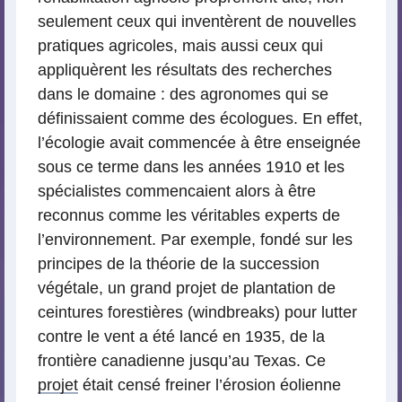
seulement ceux qui inventèrent de nouvelles
pratiques agricoles, mais aussi ceux qui
appliquèrent les résultats des recherches
dans le domaine : des agronomes qui se
définissaient comme des écologues. En effet,
l’écologie avait commencée à être enseignée
sous ce terme dans les années 1910 et les
spécialistes commencaient alors à être
reconnus comme les véritables experts de
l’environnement. Par exemple, fondé sur les
principes de la théorie de la succession
végétale, un grand projet de plantation de
ceintures forestières (windbreaks) pour lutter
contre le vent a été lancé en 1935, de la
frontière canadienne jusqu’au Texas. Ce
projet
était censé freiner l’érosion éolienne