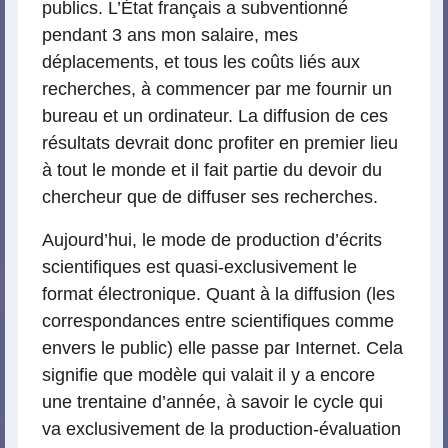
publics. L’État français a subventionné
pendant 3 ans mon salaire, mes
déplacements, et tous les coûts liés aux
recherches, à commencer par me fournir un
bureau et un ordinateur. La diffusion de ces
résultats devrait donc profiter en premier lieu
à tout le monde et il fait partie du devoir du
chercheur que de diffuser ses recherches.
Aujourd’hui, le mode de production d’écrits
scientifiques est quasi-exclusivement le
format électronique. Quant à la diffusion (les
correspondances entre scientifiques comme
envers le public) elle passe par Internet. Cela
signifie que modèle qui valait il y a encore
une trentaine d’année, à savoir le cycle qui
va exclusivement de la production-évaluation