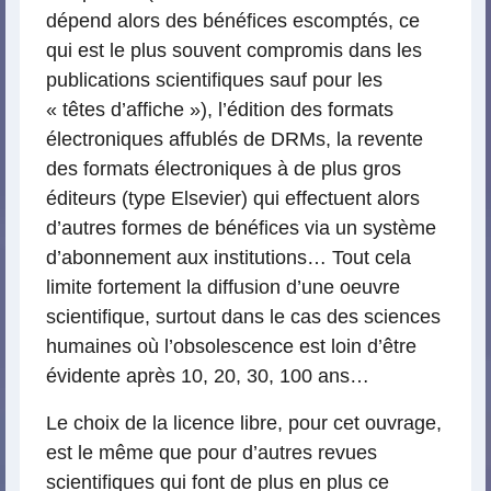
dépend alors des bénéfices escomptés, ce
qui est le plus souvent compromis dans les
publications scientifiques sauf pour les
« têtes d’affiche »), l’édition des formats
électroniques affublés de DRMs, la revente
des formats électroniques à de plus gros
éditeurs (type Elsevier) qui effectuent alors
d’autres formes de bénéfices via un système
d’abonnement aux institutions… Tout cela
limite fortement la diffusion d’une oeuvre
scientifique, surtout dans le cas des sciences
humaines où l’obsolescence est loin d’être
évidente après 10, 20, 30, 100 ans…
Le choix de la licence libre, pour cet ouvrage,
est le même que pour d’autres revues
scientifiques qui font de plus en plus ce