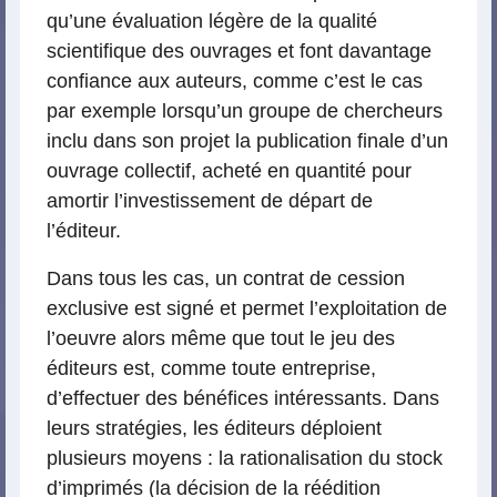
qu’une évaluation légère de la qualité
scientifique des ouvrages et font davantage
confiance aux auteurs, comme c’est le cas
par exemple lorsqu’un groupe de chercheurs
inclu dans son projet la publication finale d’un
ouvrage collectif, acheté en quantité pour
amortir l’investissement de départ de
l’éditeur.
Dans tous les cas, un contrat de cession
exclusive est signé et permet l’exploitation de
l’oeuvre alors même que tout le jeu des
éditeurs est, comme toute entreprise,
d’effectuer des bénéfices intéressants. Dans
leurs stratégies, les éditeurs déploient
plusieurs moyens : la rationalisation du stock
d’imprimés (la décision de la réédition