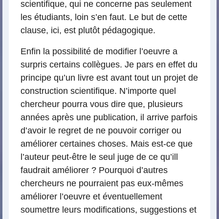
scientifique, qui ne concerne pas seulement
les étudiants, loin s’en faut. Le but de cette
clause, ici, est plutôt pédagogique.
Enfin la possibilité de modifier l’oeuvre a
surpris certains collègues. Je pars en effet du
principe qu’un livre est avant tout un projet de
construction scientifique. N’importe quel
chercheur pourra vous dire que, plusieurs
années après une publication, il arrive parfois
d’avoir le regret de ne pouvoir corriger ou
améliorer certaines choses. Mais est-ce que
l’auteur peut-être le seul juge de ce qu’ill
faudrait améliorer ? Pourquoi d’autres
chercheurs ne pourraient pas eux-mêmes
améliorer l’oeuvre et éventuellement
soumettre leurs modifications, suggestions et