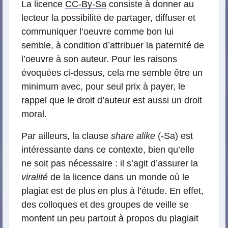
La licence
CC-By-Sa
consiste à donner au
lecteur la possibilité de partager, diffuser et
communiquer l’oeuvre comme bon lui
semble, à condition d’attribuer la paternité de
l’oeuvre à son auteur. Pour les raisons
évoquées ci-dessus, cela me semble être un
minimum avec, pour seul prix à payer, le
rappel que le droit d’auteur est aussi un droit
moral.
Par ailleurs, la clause
share alike
(-Sa) est
intéressante dans ce contexte, bien qu’elle
ne soit pas nécessaire : il s’agit d’assurer la
viralité
de la licence dans un monde où le
plagiat est de plus en plus à l’étude. En effet,
des colloques et des groupes de veille se
montent un peu partout à propos du plagiait