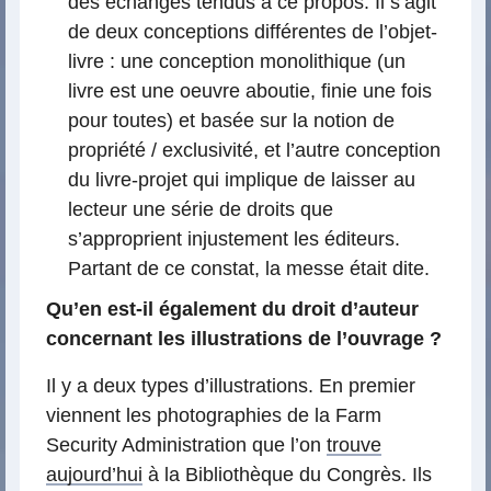
des échanges tendus à ce propos. Il s’agit
de deux conceptions différentes de l’objet-
livre : une conception monolithique (un
livre est une oeuvre aboutie, finie une fois
pour toutes) et basée sur la notion de
propriété / exclusivité, et l’autre conception
du livre-projet qui implique de laisser au
lecteur une série de droits que
s’approprient injustement les éditeurs.
Partant de ce constat, la messe était dite.
Qu’en est-il également du droit d’auteur
concernant les illustrations de l’ouvrage ?
Il y a deux types d’illustrations. En premier
viennent les photographies de la Farm
Security Administration que l’on
trouve
aujourd’hui
à la Bibliothèque du Congrès. Ils