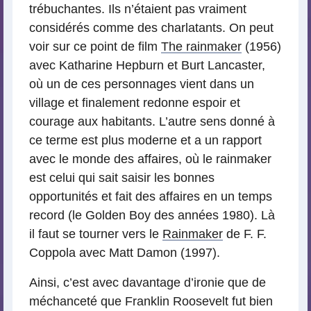
trébuchantes. Ils n’étaient pas vraiment
considérés comme des charlatants. On peut
voir sur ce point de film
The rainmaker
(1956)
avec Katharine Hepburn et Burt Lancaster,
où un de ces personnages vient dans un
village et finalement redonne espoir et
courage aux habitants. L’autre sens donné à
ce terme est plus moderne et a un rapport
avec le monde des affaires, où le rainmaker
est celui qui sait saisir les bonnes
opportunités et fait des affaires en un temps
record (le Golden Boy des années 1980). Là
il faut se tourner vers le
Rainmaker
de F. F.
Coppola avec Matt Damon (1997).
Ainsi, c’est avec davantage d’ironie que de
méchanceté que Franklin Roosevelt fut bien