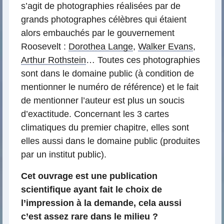
s’agit de photographies réalisées par de
grands photographes célèbres qui étaient
alors embauchés par le gouvernement
Roosevelt :
Dorothea Lange
,
Walker Evans
,
Arthur Rothstein
… Toutes ces photographies
sont dans le domaine public (à condition de
mentionner le numéro de référence) et le fait
de mentionner l’auteur est plus un soucis
d’exactitude. Concernant les 3 cartes
climatiques du premier chapitre, elles sont
elles aussi dans le domaine public (produites
par un institut public).
Cet ouvrage est une publication
scientifique ayant fait le choix de
l’impression à la demande, cela aussi
c’est assez rare dans le milieu ?