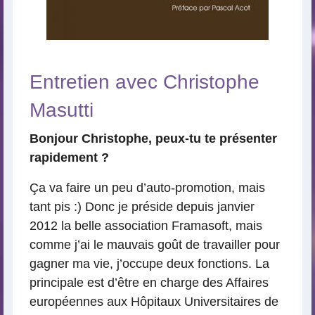
Entretien avec Christophe
Masutti
Bonjour Christophe, peux-tu te présenter
rapidement ?
Ça va faire un peu d’auto-promotion, mais
tant pis :) Donc je préside depuis janvier
2012 la belle association Framasoft, mais
comme j’ai le mauvais goût de travailler pour
gagner ma vie, j’occupe deux fonctions. La
principale est d’être en charge des Affaires
européennes aux Hôpitaux Universitaires de