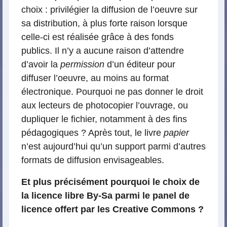
choix : privilégier la diffusion de l’oeuvre sur
sa distribution, à plus forte raison lorsque
celle-ci est réalisée grâce à des fonds
publics. Il n’y a aucune raison d’attendre
d’avoir la
permission
d’un éditeur pour
diffuser l’oeuvre, au moins au format
électronique. Pourquoi ne pas donner le droit
aux lecteurs de photocopier l’ouvrage, ou
dupliquer le fichier, notamment à des fins
pédagogiques ? Après tout, le livre
papier
n’est aujourd’hui qu’un support parmi d’autres
formats de diffusion envisageables.
Et plus précisément pourquoi le choix de
la licence libre By-Sa parmi le panel de
licence offert par les Creative Commons ?