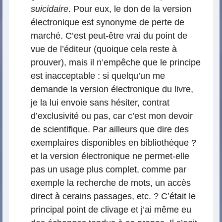
suicidaire
. Pour eux, le don de la version
électronique est synonyme de perte de
marché. C’est peut-être vrai du point de
vue de l’éditeur (quoique cela reste à
prouver), mais il n’empêche que le principe
est inacceptable : si quelqu’un me
demande la version électronique du livre,
je la lui envoie sans hésiter, contrat
d’exclusivité ou pas, car c’est mon devoir
de scientifique. Par ailleurs que dire des
exemplaires disponibles en bibliothèque ?
et la version électronique ne permet-elle
pas un usage plus complet, comme par
exemple la recherche de mots, un accès
direct à cerains passages, etc. ? C’était le
principal point de clivage et j’ai même eu