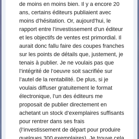
de moins en moins bien. Il y a encore 20
ans, certains éditeurs publiaient avec
moins d’hésitation. Or, aujourd’hui, le
rapport entre l’investissement d’un éditeur
et les objectifs de ventes est primordial. Il
aurait donc fallu faire des coupes franches
sur les points de détails que, justement, je
tenais à publier. Je ne voulais pas que
l’intégrité de l’oeuvre soit sacrifiée sur
l’autel de la rentabilité. De plus, si je
voulais diffuser gratuitement le format
électronique, l’un des éditeurs me
proposait de publier directement en
achetant un stock d’exemplaires suffisants
pour rentrer dans ses frais
(l’investissement de départ pour produire
quelques 300 exemplaires). Je trouve cela