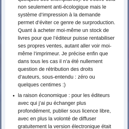
non seulement anti-écologique mais le
système d’impression à la demande
permet d’éviter ce genre de surproduction.
Quant à acheter moi-même un stock de
livres pour que l’éditeur puisse rentabiliser
ses propres ventes, autant aller voir moi-
même l’imprimeur. Je précise enfin que
dans tous les cas il n’a été nullement
question de rétribution des droits
d’auteurs, sous-entendu : zéro ou
quelques centimes :)
la raison économique : pour les éditeurs
avec qui j’ai pu échanger plus
profondément, publier sous licence libre,
avec en plus la volonté de diffuser
gratuitement la version électronique était