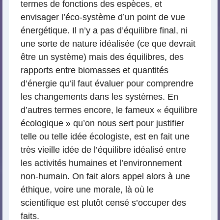
termes de fonctions des espèces, et
envisager l’éco-système d’un point de vue
énergétique. Il n’y a pas d’équilibre final, ni
une sorte de nature idéalisée (ce que devrait
être un système) mais des équilibres, des
rapports entre biomasses et quantités
d’énergie qu’il faut évaluer pour comprendre
les changements dans les systèmes. En
d’autres termes encore, le fameux « équilibre
écologique » qu’on nous sert pour justifier
telle ou telle idée écologiste, est en fait une
très vieille idée de l’équilibre idéalisé entre
les activités humaines et l’environnement
non-humain. On fait alors appel alors à une
éthique, voire une morale, là où le
scientifique est plutôt censé s’occuper des
faits.