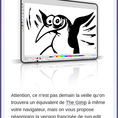
Attention, ce n’est pas demain la veille qu’on
trouvera un équivalent de
The Gimp
à même
votre navigateur, mais on vous propose
néanmoins la version francisée de
svg-edit
,