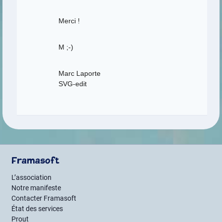
Merci !
M ;-)
Marc Laporte
SVG-edit
Framasoft
L’association
Notre manifeste
Contacter Framasoft
État des services
Prout