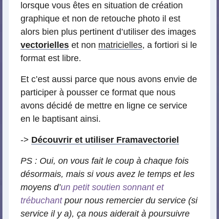
lorsque vous êtes en situation de création
graphique et non de retouche photo il est
alors bien plus pertinent d’utiliser des images
vectorielles
et non
matricielles
, a fortiori si le
format est libre.
Et c’est aussi parce que nous avons envie de
participer à pousser ce format que nous
avons décidé de mettre en ligne ce service
en le baptisant ainsi.
->
Découvrir et utiliser Framavectoriel
PS : Oui, on vous fait le coup à chaque fois
désormais, mais si vous avez le temps et les
moyens d’
un petit soutien sonnant et
trébuchant
pour nous remercier du service (si
service il y a), ça nous aiderait à poursuivre