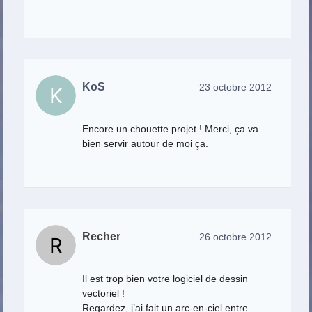
KoS
23 octobre 2012
Encore un chouette projet ! Merci, ça va
bien servir autour de moi ça.
Recher
26 octobre 2012
Il est trop bien votre logiciel de dessin
vectoriel !
Regardez, j’ai fait un arc-en-ciel entre