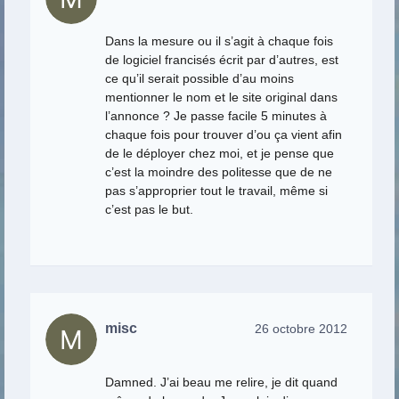
Dans la mesure ou il s’agit à chaque fois
de logiciel francisés écrit par d’autres, est
ce qu’il serait possible d’au moins
mentionner le nom et le site original dans
l’annonce ? Je passe facile 5 minutes à
chaque fois pour trouver d’ou ça vient afin
de le déployer chez moi, et je pense que
c’est la moindre des politesse que de ne
pas s’approprier tout le travail, même si
c’est pas le but.
misc
26 octobre 2012
Damned. J’ai beau me relire, je dit quand