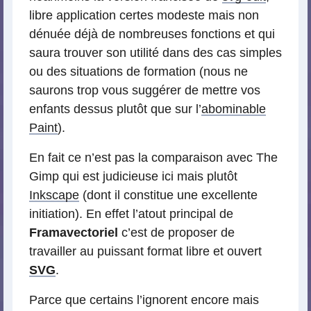
libre application certes modeste mais non
dénuée déjà de nombreuses fonctions et qui
saura trouver son utilité dans des cas simples
ou des situations de formation (nous ne
saurons trop vous suggérer de mettre vos
enfants dessus plutôt que sur l’
abominable
Paint
).
En fait ce n’est pas la comparaison avec The
Gimp qui est judicieuse ici mais plutôt
Inkscape
(dont il constitue une excellente
initiation). En effet l’atout principal de
Framavectoriel
c’est de proposer de
travailler au puissant format libre et ouvert
SVG
.
Parce que certains l’ignorent encore mais