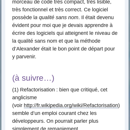
morceau de code très compact, très lisible,
très fonctionnel et très correct. Ce logiciel
possède l
a qualité sans nom
. Il était devenu
évident pour moi que je devais apprendre à
écrire des logiciels qui atteignent le niveau de
la qualité sans nom et que la méthode
d’Alexander était le bon point de départ pour
y parvenir.
(à suivre…)
(1) Refactorisation : bien que critiqué, cet
anglicisme
(voir
http://fr.wikipedia.org/wiki/Refactorisation
)
semble d’un emploi courant chez les
développeurs. On pourrait parler plus
simplement de remaniement