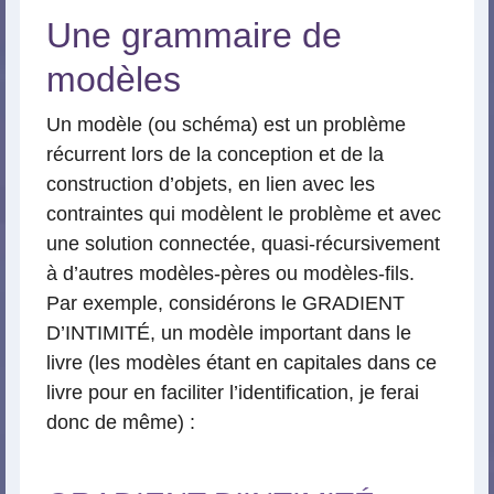
Une grammaire de
modèles
Un modèle (ou schéma) est un problème
récurrent lors de la conception et de la
construction d’objets, en lien avec les
contraintes qui modèlent le problème et avec
une solution connectée, quasi-récursivement
à d’autres modèles-pères ou modèles-fils.
Par exemple, considérons le GRADIENT
D’INTIMITÉ, un modèle important dans le
livre (les modèles étant en capitales dans ce
livre pour en faciliter l’identification, je ferai
donc de même) :