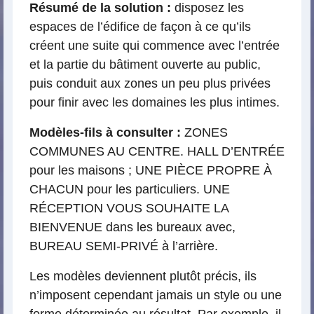
Résumé de la solution :
disposez les
espaces de l’édifice de façon à ce qu’ils
créent une suite qui commence avec l’entrée
et la partie du bâtiment ouverte au public,
puis conduit aux zones un peu plus privées
pour finir avec les domaines les plus intimes.
Modèles-fils à consulter :
ZONES
COMMUNES AU CENTRE. HALL D’ENTRÉE
pour les maisons ; UNE PIÈCE PROPRE À
CHACUN pour les particuliers. UNE
RÉCEPTION VOUS SOUHAITE LA
BIENVENUE dans les bureaux avec,
BUREAU SEMI-PRIVÉ à l’arrière.
Les modèles deviennent plutôt précis, ils
n’imposent cependant jamais un style ou une
forme déterminée au résultat. Par exemple, il