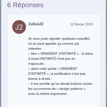
6 Réponses
Julius22
12 février 2013
Je veux juste signaler quelques coquilles
(si on peut appeler ça comme ça)
relevées :
– titre « GRADIENT d’INTIMITÉ » : la lettre
d avant INITIMITÉ n’est pas en
majuscule ;
– dans cette partie « GRADIENT
D’INTIMITÉ », la justification n’est pas
bonne à droite ;
– il me semble qu’on devait traduire toutes
les occurences de « design patterns »
avec la même expression.