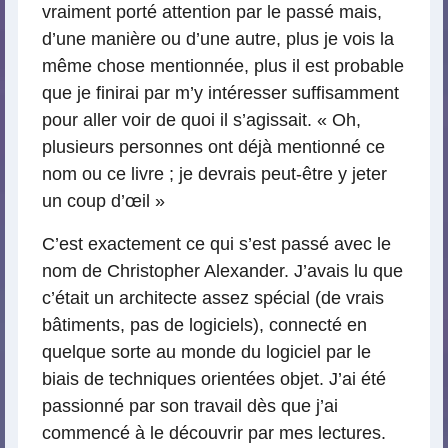
vraiment porté attention par le passé mais,
d’une manière ou d’une autre, plus je vois la
même chose mentionnée, plus il est probable
que je finirai par m’y intéresser suffisamment
pour aller voir de quoi il s’agissait. « Oh,
plusieurs personnes ont déjà mentionné ce
nom ou ce livre ; je devrais peut-être y jeter
un coup d’œil »
C’est exactement ce qui s’est passé avec le
nom de Christopher Alexander. J’avais lu que
c’était un architecte assez spécial (de vrais
bâtiments, pas de logiciels), connecté en
quelque sorte au monde du logiciel par le
biais de techniques orientées objet. J’ai été
passionné par son travail dès que j’ai
commencé à le découvrir par mes lectures.