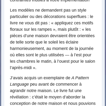
Les modèles ne demandent pas un style
particulier ou des décorations superflues : le
livre ne vous dit pas : « appliquez ces motifs
floraux sur les rampes », mais plutôt : « les
pièces d’une maison devraient être orientées
de telle sorte que le soleil les éclaire
harmonieusement, au moment de la journée
où elles sont le plus utilisées — à l’est pour
les chambres le matin, à l’ouest pour le salon
l’après-midi ».
J’avais acquis un exemplaire de
A Pattern
Language
peu avant de commencer à
agrandir notre maison. Le livre fut une
révélation : c’était le moyen d’aborder la
conception de notre maison et nous pouvions