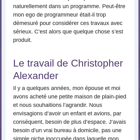
naturellement dans un programme. Peut-être
mon ego de programmeur était-il trop
démesuré pour considérer ces travaux avec
sérieux. C’est alors que quelque chose s’est
produit.
Le travail de Christopher
Alexander
Il y a quelques années, mon épouse et moi
avons acheté une petite maison de plain-pied
et nous souhaitions l’agrandir. Nous
envisagions d’avoir un enfant et avions, par
conséquent, besoin de plus d’espace. J’avais
besoin d’un vrai bureau à domicile, pas une
simple niche inoccupée dans laquelle mon