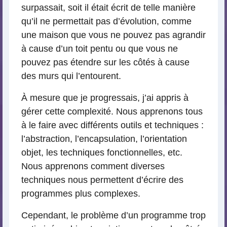
surpassait, soit il était écrit de telle manière
qu’il ne permettait pas d’évolution, comme
une maison que vous ne pouvez pas agrandir
à cause d’un toit pentu ou que vous ne
pouvez pas étendre sur les côtés à cause
des murs qui l’entourent.
À mesure que je progressais, j’ai appris à
gérer cette complexité. Nous apprenons tous
à le faire avec différents outils et techniques :
l’abstraction, l’encapsulation, l’orientation
objet, les techniques fonctionnelles, etc.
Nous apprenons comment diverses
techniques nous permettent d’écrire des
programmes plus complexes.
Cependant, le problème d’un programme trop