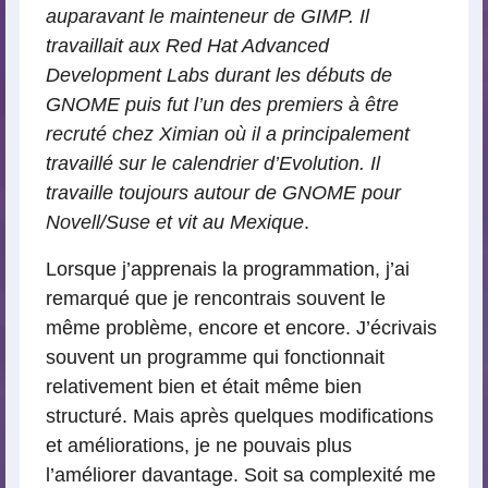
auparavant le mainteneur de GIMP. Il
travaillait aux Red Hat Advanced
Development Labs durant les débuts de
GNOME puis fut l’un des premiers à être
recruté chez Ximian où il a principalement
travaillé sur le calendrier d’Evolution. Il
travaille toujours autour de GNOME pour
Novell/Suse et vit au Mexique
.
Lorsque j’apprenais la programmation, j’ai
remarqué que je rencontrais souvent le
même problème, encore et encore. J’écrivais
souvent un programme qui fonctionnait
relativement bien et était même bien
structuré. Mais après quelques modifications
et améliorations, je ne pouvais plus
l’améliorer davantage. Soit sa complexité me