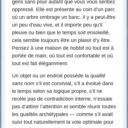
gens sans pour autant que vous vous sentiez
oppressé. Elle est présente au coin d’un parc
où un arbre ombrage un banc. Il y a peut-être
un peu d’eau vive, et il importe peu qu’il
pleuve ou bien que le temps soit ensoleillé,
cela semble toujours être un plaisir d’y être.
Pensez à une maison de
hobbit
où tout est à
portée de main, où tout est confortable et où
tout est fait élégamment.
Un objet ou un endroit possède la
qualité
sans nom
s’il est convivial, s’il a évolué dans
le temps selon sa logique propre, s’il ne
recèle pas de contradiction interne, n’essaie
pas d’attirer l’attention et semble réunir toutes
les qualités archétypales — comme s’il avait
suivi tout naturellement la voie optimale pour