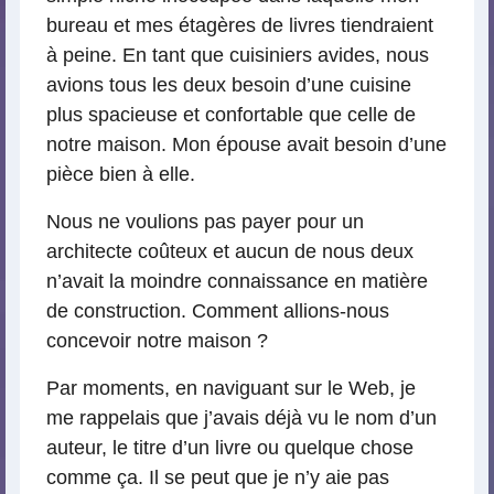
bureau et mes étagères de livres tiendraient
à peine. En tant que cuisiniers avides, nous
avions tous les deux besoin d’une cuisine
plus spacieuse et confortable que celle de
notre maison. Mon épouse avait besoin d’une
pièce bien à elle.
Nous ne voulions pas payer pour un
architecte coûteux et aucun de nous deux
n’avait la moindre connaissance en matière
de construction. Comment allions-nous
concevoir notre maison ?
Par moments, en naviguant sur le Web, je
me rappelais que j’avais déjà vu le nom d’un
auteur, le titre d’un livre ou quelque chose
comme ça. Il se peut que je n’y aie pas