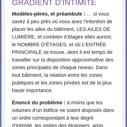
GRADIENT D’INTIMITÉ
Modèles-pères, et préambule :
… si vous
savez à peu près où vous avez l’intention de
placer les ailes du bâtiment, LES AILES DE
LUMIÈRE, et combien d’étages elles auront,
le NOMBRE D’ÉTAGES, et où L’ENTRÉE
PRINCIPALE se trouve, alors il est temps de
travailler sur la disposition approximative des
zones principales de chaque niveau. Dans
tout bâtiment, la relation entre les zones
publiques et les zones privées est de la plus
haute importance.
Énoncé du problème :
à moins que les
volumes d’un édifice ne soient disposés dans
un ordre correspondant à leur degré
d’intimité, les visites des étrangers, amis,