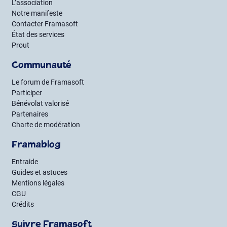
L’association
Notre manifeste
Contacter Framasoft
État des services
Prout
Communauté
Le forum de Framasoft
Participer
Bénévolat valorisé
Partenaires
Charte de modération
Framablog
Entraide
Guides et astuces
Mentions légales
CGU
Crédits
Suivre Framasoft