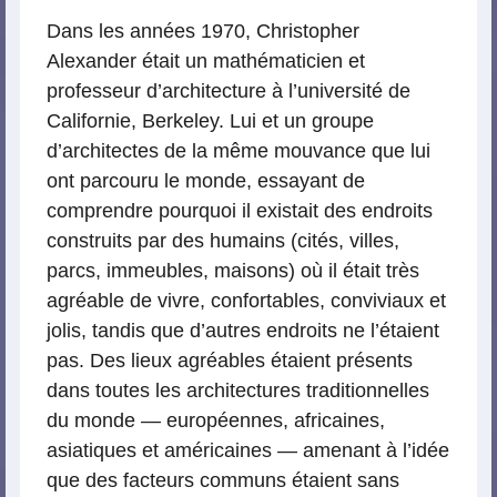
Dans les années 1970, Christopher
Alexander était un mathématicien et
professeur d’architecture à l’université de
Californie, Berkeley. Lui et un groupe
d’architectes de la même mouvance que lui
ont parcouru le monde, essayant de
comprendre pourquoi il existait des endroits
construits par des humains (cités, villes,
parcs, immeubles, maisons) où il était très
agréable de vivre, confortables, conviviaux et
jolis, tandis que d’autres endroits ne l’étaient
pas. Des lieux agréables étaient présents
dans toutes les architectures traditionnelles
du monde — européennes, africaines,
asiatiques et américaines — amenant à l’idée
que des facteurs communs étaient sans