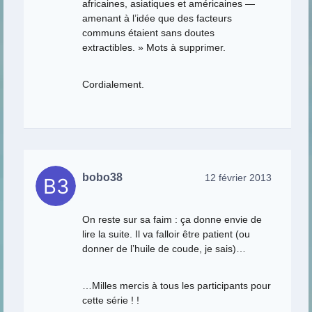
africaines, asiatiques et américaines —
amenant à l’idée que des facteurs
communs étaient sans doutes
extractibles. » Mots à supprimer.
Cordialement.
bobo38
12 février 2013
On reste sur sa faim : ça donne envie de
lire la suite. Il va falloir être patient (ou
donner de l’huile de coude, je sais)…
…Milles mercis à tous les participants pour
cette série ! !