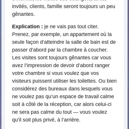
invités, clients, famille seront toujours un peu
gênantes.
Explication :
je ne vais pas tout citer.
Prenez, par exemple, un appartement où la
seule façon d’atteindre la salle de bain est de
passer d’abord par la chambre à coucher.
Les visites sont toujours gênantes car vous
avez l’impression de devoir d’abord ranger
votre chambre si vous voulez que vos
visiteurs puissent utiliser les toilettes. Ou bien
considérez des bureaux dans lesquels vous
ne voulez pas qu’un espace de travail calme
soit à côté de la réception, car alors celui-ci
ne sera pas calme du tout — vous voulez
qu’il soit plus privé, à l’arrière.