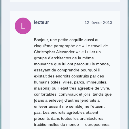
lecteur
12 février 2013
Bonjour, une petite coquille aussi au
cinquième paragraphe de « Le travail de
Christopher Alexander » : « Lui et un
groupe d’architectes de la même
mouvance que lui ont parcouru le monde,
essayant de comprendre pourquoi il
existait des endroits construits par des
humains (cités, villes, parcs, immeubles,
maisons) où il était très agréable de vivre,
confortables, conviviaux et jolis, tandis que
[dans à enlever] d’autres [endroits à
enlever aussi il me semble] ne l’étaient
pas. Les endroits agréables étaient
présents dans toutes les architectures
traditionnelles du monde — européennes,