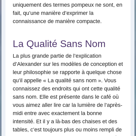
uniquement des termes pompeux ne sont, en
fait, qu’une manière d’exprimer la
connaissance de manière compacte.
La Qualité Sans Nom
La plus grande partie de l’explication
d’Alexander sur les modèles de conception et
leur philosophie se rapporte à quelque chose
qu’il appelle « La qualité sans nom ». Vous
connaissez des endroits qui ont cette qualité
sans nom. Elle est présente dans le café où
vous aimez aller lire car la lumière de l’après-
midi entre avec exactement la bonne
intensité. Et il y a là-bas des chaises et des
tables, c’est toujours plus ou moins rempli de