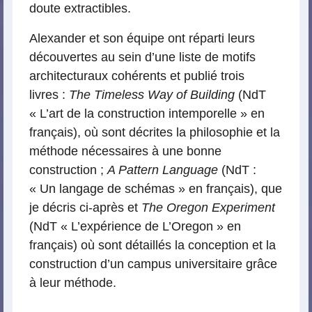
doute extractibles.
Alexander et son équipe ont réparti leurs
découvertes au sein d’une liste de motifs
architecturaux cohérents et publié trois
livres :
The Timeless Way of Building
(NdT
« L’art de la construction intemporelle » en
français), où sont décrites la philosophie et la
méthode nécessaires à une bonne
construction ;
A Pattern Language
(NdT :
« Un langage de schémas » en français), que
je décris ci-après et
The Oregon Experiment
(NdT « L’expérience de L’Oregon » en
français) où sont détaillés la conception et la
construction d’un campus universitaire grâce
à leur méthode.