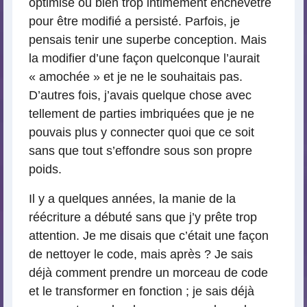
optimisé ou bien trop intimement enchevêtré
pour être modifié a persisté. Parfois, je
pensais tenir une superbe conception. Mais
la modifier d’une façon quelconque l’aurait
« amochée » et je ne le souhaitais pas.
D’autres fois, j’avais quelque chose avec
tellement de parties imbriquées que je ne
pouvais plus y connecter quoi que ce soit
sans que tout s’effondre sous son propre
poids.
Il y a quelques années, la manie de la
réécriture a débuté sans que j’y prête trop
attention. Je me disais que c’était une façon
de nettoyer le code, mais après ? Je sais
déjà comment prendre un morceau de code
et le transformer en fonction ; je sais déjà