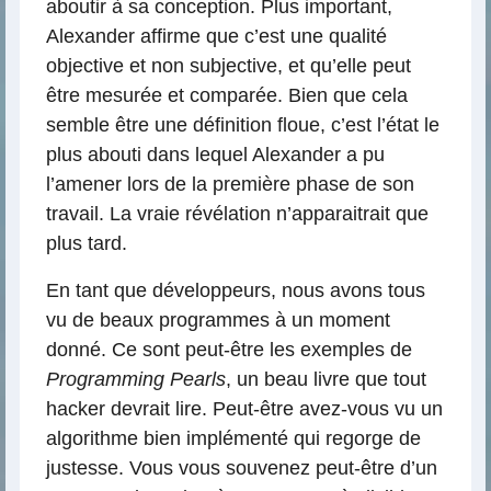
aboutir à sa conception. Plus important,
Alexander affirme que c’est une qualité
objective et non subjective, et qu’elle peut
être mesurée et comparée. Bien que cela
semble être une définition floue, c’est l’état le
plus abouti dans lequel Alexander a pu
l’amener lors de la première phase de son
travail. La vraie révélation n’apparaitrait que
plus tard.
En tant que développeurs, nous avons tous
vu de beaux programmes à un moment
donné. Ce sont peut-être les exemples de
Programming Pearls
, un beau livre que tout
hacker devrait lire. Peut-être avez-vous vu un
algorithme bien implémenté qui regorge de
justesse. Vous vous souvenez peut-être d’un