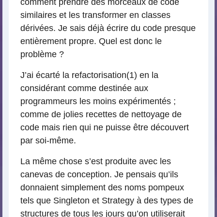
comment prendre des morceaux de code
similaires et les transformer en classes
dérivées. Je sais déjà écrire du code presque
entièrement propre. Quel est donc le
problème ?
J’ai écarté la refactorisation(1) en la
considérant comme destinée aux
programmeurs les moins expérimentés ;
comme de jolies recettes de nettoyage de
code mais rien qui ne puisse être découvert
par soi-même.
La même chose s’est produite avec les
canevas de conception. Je pensais qu’ils
donnaient simplement des noms pompeux
tels que Singleton et Strategy à des types de
structures de tous les jours qu’on utiliserait