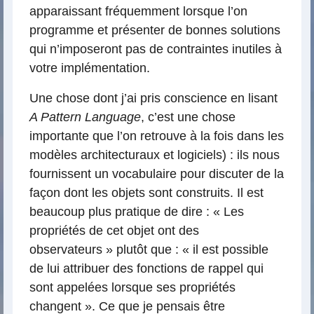
apparaissant fréquemment lorsque l’on
programme et présenter de bonnes solutions
qui n’imposeront pas de contraintes inutiles à
votre implémentation.
Une chose dont j’ai pris conscience en lisant
A Pattern Language
, c’est une chose
importante que l’on retrouve à la fois dans les
modèles architecturaux et logiciels) : ils nous
fournissent un vocabulaire pour discuter de la
façon dont les objets sont construits. Il est
beaucoup plus pratique de dire : « Les
propriétés de cet objet ont des
observateurs » plutôt que : « il est possible
de lui attribuer des fonctions de rappel qui
sont appelées lorsque ses propriétés
changent ». Ce que je pensais être