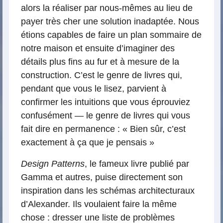
alors la réaliser par nous-mêmes au lieu de
payer très cher une solution inadaptée. Nous
étions capables de faire un plan sommaire de
notre maison et ensuite d’imaginer des
détails plus fins au fur et à mesure de la
construction. C’est le genre de livres qui,
pendant que vous le lisez, parvient à
confirmer les intuitions que vous éprouviez
confusément — le genre de livres qui vous
fait dire en permanence : « Bien sûr, c’est
exactement à ça que je pensais »
Design Patterns
, le fameux livre publié par
Gamma et autres, puise directement son
inspiration dans les schémas architecturaux
d’Alexander. Ils voulaient faire la même
chose : dresser une liste de problèmes