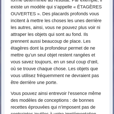
existe un modèle qui s’appelle « ÉTAGÈRES
OUVERTES ». Des placards profonds vous
incitent à mettre les choses les unes derrière
les autres, ainsi, vous ne pouvez plus voir ni
attraper les objets qui sont au fond. Ils
prennent aussi beaucoup de place. Les
étagères dont la profondeur permet de ne
mettre qu’un seul objet restent rangées et
vous savez toujours, en un seul coup d’œil,
où se trouve chaque chose. Les objets que
vous utilisez fréquemment ne devraient pas
être derrière une porte.
Vous pouvez ainsi entrevoir l’essence même
des modèles de conceptions : de bonnes
recettes éprouvées qui n’imposent pas de
contraintes inutiles à votre implémentation