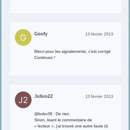
Goofy
13 février 2013
Merci pour les signalements, c’est corrigé.
Continuez !
Julius22
13 février 2013
@bobo38 : De rien.
Sinon, lisant le commentaire de
« lecteur », j’ai trouvé une autre faute (à