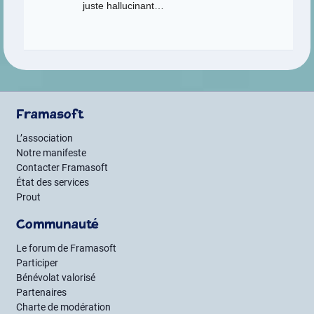
juste hallucinant…
Framasoft
L’association
Notre manifeste
Contacter Framasoft
État des services
Prout
Communauté
Le forum de Framasoft
Participer
Bénévolat valorisé
Partenaires
Charte de modération