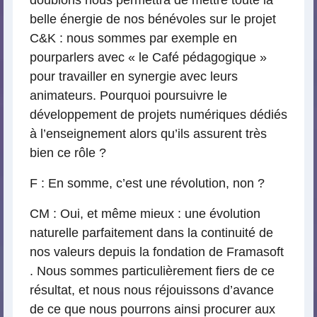
doublons nous permettra de mettre toute la
belle énergie de nos bénévoles sur le projet
C&K : nous sommes par exemple en
pourparlers avec « le Café pédagogique »
pour travailler en synergie avec leurs
animateurs. Pourquoi poursuivre le
développement de projets numériques dédiés
à l’enseignement alors qu’ils assurent très
bien ce rôle ?
F : En somme, c’est une révolution, non ?
CM : Oui, et même mieux : une évolution
naturelle parfaitement dans la continuité de
nos valeurs depuis la fondation de Framasoft
. Nous sommes particulièrement fiers de ce
résultat, et nous nous réjouissons d’avance
de ce que nous pourrons ainsi procurer aux