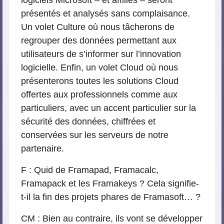
logiciels Microsoft – et affiliés – seront
présentés et analysés sans complaisance.
Un volet Culture où nous tâcherons de
regrouper des données permettant aux
utilisateurs de s’informer sur l’innovation
logicielle. Enfin, un volet Cloud où nous
présenterons toutes les solutions Cloud
offertes aux professionnels comme aux
particuliers, avec un accent particulier sur la
sécurité des données, chiffrées et
conservées sur les serveurs de notre
partenaire.
F : Quid de Framapad, Framacalc,
Framapack et les Framakeys ? Cela signifie-
t-il la fin des projets phares de Framasoft… ?
CM : Bien au contraire, ils vont se développer