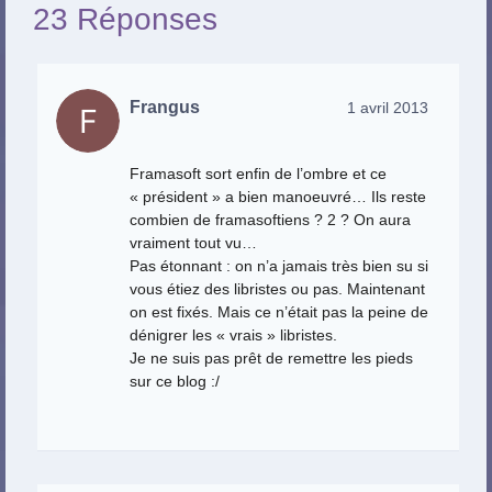
23 Réponses
Frangus
1 avril 2013
Framasoft sort enfin de l’ombre et ce
« président » a bien manoeuvré… Ils reste
combien de framasoftiens ? 2 ? On aura
vraiment tout vu…
Pas étonnant : on n’a jamais très bien su si
vous étiez des libristes ou pas. Maintenant
on est fixés. Mais ce n’était pas la peine de
dénigrer les « vrais » libristes.
Je ne suis pas prêt de remettre les pieds
sur ce blog :/