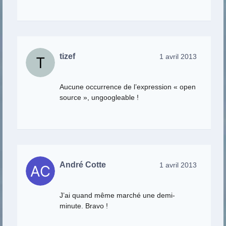
tizef
1 avril 2013
Aucune occurrence de l’expression « open
source », ungoogleable !
André Cotte
1 avril 2013
J’ai quand même marché une demi-
minute. Bravo !