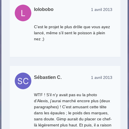
lolobobo
1 avril 2013
C’est le projet le plus drôle que vous ayez
lancé, même s’il sent le poisson à plein
nez ;)
Sébastien C.
1 avril 2013
WTF ! S’il n’y avait pas eu la photo
d’Alexis, j’aurai marché encore plus (deux
paragraphes) ! C’est amusant cette tête
dans les épaules ; le poids des marques,
sans doute. Gimp aurait du placer ce chef-
là légèrement plus haut. Et puis, il a raison