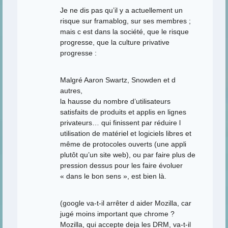
Je ne dis pas qu’il y a actuellement un
risque sur framablog, sur ses membres ;
mais c est dans la société, que le risque
progresse, que la culture privative
progresse :
Malgré Aaron Swartz, Snowden et d
autres,
la hausse du nombre d’utilisateurs
satisfaits de produits et applis en lignes
privateurs… qui finissent par réduire l
utilisation de matériel et logiciels libres et
même de protocoles ouverts (une appli
plutôt qu’un site web), ou par faire plus de
pression dessus pour les faire évoluer
« dans le bon sens », est bien là.
(google va-t-il arrêter d aider Mozilla, car
jugé moins important que chrome ?
Mozilla, qui accepte deja les DRM, va-t-il