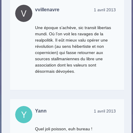
vvillenavre
1 avril 2013
Une époque s’achève, sic transit libertas
mundi. Où l’on voit les ravages de la
realpolitik. Il eût mieux valu opérer une
révolution (au sens hébertiste et non
copernicien) qui fasse retourner aux
sources stallmaniennes du libre une
association dont les valeurs sont
désormais dévoyées.
Yann
1 avril 2013
Quel joli poisson, euh bureau !