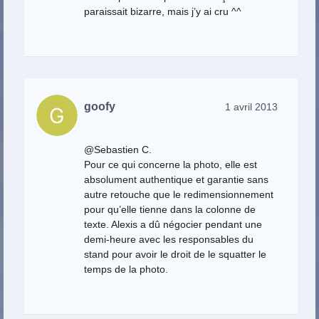
paraissait bizarre, mais j’y ai cru ^^
goofy
1 avril 2013
@Sebastien C.
Pour ce qui concerne la photo, elle est
absolument authentique et garantie sans
autre retouche que le redimensionnement
pour qu’elle tienne dans la colonne de
texte. Alexis a dû négocier pendant une
demi-heure avec les responsables du
stand pour avoir le droit de le squatter le
temps de la photo.