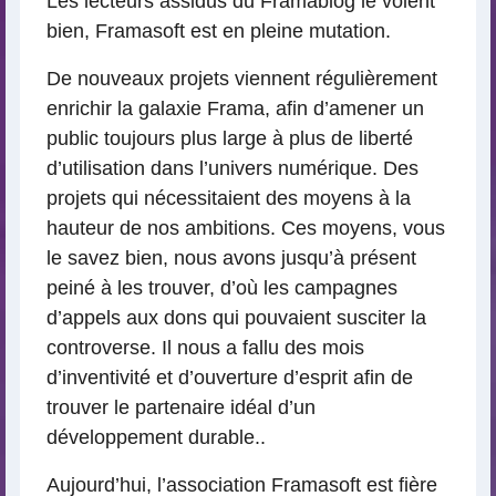
Les lecteurs assidus du Framablog le voient
bien, Framasoft est en pleine mutation.
De nouveaux projets viennent régulièrement
enrichir la galaxie Frama, afin d’amener un
public toujours plus large à plus de liberté
d’utilisation dans l’univers numérique. Des
projets qui nécessitaient des moyens à la
hauteur de nos ambitions. Ces moyens, vous
le savez bien, nous avons jusqu’à présent
peiné à les trouver, d’où les campagnes
d’appels aux dons qui pouvaient susciter la
controverse. Il nous a fallu des mois
d’inventivité et d’ouverture d’esprit afin de
trouver le partenaire idéal d’un
développement durable..
Aujourd’hui, l’association Framasoft est fière