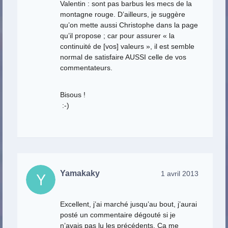
Valentin : sont pas barbus les mecs de la
montagne rouge. D’ailleurs, je suggère
qu’on mette aussi Christophe dans la page
qu’il propose ; car pour assurer « la
continuité de [vos] valeurs », il est semble
normal de satisfaire AUSSI celle de vos
commentateurs.
Bisous !
:-)
Yamakaky
1 avril 2013
Excellent, j’ai marché jusqu’au bout, j’aurai
posté un commentaire dégouté si je
n’avais pas lu les précédents. Ça me