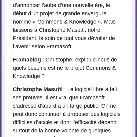
d’annoncer l’aube d’une nouvelle ère, le
début d’un projet de grande envergure
nommé « Commons & Knowledge ». Mais
laissons à Christophe Masutti, notre
Président, le soin de tout vous dévoiler de
l’avenir selon Framasoft.
Framablog
: Christophe, explique-nous de
quels besoins est né le projet Commons &
Knowledge ?
Christophe Masutti
: Le logiciel libre a fait
ses preuves. Il est vrai que Framasoft
s’adresse d’abord à un large public. On ne
peut donc continuer à proposer des logiciels
difficiles d’accès et dont l’efficacité dépend
surtout de la bonne volonté de quelques