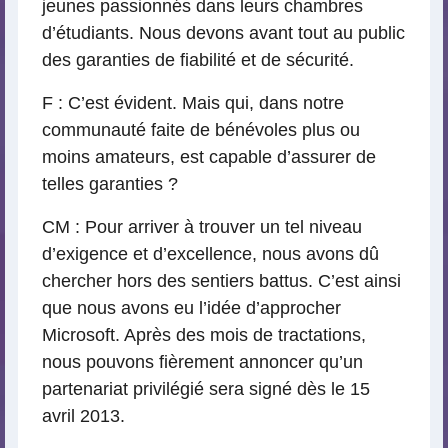
jeunes passionnés dans leurs chambres
d’étudiants. Nous devons avant tout au public
des garanties de fiabilité et de sécurité.
F : C’est évident. Mais qui, dans notre
communauté faite de bénévoles plus ou
moins amateurs, est capable d’assurer de
telles garanties ?
CM : Pour arriver à trouver un tel niveau
d’exigence et d’excellence, nous avons dû
chercher hors des sentiers battus. C’est ainsi
que nous avons eu l’idée d’approcher
Microsoft. Après des mois de tractations,
nous pouvons fièrement annoncer qu’un
partenariat privilégié sera signé dès le 15
avril 2013.