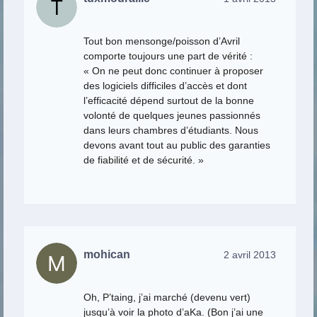
Tout bon mensonge/poisson d’Avril
comporte toujours une part de vérité :
« On ne peut donc continuer à proposer
des logiciels difficiles d’accès et dont
l’efficacité dépend surtout de la bonne
volonté de quelques jeunes passionnés
dans leurs chambres d’étudiants. Nous
devons avant tout au public des garanties
de fiabilité et de sécurité. »
mohican
2 avril 2013
Oh, P’taing, j’ai marché (devenu vert)
jusqu’à voir la photo d’aKa. (Bon j’ai une