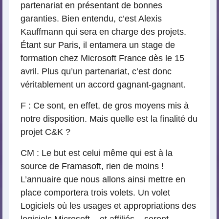
partenariat en présentant de bonnes
garanties. Bien entendu, c’est Alexis
Kauffmann qui sera en charge des projets.
Étant sur Paris, il entamera un stage de
formation chez Microsoft France dès le 15
avril. Plus qu’un partenariat, c’est donc
véritablement un accord gagnant-gagnant.
F : Ce sont, en effet, de gros moyens mis à
notre disposition. Mais quelle est la finalité du
projet C&K ?
CM : Le but est celui même qui est à la
source de Framasoft, rien de moins !
L’annuaire que nous allons ainsi mettre en
place comportera trois volets. Un volet
Logiciels où les usages et appropriations des