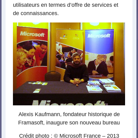
utilisateurs en termes d’offre de services et
de connaissances.
Alexis Kaufmann, fondateur historique de
Framasoft, inaugure son nouveau bureau
Crédit photo : ©
Microsoft France
– 2013