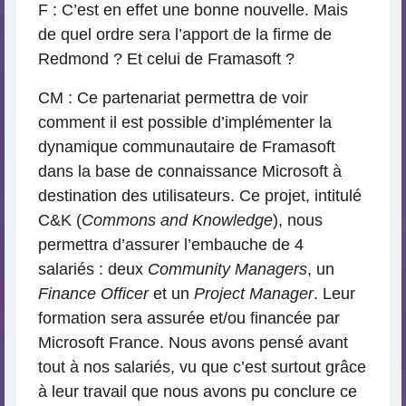
F : C’est en effet une bonne nouvelle. Mais
de quel ordre sera l’apport de la firme de
Redmond ? Et celui de Framasoft ?
CM : Ce partenariat permettra de voir
comment il est possible d’implémenter la
dynamique communautaire de Framasoft
dans la base de connaissance Microsoft à
destination des utilisateurs. Ce projet, intitulé
C&K (
Commons and Knowledge
), nous
permettra d’assurer l’embauche de 4
salariés : deux
Community Managers
, un
Finance Officer
et un
Project Manager
. Leur
formation sera assurée et/ou financée par
Microsoft France. Nous avons pensé avant
tout à nos salariés, vu que c’est surtout grâce
à leur travail que nous avons pu conclure ce