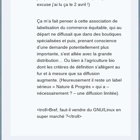
excuse j’ai lu ça le 2 avril !)
Ça m’a fait penser à cette association de
labelisation du commerce équitable, qui au
départ ne diffusait que dans des boutiques
spécialisées et puis, prenant conscience
d’une demande potentiellement plus
importante, s’est alliée avec la grande
distribution… Ou bien à l’agriculture bio
dont les critères de définition s’allègent au
fur et à mesure que sa diffusion
augmente. (Heureusement il reste un label
sérieux « Nature & Progrès » qui a –
nécessairement ? – une diffusion limitée).
<troll>Bref, faut-il vendre du GNU/Linux en
super marché ?</troll>