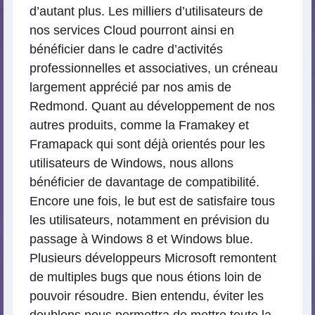
d’autant plus. Les milliers d’utilisateurs de
nos services Cloud pourront ainsi en
bénéficier dans le cadre d’activités
professionnelles et associatives, un créneau
largement apprécié par nos amis de
Redmond. Quant au développement de nos
autres produits, comme la Framakey et
Framapack qui sont déjà orientés pour les
utilisateurs de Windows, nous allons
bénéficier de davantage de compatibilité.
Encore une fois, le but est de satisfaire tous
les utilisateurs, notamment en prévision du
passage à Windows 8 et Windows blue.
Plusieurs développeurs Microsoft remontent
de multiples bugs que nous étions loin de
pouvoir résoudre. Bien entendu, éviter les