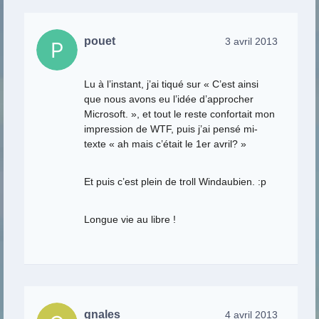
pouet
3 avril 2013
Lu à l’instant, j’ai tiqué sur « C’est ainsi
que nous avons eu l’idée d’approcher
Microsoft. », et tout le reste confortait mon
impression de WTF, puis j’ai pensé mi-
texte « ah mais c’était le 1er avril? »
Et puis c’est plein de troll Windaubien. :p
Longue vie au libre !
gnales
4 avril 2013