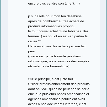
encore plus vendre son âme ?,…)
p.s. désolé pour mon ton désabusé :
après de nombreux autres achats de
produits informatiques proprio,
le tout nouvel achat d’une tablette (ultra
fermée..) au boulot en est -en partie- la
cause ^^
Cette évolution des achats pro me fait
peur
(précision : je ne travaille pas dans l
informatique, nous sommes des simples
utilisateurs de bureautique)
Sur le principe, c est juste fou…
Utiliser professionnellement des produits
dont on SAIT qu’on ne peut pas se fier à
eux, que plusieurs boites américaines et
agences américaines pourraient avoir
accès à nos documents internes, c est