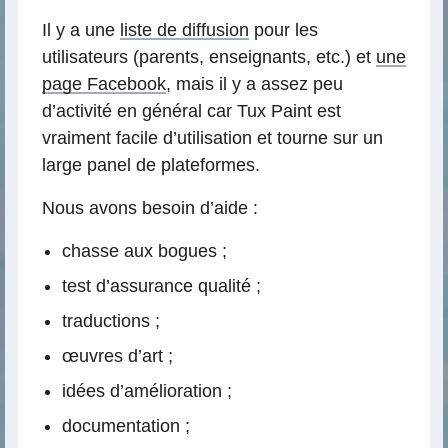
Il y a une
liste de diffusion
pour les
utilisateurs (parents, enseignants, etc.) et
une
page Facebook
, mais il y a assez peu
d’activité en général car Tux Paint est
vraiment facile d’utilisation et tourne sur un
large panel de plateformes.
Nous avons besoin d’aide :
chasse aux bogues ;
test d’assurance qualité ;
traductions ;
œuvres d’art ;
idées d’amélioration ;
documentation ;