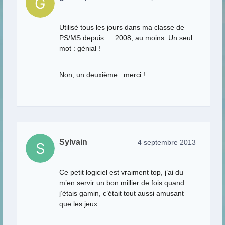
Utilisé tous les jours dans ma classe de
PS/MS depuis … 2008, au moins. Un seul
mot : génial !
Non, un deuxième : merci !
Sylvain
4 septembre 2013
Ce petit logiciel est vraiment top, j’ai du
m’en servir un bon millier de fois quand
j’étais gamin, c’était tout aussi amusant
que les jeux.