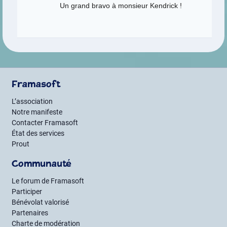
Un grand bravo à monsieur Kendrick !
Framasoft
L’association
Notre manifeste
Contacter Framasoft
État des services
Prout
Communauté
Le forum de Framasoft
Participer
Bénévolat valorisé
Partenaires
Charte de modération