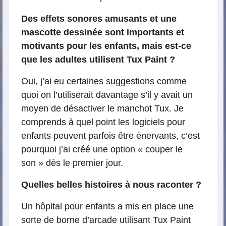
Des effets sonores amusants et une
mascotte dessinée sont importants et
motivants pour les enfants, mais est-ce
que les adultes utilisent Tux Paint ?
Oui, j’ai eu certaines suggestions comme
quoi on l’utiliserait davantage s’il y avait un
moyen de désactiver le manchot Tux. Je
comprends à quel point les logiciels pour
enfants peuvent parfois être énervants, c’est
pourquoi j’ai créé une option « couper le
son » dès le premier jour.
Quelles belles histoires à nous raconter ?
Un hôpital pour enfants a mis en place une
sorte de borne d’arcade utilisant Tux Paint