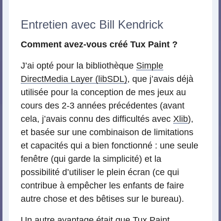
Entretien avec Bill Kendrick
Comment avez-vous créé Tux Paint ?
J’ai opté pour la bibliothèque
Simple
DirectMedia Layer (libSDL)
, que j’avais déjà
utilisée pour la conception de mes jeux au
cours des 2-3 années précédentes (avant
cela, j’avais connu des difficultés avec
Xlib
),
et basée sur une combinaison de limitations
et capacités qui a bien fonctionné : une seule
fenêtre (qui garde la simplicité) et la
possibilité d’utiliser le plein écran (ce qui
contribue à empêcher les enfants de faire
autre chose et des bêtises sur le bureau).
Un autre avantage était que Tux Paint