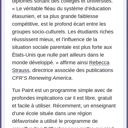
diplômés sortant des collèges et universités.
« Le véritable fléau du système d’éducation
étasunien, et sa plus grande faiblesse
compétitive, est le profond écart entre les
groupes socio-culturels. Les étudiants riches
réussissent mieux, et l’influence de la
situation sociale parentale est plus forte aux
États-Unis que nulle part ailleurs dans le
monde développé. » affirme ainsi
Rebecca
Strauss
, directrice associée des publications
CFR’S Renewing America
.
Tux Paint est un programme simple avec de
profondes implications car il est libre, gratuit
et facile à utiliser. Récemment, un enseignant
d’une école située dans une région
défavorisée a utilisé le programme de