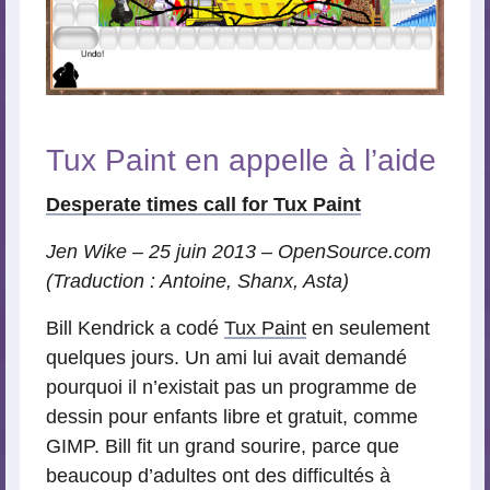
Tux Paint en appelle à l’aide
Desperate times call for Tux Paint
Jen Wike – 25 juin 2013 – OpenSource.com
(Traduction : Antoine, Shanx, Asta)
Bill Kendrick a codé
Tux Paint
en seulement
quelques jours. Un ami lui avait demandé
pourquoi il n’existait pas un programme de
dessin pour enfants libre et gratuit, comme
GIMP. Bill fit un grand sourire, parce que
beaucoup d’adultes ont des difficultés à