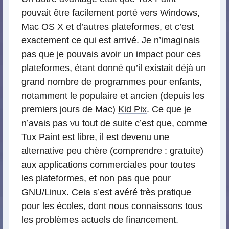
pouvait être facilement porté vers Windows,
Mac OS X et d’autres plateformes, et c’est
exactement ce qui est arrivé. Je n’imaginais
pas que je pouvais avoir un impact pour ces
plateformes, étant donné qu’il existait déjà un
grand nombre de programmes pour enfants,
notamment le populaire et ancien (depuis les
premiers jours de Mac)
Kid Pix
. Ce que je
n’avais pas vu tout de suite c’est que, comme
Tux Paint est libre, il est devenu une
alternative peu chère (comprendre : gratuite)
aux applications commerciales pour toutes
les plateformes, et non pas que pour
GNU/Linux. Cela s’est avéré très pratique
pour les écoles, dont nous connaissons tous
les problèmes actuels de financement.