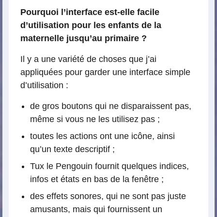
Pourquoi l’interface est-elle facile
d’utilisation pour les enfants de la
maternelle jusqu’au primaire ?
Il y a une variété de choses que j’ai
appliquées pour garder une interface simple
d’utilisation :
de gros boutons qui ne disparaissent pas,
même si vous ne les utilisez pas ;
toutes les actions ont une icône, ainsi
qu’un texte descriptif ;
Tux le Pengouin fournit quelques indices,
infos et états en bas de la fenêtre ;
des effets sonores, qui ne sont pas juste
amusants, mais qui fournissent un