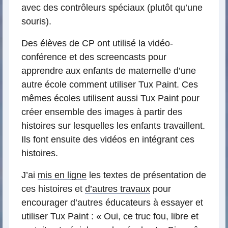
avec des contrôleurs spéciaux (plutôt qu’une
souris).
Des élèves de CP ont utilisé la vidéo-
conférence et des screencasts pour
apprendre aux enfants de maternelle d’une
autre école comment utiliser Tux Paint. Ces
mêmes écoles utilisent aussi Tux Paint pour
créer ensemble des images à partir des
histoires sur lesquelles les enfants travaillent.
Ils font ensuite des vidéos en intégrant ces
histoires.
J’ai
mis en ligne
les textes de présentation de
ces histoires et
d’autres travaux
pour
encourager d’autres éducateurs à essayer et
utiliser Tux Paint : « Oui, ce truc fou, libre et