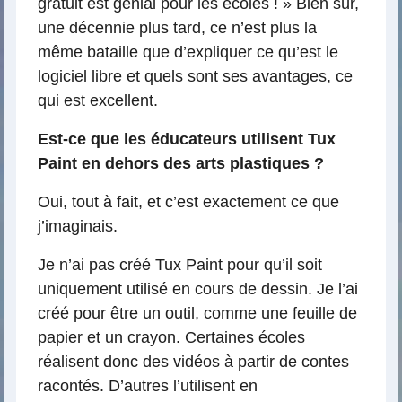
gratuit est génial pour les écoles ! » Bien sûr,
une décennie plus tard, ce n’est plus la
même bataille que d’expliquer ce qu’est le
logiciel libre et quels sont ses avantages, ce
qui est excellent.
Est-ce que les éducateurs utilisent Tux
Paint en dehors des arts plastiques ?
Oui, tout à fait, et c’est exactement ce que
j’imaginais.
Je n’ai pas créé Tux Paint pour qu’il soit
uniquement utilisé en cours de dessin. Je l’ai
créé pour être un outil, comme une feuille de
papier et un crayon. Certaines écoles
réalisent donc des vidéos à partir de contes
racontés. D’autres l’utilisent en