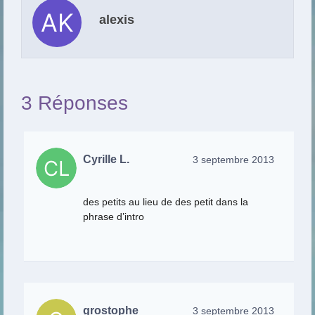
alexis
3 Réponses
Cyrille L.
3 septembre 2013
des petits au lieu de des petit dans la
phrase d’intro
grostophe
3 septembre 2013