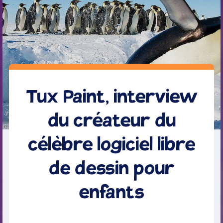
Tux Paint, interview
du créateur du
célèbre logiciel libre
de dessin pour
enfants