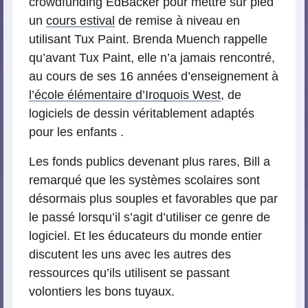
crowdfunding EdBacker pour mettre sur pied
un
cours estival
de remise à niveau en
utilisant Tux Paint. Brenda Muench rappelle
qu’avant Tux Paint, elle n’a jamais rencontré,
au cours de ses 16 années d’enseignement à
l’école élémentaire d’Iroquois West
, de
logiciels de dessin véritablement adaptés
pour les enfants .
Les fonds publics devenant plus rares, Bill a
remarqué que les systèmes scolaires sont
désormais plus souples et favorables que par
le passé lorsqu’il s’agit d’utiliser ce genre de
logiciel. Et les éducateurs du monde entier
discutent les uns avec les autres des
ressources qu’ils utilisent se passant
volontiers les bons tuyaux.