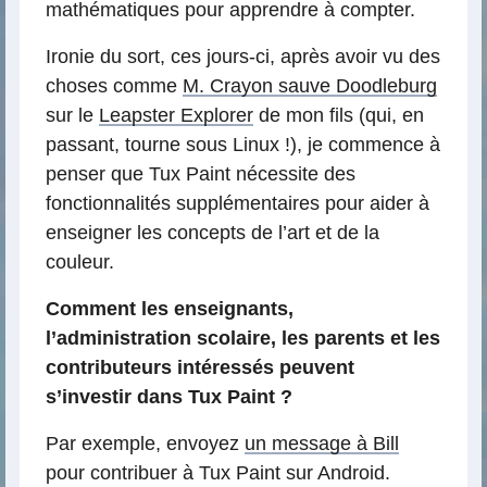
mathématiques pour apprendre à compter.
Ironie du sort, ces jours-ci, après avoir vu des
choses comme
M. Crayon sauve Doodleburg
sur le
Leapster Explorer
de mon fils (qui, en
passant, tourne sous Linux !), je commence à
penser que Tux Paint nécessite des
fonctionnalités supplémentaires pour aider à
enseigner les concepts de l’art et de la
couleur.
Comment les enseignants,
l’administration scolaire, les parents et les
contributeurs intéressés peuvent
s’investir dans Tux Paint ?
Par exemple, envoyez
un message à Bill
pour contribuer à Tux Paint sur Android.