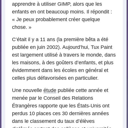
apprendre à utiliser GIMP, alors que les
enfants en ont beaucoup moins. Il répondit :
« Je peux probablement créer quelque
chose. »
C’était il y a 11 ans (la première bêta a été
publiée en juin 2002). Aujourd’hui, Tux Paint
est largement utilisé à travers le monde, dans
les maisons, à des goûters d’enfants, et plus
évidemment dans les écoles en général et
celles plus défavorisées en particulier.
Une nouvelle
étude
publiée cette année et
menée par le Conseil des Relations
Étrangères rapporte que les États-Unis ont
perdus 10 places ces 30 dernières années
dans le classement du taux d’élèves