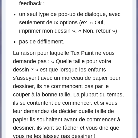
feedback ;
un seul type de pop-up de dialogue, avec
seulement deux options (ex. « Oui,
imprimer mon dessin », « Non, retour »)
pas de défilement.
La raison pour laquelle Tux Paint ne vous
demande pas : « Quelle taille pour votre
dessin ? » est que lorsque les enfants
s’asseyent avec un morceau de papier pour
dessiner, ils ne commencent pas par le
couper à la bonne taille. La plupart du temps,
ils se contentent de commencer, et si vous
leur demandez de décider quelle taille de
papier ils souhaitent avant de commencer à
dessiner, ils vont se fâcher et vous dire que
vous ne les laissez pas dessiner !