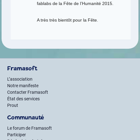
fablabs de la Fête de l’‪‎Humanité‬ 2015.
A très très bientôt pour la Fête.
Framasoft
L’association
Notre manifeste
Contacter Framasoft
État des services
Prout
Communauté
Le forum de Framasoft
Participer