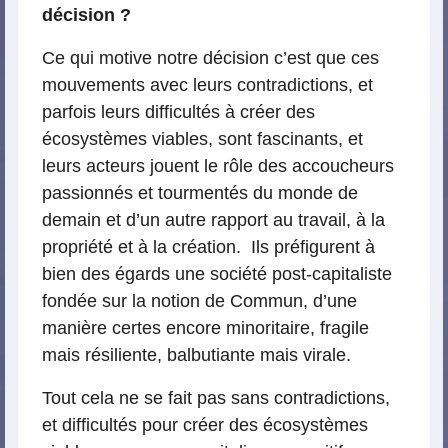
décision ?
Ce qui motive notre décision c’est que ces
mouvements avec leurs contradictions, et
parfois leurs difficultés à créer des
écosystèmes viables, sont fascinants, et
leurs acteurs jouent le rôle des accoucheurs
passionnés et tourmentés du monde de
demain et d’un autre rapport au travail, à la
propriété et à la création. Ils préfigurent à
bien des égards une société post-capitaliste
fondée sur la notion de Commun, d’une
manière certes encore minoritaire, fragile
mais résiliente, balbutiante mais virale.
Tout cela ne se fait pas sans contradictions,
et difficultés pour créer des écosystèmes