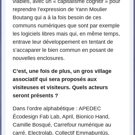
viables, avec un « capitalisme cognitif » pour
reprendre l’expression de Yann Moulier
Boutang qui a à la fois besoin de ces
communs numériques que sont par exemple
les logiciels libres mais qui, en même temps,
entrave leur développement en tentant de
s’accaparer le bien commun en posant de
nouvelles enclosures.
C’est, une fois de plus, un gros village
associatif qui sera proposés aux
visiteuses et visiteurs. Quels acteurs
seront présents ?
Dans l’ordre alphabétique : APEDEC
Écodesign Fab Lab, April, Bionico Hand,
Camille Bosqué, Carrefour numérique au
carré, Electrolab, Collectif Emmabuntüs,