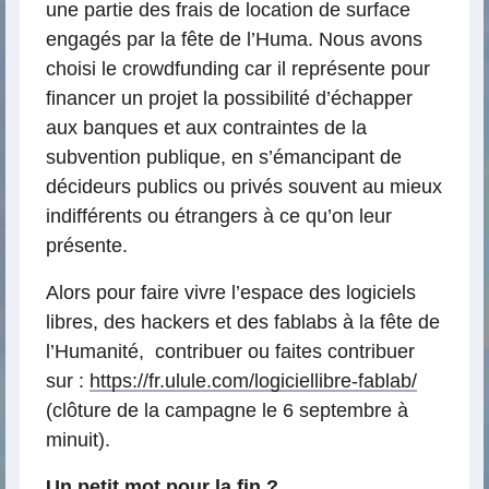
une partie des frais de location de surface
engagés par la fête de l’Huma. Nous avons
choisi le crowdfunding car il représente pour
financer un projet la possibilité d’échapper
aux banques et aux contraintes de la
subvention publique, en s’émancipant de
décideurs publics ou privés souvent au mieux
indifférents ou étrangers à ce qu’on leur
présente.
Alors pour faire vivre l’espace des logiciels
libres, des hackers et des fablabs à la fête de
l’Humanité, contribuer ou faites contribuer
sur :
https://fr.ulule.com/logiciellibre-fablab/
(clôture de la campagne le 6 septembre à
minuit).
Un petit mot pour la fin ?