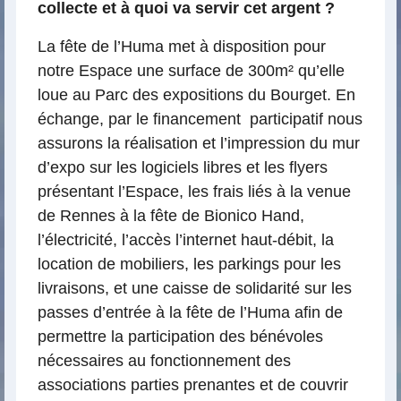
collecte et à quoi va servir cet argent ?
La fête de l’Huma met à disposition pour
notre Espace une surface de 300m² qu’elle
loue au Parc des expositions du Bourget. En
échange, par le financement participatif nous
assurons la réalisation et l’impression du mur
d’expo sur les logiciels libres et les flyers
présentant l’Espace, les frais liés à la venue
de Rennes à la fête de Bionico Hand,
l’électricité, l’accès l’internet haut-débit, la
location de mobiliers, les parkings pour les
livraisons, et une caisse de solidarité sur les
passes d’entrée à la fête de l’Huma afin de
permettre la participation des bénévoles
nécessaires au fonctionnement des
associations parties prenantes et de couvrir