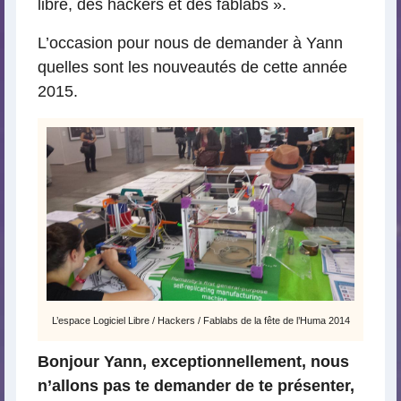
libre, des hackers et des fablabs ».
L’occasion pour nous de demander à Yann
quelles sont les nouveautés de cette année
2015.
L’espace Logiciel Libre / Hackers / Fablabs de la fête de l’Huma 2014
Bonjour Yann, exceptionnellement, nous
n’allons pas te demander de te présenter,