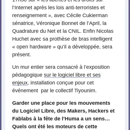
l’Internet après les lois anti-terroristes et
renseignement », avec Cécile Cukierman
sénatrice, Véronique Bonnet de l’April, la
Quadrature du Net et la CNIL. Enfin Nicolas
Huchet avec sa prothèse de bras intelligent
« open hardware » qu’il a développée, sera
présent.
Un mur entier sera consacré à l’exposition
pédagogique
sur le logiciel libre et ses
enjeux
, installation conçue pour cet
événement par le collectif Tiyounim.
Garder une place pour les mouvements
du Logiciel Libre, des Makers, Hackers et
Fablabs à la fête de l’Huma a un sens…
Quels ont été les moteurs de cette