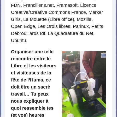
FDN, Franciliens.net, Framasoft, Licence
Creative/Creative Commons France, Marker
Girls, La Mouette (Libre office), Mozilla,
Open-Edge, Les Ordis libres, Parinux, Petits
Débrouillards Idf, La Quadrature du Net,
Ubuntu.
Organiser une telle
rencontre entre le
Libre et les visiteurs
et visiteuses de la
fête de l’Huma, ce
doit être un sacré
travail… Tu peux
nous expliquer à
quoi ressemble tes
(et vos) heures