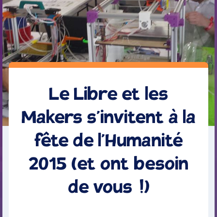
Le Libre et les
Makers s’invitent à la
fête de l’Humanité
2015 (et ont besoin
de vous !)