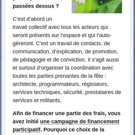
passées dessus ?
C’est d’abord un
travail collectif avec tous les acteurs qui
seront présents sur l’espace et qui l’auto-
gèreront. C’est un travail de contacts, de
communication, d’explication, de promotion,
de pédagogie et de conviction. Il s’agit aussi
et surtout d’organiser la coordination avec
toutes les parties prenantes de la fête :
architecte, programmateurs, régisseurs,
services techniques, sécurité, prestataires de
services et militants.
Afin de financer une partie des frais, vous
avez initié
une campagne de financement
participatif
. Pourquoi ce choix de la