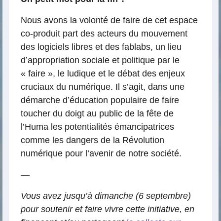
Nous avons la volonté de faire de cet espace
co-produit part des acteurs du mouvement
des logiciels libres et des fablabs, un lieu
d’appropriation sociale et politique par le
« faire », le ludique et le débat des enjeux
cruciaux du numérique. Il s’agit, dans une
démarche d’éducation populaire de faire
toucher du doigt au public de la fête de
l’Huma les potentialités émancipatrices
comme les dangers de la Révolution
numérique pour l’avenir de notre société.
—
Vous avez jusqu’à dimanche (6 septembre)
pour soutenir et faire vivre cette initiative, en