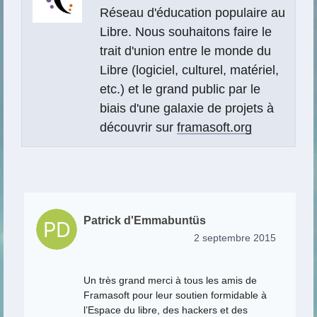
Réseau d'éducation populaire au
Libre. Nous souhaitons faire le
trait d'union entre le monde du
Libre (logiciel, culturel, matériel,
etc.) et le grand public par le
biais d'une galaxie de projets à
découvrir sur
framasoft.org
Patrick d'Emmabuntüs
2 septembre 2015
Un très grand merci à tous les amis de
Framasoft pour leur soutien formidable à
l’Espace du libre, des hackers et des