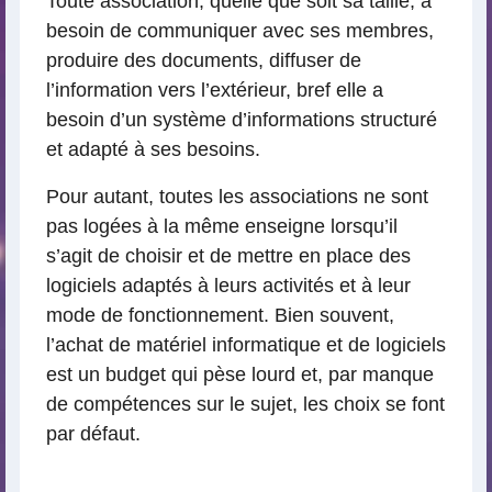
Toute association, quelle que soit sa taille, a
besoin de communiquer avec ses membres,
produire des documents, diffuser de
l’information vers l’extérieur, bref elle a
besoin d’un système d’informations structuré
et adapté à ses besoins.
Pour autant, toutes les associations ne sont
pas logées à la même enseigne lorsqu’il
s’agit de choisir et de mettre en place des
logiciels adaptés à leurs activités et à leur
mode de fonctionnement. Bien souvent,
l’achat de matériel informatique et de logiciels
est un budget qui pèse lourd et, par manque
de compétences sur le sujet, les choix se font
par défaut.