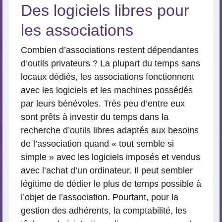
Des logiciels libres pour
les associations
Combien d’associations restent dépendantes
d’outils privateurs ? La plupart du temps sans
locaux dédiés, les associations fonctionnent
avec les logiciels et les machines possédés
par leurs bénévoles. Très peu d’entre eux
sont prêts à investir du temps dans la
recherche d’outils libres adaptés aux besoins
de l’association quand « tout semble si
simple » avec les logiciels imposés et vendus
avec l’achat d’un ordinateur. Il peut sembler
légitime de dédier le plus de temps possible à
l’objet de l’association. Pourtant, pour la
gestion des adhérents, la comptabilité, les