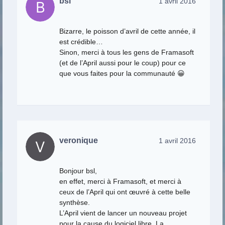
bsl
1 avril 2016
Bizarre, le poisson d’avril de cette année, il
est crédible…
Sinon, merci à tous les gens de Framasoft
(et de l’April aussi pour le coup) pour ce
que vous faites pour la communauté 😀
veronique
1 avril 2016
Bonjour bsl,
en effet, merci à Framasoft, et merci à
ceux de l’April qui ont œuvré à cette belle
synthèse.
L’April vient de lancer un nouveau projet
pour la cause du logiciel libre. La