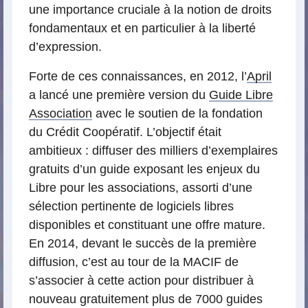
une importance cruciale à la notion de droits
fondamentaux et en particulier à la liberté
d’expression.
Forte de ces connaissances, en 2012, l’
April
a lancé une première version du
Guide Libre
Association
avec le soutien de la fondation
du Crédit Coopératif. L’objectif était
ambitieux : diffuser des milliers d’exemplaires
gratuits d’un guide exposant les enjeux du
Libre pour les associations, assorti d’une
sélection pertinente de logiciels libres
disponibles et constituant une offre mature.
En 2014, devant le succès de la première
diffusion, c’est au tour de la MACIF de
s’associer à cette action pour distribuer à
nouveau gratuitement plus de 7000 guides