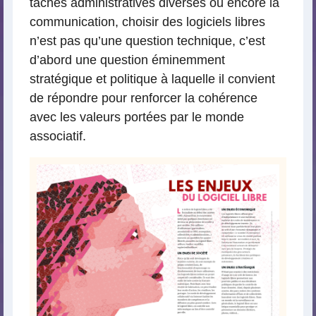
tâches administratives diverses ou encore la
communication, choisir des logiciels libres
n’est pas qu’une question technique, c’est
d’abord une question éminemment
stratégique et politique à laquelle il convient
de répondre pour renforcer la cohérence
avec les valeurs portées par le monde
associatif.