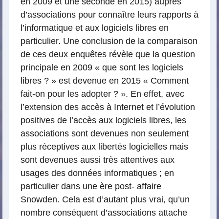
en 2009 et une seconde en 2015) auprès
d’associations pour connaître leurs rapports à
l’informatique et aux logiciels libres en
particulier. Une conclusion de la comparaison
de ces deux enquêtes révèle que la question
principale en 2009 « que sont les logiciels
libres ? » est devenue en 2015 « Comment
fait-on pour les adopter ? ». En effet, avec
l’extension des accès à Internet et l’évolution
positives de l’accès aux logiciels libres, les
associations sont devenues non seulement
plus réceptives aux libertés logicielles mais
sont devenues aussi très attentives aux
usages des données informatiques ; en
particulier dans une ère post- affaire
Snowden. Cela est d’autant plus vrai, qu’un
nombre conséquent d’associations attache