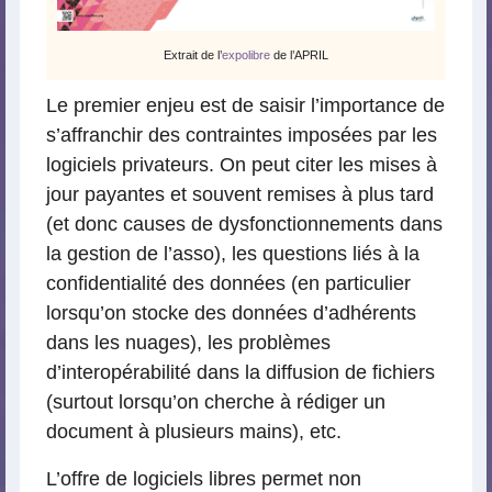
Extrait de l’
expolibre
de l’APRIL
Le premier enjeu est de saisir l’importance de
s’affranchir des contraintes imposées par les
logiciels privateurs. On peut citer les mises à
jour payantes et souvent remises à plus tard
(et donc causes de dysfonctionnements dans
la gestion de l’asso), les questions liés à la
confidentialité des données (en particulier
lorsqu’on stocke des données d’adhérents
dans les nuages), les problèmes
d’interopérabilité dans la diffusion de fichiers
(surtout lorsqu’on cherche à rédiger un
document à plusieurs mains), etc.
L’offre de logiciels libres permet non