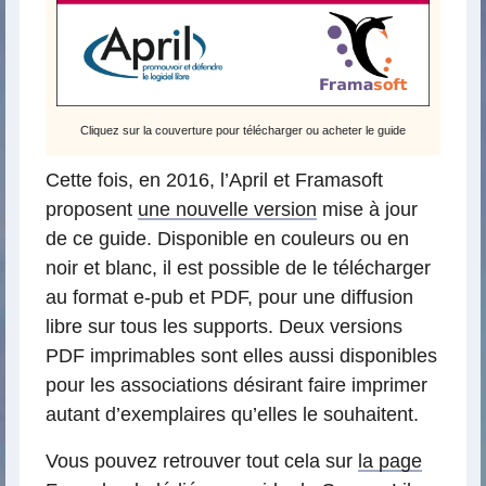
Cliquez sur la couverture pour télécharger ou acheter le guide
Cette fois, en 2016, l’April et Framasoft
proposent
une nouvelle version
mise à jour
de ce guide. Disponible en couleurs ou en
noir et blanc, il est possible de le télécharger
au format e-pub et PDF, pour une diffusion
libre sur tous les supports. Deux versions
PDF imprimables sont elles aussi disponibles
pour les associations désirant faire imprimer
autant d’exemplaires qu’elles le souhaitent.
Vous pouvez retrouver tout cela sur
la page