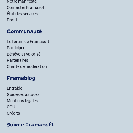
Notre manifeste
Contacter Framasoft
État des services
Prout
Communauté
Le forum de Framasoft
Participer
Bénévolat valorisé
Partenaires
Charte de modération
Framablog
Entraide
Guides et astuces
Mentions légales
CGU
Crédits
Suivre Framasoft