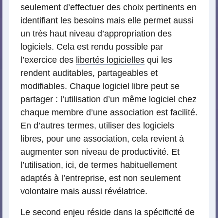
seulement d’effectuer des choix pertinents en
identifiant les besoins mais elle permet aussi
un très haut niveau d’appropriation des
logiciels. Cela est rendu possible par
l’exercice des
libertés logicielles
qui les
rendent auditables, partageables et
modifiables. Chaque logiciel libre peut se
partager : l’utilisation d’un même logiciel chez
chaque membre d’une association est facilité.
En d’autres termes, utiliser des logiciels
libres, pour une association, cela revient à
augmenter son niveau de productivité. Et
l’utilisation, ici, de termes habituellement
adaptés à l’entreprise, est non seulement
volontaire mais aussi révélatrice.
Le second enjeu réside dans la spécificité de