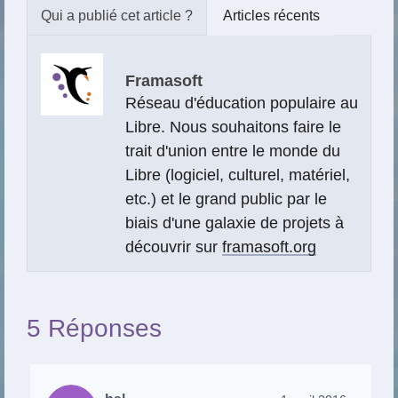
Articles récents
Framasoft
Réseau d'éducation populaire au
Libre. Nous souhaitons faire le
trait d'union entre le monde du
Libre (logiciel, culturel, matériel,
etc.) et le grand public par le
biais d'une galaxie de projets à
découvrir sur
framasoft.org
5 Réponses