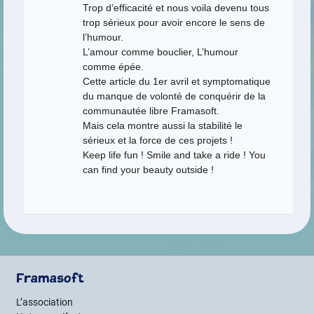
Trop d’efficacité et nous voila devenu tous
trop sérieux pour avoir encore le sens de
l’humour.
L’amour comme bouclier, L’humour
comme épée.
Cette article du 1er avril et symptomatique
du manque de volonté de conquérir de la
communautée libre Framasoft.
Mais cela montre aussi la stabilité le
sérieux et la force de ces projets !
Keep life fun ! Smile and take a ride ! You
can find your beauty outside !
Framasoft
L’association