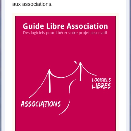
aux associations.