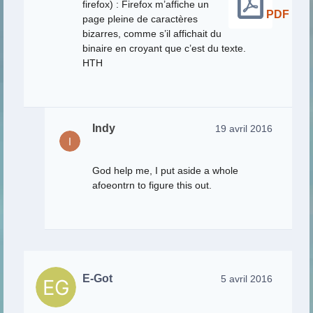
firefox) : Firefox m’affiche un
PDF
page pleine de caractères
bizarres, comme s’il affichait du
binaire en croyant que c’est du texte.
HTH
Indy
19 avril 2016
God help me, I put aside a whole
afoeontrn to figure this out.
E-Got
5 avril 2016