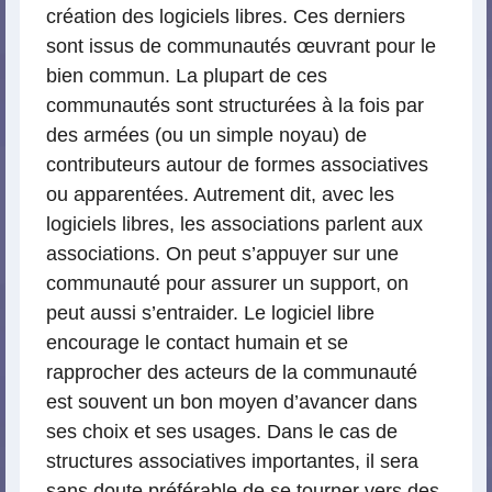
création des logiciels libres. Ces derniers
sont issus de communautés œuvrant pour le
bien commun. La plupart de ces
communautés sont structurées à la fois par
des armées (ou un simple noyau) de
contributeurs autour de formes associatives
ou apparentées. Autrement dit, avec les
logiciels libres, les associations parlent aux
associations. On peut s’appuyer sur une
communauté pour assurer un support, on
peut aussi s’entraider. Le logiciel libre
encourage le contact humain et se
rapprocher des acteurs de la communauté
est souvent un bon moyen d’avancer dans
ses choix et ses usages. Dans le cas de
structures associatives importantes, il sera
sans doute préférable de se tourner vers des