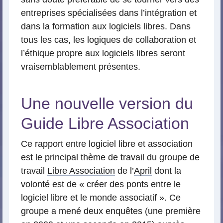
entreprises spécialisées dans l’intégration et
dans la formation aux logiciels libres. Dans
tous les cas, les logiques de collaboration et
l’éthique propre aux logiciels libres seront
vraisemblablement présentes.
Une nouvelle version du
Guide Libre Association
Ce rapport entre logiciel libre et association
est le principal thème de travail du groupe de
travail
Libre Association
de l’
April
dont la
volonté est de « créer des ponts entre le
logiciel libre et le monde associatif ». Ce
groupe a mené deux enquêtes (une première