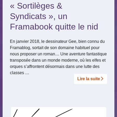
« Sortilèges &
Syndicats », un
Framabook quitte le nid
En janvier 2018, le dessinateur Gee, bien connu du
Framablog, sortait de son domaine habituel pour
nous proposer un roman… Une aventure fantastique
transposée dans un monde moderne, où les elfes et
orques s’affrontent désormais dans une lutte des
classes …
Lire la suite­­