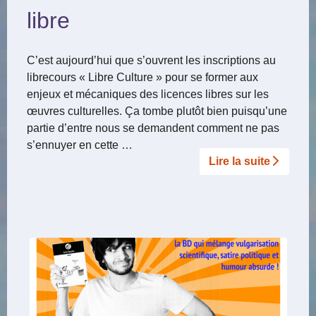
libre
C’est aujourd’hui que s’ouvrent les inscriptions au
librecours « Libre Culture » pour se former aux
enjeux et mécaniques des licences libres sur les
œuvres culturelles. Ça tombe plutôt bien puisqu’une
partie d’entre nous se demandent comment ne pas
s’ennuyer en cette …
Lire la suite­­