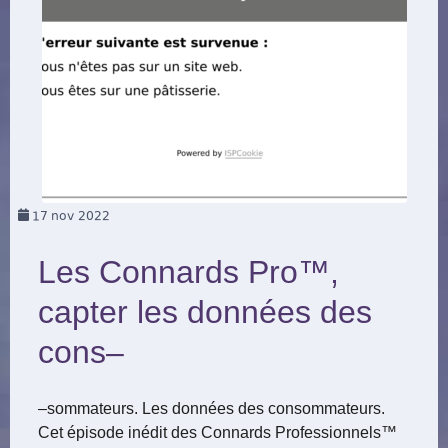
17
nov 2022
Les Connards Pro™,
capter les données des
cons–
–sommateurs. Les données des consommateurs.
Cet épisode inédit des Connards Professionnels™