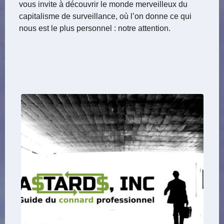
vous invite à découvrir le monde merveilleux du
capitalisme de surveillance, où l’on donne ce qui
nous est le plus personnel : notre attention.