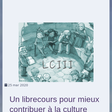
25
mar 2020
Un librecours pour mieux
contribuer à la culture