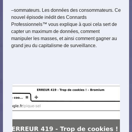
–sommateurs. Les données des consommateurs. Ce
nouvel épisode inédit des Connards
Professionnels™ vous explique à quoi cela sert de
capter un maximum de données, comment
manipuler les masses, et ainsi comment gagner au
grand jeu du capitalisme de surveillance.