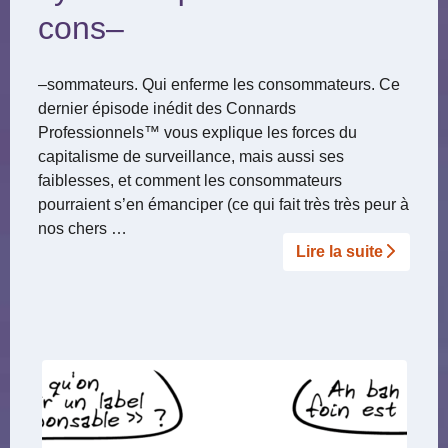
cons–
–sommateurs. Qui enferme les consommateurs. Ce
dernier épisode inédit des Connards
Professionnels™ vous explique les forces du
capitalisme de surveillance, mais aussi ses
faiblesses, et comment les consommateurs
pourraient s’en émanciper (ce qui fait très très peur à
nos chers …
Lire la suite­­