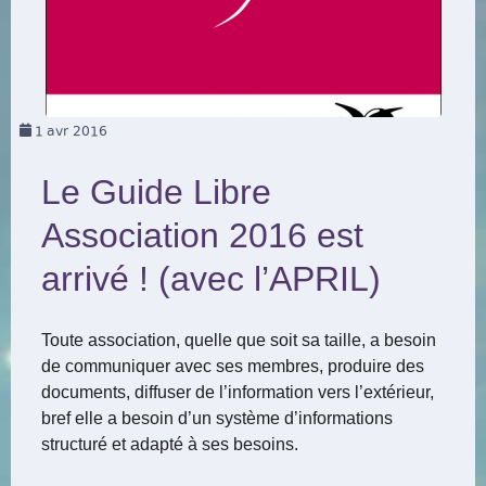
1
avr 2016
Le Guide Libre
Association 2016 est
arrivé ! (avec l’APRIL)
Toute association, quelle que soit sa taille, a besoin
de communiquer avec ses membres, produire des
documents, diffuser de l’information vers l’extérieur,
bref elle a besoin d’un système d’informations
structuré et adapté à ses besoins.