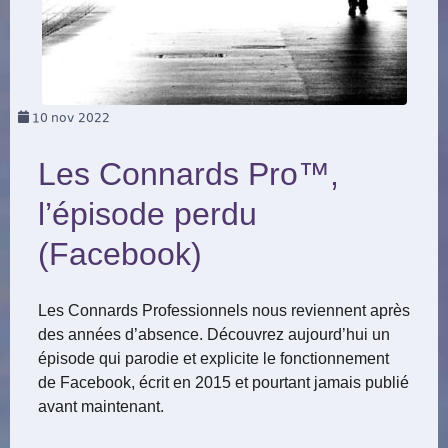
10
nov 2022
Les Connards Pro™,
l’épisode perdu
(Facebook)
Les Connards Professionnels nous reviennent après
des années d’absence. Découvrez aujourd’hui un
épisode qui parodie et explicite le fonctionnement
de Facebook, écrit en 2015 et pourtant jamais publié
avant maintenant.