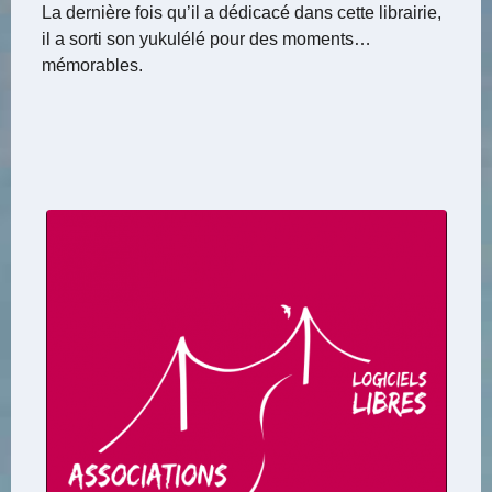
La dernière fois qu’il a dédicacé dans cette librairie,
il a sorti son yukulélé pour des moments…
mémorables.