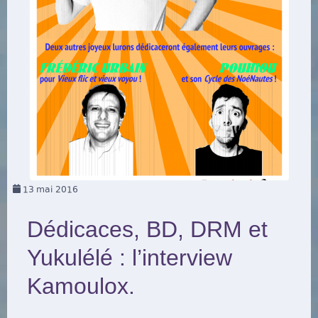
13
mai 2016
Dédicaces, BD, DRM et
Yukulélé : l’interview
Kamoulox.