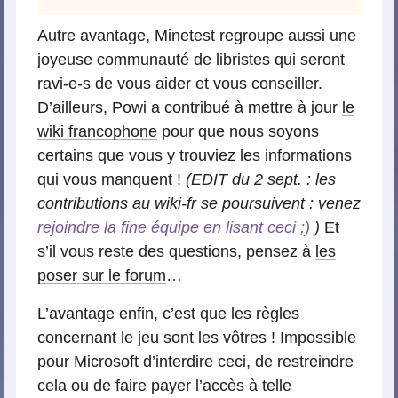
Autre avantage, Minetest regroupe aussi une
joyeuse communauté de libristes qui seront
ravi-e-s de vous aider et vous conseiller.
D’ailleurs, Powi a contribué à mettre à jour
le
wiki francophone
pour que nous soyons
certains que vous y trouviez les informations
qui vous manquent !
(EDIT du 2 sept. : les
contributions au wiki-fr se poursuivent : venez
rejoindre la fine équipe en lisant ceci ;)
)
Et
s’il vous reste des questions, pensez à
les
poser sur le forum
…
L’avantage enfin, c’est que les règles
concernant le jeu sont les vôtres ! Impossible
pour Microsoft d’interdire ceci, de restreindre
cela ou de faire payer l’accès à telle