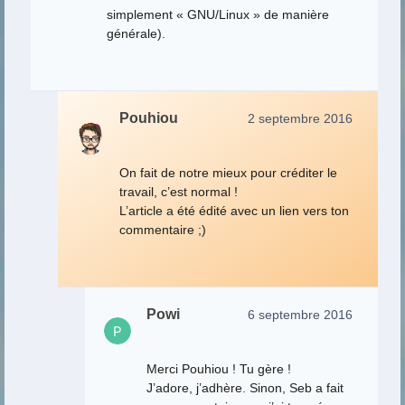
simplement « GNU/Linux » de manière
générale).
Pouhiou
2 septembre 2016
On fait de notre mieux pour créditer le
travail, c’est normal !
L’article a été édité avec un lien vers ton
commentaire ;)
Powi
6 septembre 2016
Merci Pouhiou ! Tu gère !
J’adore, j’adhère. Sinon, Seb a fait