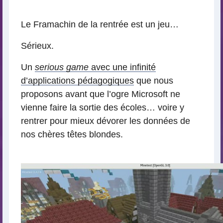
lecture
Le Framachin de la rentrée est un jeu…
Sérieux.
Un
serious game
avec une infinité
d’applications pédagogiques
que nous
proposons avant que l’ogre Microsoft ne
vienne faire la sortie des écoles… voire y
rentrer pour mieux dévorer les données de
nos chères têtes blondes.