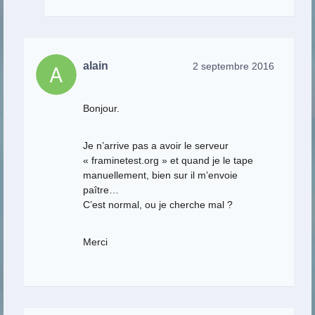
alain
2 septembre 2016
Bonjour.
Je n’arrive pas a avoir le serveur
« framinetest.org » et quand je le tape
manuellement, bien sur il m’envoie
paître…
C’est normal, ou je cherche mal ?
Merci