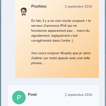
Pouhiou
2 septembre 2016
En fait, il y a eu une courte coupure + le
serveur d’annonce IPv6 qui ne
fonctionne apparament pas… merci du
signalement, logiquement c’est
corrigé/rentré dans l’ordre ;)
/me cours conjurer Murphy que je viens
d’attirer sur notre épaule avec une telle
phrase…
Powi
2 septembre 2016