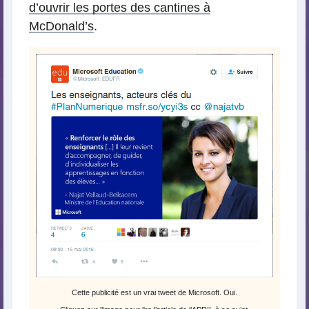
d’ouvrir les portes des cantines à
McDonald’s
.
Cette publicité est un vrai tweet de Microsoft. Oui.