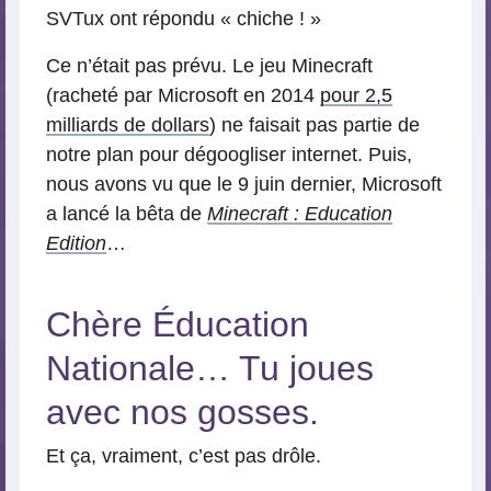
SVTux ont répondu « chiche ! »
Ce n’était pas prévu. Le jeu Minecraft
(racheté par Microsoft en 2014
pour 2,5
milliards de dollars
) ne faisait pas partie de
notre plan pour dégoogliser internet. Puis,
nous avons vu que le 9 juin dernier, Microsoft
a lancé la bêta de
Minecraft : Education
Edition
…
Chère Éducation
Nationale… Tu joues
avec nos gosses.
Et ça, vraiment, c’est pas drôle.