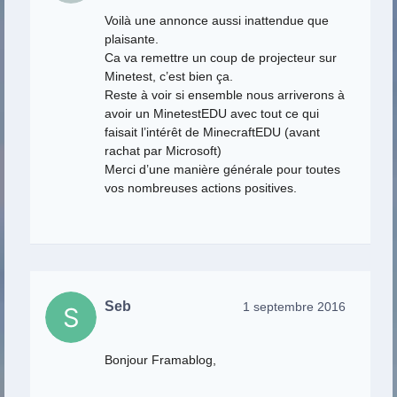
Voilà une annonce aussi inattendue que
plaisante.
Ca va remettre un coup de projecteur sur
Minetest, c’est bien ça.
Reste à voir si ensemble nous arriverons à
avoir un MinetestEDU avec tout ce qui
faisait l’intérêt de MinecraftEDU (avant
rachat par Microsoft)
Merci d’une manière générale pour toutes
vos nombreuses actions positives.
Seb
1 septembre 2016
Bonjour Framablog,