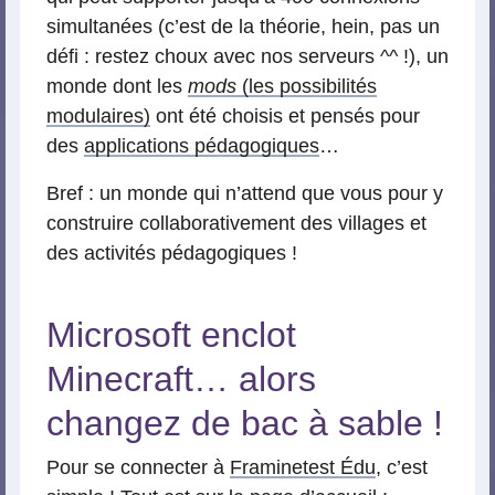
simultanées (c’est de la théorie, hein, pas un
défi : restez choux avec nos serveurs ^^ !), un
monde dont les
mods
(les possibilités
modulaires)
ont été choisis et pensés pour
des
applications pédagogiques
…
Bref : un monde qui n’attend que vous pour y
construire collaborativement des villages et
des activités pédagogiques !
Microsoft enclot
Minecraft… alors
changez de bac à sable !
Pour se connecter à
Framinetest Édu
, c’est