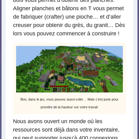
Aligner planches et bâtons en T vous permet
de fabriquer (crafter) une pioche… et d’aller
creuser pour obtenir du grès, du granit… Dès
lors vous pouvez commencer à construire !
Bon, dans le jeu, vous pouvez aussi voler… Mais c’est juste pour
prendre de la hauteur sur votre travail.
Nous avons ouvert un monde où les
ressources sont déjà dans votre inventaire,
qui peut supporter jusqu’à 400 connexions