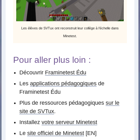
Les élèves de SVTux ont reconstruit leur collège à l’échelle dans
Minetest.
Pour aller plus loin :
Découvrir
Framinetest Édu
Les
applications pédagogiques
de
Framinetest Édu
Plus de ressources pédagogiques
sur le
site de SVTux
.
Installez
votre serveur Minetest
Le
site officiel de Minetest
[EN]