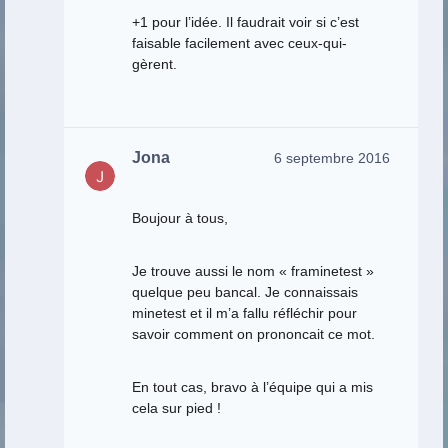
+1 pour l’idée. Il faudrait voir si c’est
faisable facilement avec ceux-qui-
gèrent.
Jona
6 septembre 2016
Boujour à tous,
Je trouve aussi le nom « framinetest »
quelque peu bancal. Je connaissais
minetest et il m’a fallu réfléchir pour
savoir comment on prononcait ce mot.
En tout cas, bravo à l’équipe qui a mis
cela sur pied !