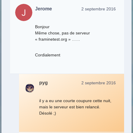
Jerome
2 septembre 2016
Bonjour
Même chose, pas de serveur
« framinetest.org » ……
Cordialement
pyg
2 septembre 2016
il y a eu une courte coupure cette nuit,
mais le serveur est bien relancé.
Désolé ;)