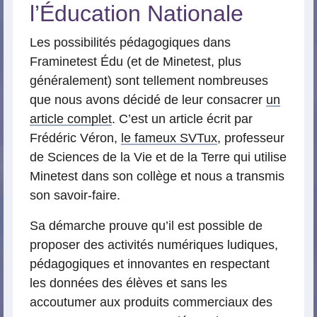
l’Éducation Nationale
Les possibilités pédagogiques dans
Framinetest Édu (et de Minetest, plus
généralement) sont tellement nombreuses
que nous avons décidé de leur consacrer
un
article complet
. C’est un article écrit par
Frédéric Véron,
le fameux SVTux
, professeur
de Sciences de la Vie et de la Terre qui utilise
Minetest dans son collège et nous a transmis
son savoir-faire.
Sa démarche prouve qu’il est possible de
proposer des activités numériques ludiques,
pédagogiques et innovantes en respectant
les données des élèves et sans les
accoutumer aux produits commerciaux des