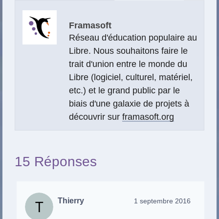
Framasoft
Réseau d'éducation populaire au
Libre. Nous souhaitons faire le
trait d'union entre le monde du
Libre (logiciel, culturel, matériel,
etc.) et le grand public par le
biais d'une galaxie de projets à
découvrir sur
framasoft.org
15 Réponses
Thierry
1 septembre 2016