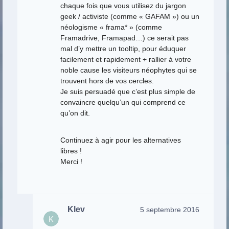
chaque fois que vous utilisez du jargon
geek / activiste (comme « GAFAM ») ou un
néologisme « frama* » (comme
Framadrive, Framapad…) ce serait pas
mal d’y mettre un tooltip, pour éduquer
facilement et rapidement + rallier à votre
noble cause les visiteurs néophytes qui se
trouvent hors de vos cercles.
Je suis persuadé que c’est plus simple de
convaincre quelqu’un qui comprend ce
qu’on dit.
Continuez à agir pour les alternatives
libres !
Merci !
Klev
5 septembre 2016