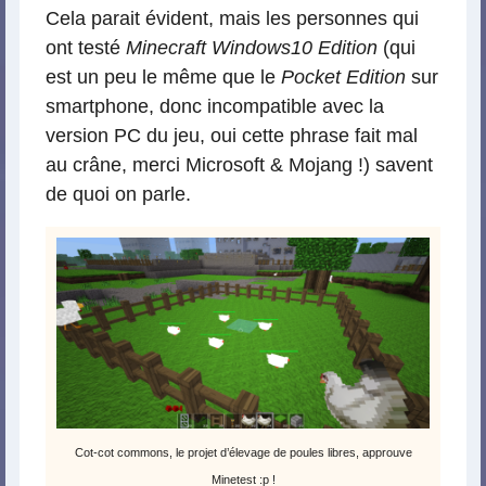
Cela parait évident, mais les personnes qui
ont testé
Minecraft Windows10 Edition
(qui
est un peu le même que le
Pocket Edition
sur
smartphone, donc incompatible avec la
version PC du jeu, oui cette phrase fait mal
au crâne, merci Microsoft & Mojang !) savent
de quoi on parle.
Cot-cot commons, le projet d’élevage de poules libres, approuve
Minetest :p !