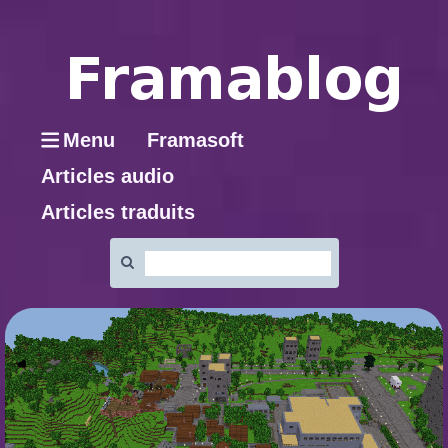
Menu
Framasoft
Articles audio
Articles traduits
Rechercher
: