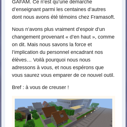
GAFAM. Ce n’est qu’une démarche
d’enseignant parmi les centaines d’autres
dont nous avons été témoins chez Framasoft.
Nous n’avons plus vraiment d’espoir d’un
changement provenant « d’en haut », comme
on dit. Mais nous savons la force et
l’implication du personnel encadrant nos
élèves… Voilà pourquoi nous nous
adressons à vous, et nous espérons que
vous saurez vous emparer de ce nouvel outil.
Bref : à vous de creuser !