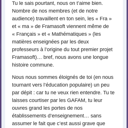
Tu le sais pourtant, nous on t’aime bien.
Nombre de nos membres (et de notre
audience) travaillent en ton sein, les « Fra »
et « ma » de Framasoft viennent même de
« Français » et « Mathématiques » (les
matières enseignées par les deux
professeurs à l’origine du tout premier projet
Framasoft)… bref, nous avons une longue
histoire commune.
Nous nous sommes éloignés de toi (en nous
tournant vers l’éducation populaire) un peu
par dépit : car tu ne veux rien entendre. Tu te
laisses courtiser par les GAFAM, tu leur
ouvres grand les portes de nos
établissements d’enseignement… sans
assumer le fait que c’est aussi grave que