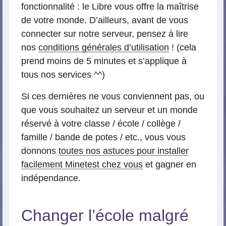
fonctionnalité : le Libre vous offre la maîtrise
de votre monde. D’ailleurs, avant de vous
connecter sur notre serveur, pensez à lire
nos
conditions générales d’utilisation
! (cela
prend moins de 5 minutes et s’applique à
tous nos services ^^)
Si ces dernières ne vous conviennent pas, ou
que vous souhaitez un serveur et un monde
réservé à votre classe / école / collège /
famille / bande de potes / etc., vous vous
donnons
toutes nos astuces pour installer
facilement Minetest chez vous
et gagner en
indépendance.
Changer l’école malgré