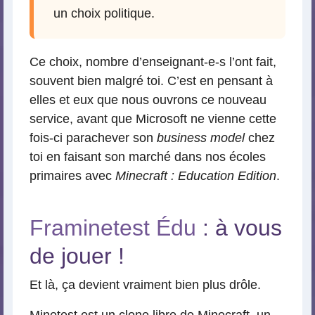
un choix politique.
Ce choix, nombre d’enseignant-e-s l’ont fait,
souvent bien malgré toi. C’est en pensant à
elles et eux que nous ouvrons ce nouveau
service, avant que Microsoft ne vienne cette
fois-ci parachever son
business model
chez
toi en faisant son marché dans nos écoles
primaires avec
Minecraft : Education Edition
.
Framinetest Édu
: à vous
de jouer !
Et là, ça devient vraiment bien plus drôle.
Minetest
est un clone libre de Minecraft, un