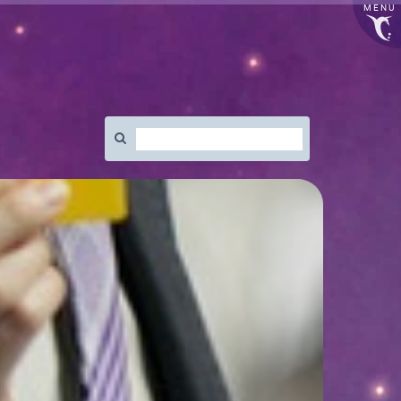
MENU
Rechercher
: