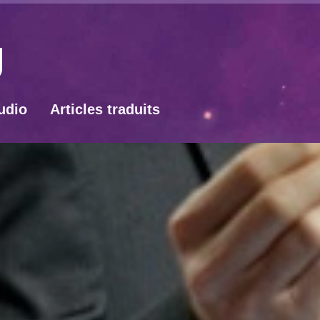
udio
Articles traduits