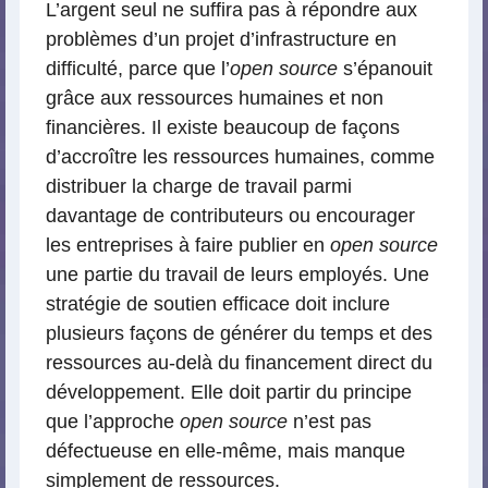
L’argent seul ne suffira pas à répondre aux
problèmes d’un projet d’infrastructure en
difficulté, parce que l’
open source
s’épanouit
grâce aux ressources humaines et non
financières. Il existe beaucoup de façons
d’accroître les ressources humaines, comme
distribuer la charge de travail parmi
davantage de contributeurs ou encourager
les entreprises à faire publier en
open source
une partie du travail de leurs employés. Une
stratégie de soutien efficace doit inclure
plusieurs façons de générer du temps et des
ressources au-delà du financement direct du
développement. Elle doit partir du principe
que l’approche
open source
n’est pas
défectueuse en elle-même, mais manque
simplement de ressources.