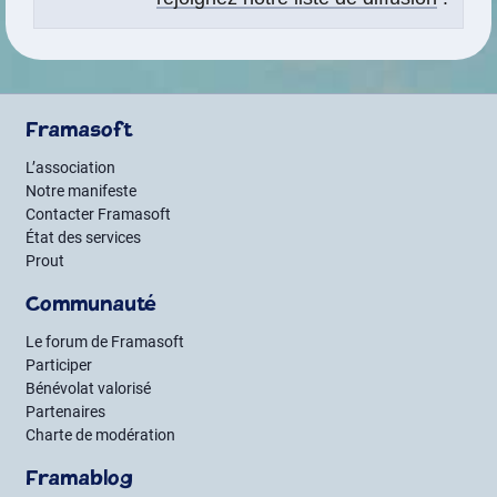
Framasoft
L’association
Notre manifeste
Contacter Framasoft
État des services
Prout
Communauté
Le forum de Framasoft
Participer
Bénévolat valorisé
Partenaires
Charte de modération
Framablog