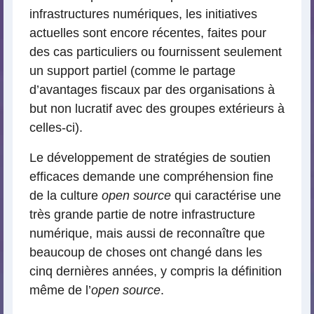
infrastructures numériques, les initiatives
actuelles sont encore récentes, faites pour
des cas particuliers ou fournissent seulement
un support partiel (comme le partage
d’avantages fiscaux par des organisations à
but non lucratif avec des groupes extérieurs à
celles-ci).
Le développement de stratégies de soutien
efficaces demande une compréhension fine
de la culture
open source
qui caractérise une
très grande partie de notre infrastructure
numérique, mais aussi de reconnaître que
beaucoup de choses ont changé dans les
cinq dernières années, y compris la définition
même de l’
open source
.