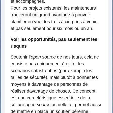
et accompagnés.
Pour les projets existants, les mainteneurs
trouveront un grand avantage à pouvoir
planifier en vue des trois à cinq ans à venir,
et pas seulement pour six mois ou un an.
Voir les opportunités, pas seulement les
risques
Soutenir l’
open source
de nos jours, cela ne
consiste pas uniquement à éviter les
scénarios catastrophes (par exemple les
failles de sécurité), mais plutôt à donner les
moyens à davantage de personnes de
réaliser davantage de choses. Ce concept
est une caractéristique essentielle de la
culture
open source
actuelle, et permet aussi
de mettre en place un soutien pérenne.