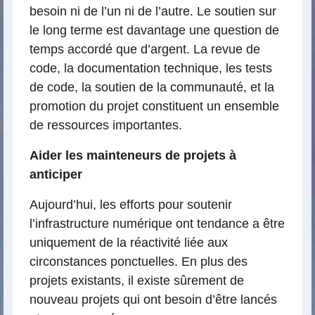
besoin ni de l’un ni de l’autre. Le soutien sur
le long terme est davantage une question de
temps accordé que d’argent. La revue de
code, la documentation technique, les tests
de code, la soutien de la communauté, et la
promotion du projet constituent un ensemble
de ressources importantes.
Aider les mainteneurs de projets à
anticiper
Aujourd’hui, les efforts pour soutenir
l’infrastructure numérique ont tendance a être
uniquement de la réactivité liée aux
circonstances ponctuelles. En plus des
projets existants, il existe sûrement de
nouveau projets qui ont besoin d’être lancés