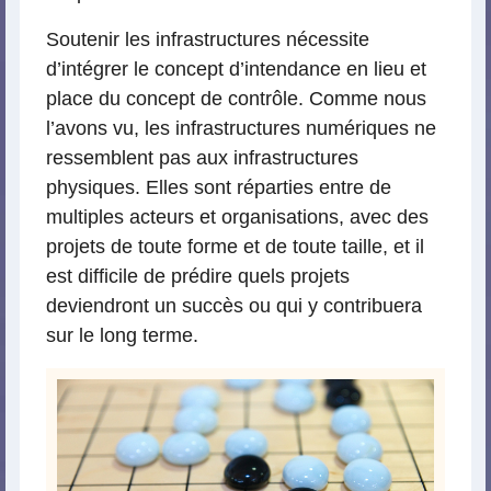
Soutenir les infrastructures nécessite
d’intégrer le concept d’intendance en lieu et
place du concept de contrôle. Comme nous
l’avons vu, les infrastructures numériques ne
ressemblent pas aux infrastructures
physiques. Elles sont réparties entre de
multiples acteurs et organisations, avec des
projets de toute forme et de toute taille, et il
est difficile de prédire quels projets
deviendront un succès ou qui y contribuera
sur le long terme.