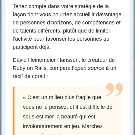
Tenez compte dans votre stratégie de la
façon dont vous pourriez accueillir davantage
de personnes d’horizons, de compétences et
de talents différents, plutôt que de limiter
l’activité pour favoriser les personnes qui
participent déjà.
David Heinemeier Hansson, le créateur de
Ruby on Rails, compare l’
open source
à un
récif de corail :
« C’est un milieu plus fragile que
vous ne le pensez, et il est difficile de
sous-estimer la beauté qui est
involontairement en jeu. Marchez