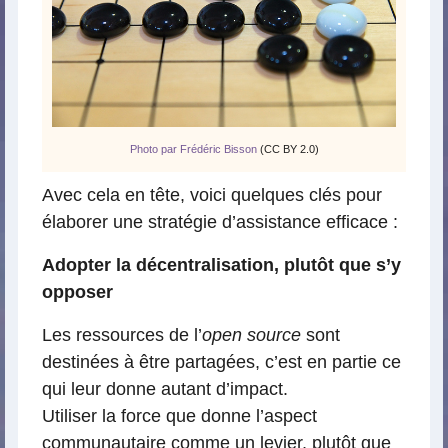
Photo par Frédéric Bisson
(CC BY 2.0)
Avec cela en tête, voici quelques clés pour
élaborer une stratégie d’assistance efficace :
Adopter la décentralisation, plutôt que s’y
opposer
Les ressources de l’
open source
sont
destinées à être partagées, c’est en partie ce
qui leur donne autant d’impact.
Utiliser la force que donne l’aspect
communautaire comme un levier, plutôt que