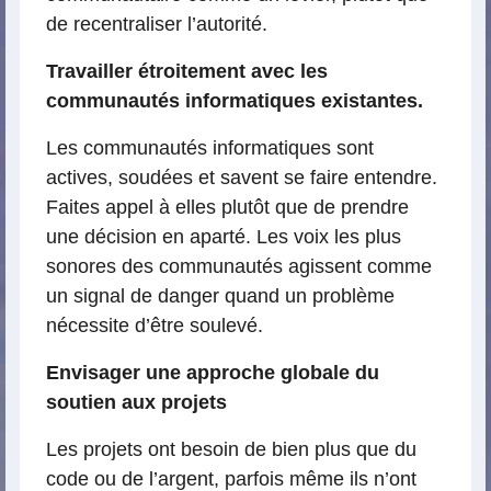
de recentraliser l’autorité.
Travailler étroitement avec les
communautés informatiques existantes.
Les communautés informatiques sont
actives, soudées et savent se faire entendre.
Faites appel à elles plutôt que de prendre
une décision en aparté. Les voix les plus
sonores des communautés agissent comme
un signal de danger quand un problème
nécessite d’être soulevé.
Envisager une approche globale du
soutien aux projets
Les projets ont besoin de bien plus que du
code ou de l’argent, parfois même ils n’ont