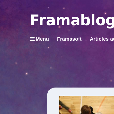
Menu
Framasoft
Articles a