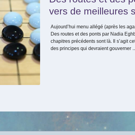
vers de meilleures s
Aujourd’hui menu allégé (après les aga
Des routes et des ponts par Nadia Eghb
chapitres précédents sont là. Il s’agit cet
des principes qui devraient gouverner 