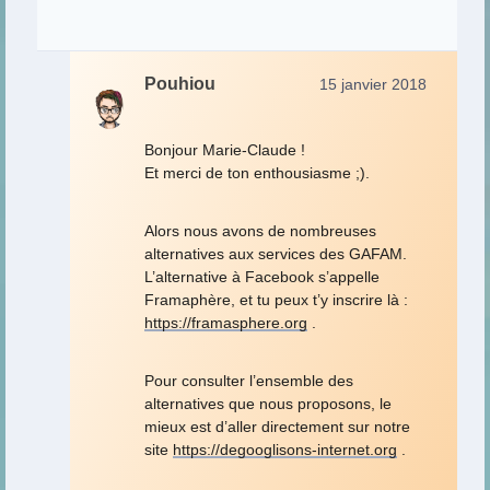
Pouhiou
15 janvier 2018
Bonjour Marie-Claude !
Et merci de ton enthousiasme ;).
Alors nous avons de nombreuses
alternatives aux services des GAFAM.
L’alternative à Facebook s’appelle
Framaphère, et tu peux t’y inscrire là :
https://framasphere.org
.
Pour consulter l’ensemble des
alternatives que nous proposons, le
mieux est d’aller directement sur notre
site
https://degooglisons-internet.org
.