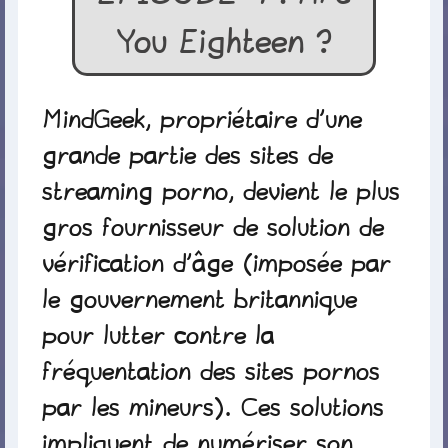
You Eighteen ?
MindGeek, propriétaire d’une
grande partie des sites de
streaming porno, devient le plus
gros fournisseur de solution de
vérification d’âge (imposée par
le gouvernement britannique
pour lutter contre la
fréquentation des sites pornos
par les mineurs). Ces solutions
impliquent de numériser son