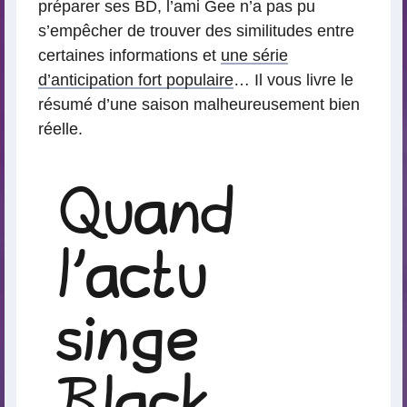
préparer ses BD, l’ami Gee n’a pas pu
s’empêcher de trouver des similitudes entre
certaines informations et
une série
d’anticipation fort populaire
… Il vous livre le
résumé d’une saison malheureusement bien
réelle.
Quand
l’actu
singe
Black