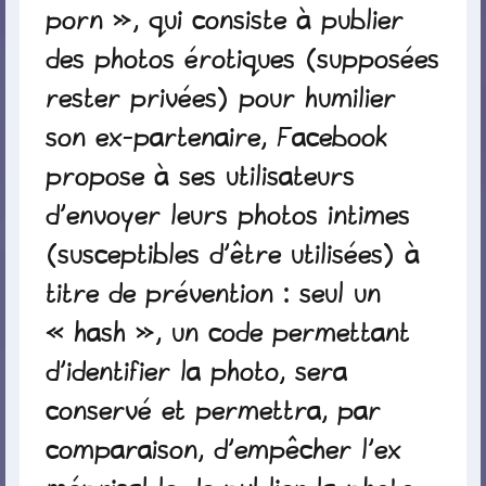
porn », qui consiste à publier
des photos érotiques (supposées
rester privées) pour humilier
son ex-partenaire, Facebook
propose à ses utilisateurs
d’envoyer leurs photos intimes
(susceptibles d’être utilisées) à
titre de prévention : seul un
« hash », un code permettant
d’identifier la photo, sera
conservé et permettra, par
comparaison, d’empêcher l’ex