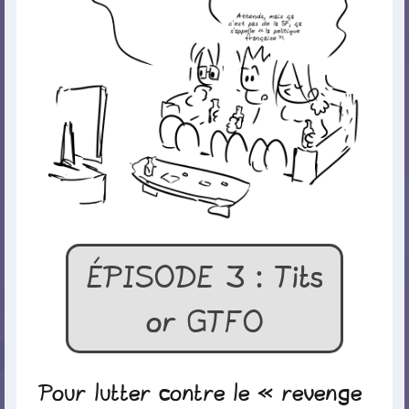
ÉPISODE 3 : Tits
or GTFO
Pour lutter contre le « revenge