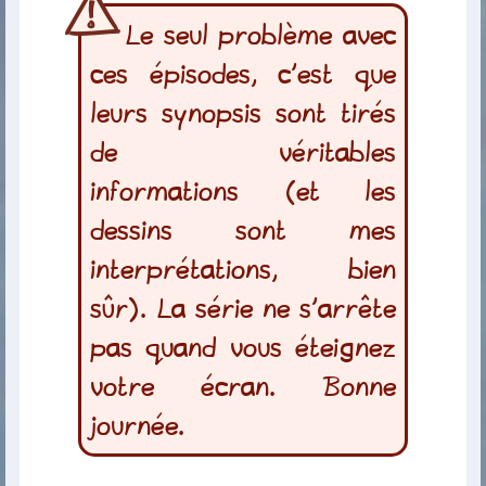
Le seul problème avec
ces épisodes, c’est que
leurs synopsis sont tirés
de véritables
informations (et les
dessins sont mes
interprétations, bien
sûr). La série ne s’arrête
pas quand vous éteignez
votre écran. Bonne
journée.