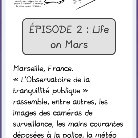
ÉPISODE 2 : Life
on Mars
Marseille, France.
« L’Observatoire de la
tranquillité publique »
rassemble, entre autres, les
images des caméras de
surveillance, les mains courantes
déposées à la police, la météo