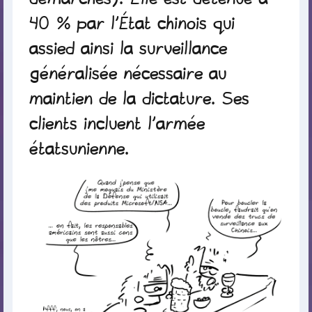
40 % par l’État chinois qui
assied ainsi la surveillance
généralisée nécessaire au
maintien de la dictature. Ses
clients incluent l’armée
étatsunienne.