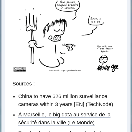
Sources :
China to have 626 million surveillance
cameras within 3 years [EN] (TechNode)
À Marseille, le big data au service de la
sécurité dans la ville (Le Monde)