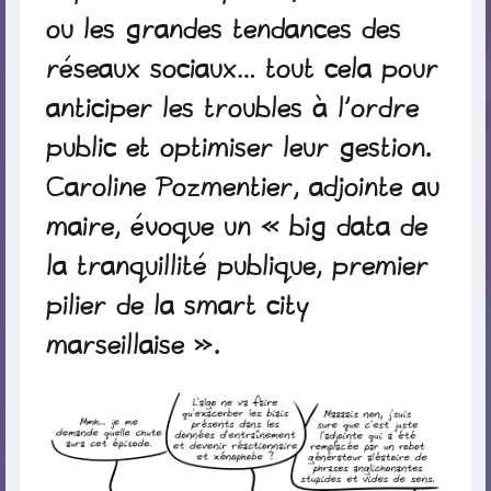
ou les grandes tendances des
réseaux sociaux… tout cela pour
anticiper les troubles à l’ordre
public et optimiser leur gestion.
Caroline Pozmentier, adjointe au
maire, évoque un « big data de
la tranquillité publique, premier
pilier de la smart city
marseillaise ».