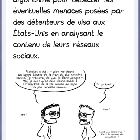
éventuelles menaces posées par
des détenteurs de visa aux
États-Unis en analysant le
contenu de leurs réseaux
sociaux.