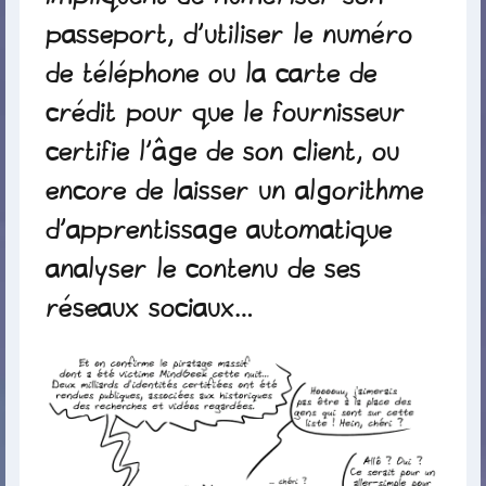
passeport, d’utiliser le numéro
de téléphone ou la carte de
crédit pour que le fournisseur
certifie l’âge de son client, ou
encore de laisser un algorithme
d’apprentissage automatique
analyser le contenu de ses
réseaux sociaux…