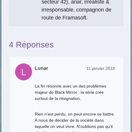
secteur 42), anar, irréaliste &
irresponsable, compagnon de
route de Framasoft.
4 Réponses
Lunar
11 janvier 2018
La fin résonne avec un des problèmes
majeur de Black Mirror : la série crée
surtout de la résignation.
Rien n’est perdu, on peut encore se battre.
À nous de décider de la société dans
laquelle on veut vivre. N’oublions pas qu’il