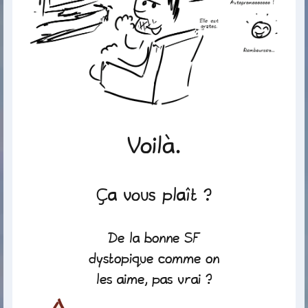
Voilà.
Ça vous plaît ?
De la bonne SF
dystopique comme on
les aime, pas vrai ?