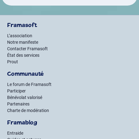
Framasoft
L’association
Notre manifeste
Contacter Framasoft
État des services
Prout
Communauté
Le forum de Framasoft
Participer
Bénévolat valorisé
Partenaires
Charte de modération
Framablog
Entraide