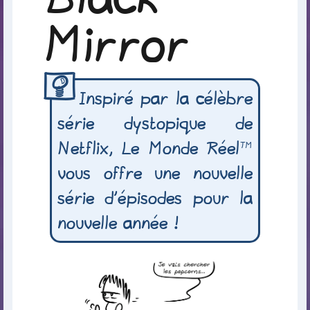
Mirror
Inspiré par la célèbre
série dystopique de
Netflix, Le Monde Réel™
vous offre une nouvelle
série d’épisodes pour la
nouvelle année !