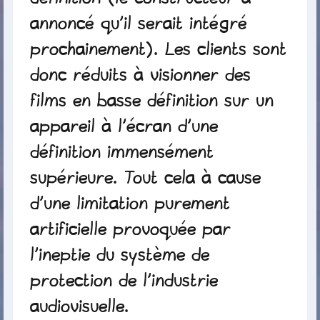
annoncé qu’il serait intégré
prochainement). Les clients sont
donc réduits à visionner des
films en basse définition sur un
appareil à l’écran d’une
définition immensément
supérieure. Tout cela à cause
d’une limitation purement
artificielle provoquée par
l’ineptie du système de
protection de l’industrie
audiovisuelle.