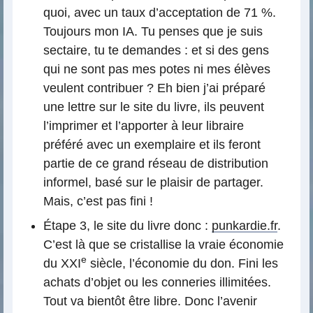
quoi, avec un taux d’acceptation de 71 %.
Toujours mon IA. Tu penses que je suis
sectaire, tu te demandes : et si des gens
qui ne sont pas mes potes ni mes élèves
veulent contribuer ? Eh bien j’ai préparé
une lettre sur le site du livre, ils peuvent
l’imprimer et l’apporter à leur libraire
préféré avec un exemplaire et ils feront
partie de ce grand réseau de distribution
informel, basé sur le plaisir de partager.
Mais, c’est pas fini !
Étape 3, le site du livre donc :
punkardie.fr
.
C’est là que se cristallise la vraie économie
e
du XXI
siècle, l’économie du don. Fini les
achats d’objet ou les conneries illimitées.
Tout va bientôt être libre. Donc l’avenir