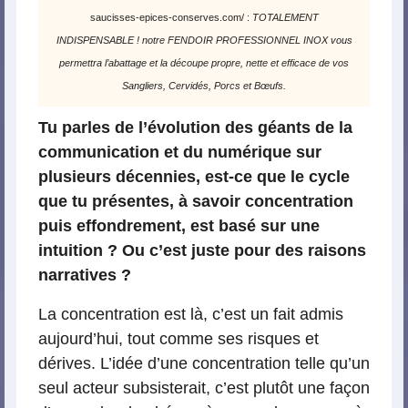
saucisses-epices-conserves.com/ :
TOTALEMENT
INDISPENSABLE ! notre FENDOIR PROFESSIONNEL INOX vous
permettra l’abattage et la découpe propre, nette et efficace de vos
Sangliers, Cervidés, Porcs et Bœufs.
Tu parles de l’évolution des géants de la
communication et du numérique sur
plusieurs décennies, est-ce que le cycle
que tu présentes, à savoir concentration
puis effondrement, est basé sur une
intuition ? Ou c’est juste pour des raisons
narratives ?
La concentration est là, c’est un fait admis
aujourd’hui, tout comme ses risques et
dérives. L’idée d’une concentration telle qu’un
seul acteur subsisterait, c’est plutôt une façon