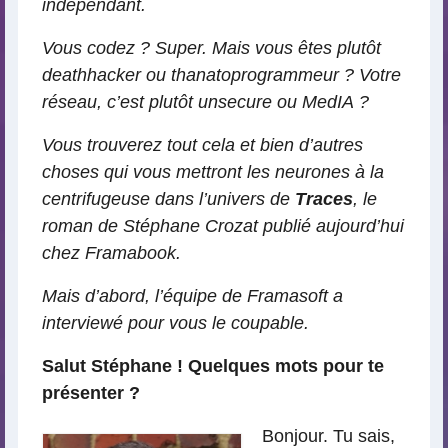
indépendant.
Vous codez ? Super. Mais vous êtes plutôt
deathhacker ou thanatoprogrammeur ? Votre
réseau, c’est plutôt unsecure ou MedIA ?
Vous trouverez tout cela et bien d’autres
choses qui vous mettront les neurones à la
centrifugeuse dans l’univers de
Traces
, le
roman de Stéphane Crozat publié aujourd’hui
chez Framabook.
Mais d’abord, l’équipe de Framasoft a
interviewé pour vous le coupable.
Salut Stéphane ! Quelques mots pour te
présenter ?
Bonjour. Tu sais,