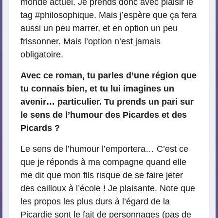
monde actuel. Je prends donc avec plaisir le
tag #philosophique. Mais j’espère que ça fera
aussi un peu marrer, et en option un peu
frissonner. Mais l’option n’est jamais
obligatoire.
Avec ce roman, tu parles d’une région que
tu connais bien, et tu lui imagines un
avenir… particulier. Tu prends un pari sur
le sens de l’humour des Picardes et des
Picards ?
Le sens de l’humour l’emportera… C’est ce
que je réponds à ma compagne quand elle
me dit que mon fils risque de se faire jeter
des cailloux à l’école ! Je plaisante. Note que
les propos les plus durs à l’égard de la
Picardie sont le fait de personnages (pas de