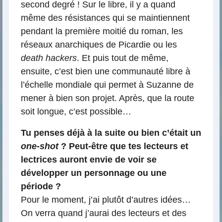
second degré ! Sur le libre, il y a quand
même des résistances qui se maintiennent
pendant la première moitié du roman, les
réseaux anarchiques de Picardie ou les
death hackers
. Et puis tout de même,
ensuite, c’est bien une communauté libre à
l’échelle mondiale qui permet à Suzanne de
mener à bien son projet. Après, que la route
soit longue, c’est possible…
Tu penses déjà à la suite ou bien c’était un
one-shot
? Peut-être que tes lecteurs et
lectrices auront envie de voir se
développer un personnage ou une
période ?
Pour le moment, j’ai plutôt d’autres idées…
On verra quand j’aurai des lecteurs et des