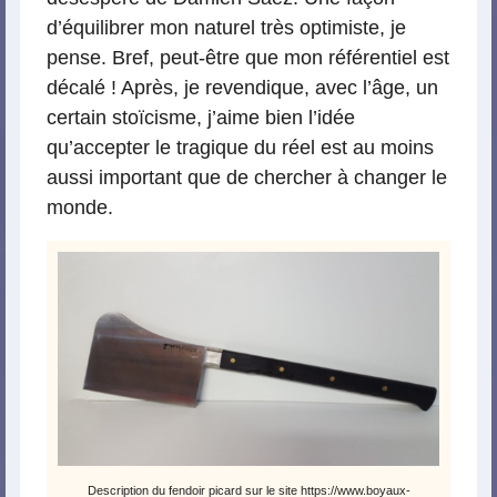
d’équilibrer mon naturel très optimiste, je
pense. Bref, peut-être que mon référentiel est
décalé ! Après, je revendique, avec l’âge, un
certain stoïcisme, j’aime bien l’idée
qu’accepter le tragique du réel est au moins
aussi important que de chercher à changer le
monde.
Description du fendoir picard sur le site https://www.boyaux-