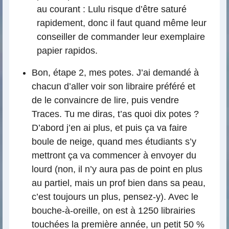
au courant : Lulu risque d’être saturé
rapidement, donc il faut quand même leur
conseiller de commander leur exemplaire
papier rapidos.
Bon, étape 2, mes potes. J’ai demandé à
chacun d’aller voir son libraire préféré et
de le convaincre de lire, puis vendre
Traces. Tu me diras, t’as quoi dix potes ?
D’abord j’en ai plus, et puis ça va faire
boule de neige, quand mes étudiants s’y
mettront ça va commencer à envoyer du
lourd (non, il n’y aura pas de point en plus
au partiel, mais un prof bien dans sa peau,
c’est toujours un plus, pensez-y). Avec le
bouche-à-oreille, on est à 1250 librairies
touchées la première année, un petit 50 %