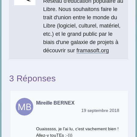
Réseau d'éducation populaire au
Libre. Nous souhaitons faire le
trait d'union entre le monde du
Libre (logiciel, culturel, matériel,
etc.) et le grand public par le
biais d'une galaxie de projets à
découvrir sur
framasoft.org
3 Réponses
Mireille BERNEX
19 septembre 2018
Ouaisssss, je l’ai lu, c’est vachement bien !
Allez-y touTEs :-)))