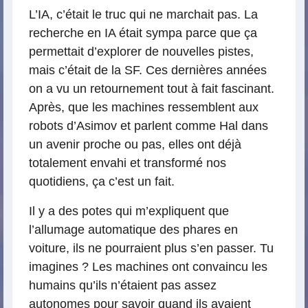
L’IA, c’était le truc qui ne marchait pas. La
recherche en IA était sympa parce que ça
permettait d’explorer de nouvelles pistes,
mais c’était de la SF. Ces dernières années
on a vu un retournement tout à fait fascinant.
Après, que les machines ressemblent aux
robots d’Asimov et parlent comme Hal dans
un avenir proche ou pas, elles ont déjà
totalement envahi et transformé nos
quotidiens, ça c’est un fait.
Il y a des potes qui m’expliquent que
l’allumage automatique des phares en
voiture, ils ne pourraient plus s’en passer. Tu
imagines ? Les machines ont convaincu les
humains qu’ils n’étaient pas assez
autonomes pour savoir quand ils avaient