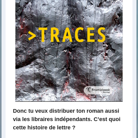
Donc tu veux distribuer ton roman aussi
via les libraires indépendants. C’est quoi
cette histoire de lettre ?