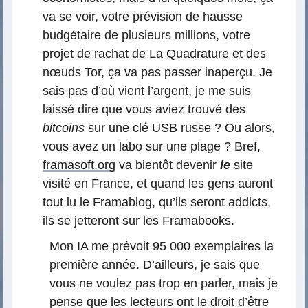
va se voir, votre prévision de hausse
budgétaire de plusieurs millions, votre
projet de rachat de La Quadrature et des
nœuds Tor, ça va pas passer inaperçu. Je
sais pas d’où vient l’argent, je me suis
laissé dire que vous aviez trouvé des
bitcoins
sur une clé USB russe ? Ou alors,
vous avez un labo sur une plage ? Bref,
framasoft.org
va bientôt devenir
le
site
visité en France, et quand les gens auront
tout lu le Framablog, qu’ils seront addicts,
ils se jetteront sur les Framabooks.
Mon IA me prévoit 95 000 exemplaires la
première année. D’ailleurs, je sais que
vous ne voulez pas trop en parler, mais je
pense que les lecteurs ont le droit d’être