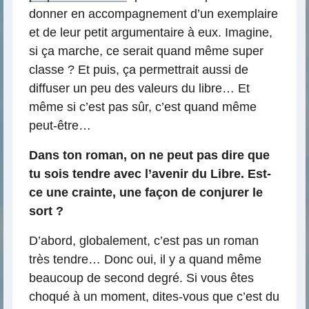
donner en accompagnement d’un exemplaire
et de leur petit argumentaire à eux. Imagine,
si ça marche, ce serait quand même super
classe ? Et puis, ça permettrait aussi de
diffuser un peu des valeurs du libre… Et
même si c’est pas sûr, c’est quand même
peut-être…
Dans ton roman, on ne peut pas dire que
tu sois tendre avec l’avenir du Libre. Est-
ce une crainte, une façon de conjurer le
sort ?
D’abord, globalement, c’est pas un roman
très tendre… Donc oui, il y a quand même
beaucoup de second degré. Si vous êtes
choqué à un moment, dites-vous que c’est du