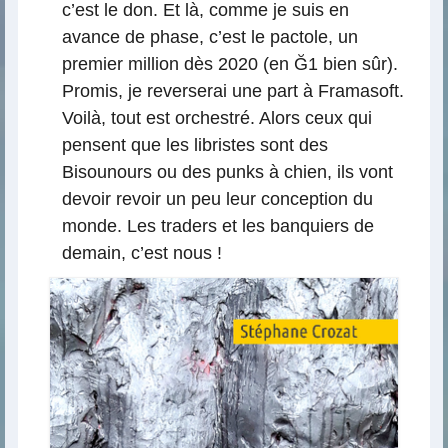
c’est le don. Et là, comme je suis en
avance de phase, c’est le pactole, un
premier million dès 2020 (en Ğ1 bien sûr).
Promis, je reverserai une part à Framasoft.
Voilà, tout est orchestré. Alors ceux qui
pensent que les libristes sont des
Bisounours ou des punks à chien, ils vont
devoir revoir un peu leur conception du
monde. Les traders et les banquiers de
demain, c’est nous !