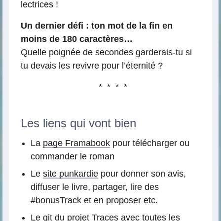
lectrices !
Un dernier défi : ton mot de la fin en
moins de 180 caractères…
Quelle poignée de secondes garderais-tu si
tu devais les revivre pour l’éternité ?
* * * *
Les liens qui vont bien
La
page Framabook
pour télécharger ou
commander le roman
Le
site punkardie
pour donner son avis,
diffuser le livre, partager, lire des
#bonusTrack et en proposer etc.
Le
git du projet Traces
avec toutes les