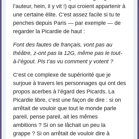
l’auteur, hein, il y vit !) qui croient appartenir à
une certaine élite. C’est assez facile si tu te
penches depuis Paris — par exemple — de
regarder la Picardie de haut :
Font des fautes de français, vont pas au
théâtre, z-ont pas la 12G, même pas le tout-
à-l’égout. Pis t’as vu comment y votent ?
C’est ce complexe de supériorité que je
surjoue à travers les personnages qui ont des
propos acerbes à l’égard des Picards. La
Picardie libre, c’est une façon de dire : si on
arrêtait de vouloir que tout le monde parle
pareil, pense pareil, ait les mêmes
ambitions ? Si on se lâchait un peu la
grappe ? Si on arrêtait de vouloir dire à