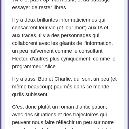
essayer de rester libres.
Il y a deux brillantes informaticiennes qui
consacrent leur vie (et leur mort) aux IA et
aux traces. Il y a des personnages qui
collaborent avec les géants de l’information,
un peu naïvement comme le consultant
Hector, d’autres plus cyniquement, comme le
programmeur Alice.
Il y a aussi Bob et Charlie, qui sont un peu (et
même beaucoup) paumés dans ce monde
qu’ils subissent.
C’est donc plutôt un roman d’anticipation,
avec des situations et des trajectoires qui
peuvent nous faire réfléchir un peu sur notre