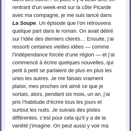
rentrant d’un week-end sur la côte Picarde
avec ma compagne, je me suis lancé dans
La Soupe
. Un épisode que l’on retrouvera
quelque part dans le roman. On avait déliré
sur l’idée des derniers clients… Ensuite, j’ai
ressorti certaines vieilles idées — comme
l’indépendance forcée d’une région — et j’ai
commencé à écrire quelques nouvelles, qui
petit à petit se parlaient de plus en plus les
unes les autres. Je me faisais vraiment
plaisir, mes proches ont aimé ce que je
sortais, alors, pendant six mois, un an, j’ai
pris l’habitude d’écrire tous les jours et
surtout les nuits. Je suivais des pistes
différentes, c’est pour cela qu’il y a de la
variété j’imagine. On peut aussi y voir ma