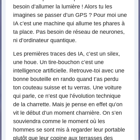
besoin d’allumer la lumière ! Alors tu les
imagines se passer d’un GPS ? Pour moi une
IA c’est une machine qui allume tes phares à
ta place. Pas besoin de réseau de neurones,
ni d’ordinateur quantique.
Les premières traces des IA, c’est un silex,
une houe. Un tire-bouchon c’est une
intelligence artificielle. Retrouve-toi avec une
bonne bouteille en rando quand t’as perdu
ton couteau suisse et tu verras. Une voiture
qui parle, ce n’est que l’évolution technique
de la charrette. Mais je pense en effet qu’on
vit le début d’un moment charnière. On s’en
souviendra comme le moment où les
hommes se sont mis à regarder leur portable
plutôt que leur copine aux terrasses des