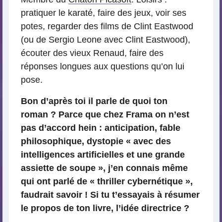
pratiquer le karaté, faire des jeux, voir ses
potes, regarder des films de Clint Eastwood
(ou de Sergio Leone avec Clint Eastwood),
écouter des vieux Renaud, faire des
réponses longues aux questions qu’on lui
pose.
Bon d’après toi il parle de quoi ton
roman ? Parce que chez Frama on n’est
pas d’accord hein : anticipation, fable
philosophique, dystopie « avec des
intelligences artificielles et une grande
assiette de soupe », j’en connais même
qui ont parlé de « thriller cybernétique »,
faudrait savoir !
Si tu t’essayais à résumer
le propos de ton livre, l’idée directrice ?