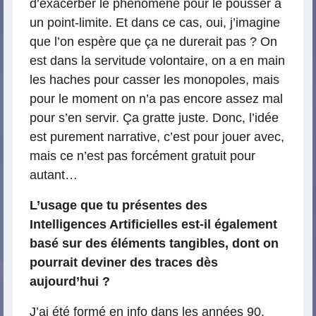
d’exacerber le phénomène pour le pousser à
un point-limite. Et dans ce cas, oui, j’imagine
que l’on espère que ça ne durerait pas ? On
est dans la servitude volontaire, on a en main
les haches pour casser les monopoles, mais
pour le moment on n’a pas encore assez mal
pour s’en servir. Ça gratte juste. Donc, l’idée
est purement narrative, c’est pour jouer avec,
mais ce n’est pas forcément gratuit pour
autant…
L’usage que tu présentes des
Intelligences Artificielles est-il également
basé sur des éléments tangibles, dont on
pourrait deviner des traces dès
aujourd’hui ?
J’ai été formé en info dans les années 90.