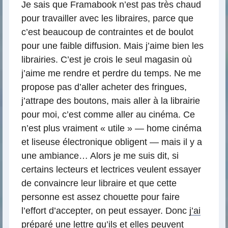
Je sais que Framabook n’est pas très chaud
pour travailler avec les libraires, parce que
c’est beaucoup de contraintes et de boulot
pour une faible diffusion. Mais j’aime bien les
librairies. C’est je crois le seul magasin où
j’aime me rendre et perdre du temps. Ne me
propose pas d’aller acheter des fringues,
j’attrape des boutons, mais aller à la librairie
pour moi, c’est comme aller au cinéma. Ce
n’est plus vraiment « utile » — home cinéma
et liseuse électronique obligent — mais il y a
une ambiance… Alors je me suis dit, si
certains lecteurs et lectrices veulent essayer
de convaincre leur libraire et que cette
personne est assez chouette pour faire
l’effort d’accepter, on peut essayer. Donc
j’ai
préparé une lettre
qu’ils et elles peuvent