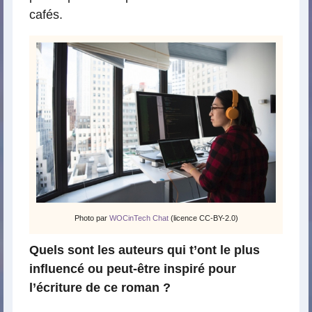
cafés.
Photo par
WOCinTech Chat
(licence CC-BY-2.0)
Quels sont les auteurs qui t’ont le plus
influencé ou peut-être inspiré pour
l’écriture de ce roman ?