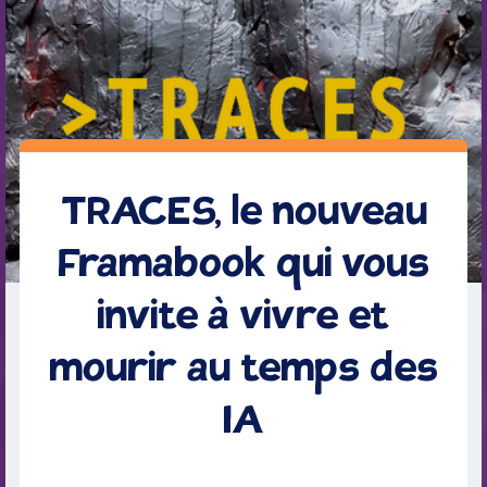
TRACES, le nouveau
Framabook qui vous
invite à vivre et
mourir au temps des
IA