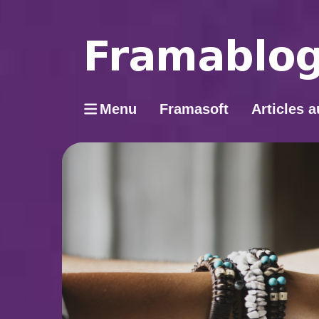
Menu
Framasoft
Articles a