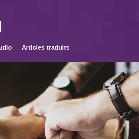
udio
Articles traduits