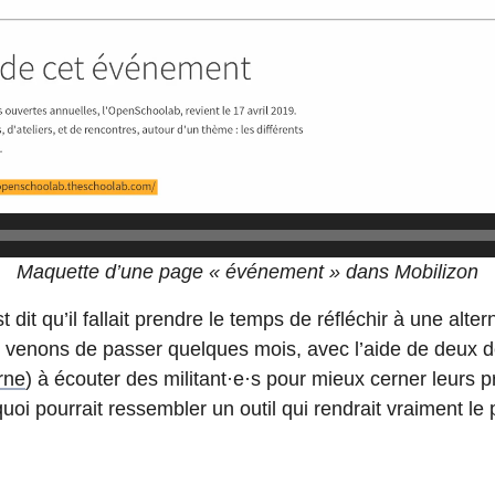
Maquette d’une page « événement » dans Mobilizon
dit qu’il fallait prendre le temps de réfléchir à une alter
 venons de passer quelques mois, avec l’aide de deux d
rne
) à écouter des militant
·
e
·
s pour mieux cerner leurs 
oi pourrait ressembler un outil qui rendrait vraiment le