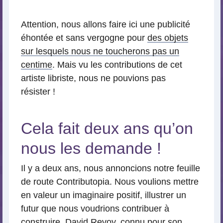
lecture
Attention, nous allons faire ici une publicité
éhontée et sans vergogne pour
des objets
sur lesquels nous ne toucherons pas un
centime
. Mais vu les contributions de cet
artiste libriste, nous ne pouvions pas
résister !
Cela fait deux ans qu’on
nous les demande !
Il y a deux ans, nous annoncions notre feuille
de route Contributopia. Nous voulions mettre
en valeur un imaginaire positif, illustrer un
futur que nous voudrions contribuer à
construire. David Revoy, connu pour
son