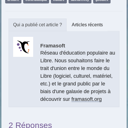
Articles récents
Framasoft
Réseau d'éducation populaire au
Libre. Nous souhaitons faire le
trait d'union entre le monde du
Libre (logiciel, culturel, matériel,
etc.) et le grand public par le
biais d'une galaxie de projets à
découvrir sur
framasoft.org
2 Réponses