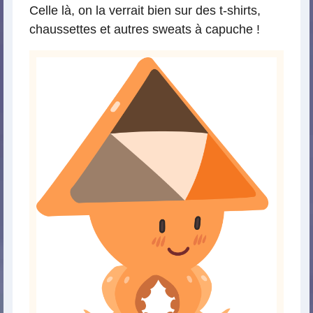
Celle là, on la verrait bien sur des t-shirts,
chaussettes et autres sweats à capuche !