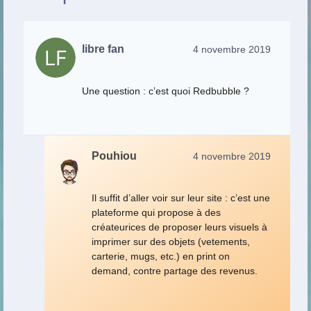
libre fan
4 novembre 2019
Une question : c’est quoi Redbubble ?
Pouhiou
4 novembre 2019
Il suffit d’aller voir sur leur site : c’est une
plateforme qui propose à des
créateurices de proposer leurs visuels à
imprimer sur des objets (vetements,
carterie, mugs, etc.) en print on
demand, contre partage des revenus.