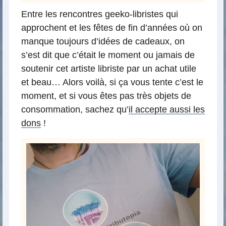
Entre les rencontres geeko-libristes qui
approchent et les fêtes de fin d’années où on
manque toujours d’idées de cadeaux, on
s’est dit que c’était le moment ou jamais de
soutenir cet artiste libriste par un achat utile
et beau… Alors voilà, si ça vous tente c’est le
moment, et si vous êtes pas très objets de
consommation, sachez qu’
il accepte aussi les
dons
!