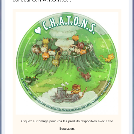
Cliquez sur l’image pour voir les produits disponibles avec cette
illustration.