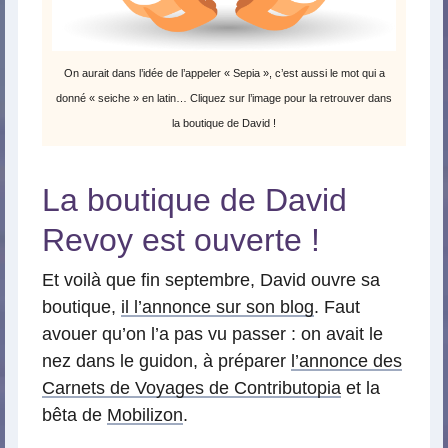
On aurait dans l’idée de l’appeler « Sepia », c’est aussi le mot qui a
donné « seiche » en latin… Cliquez sur l’image pour la retrouver dans
la boutique de David !
La boutique de David
Revoy est ouverte !
Et voilà que fin septembre, David ouvre sa
boutique,
il l’annonce sur son blog
. Faut
avouer qu’on l’a pas vu passer : on avait le
nez dans le guidon, à préparer
l’annonce des
Carnets de Voyages de Contributopia
et la
bêta de
Mobilizon
.