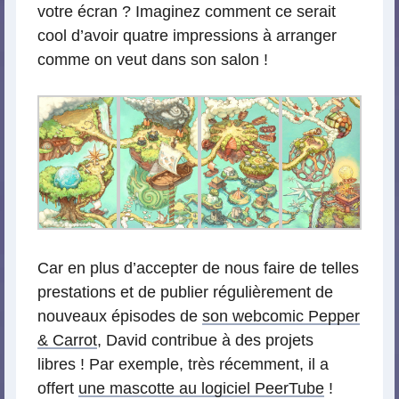
votre écran ? Imaginez comment ce serait
cool d’avoir quatre impressions à arranger
comme on veut dans son salon !
Car en plus d’accepter de nous faire de telles
prestations et de publier régulièrement de
nouveaux épisodes de
son webcomic Pepper
& Carrot
, David contribue à des projets
libres ! Par exemple, très récemment, il a
offert
une mascotte au logiciel PeerTube
!