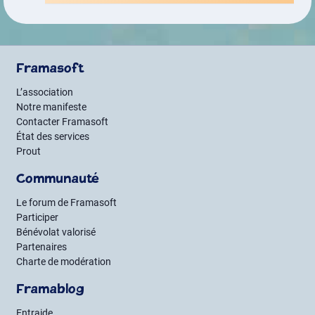
Framasoft
L’association
Notre manifeste
Contacter Framasoft
État des services
Prout
Communauté
Le forum de Framasoft
Participer
Bénévolat valorisé
Partenaires
Charte de modération
Framablog
Entraide