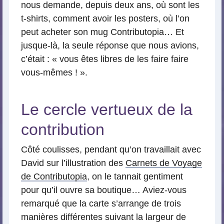
nous demande, depuis deux ans, où sont les
t-shirts, comment avoir les posters, où l’on
peut acheter son mug Contributopia… Et
jusque-là, la seule réponse que nous avions,
c’était : « vous êtes libres de les faire faire
vous-mêmes ! ».
Le cercle vertueux de la
contribution
Côté coulisses, pendant qu’on travaillait avec
David sur l’illustration des
Carnets de Voyage
de Contributopia
, on le tannait gentiment
pour qu’il ouvre sa boutique… Aviez-vous
remarqué que la carte s’arrange de trois
manières différentes suivant la largeur de