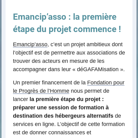
Emancip’asso : la première
étape du projet commence !
Emancip’asso
, c’est un projet ambitieux dont
l’objectif est de permettre aux associations de
trouver des acteurs en mesure de les
accompagner dans leur « déGAFAMisation ».
Un premier financement de la
Fondation pour
le Progrès de l’Homme
nous permet de
lancer
la première étape du projet :
préparer une session de formation à
destination des hébergeurs alternatifs
de
services en ligne. L’objectif de cette formation
est de donner connaissances et