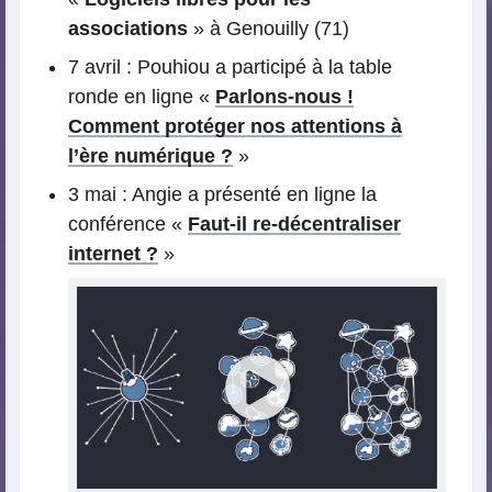
associations
» à Genouilly (71)
7 avril : Pouhiou a participé à la table
ronde en ligne «
Parlons-nous !
Comment protéger nos attentions à
l’ère numérique ?
»
3 mai : Angie a présenté en ligne la
conférence «
Faut-il re-décentraliser
internet ?
»