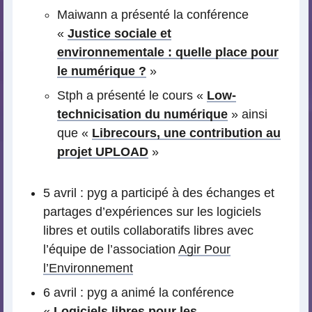
Maiwann a présenté la conférence
«
Justice sociale et
environnementale : quelle place pour
le numérique ?
»
Stph a présenté le cours «
Low-
technicisation du numérique
» ainsi
que «
Librecours, une contribution au
projet UPLOAD
»
5 avril : pyg a participé à des échanges et
partages d’expériences sur les logiciels
libres et outils collaboratifs libres avec
l’équipe de l’association
Agir Pour
l’Environnement
6 avril : pyg a animé la conférence
«
Logiciels libres pour les