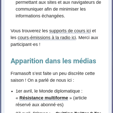
permettant aux sites et aux navigateurs de
communiquer afin de minimiser les
informations échangées.
Vous trouverez les
supports de cours ici
et
les
cours-émissions à la radio ici
. Merci aux
participant⋅es !
Apparition dans les médias
Framasoft s’est faite un peu discrète cette
saison ! On a parlé de nous ici :
1er avril, le Monde diplomatique :
«
Résistance multiforme
» (article
réservé aux abonné⋅es)