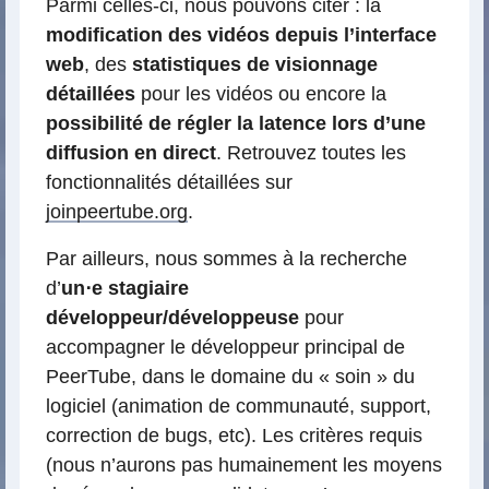
Parmi celles-ci, nous pouvons citer : la
modification des vidéos depuis l’interface
web
, des
statistiques de visionnage
détaillées
pour les vidéos ou encore la
possibilité de régler la latence lors d’une
diffusion en direct
. Retrouvez toutes les
fonctionnalités détaillées sur
joinpeertube.org
.
Par ailleurs, nous sommes à la recherche
d’
un⋅e stagiaire
développeur/développeuse
pour
accompagner le développeur principal de
PeerTube, dans le domaine du « soin » du
logiciel (animation de communauté, support,
correction de bugs, etc). Les critères requis
(nous n’aurons pas humainement les moyens