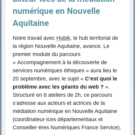
numérique en Nouvelle
Aquitaine
Notre travail avec
Hubik
, le hub territorial de
la région Nouvelle Aquitaine, avance. Le
premier module du parcours
« Accompagnement à la découverte de
services numériques éthiques » aura lieu le
20 septembre, avec le sujet «
C’est quoi le
problème avec les géants du web ?
».
Structuré en 8 ateliers de 2h, ce parcours
s’adresse aux acteurs et actrices de la
médiation numérique en Nouvelle Aquitaine
(coordinateur⋅ices départementaux et
Conseiller⋅ères Numériques France Service).