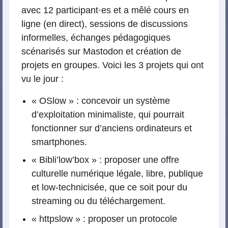
avec 12 participant⋅es et a mêlé cours en
ligne (en direct), sessions de discussions
informelles, échanges pédagogiques
scénarisés sur Mastodon et création de
projets en groupes. Voici les 3 projets qui ont
vu le jour :
« OSlow » : concevoir un système
d’exploitation minimaliste, qui pourrait
fonctionner sur d’anciens ordinateurs et
smartphones.
« Bibli’low’box » : proposer une offre
culturelle numérique légale, libre, publique
et low-technicisée, que ce soit pour du
streaming ou du téléchargement.
« httpslow » : proposer un protocole