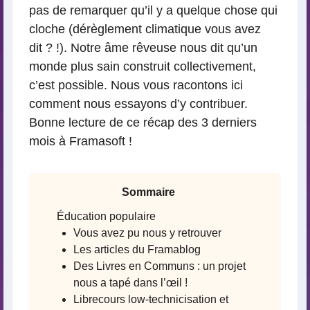
pas de remarquer qu’il y a quelque chose qui
cloche (dérèglement climatique vous avez
dit ? !). Notre âme rêveuse nous dit qu’un
monde plus sain construit collectivement,
c’est possible. Nous vous racontons ici
comment nous essayons d’y contribuer.
Bonne lecture de ce récap des 3 derniers
mois à Framasoft !
Sommaire
Éducation populaire
Vous avez pu nous y retrouver
Les articles du Framablog
Des Livres en Communs : un projet
nous a tapé dans l’œil !
Librecours low-technicisation et