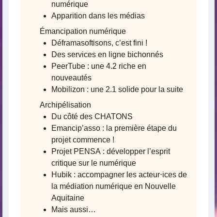
numérique
Apparition dans les médias
Émancipation numérique
Déframasoftisons, c’est fini !
Des services en ligne bichonnés
PeerTube : une 4.2 riche en
nouveautés
Mobilizon : une 2.1 solide pour la suite
Archipélisation
Du côté des CHATONS
Emancip’asso : la première étape du
projet commence !
Projet PENSA : développer l’esprit
critique sur le numérique
Hubik : accompagner les acteur⋅ices de
la médiation numérique en Nouvelle
Aquitaine
Mais aussi…