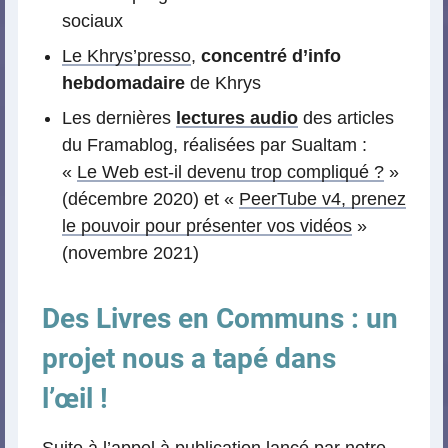
sociaux
Le Khrys’presso
,
concentré d’info
hebdomadaire
de Khrys
Les dernières
lectures audio
des articles
du Framablog, réalisées par Sualtam :
«
Le Web est-il devenu trop compliqué ?
»
(décembre 2020) et «
PeerTube v4, prenez
le pouvoir pour présenter vos vidéos
»
(novembre 2021)
Des Livres en Communs : un
projet nous a tapé dans
l’œil !