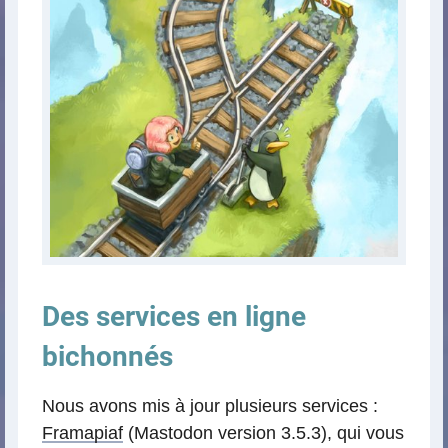
Des services en ligne
bichonnés
Nous avons mis à jour plusieurs services :
Framapiaf
(Mastodon version 3.5.3), qui vous