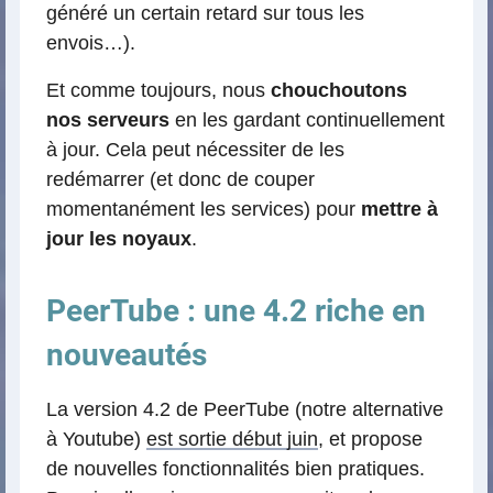
généré un certain retard sur tous les
envois…).
Et comme toujours, nous
chouchoutons
nos serveurs
en les gardant continuellement
à jour. Cela peut nécessiter de les
redémarrer (et donc de couper
momentanément les services) pour
mettre à
jour les noyaux
.
PeerTube : une 4.2 riche en
nouveautés
La version 4.2 de PeerTube (notre alternative
à Youtube)
est sortie début juin
, et propose
de nouvelles fonctionnalités bien pratiques.