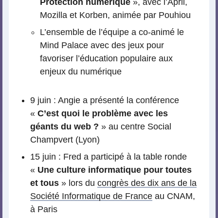
Protection numérique
», avec l’April,
Mozilla et Korben, animée par Pouhiou
L’ensemble de l’équipe a co-animé le
Mind Palace avec des jeux pour
favoriser l’éducation populaire aux
enjeux du numérique
9 juin : Angie a présenté la conférence
«
C’est quoi le problème avec les
géants du web ?
» au centre Social
Champvert (Lyon)
15 juin : Fred a participé à la table ronde
«
Une culture informatique pour toutes
et tous
» lors du
congrès des dix ans de la
Société Informatique de France
au CNAM,
à Paris