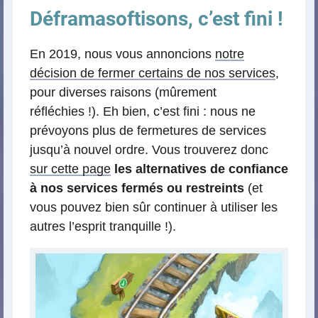
Déframasoftisons, c’est fini !
En 2019, nous vous annoncions
notre
décision de fermer certains de nos services
,
pour diverses raisons (mûrement
réfléchies !). Eh bien, c’est fini : nous ne
prévoyons plus de fermetures de services
jusqu’à nouvel ordre. Vous trouverez donc
sur cette page
les alternatives de confiance
à nos services fermés ou restreints
(et
vous pouvez bien sûr continuer à utiliser les
autres l’esprit tranquille !).