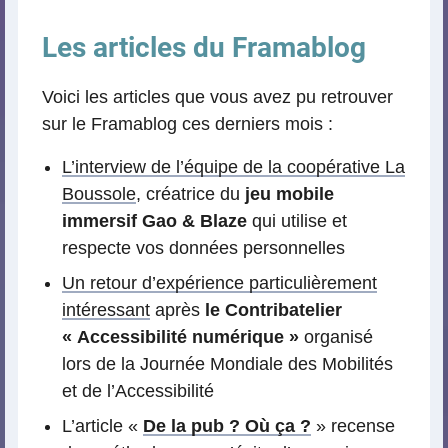
Les articles du Framablog
Voici les articles que vous avez pu retrouver
sur le Framablog ces derniers mois :
L’interview de l’équipe de la coopérative La
Boussole
, créatrice du
jeu mobile
immersif Gao & Blaze
qui utilise et
respecte vos données personnelles
Un retour d’expérience particulièrement
intéressant
après
le Contribatelier
« Accessibilité numérique »
organisé
lors de la Journée Mondiale des Mobilités
et de l’Accessibilité
L’article «
De la pub ? Où ça ?
» recense