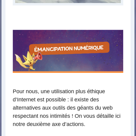
É
N
Pour nous, une utilisation plus éthique
d’Internet est possible : il existe des
alternatives aux outils des géants du web
respectant nos intimités ! On vous détaille ici
notre deuxième axe d’actions.