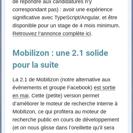
de répondre aux candidatures n’y
correspondant pas) : avoir une expérience
significative avec TypeScript/Angular, et être
disponible pour un stage de 4 mois minimum.
Retrouvez l’annonce complète ici
.
Mobilizon : une 2.1 solide
pour la suite
La 2.1 de Mobilizon (notre alternative aux
évènements et groupe Facebook)
est sortie
en mai
. Cette (petite) version permet
d’améliorer le moteur de recherche interne à
Mobilizon, ce qui profitera au moteur de
recherche public en cours de développement
(et on nous glisse dans l’oreillette qu’il sera