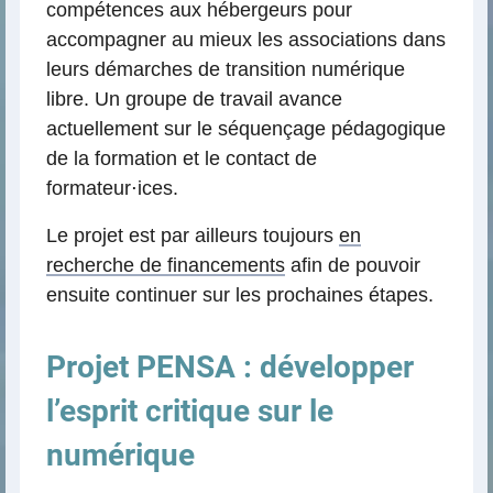
compétences aux hébergeurs pour
accompagner au mieux les associations dans
leurs démarches de transition numérique
libre. Un groupe de travail avance
actuellement sur le séquençage pédagogique
de la formation et le contact de
formateur⋅ices.
Le projet est par ailleurs toujours
en
recherche de financements
afin de pouvoir
ensuite continuer sur les prochaines étapes.
Projet PENSA : développer
l’esprit critique sur le
numérique