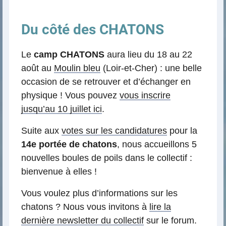
Du côté des CHATONS
Le
camp CHATONS
aura lieu du 18 au 22
août au
Moulin bleu
(Loir-et-Cher) : une belle
occasion de se retrouver et d’échanger en
physique ! Vous pouvez
vous inscrire
jusqu’au 10 juillet ici
.
Suite aux
votes sur les candidatures
pour la
14e portée de chatons
, nous accueillons 5
nouvelles boules de poils dans le collectif :
bienvenue à elles !
Vous voulez plus d’informations sur les
chatons ? Nous vous invitons à
lire la
dernière newsletter du collectif
sur le forum.