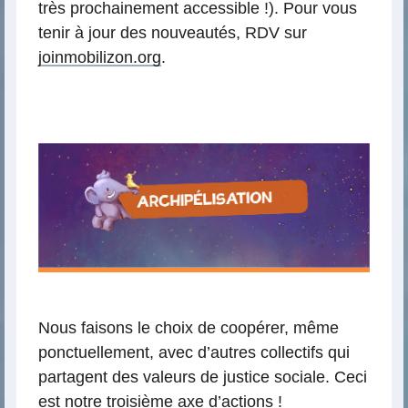
très prochainement accessible !). Pour vous
tenir à jour des nouveautés, RDV sur
joinmobilizon.org
.
AR
Nous faisons le choix de coopérer, même
ponctuellement, avec d’autres collectifs qui
partagent des valeurs de justice sociale. Ceci
est notre troisième axe d’actions !