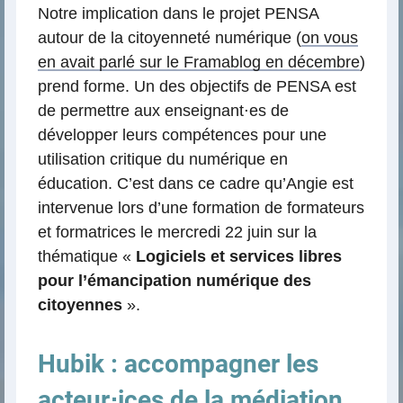
Notre implication dans le projet PENSA
autour de la citoyenneté numérique (
on vous
en avait parlé sur le Framablog en décembre
)
prend forme. Un des objectifs de PENSA est
de permettre aux enseignant⋅es de
développer leurs compétences pour une
utilisation critique du numérique en
éducation. C’est dans ce cadre qu’Angie est
intervenue lors d’une formation de formateurs
et formatrices le mercredi 22 juin sur la
thématique «
Logiciels et services libres
pour l’émancipation numérique des
citoyennes
».
Hubik : accompagner les
acteur⋅ices de la médiation