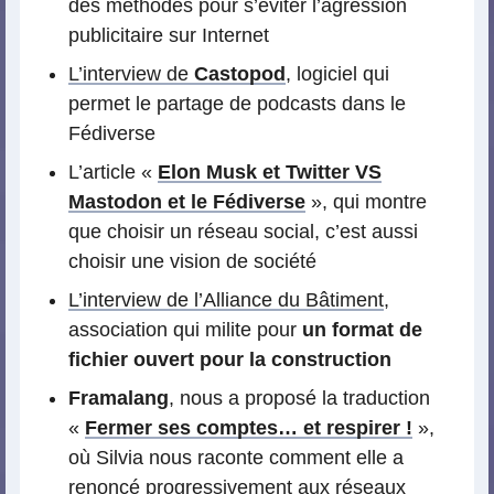
des méthodes pour s’éviter l’agression
publicitaire sur Internet
L’interview de
Castopod
, logiciel qui
permet le partage de podcasts dans le
Fédiverse
L’article «
Elon Musk et Twitter VS
Mastodon et le Fédiverse
», qui montre
que choisir un réseau social, c’est aussi
choisir une vision de société
L’interview de l’Alliance du Bâtiment
,
association qui milite pour
un format de
fichier ouvert pour la construction
Framalang
, nous a proposé la traduction
«
Fermer ses comptes… et respirer !
»,
où Silvia nous raconte comment elle a
renoncé progressivement aux réseaux