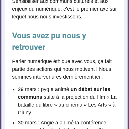
Sensibiliser aux communs culturels et aux
enjeux du numérique, c’est le premier axe sur
lequel nous nous investissons.
Vous avez pu nous y
retrouver
Parler numérique éthique avec vous, ça fait
partie des actions qui nous motivent ! Nous
sommes intervenu⋅es dernièrement ici :
29 mars : pyg a animé
un débat sur les
communs
suite à la projection du film « La
bataille du libre » au cinéma « Les Arts » à
Cluny
30 mars : Angie a animé la conférence