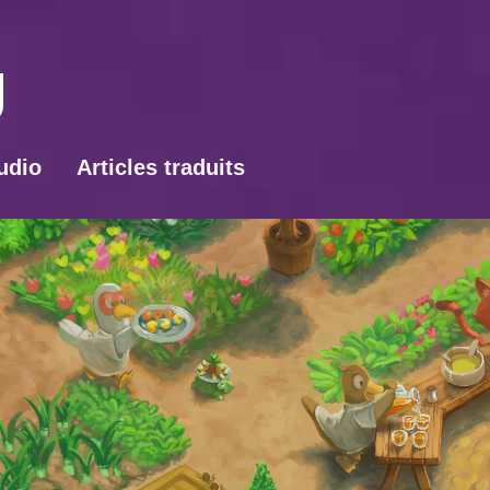
udio
Articles traduits