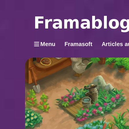
Menu
Framasoft
Articles a