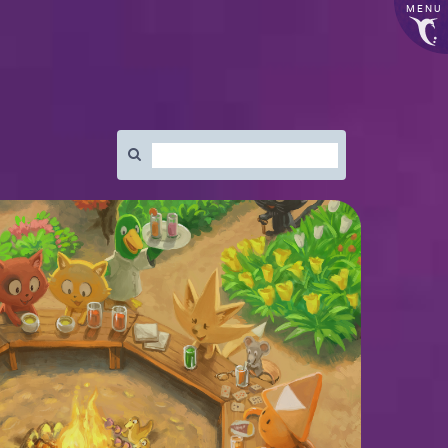
MENU
Rechercher
: