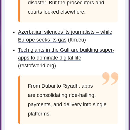
disaster. But the prosecutors and
courts looked elsewhere.
Azerbaijan silences its journalists – while
Europe seeks its gas
(ftm.eu)
Tech giants in the Gulf are building super-
apps to dominate digital life
(restofworld.org)
From Dubai to Riyadh, apps
are consolidating ride-hailing,
payments, and delivery into single
platforms.