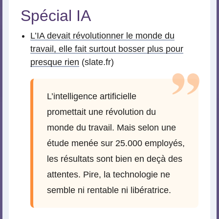
Spécial IA
L’IA devait révolutionner le monde du
travail, elle fait surtout bosser plus pour
presque rien
(slate.fr)
L’intelligence artificielle
promettait une révolution du
monde du travail. Mais selon une
étude menée sur 25.000 employés,
les résultats sont bien en deçà des
attentes. Pire, la technologie ne
semble ni rentable ni libératrice.