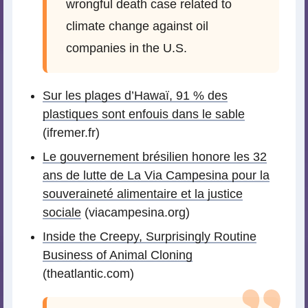
wrongful death case related to
climate change against oil
companies in the U.S.
Sur les plages d’Hawaï, 91 % des
plastiques sont enfouis dans le sable
(ifremer.fr)
Le gouvernement brésilien honore les 32
ans de lutte de La Via Campesina pour la
souveraineté alimentaire et la justice
sociale
(viacampesina.org)
Inside the Creepy, Surprisingly Routine
Business of Animal Cloning
(theatlantic.com)