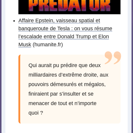
Affaire Epstein, vaisseau spatial et
banqueroute de Tesla : on vous résume
l’escalade entre Donald Trump et Elon
Musk
(humanite.fr)
Qui aurait pu prédire que deux
milliardaires d’extrême droite, aux
pouvoirs démesurés et mégalos,
finiraient par s’insulter et se
menacer de tout et n’importe
quoi ?