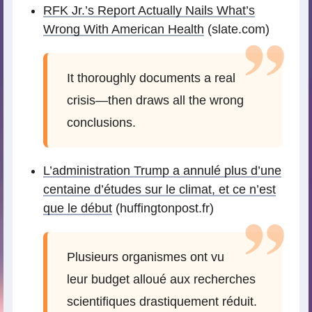
RFK Jr.’s Report Actually Nails What’s
Wrong With American Health
(slate.com)
It thoroughly documents a real
crisis—then draws all the wrong
conclusions.
L’administration Trump a annulé plus d’une
centaine d’études sur le climat, et ce n’est
que le début
(huffingtonpost.fr)
Plusieurs organismes ont vu
leur budget alloué aux recherches
scientifiques drastiquement réduit.