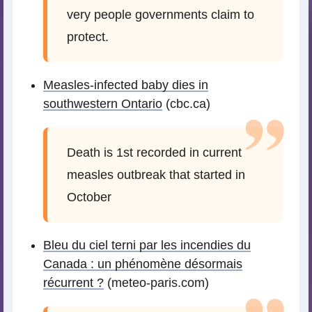
very people governments claim to
protect.
Measles-infected baby dies in
southwestern Ontario
(cbc.ca)
Death is 1st recorded in current
measles outbreak that started in
October
Bleu du ciel terni par les incendies du
Canada : un phénomène désormais
récurrent ?
(meteo-paris.com)