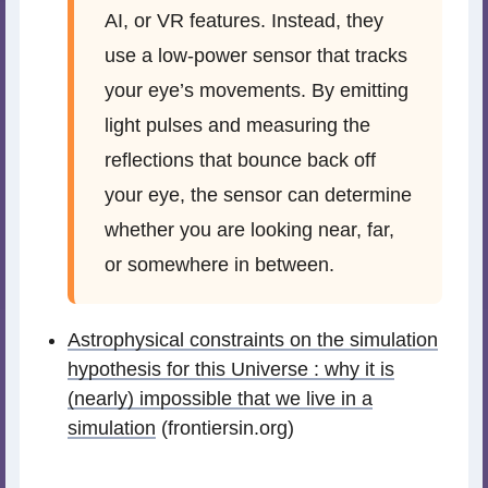
AI, or VR features. Instead, they
use a low-power sensor that tracks
your eye’s movements. By emitting
light pulses and measuring the
reflections that bounce back off
your eye, the sensor can determine
whether you are looking near, far,
or somewhere in between.
Astrophysical constraints on the simulation
hypothesis for this Universe : why it is
(nearly) impossible that we live in a
simulation
(frontiersin.org)