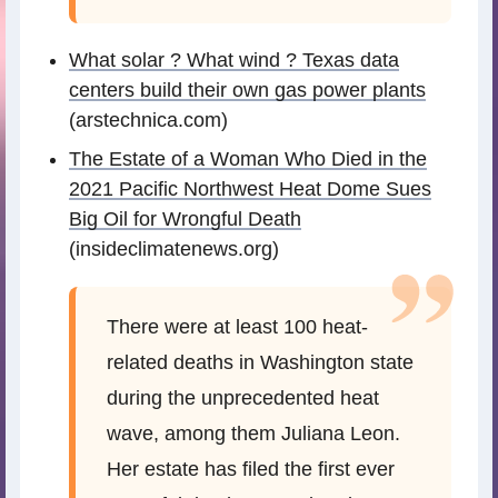
What solar ? What wind ? Texas data
centers build their own gas power plants
(arstechnica.com)
The Estate of a Woman Who Died in the
2021 Pacific Northwest Heat Dome Sues
Big Oil for Wrongful Death
(insideclimatenews.org)
There were at least 100 heat-
related deaths in Washington state
during the unprecedented heat
wave, among them Juliana Leon.
Her estate has filed the first ever