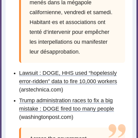
menés dans la mégapole
californienne, vendredi et samedi.
Habitant
·
es et associations ont
tenté d’intervenir pour empêcher
les interpellations ou manifester
leur désapprobation.
Lawsuit : DOGE, HHS used “hopelessly
error-ridden” data to fire 10,000 workers
(arstechnica.com)
Trump administration races to fix a big
mistake : DOGE fired too many people
(washingtonpost.com)