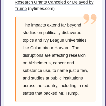
Research Grants Canceled or Delayed by
Trump
(nytimes.com)
The impacts extend far beyond
studies on politically disfavored
topics and Ivy League universities
like Columbia or Harvard. The
disruptions are affecting research
on Alzheimer’s, cancer and
substance use, to name just a few,
and studies at public institutions
across the country, including in red
states that backed Mr. Trump.