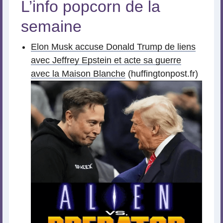
L’info popcorn de la
semaine
Elon Musk accuse Donald Trump de liens
avec Jeffrey Epstein et acte sa guerre
avec la Maison Blanche
(huffingtonpost.fr)