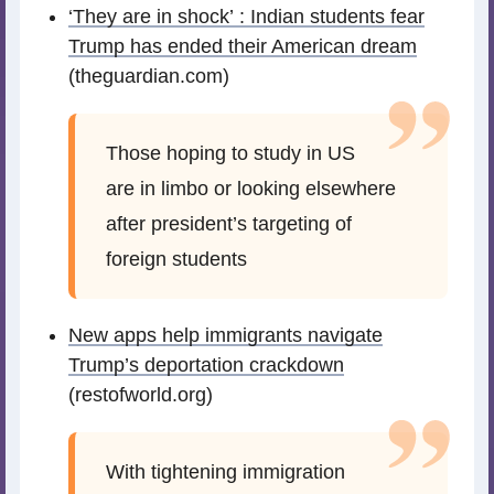
‘They are in shock’ : Indian students fear
Trump has ended their American dream
(theguardian.com)
Those hoping to study in US
are in limbo or looking elsewhere
after president’s targeting of
foreign students
New apps help immigrants navigate
Trump’s deportation crackdown
(restofworld.org)
With tightening immigration