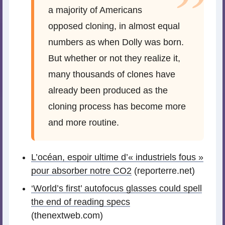
a majority of Americans
opposed cloning, in almost equal
numbers as when Dolly was born.
But whether or not they realize it,
many thousands of clones have
already been produced as the
cloning process has become more
and more routine.
L’océan, espoir ultime d’« industriels fous »
pour absorber notre CO2
(reporterre.net)
‘World’s first’ autofocus glasses could spell
the end of reading specs
(thenextweb.com)