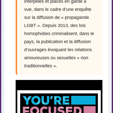
interpelés et placés en garde à
vue, dans le cadre d’une enquête
sur la diffusion de « propagande
LGBT ». Depuis 2013, des lois
homophobes criminalisent, dans le
pays, la publication et la diffusion
d’ouvrages évoquant les relations
amoureuses ou sexuelles « non
traditionnelles ».