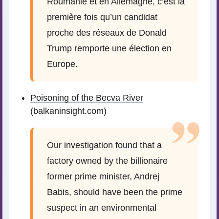
Roumanie et en Allemagne, c’est la
première fois qu’un candidat
proche des réseaux de Donald
Trump remporte une élection en
Europe.
Poisoning of the Becva River
(balkaninsight.com)
Our investigation found that a
factory owned by the billionaire
former prime minister, Andrej
Babis, should have been the prime
suspect in an environmental