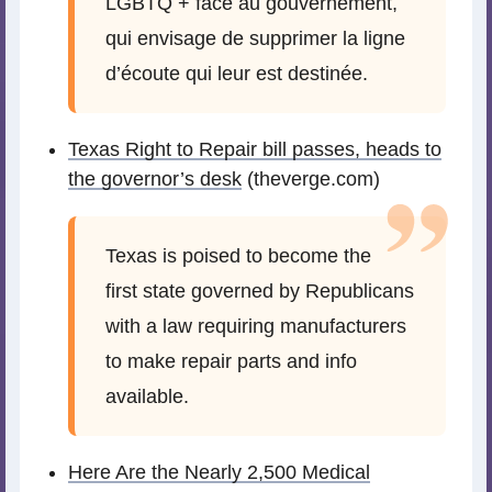
LGBTQ + face au gouvernement,
qui envisage de supprimer la ligne
d’écoute qui leur est destinée.
Texas Right to Repair bill passes, heads to
the governor’s desk
(theverge.com)
Texas is poised to become the
first state governed by Republicans
with a law requiring manufacturers
to make repair parts and info
available.
Here Are the Nearly 2,500 Medical