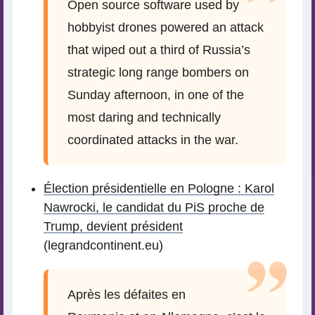
Open source software used by
hobbyist drones powered an attack
that wiped out a third of Russia’s
strategic long range bombers on
Sunday afternoon, in one of the
most daring and technically
coordinated attacks in the war.
Élection présidentielle en Pologne : Karol
Nawrocki, le candidat du PiS proche de
Trump, devient président
(legrandcontinent.eu)
Après les défaites en