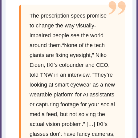
The prescription specs promise
to change the way visually-
impaired people see the world
around them.“None of the tech
giants are fixing eyesight,” Niko
Eiden, IXI’s cofounder and CEO,
told TNW in an interview. “They’re
looking at smart eyewear as a new
wearable platform for AI assistants
or capturing footage for your social
media feed, but not solving the
actual vision problem.” […] IXI’s
glasses don’t have fancy cameras,