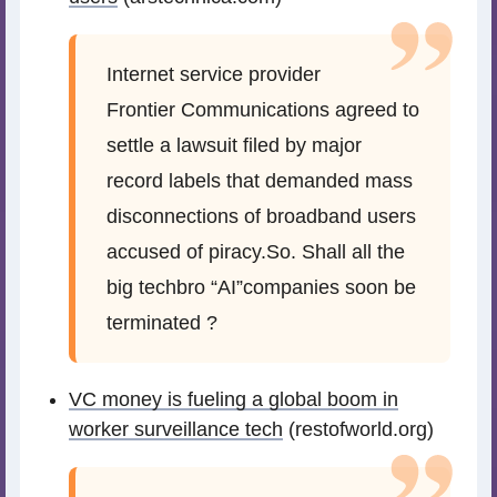
Internet service provider
Frontier Communications agreed to
settle a lawsuit filed by major
record labels that demanded mass
disconnections of broadband users
accused of piracy.So. Shall all the
big techbro “AI”companies soon be
terminated ?
VC money is fueling a global boom in
worker surveillance tech
(restofworld.org)