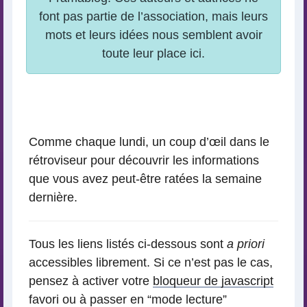
Comme chaque lundi, un coup d’œil dans le
rétroviseur pour découvrir les informations
que vous avez peut-être ratées la semaine
dernière.
Tous les liens listés ci-dessous sont
a priori
accessibles librement. Si ce n’est pas le cas,
pensez à activer votre
bloqueur de javascript
favori ou à passer en “mode lecture”