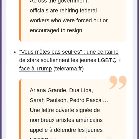
Across the government,
officials are rehiring federal
workers who were forced out or
encouraged to resign.
“Vous n’êtes pas seul
·
es” : une centaine
de stars soutiennent les jeunes LGBTQ +
face à Trump
(telerama.fr)
Ariana Grande, Dua Lipa,
Sarah Paulson, Pedro Pascal…
Une lettre ouverte signée de
nombreux artistes américains
appelle à défendre les jeunes