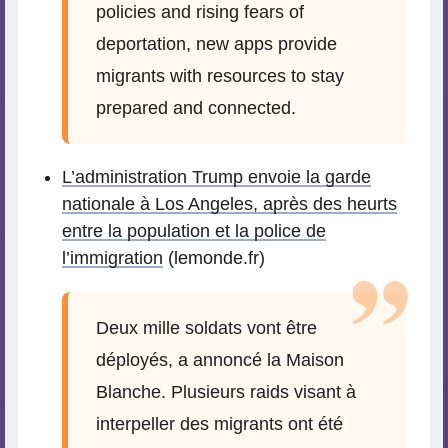
policies and rising fears of
deportation, new apps provide
migrants with resources to stay
prepared and connected.
L’administration Trump envoie la garde
nationale à Los Angeles, après des heurts
entre la population et la police de
l’immigration
(lemonde.fr)
Deux mille soldats vont être
déployés, a annoncé la Maison
Blanche. Plusieurs raids visant à
interpeller des migrants ont été