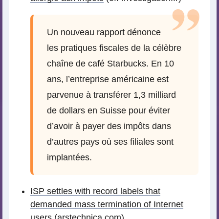
Un nouveau rapport dénonce
les pratiques fiscales de la célèbre
chaîne de café Starbucks. En 10
ans, l’entreprise américaine est
parvenue à transférer 1,3 milliard
de dollars en Suisse pour éviter
d’avoir à payer des impôts dans
d’autres pays où ses filiales sont
implantées.
ISP settles with record labels that
demanded mass termination of Internet
users
(arstechnica.com)