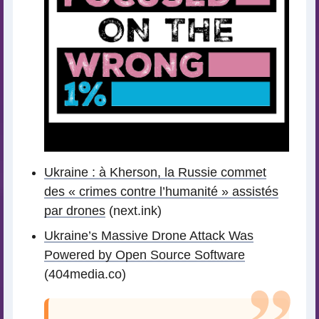
Ukraine : à Kherson, la Russie commet
des « crimes contre l’humanité » assistés
par drones
(next.ink)
Ukraine’s Massive Drone Attack Was
Powered by Open Source Software
(404media.co)