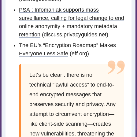
PSA : Infomaniak supports mass
surveillance, calling for legal change to end
online anonymity + mandatory metadata
retention
(discuss.privacyguides.net)
The EU’s “Encryption Roadmap” Makes
Everyone Less Safe
(eff.org)
Let’s be clear : there is no
technical “lawful access” to end-to-
end encrypted messages that
preserves security and privacy. Any
attempt to circumvent encryption—
like client-side scanning—creates
new vulnerabilities, threatening the