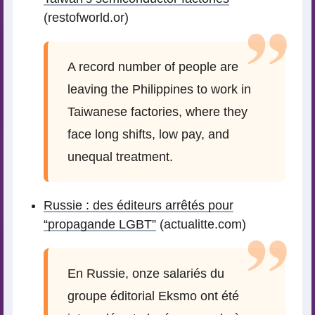
(restofworld.or)
A record number of people are
leaving the Philippines to work in
Taiwanese factories, where they
face long shifts, low pay, and
unequal treatment.
Russie : des éditeurs arrêtés pour
“propagande LGBT”
(actualitte.com)
En Russie, onze salariés du
groupe éditorial Eksmo ont été