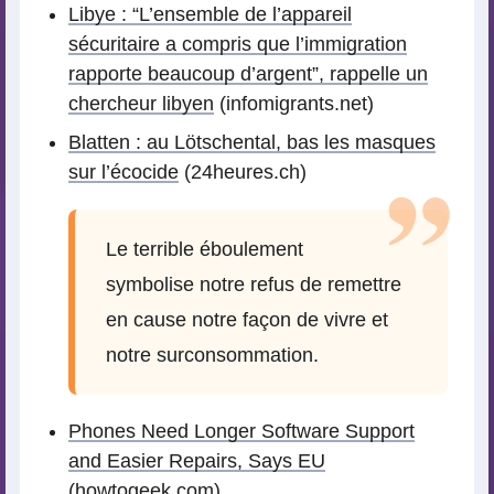
Libye : “L’ensemble de l’appareil
sécuritaire a compris que l’immigration
rapporte beaucoup d’argent”, rappelle un
chercheur libyen
(infomigrants.net)
Blatten : au Lötschental, bas les masques
sur l’écocide
(24heures.ch)
Le terrible éboulement
symbolise notre refus de remettre
en cause notre façon de vivre et
notre surconsommation.
Phones Need Longer Software Support
and Easier Repairs, Says EU
(howtogeek.com)