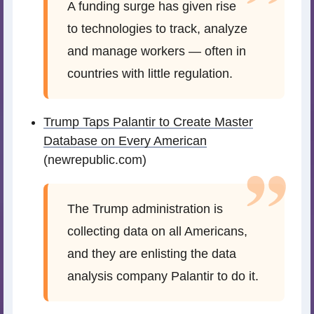
A funding surge has given rise
to technologies to track, analyze
and manage workers — often in
countries with little regulation.
Trump Taps Palantir to Create Master
Database on Every American
(newrepublic.com)
The Trump administration is
collecting data on all Americans,
and they are enlisting the data
analysis company Palantir to do it.