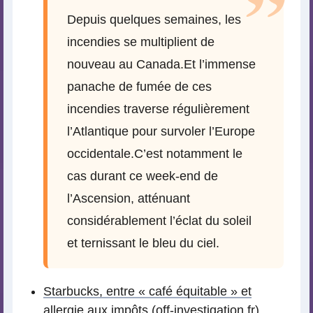
Depuis quelques semaines, les
incendies se multiplient de
nouveau au Canada.Et l’immense
panache de fumée de ces
incendies traverse régulièrement
l’Atlantique pour survoler l’Europe
occidentale.C’est notamment le
cas durant ce week-end de
l’Ascension, atténuant
considérablement l’éclat du soleil
et ternissant le bleu du ciel.
Starbucks, entre « café équitable » et
allergie aux impôts
(off-investigation.fr)