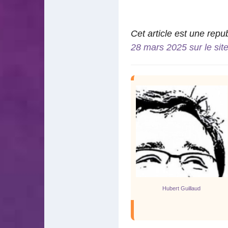
Cet article est une repub
28 mars 2025 sur le sit
Hubert Guillaud