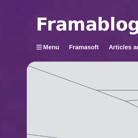
Menu
Framasoft
Articles a